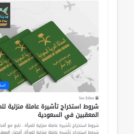
است
Seo Editor
شروط استخراج تأشيرة عاملة منزلية للم
المعقبين في السعودية
شروط استخراج تأشيرة عاملة منزلية للمرأة.. تابع مع أ
شروط استخراج تأشيرة عاملة منزلية للمرأة، أفضل المعق