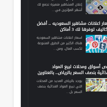
إعلان المشاهير متميزة تجمع لك
أشهر المؤثرين في…
ار اعلانات مشاهير السعوديه .. أفضل
اليف توفرها لك 3 أماكن
اسعار اعلانات مشاهير السعوديه
هناك الكثير من الطرق المتنوعة
لكسب المال، ومن…
ص أسواق ومحلات لبيع المواد
ذائية بنصف السعر بالرياض.. بالعناوين
يوجد بالرياض العديد من المحلات
التي تبيع المواد الغذائية بنصف
السعر بل…