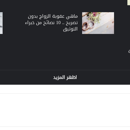
ماهي عقوبة الزواج بدون
تصريح .. 10 نصائح من خبراء
التوثيق
اظهر المزيد