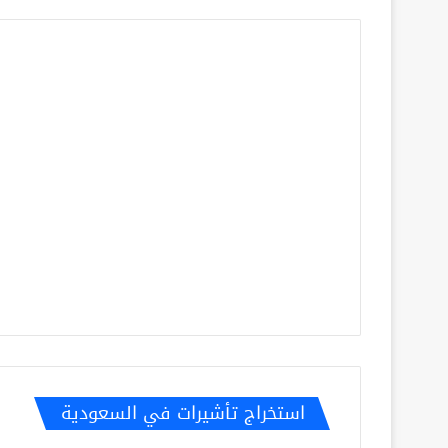
استخراج تأشيرات في السعودية