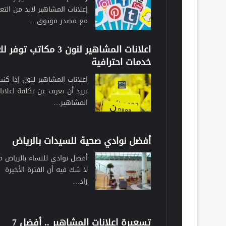
إعلانات المشاهير لابد من التع
مع مصدر موثوق…
اعلانات المشاهير لنون 3 مكاتب توفر 
خدمات احترافية
اعلانات المشاهير لنون إذا كنت
تريد أن تعرف عن تكلفة اعلانا
المشاهير…
أفضل نوادي صحية للسيدات بالرياض
أفضل نوادي للنساء بالرياض م
لا شك فيه أن الفترة الأخيرة
زاد…
تسعيرة اعلانات المشاهير .. أفضل 7