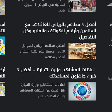
اقد
نسائية في الرياض 1. سوق
باب…
لك
أفضل 5 مطاعم بالرياض للعائلات.. مع
اسع
العناوين وأرقام الهواتف والمنيو وكل
التك
التفاصيل
ت
أفضل مطاعم الرياض للعوائل
2018 جمعنا لكم بهذا المقال
أفضل مطاعم…
اعلانات المشاهير وزارة التجارة .. أفضل 3
أرخ
خبراء جاهزون لمساعدتك
الغ
ما
اعلانات المشاهير وزارة التجارة
هل تبحث عن اعلانات المشاهير
وزارة التجارة؟ هل…