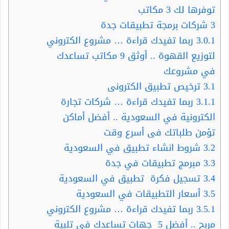
توفرها لك 3 مكاتب
3
شركات برمجة تطبيقات جدة
3.0.1
ربما تفيدك قراءة … مشروع الكتروني
لتوزيع القهوة .. أوثق 9 مكاتب تساعدك
في مشروعك
3.1
ترخيص تطبيق الكترونى
3.1.1
ربما تفيدك قراءة … شركات تجارة
الكترونية في السعودية .. أفضل أماكن
تؤمن طلباتك فى أسرع وقت
3.2
شروط انشاء تطبيق في السعودية
3.3
مبرمج تطبيقات في جدة
3.4
تسجيل فكرة تطبيق في السعودية
3.5
أسعار التطبيقات في السعودية
3.5.1
ربما تفيدك قراءة … مشروع الكتروني
مربح .. أفضل 5 جهات تساعدك في تلبية