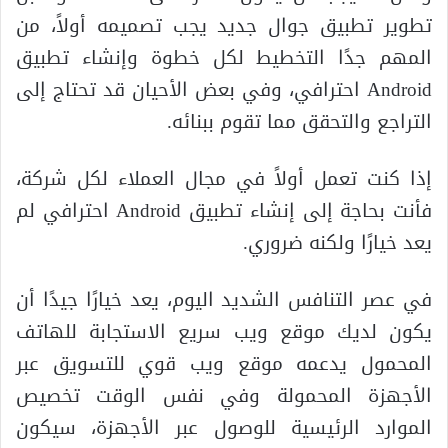
تطوير تطبيق جوال جديد يجب تصميمه أولاً، من
المهم جدًا التخطيط لكل خطوة وإنشاء تطبيق
Android احترافي، وفي بعض الأحيان قد تحتاج إلى
التراجع والتحقق مما تقوم ببنائه.
إذا كنت تعمل أولاً في مجال العملاء لكل شركة،
فأنت بحاجة إلى إنشاء تطبيق Android احترافي لم
يعد خيارًا ولكنه ضروري.
في عصر التنافس الشديد اليوم، يعد خيارًا جيدًا أن
يكون لديك موقع ويب سريع الاستجابة للهاتف
المحمول يدعمه موقع ويب قوي للتسويق عبر
الأجهزة المحمولة وفي نفس الوقت تخصيص
الموارد الرئيسية للوصول عبر الأجهزة، سيكون