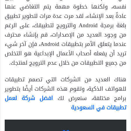
نفسه، ولكنها خطوة مهمة يتم التغاضي عنها
عادةً بعد الإنشاء، لقد مرت عدة مرات لتطوير تطبيق
بلغة برمجة Android والترويج لتطبيقك، على الرغم
من وجود العديد من الإصدارات، قم بإنشاء محترف
عندما يتعلق الأمر بتطبيقات Android، فإن آخر شيء
تريد أن يفعله أصحاب الأعمال الإبداعية هو التخلص
من جميع التطبيقات من خلال عدم الترويج لمنتجك.
هناك العديد من الشركات التي تصمم تطبيقات
للهواتف الذكية، وتقوم هذه الشركات أيضًا بتطوير
برامج مختلفة، سنعرض لك
افضل شركة لعمل
تطبيقات في السعودية