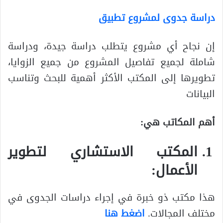
دراسة جدوى لمشروع تطبيق
إن نجاح أي مشروع يتطلب دراسة جيدة، ودراسة
شاملة لجميع تفاصيل المشروع من جميع الزوايا،
تطويرها إلى المكتب الأكثر أهمية للبحث وتناسب
البيانات
أهم المكاتب هي:
المكتب الاستشاري لتطوير
الأعمال:
هذا مكتب ذو خبرة في إجراء دراسات الجدوى في
مختلف المجالات.
اضغط هنا