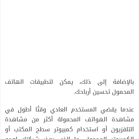
بالإضافة إلى ذلك، يمكن لتطبيقات الهاتف
المحمول تحسين أرباحك.
عندما يقضي المستخدم العادي وقتًا أطول في
مشاهدة الهواتف المحمولة أكثر من مشاهدة
التلفزيون أو استخدام كمبيوتر سطح المكتب أو