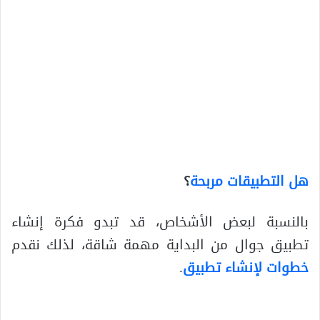
هل التطبيقات مربحة
؟
بالنسبة لبعض الأشخاص، قد تبدو فكرة إنشاء
تطبيق جوال من البداية مهمة شاقة، لذلك نقدم
خطوات لإنشاء تطبيق
.