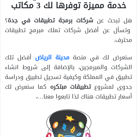
خدمة مميزة توفرها لك 3 مكاتب
هل تبحث عن
شركات برمجة تطبيقات في جدة
؟
وتسأل عن أفضل شركات تملك مبرمج تطبيقات
محترف.
سنعرض لك في منصة
مدينة الرياض
أفضل تلك
الشركات والمبرمجين، بالإضافة إلى شروط انشاء
تطبيق في المملكة وكيفية تسجيل تطبيق ودراسة
جدوى لمشروع
تطبيقات مبتكره
كما سنعرض لك
أسعار تطبيقات هناك لذا تابعوا معنا…،