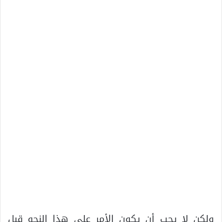
ولكن لا يجب أن يكون الأمر على هذا النحو قبل