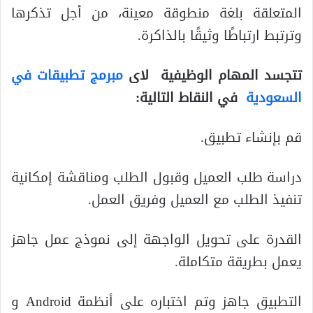
المتعلقة بلغة منطوقة معينة، من أجل تذكرها
وترتبط ارتباطًا وثيقًا بالذاكرة.
تتجسد المهام الوظيفية لاى
مبرمج تطبيقات في
السعودية
في النقاط التالية:
قم بإنشاء تطبيق.
دراسة طلب العميل وقبول الطلب ومناقشة إمكانية
تنفيذ الطلب مع العميل وفريق العمل.
القدرة على تحويل الواجهة إلى نموذج عمل جاهز
يعمل بطريقة متكاملة.
التطبيق جاهز وتم اختباره على أنظمة Android و