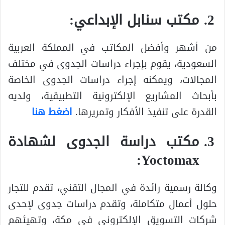
مكتب سنابل الإبداعي:
من أشهر وأفضل المكاتب في المملكة العربية
السعودية، يقوم بإجراء دراسات الجدوى في مختلف
المجالات، ويمكنه إجراء دراسات الجدوى الخاصة
بأبحاث المشاريع الإلكترونية التطبيقية، ولديه
القدرة على تنفيذ الأفكار وتمريرها.
اضغط هنا
مكتب دراسة الجدوى لشهادة
Yoctomax:
وكالة رسمية رائدة في المجال التقني، تقدم للتجار
حلول أعمال متكاملة، وتقدم دراسات جدوى لإحدى
شركات التسويق الإلكتروني في مكة، وتهيئهم