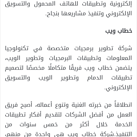
إلكترونية وتطبيقات للهاتف المحمول والتسويق
الإلكتروني وتنفيذ مشاريعها بنجاح.
خطاب ويب
شركة تطوير برمجيات متخصصة في تكنولوجيا
المعلومات وتطبيقات البرمجيات وتطوير الويب،
يتضمن خطاب ويب فريقًا متكاملًا مخصصًا لتصميم
تطبيقات الدمام وتطوير الويب والتسويق
الإلكتروني.
انطلاقاً من خبرته الغنية وتنوع أعماله، أصبح فريق
العمل من أفضل الشركات لتقديم أفكار تطبيقات
الخدمة خلال أكثر من خمس سنوات من
التنفيذ.شركة خطاب ويب هي واحدة من منهم،