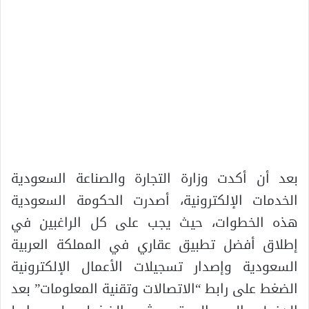
بعد أن أكدت وزارة التجارة والصناعة السعودية
الخدمات الإلكترونية، أصدرت الحكومة السعودية
هذه الخطوات، حيث يجب على كل الراغبين في
إطلاق أفضل تطبيق عقاري في المملكة العربية
السعودية وإصدار تسجيلات الأعمال الإلكترونية
الضغط على رابط “الاتصالات وتقنية المعلومات” بعد