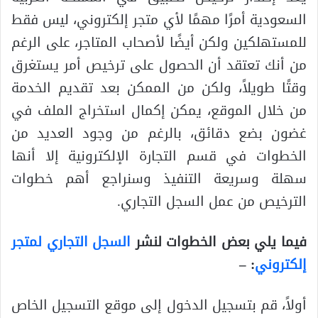
السعودية أمرًا مهمًا لأي متجر إلكتروني، ليس فقط
للمستهلكين ولكن أيضًا لأصحاب المتاجر، على الرغم
من أنك تعتقد أن الحصول على ترخيص أمر يستغرق
وقتًا طويلاً، ولكن من الممكن بعد تقديم الخدمة
من خلال الموقع، يمكن إكمال استخراج الملف في
غضون بضع دقائق، بالرغم من وجود العديد من
الخطوات في قسم التجارة الإلكترونية إلا أنها
سهلة وسريعة التنفيذ وسنراجع أهم خطوات
الترخيص من عمل السجل التجاري.
فيما يلي بعض الخطوات لنشر
السجل التجاري لمتجر
إلكتروني
: –
أولاً، قم بتسجيل الدخول إلى موقع التسجيل الخاص