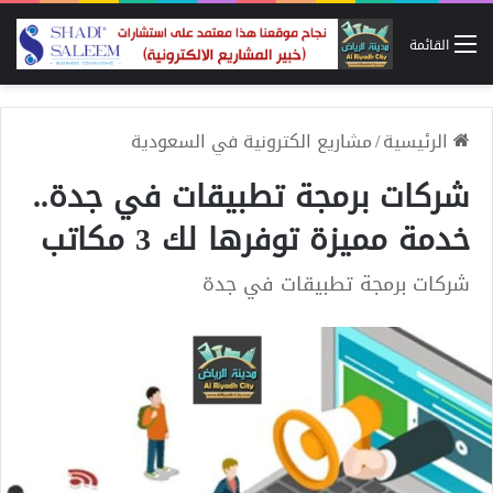
القائمة
الرئيسية
/
مشاريع الكترونية في السعودية
شركات برمجة تطبيقات في جدة..
خدمة مميزة توفرها لك 3 مكاتب
شركات برمجة تطبيقات في جدة