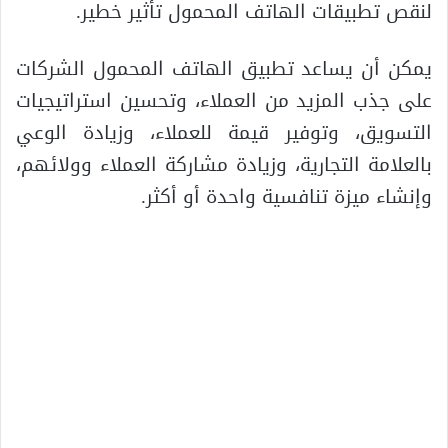
لنقص تطبيقات الهاتف المحمول تأثير خطير.
يمكن أن يساعد تطبيق الهاتف المحمول الشركات
على جذب المزيد من العملاء، وتحسين استراتيجيات
التسويق، وتوفير قيمة للعملاء، وزيادة الوعي
بالعلامة التجارية، وزيادة مشاركة العملاء وولائهم،
وإنشاء ميزة تنافسية واحدة أو أكثر.