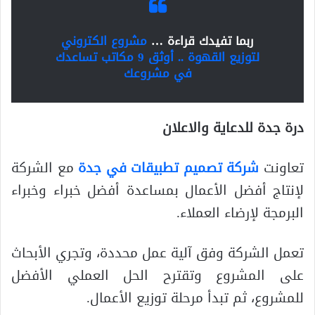
ربما تفيدك قراءة …
مشروع الكتروني
لتوزيع القهوة .. أوثق 9 مكاتب تساعدك
في مشروعك
درة جدة للدعاية والاعلان
تعاونت
شركة تصميم تطبيقات في جدة
مع الشركة
لإنتاج أفضل الأعمال بمساعدة أفضل خبراء وخبراء
البرمجة لإرضاء العملاء.
تعمل الشركة وفق آلية عمل محددة، وتجري الأبحاث
على المشروع وتقترح الحل العملي الأفضل
للمشروع، ثم تبدأ مرحلة توزيع الأعمال.