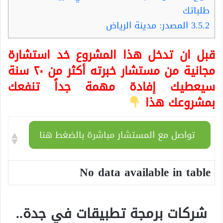
طلباتك
3.5.2
المصدر: مدينة الرياض
قبل ان تدخل هذا المشروع خد استشارة
مجانية من مستشار خبرته أكثر من ٢٠ سنة
سيعطيك إفادة مهمة جداً تنفعك
بمشروعك هذا
تواصل مع المستشار مباشرة بالضغط هنا
No data available in table
شركات برمجة تطبيقات في جدة
.
.