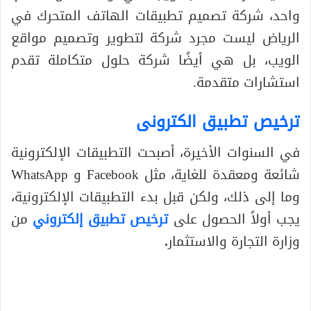
واحد، شركة تصميم تطبيقات الهاتف المتحرك في
الرياض ليست مجرد شركة لتطوير وتصميم مواقع
الويب، بل هي أيضًا شركة حلول متكاملة تقدم
استشارات متقدمة.
ترخيص تطبيق الكترونى
في السنوات الأخيرة، أصبحت التطبيقات الإلكترونية
شائعة ومعقدة للغاية، مثل Facebook و WhatsApp
وما إلى ذلك، ولكن قبل بدء التطبيقات الإلكترونية،
يجب أولاً الحصول على
ترخيص تطبيق إلكتروني
من
وزارة التجارة والاستثمار
.