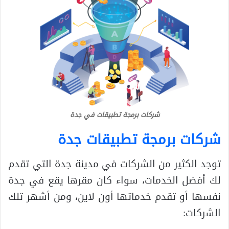
شركات برمجة تطبيقات في جدة
شركات برمجة تطبيقات جدة
توجد الكثير من الشركات في مدينة جدة التي تقدم
لك أفضل الخدمات، سواء كان مقرها يقع في جدة
نفسها أو تقدم خدماتها أون لاين، ومن أشهر تلك
الشركات: