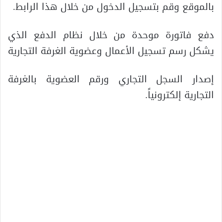
بالموقع وقم بتسجيل الدخول من خلال هذا الرابط.
دفع فاتورة موحدة من خلال نظام الدفع الذي
يشكل رسم تسجيل الأعمال وعضوية الغرفة التجارية
إصدار السجل التجاري ورقم العضوية بالغرفة
التجارية إلكترونياً.