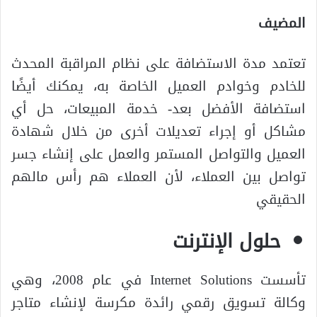
المضيف
تعتمد مدة الاستضافة على نظام المراقبة المحدث
للخادم وخوادم العميل الخاصة به، يمكنك أيضًا
استضافة الأفضل بعد- خدمة المبيعات، حل أي
مشاكل أو إجراء تعديلات أخرى من خلال شهادة
العميل والتواصل المستمر والعمل على إنشاء جسر
تواصل بين العملاء، لأن العملاء هم رأس مالهم
الحقيقي
حلول الإنترنت
تأسست Internet Solutions في عام 2008، وهي
وكالة تسويق رقمي رائدة مكرسة لإنشاء متاجر