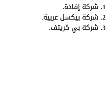
شركة إفادة.
شركة بيكسل عربية.
شركة بي كريتف.