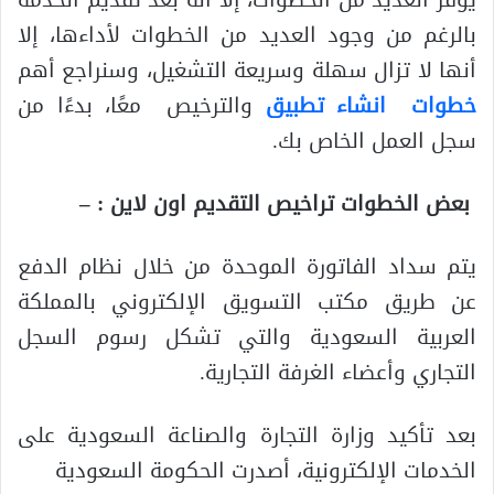
بالرغم من وجود العديد من الخطوات لأداءها، إلا
أنها لا تزال سهلة وسريعة التشغيل، وسنراجع أهم
خطوات انشاء تطبيق
والترخيص معًا، بدءًا من
سجل العمل الخاص بك.
بعض الخطوات تراخيص التقديم اون لاين : –
يتم سداد الفاتورة الموحدة من خلال نظام الدفع
عن طريق مكتب التسويق الإلكتروني بالمملكة
العربية السعودية والتي تشكل رسوم السجل
التجاري وأعضاء الغرفة التجارية.
بعد تأكيد وزارة التجارة والصناعة السعودية على
الخدمات الإلكترونية، أصدرت الحكومة السعودية