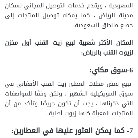
السعودية ، ويقدم خدمات التوصيل المجاني لسكان
مدينة الرياض ، كما يمكنه توصيل المنتجات إلى
جميع مناطق السعودية.
المكان الأكثر شعبية لبيع زيت القنب أول مخزن
لزيوت القنب بالرياض:
6-سوق مكاي:
تبيع بعض محلات العطور زيت القنب الأفغاني في
سوق المويكيليه الشهير ، ولكن وفقًا للمواصفات
التي ذكرناها ، يجب أن تكون حريصًا وتأكد من أن
المنتجات المعبأة كلها زيوت أصلية.
7- كما يمكن العثور عليها في العطارين: