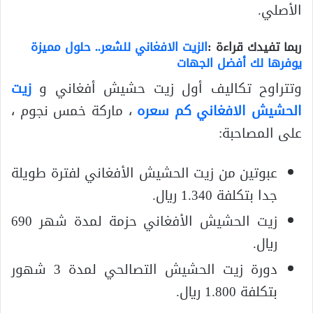
الأصلي.
ربما تفيدك قراءة :
الزيت الافغاني للشعر.. حلول مميزة
يوفرها لك أفضل الجهات
وتتراوح تكاليف أول زيت حشيش أفغاني و
زيت
الحشيش الافغاني كم سعره
، ماركة خمس نجوم ،
على المصاحبة:
عبوتين من زيت الحشيش الأفغاني لفترة طويلة
جدا بتكلفة 1.340 ريال.
زيت الحشيش الأفغاني حزمة لمدة شهر 690
ريال.
دورة زيت الحشيش التصالحي لمدة 3 شهور
بتكلفة 1.800 ريال.