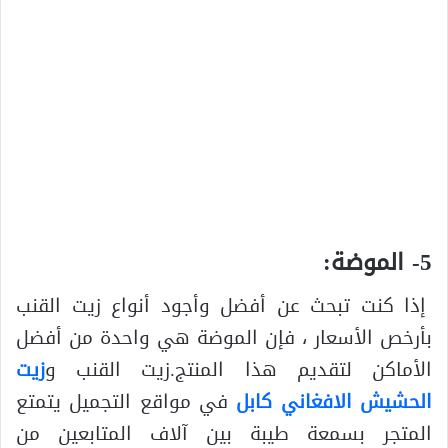
5- الموضة:
إذا كنت تبحث عن أفضل وأجود أنواع زيت القنب
بأرخص الأسعار ، فإن الموضة هي واحدة من أفضل
الأماكن لتقديم هذا المنتج.زيت القنب و
زيت
الحشيش الافغاني كابل
في مواقع التجميل يتمتع
المتجر بسمعة طيبة بين آلاف المتابعين من