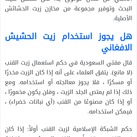
البحث وتوفير مجموعة من مخازن زيت الحشائش
الأصلية.
هل يجوز استخدام زيت الحشيش
الافغاني
قال مفتي السعودية في حكم استعمال زيت القنب
(لا مانع). يتفق العلماء على أنه إذا كان الزيت مخدرًا
أو مسكرًا ، فلا يجوز معالجته أو استخدامه. ومع
ذلك إذا لم يمتص الجلد الزيت ، وفلن يكون مخمورًا ،
أو إذا كان مصنوعًا من القنب (أي نباتات خضراء) ،
فيمكن استخدامه.
حكم الشبكة الإسلامية لزيت القنب أولاً: إذا كان