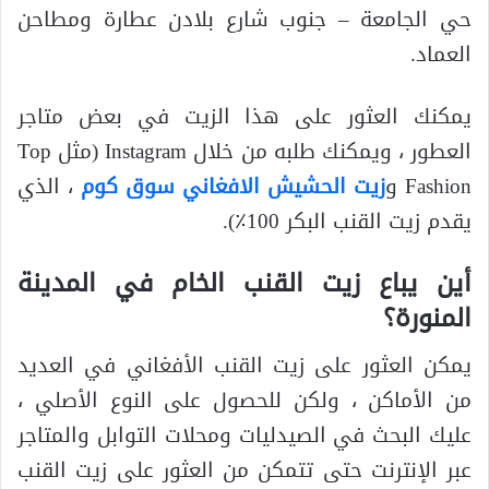
حي الجامعة – جنوب شارع بلادن عطارة ومطاحن
العماد.
يمكنك العثور على هذا الزيت في بعض متاجر
العطور ، ويمكنك طلبه من خلال Instagram (مثل Top
Fashion و
زيت الحشيش الافغاني سوق كوم
، الذي
يقدم زيت القنب البكر 100٪).
أين يباع زيت القنب الخام في المدينة
المنورة؟
يمكن العثور على زيت القنب الأفغاني في العديد
من الأماكن ، ولكن للحصول على النوع الأصلي ،
عليك البحث في الصيدليات ومحلات التوابل والمتاجر
عبر الإنترنت حتى تتمكن من العثور على زيت القنب