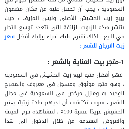
السعودية ، يجب أن تحصل عليه من مكان مضمون
يبيع زيت الحشيش الأصلي وليس المزيف ، حيث
ينتشر هذه الزيوت الزائفة التي تتعدد توسع التجار
في البيع ، لذلك نقترح عليك شراء وإليك أفضل
سعر
زيت الارجان للشعر
:
1-متجر بيت العناية بالشعر :
فهو أفضل متجر لبيع زيت الحشيش في السعودية
، وهو متجر موثوق ومسجل في معروف والمصرح
الوحيد به ومنزل مرخص في السعودية في مجال
الشعر ، سوف تكتشف أن لديهم مادة زيتية يعتبر
الحشيش فريدًا بنسبة 100٪ ، لمشاهدة حزم القيمة
والعروض المقدمة من خلال الدخول إلى هذا