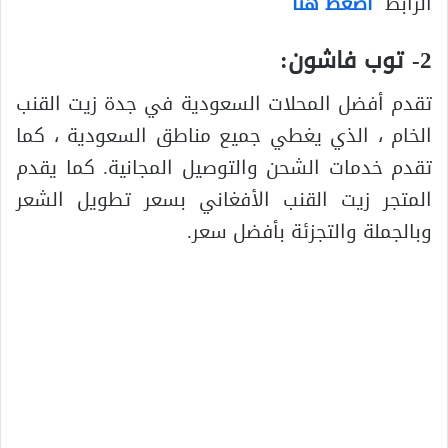
الرابط
اضغط هنا
2-
توب فاشون
:
تقدم أفضل المحلات السعودية في جدة زيت القنب
الخام ، الذي يغطي جميع مناطق السعودية ، كما
تقدم خدمات الشحن والتوصيل المجانية. كما يقدم
المتجر زيت القنب الأفغاني بسعر تطويل الشعر
وبالجملة والتجزئة بأفضل سعر.