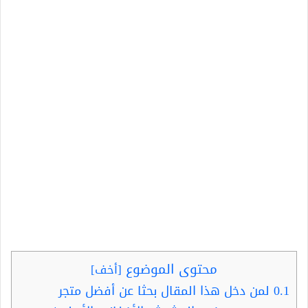
محتوى الموضوع
[
أخف
]
0.1
لمن دخل هذا المقال بحثا عن أفضل متجر