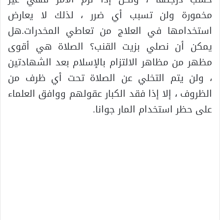
مخمورة ولن تسبب أي ضرر ، لذلك لا يعارض
استخدامها في العلاج من تعاطي المخدرات.هل
يمكن أن نصلي بزيت القنب؟ الصلاة هي أقوى
مظهر من مظاهر الالتزام بالإسلام بعد الشهادتين
، ولن يتم التخلي عن الصلاة تحت أي ظرف من
الظروف ، إلا إذا فقد الكبار عقولهم ووافق العلماء
على حظر استخدام المار جوانا.