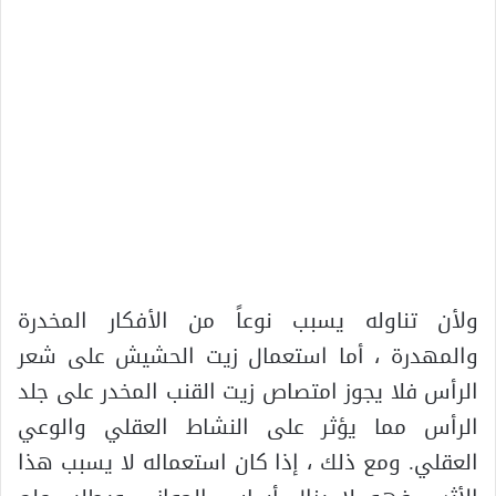
ولأن تناوله يسبب نوعاً من الأفكار المخدرة
والمهدرة ، أما استعمال زيت الحشيش على شعر
الرأس فلا يجوز امتصاص زيت القنب المخدر على جلد
الرأس مما يؤثر على النشاط العقلي والوعي
العقلي. ومع ذلك ، إذا كان استعماله لا يسبب هذا