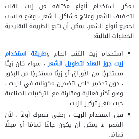
يمكن استخدام أنواع مختلفة من زيت القنب
لتصفيف الشعر وعلاج مشاكل الشعر ، وهو مناسب
لجميع أنواع الشعر. يمكن أن تتبع الطريقة التقليدية
الخطوات التالية:
استخدام زيت القنب الخام و
طريقة استخدام
زيت جوز الهند لتطويل الشعر
، سواء كان زيتًا
مستخرجًا من الأوراق أو زيتًا مستخرجًا من البذور
، دون تحضير خاص لتضمين مكوناته في الزيت ،
وهو أكثر فعالية ومقارنة مع التركيبات الصناعية
حيث يتغير تركيز الزيت.
قبل استخدام الزيت ، رطبي شعرك أولاً ، لأن
الشعر لا يمكن أن يكون جافًا تمامًا أو مبللًا
تمامًا.