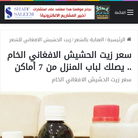
القائمة
الرئيسية
/
العناية بالشعر
/
زيت الحشيش الافغاني للشعر
سعر زيت الحشيش الافغاني الخام
.. يصلك لباب المنزل من 7 أماكن
سعر زيت الحشيش الافغاني الخام