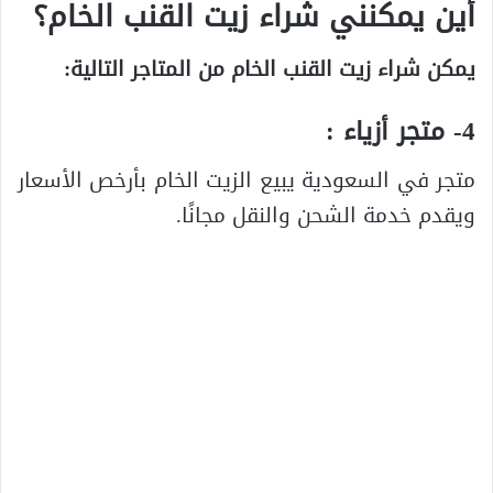
أين يمكنني شراء زيت القنب الخام؟
يمكن شراء زيت القنب الخام من المتاجر التالية:
4- متجر أزياء :
متجر في السعودية يبيع الزيت الخام بأرخص الأسعار
ويقدم خدمة الشحن والنقل مجانًا.