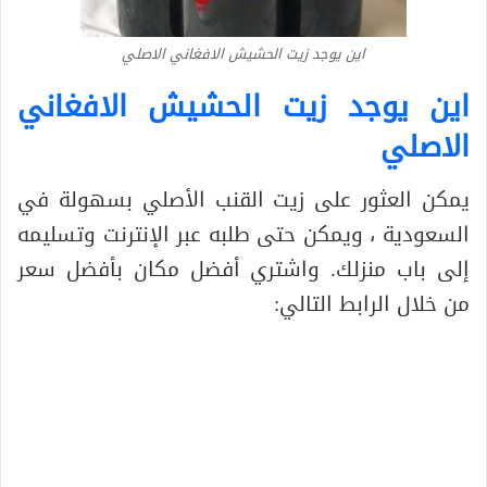
اين يوجد زيت الحشيش الافغاني الاصلي
اين يوجد زيت الحشيش الافغاني
الاصلي
يمكن العثور على زيت القنب الأصلي بسهولة في
السعودية ، ويمكن حتى طلبه عبر الإنترنت وتسليمه
إلى باب منزلك. واشتري أفضل مكان بأفضل سعر
من خلال الرابط التالي: