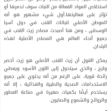
استخلاص المواد الفعالة من النبات سوف تدمرها أو
تؤثر على فعاليتها.أول شيء مشهور هو أنه
الموطن الأصلي لنباتات القنب في دول آسيا
الوسطى ، ومن هنا أصبحت مصادر زيت القنب في
جميع أنحاء العالم هي المصادر الأصلية لهذه
البلدان.
يمكن القول أن زيت القنب الأصلي هو زيت أخضر
ولزج ، والذي سيتحول إلى اللون الأسود ويعطي
رائحة قوية. على الرغم من أنه يحتوي على جميع
الاستخدامات الصحية والطبية والغذائية ، إلا أنه
يستخدم أيضًا بكميات صغيرة في صناعة العطور
والروائح والشموع والصابون.