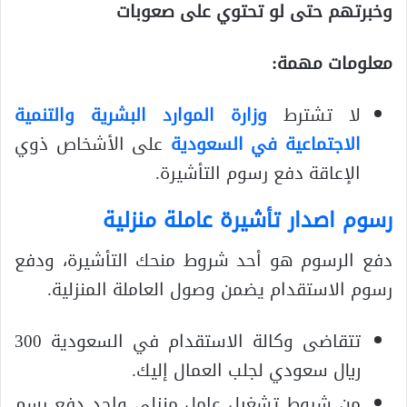
وخبرتهم حتى لو تحتوي على صعوبات
معلومات مهمة:
لا تشترط
وزارة الموارد البشرية والتنمية
الاجتماعية في السعودية
على الأشخاص ذوي
الإعاقة دفع رسوم التأشيرة.
رسوم اصدار تأشيرة عاملة منزلية
دفع الرسوم هو أحد شروط منحك التأشيرة، ودفع
رسوم الاستقدام يضمن وصول العاملة المنزلية.
تتقاضى وكالة الاستقدام في السعودية 300
ريال سعودي لجلب العمال إليك.
من شروط تشغيل عامل منزلي واحد دفع رسم