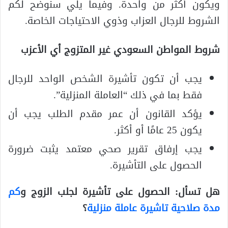
ويكون أكثر من واحدة. وفيما يلي سنوضح لكم
الشروط للرجال العزاب وذوي الاحتياجات الخاصة.
شروط المواطن السعودي غير المتزوج أي الأعزب
يجب أن تكون تأشيرة الشخص الواحد للرجال
فقط بما في ذلك “العاملة المنزلية”.
يؤكد القانون أن عمر مقدم الطلب يجب أن
يكون 25 عامًا أو أكثر.
يجب إرفاق تقرير صحي معتمد يثبت ضرورة
الحصول على التأشيرة.
هل تسأل: الحصول على تأشيرة لجلب الزوج و
كم
مدة صلاحية تاشيرة عاملة منزلية
؟