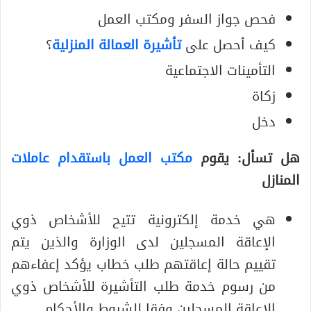
فحص جواز السفر ومكتب العمل
كيف أحصل على
تأشيرة العمالة المنزلية
؟
التأمينات الاجتماعية
زكاة
دخل
هل تسأل: يقوم
مكتب العمل باستقدام عاملات
المنازل
هي خدمة إلكترونية تتيح للأشخاص ذوي
الإعاقة المسجلين لدى الوزارة والذين يتم
تقييم حالة إعاقتهم طلب خطاب يؤكد إعفاءهم
من رسوم خدمة طلب التأشيرة للأشخاص ذوي
الإعاقة المسجلين وفقا للشروط والأحكام.