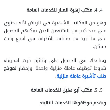
4. مكتب زهرة المنار للخدمات العامة
وهو من المكاتب الشهيرة في الرياض لأنه يحتوي
على عدد كبير من المتتبعين الذين يمكنهم الحصول
على ما تريد من مختلف الأطراف في أسرع وقت
ممكن.
يساعدك في الحصول على وثائق تثبت استيفاء
شروط توظيف عاملة منزلية واحدة. وإحضار
نموذج
طلب تأشيرة عاملة منزلية
.
5. مكتب أبو هليل للخدمات العامة
ويقدم موظفوها الخدمات التالية: