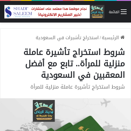
القائمة
الرئيسية
/
استخراج تأشيرات في السعودية
شروط استخراج تأشيرة عاملة
منزلية للمرأة.. تابع مع أفضل
المعقبين في السعودية
شروط استخراج تأشيرة عاملة منزلية للمرأة