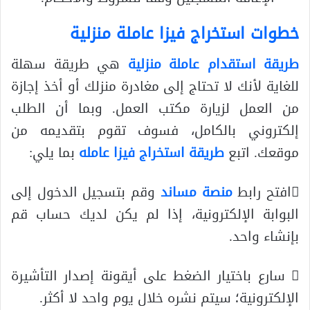
خطوات استخراج فيزا عاملة منزلية
طريقة استقدام عاملة منزلية
هي طريقة سهلة
للغاية لأنك لا تحتاج إلى مغادرة منزلك أو أخذ إجازة
من العمل لزيارة مكتب العمل. وبما أن الطلب
إلكتروني بالكامل، فسوف تقوم بتقديمه من
موقعك. اتبع
طريقة استخراج فيزا عامله
بما يلي:
افتح رابط
منصة مساند
وقم بتسجيل الدخول إلى
البوابة الإلكترونية، إذا لم يكن لديك حساب قم
بإنشاء واحد.
 سارع باختيار الضغط على أيقونة إصدار التأشيرة
الإلكترونية؛ سيتم نشره خلال يوم واحد لا أكثر.