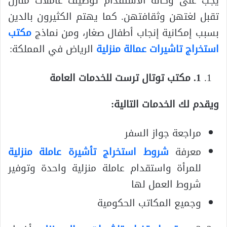
يجب على وكالة الاستقدام توظيف عاملات منازل
تقبل لغتهن وثقافتهن. كما يهتم الكثيرون بالدين
بسبب إمكانية إنجاب أطفال صغار، ومن نماذج
مكتب
استخراج تاشيرات عمالة منزلية
الرياض في المملكة:
1. مكتب توتال ترست للخدمات العامة
ويقدم لك الخدمات التالية:
مراجعة جواز السفر
معرفة
شروط استخراج تأشيرة عاملة منزلية
للمرأة واستقدام عاملة منزلية واحدة وتوفير
شروط العمل لها
وجميع المكاتب الحكومية