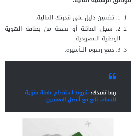
للوثائق الرسمية التالية:
1. تضمين دليل على قدرتك المالية.
2. سجل العائلة أو نسخة من بطاقة الهوية
الوطنية السعودية.
3. دفع رسوم التأشيرة.
ربما تفيدك:
شروط استقدام عاملة منزلية
للنساء.. تابع مع أفضل المعقبين