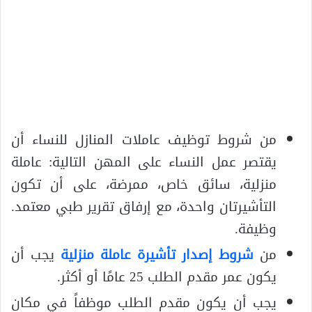
من شروط توظيف عاملات المنازل للنساء أن
يقتصر عمل النساء على المهن التالية: عاملة
منزلية، سائق خاص، ممرضة، على أن تكون
التأشيرتان واحدة، مع إرفاق تقرير طبي معتمد.
وظيفة.
من
شروط إصدار تأشيرة عاملة منزلية
يجب أن
يكون عمر مقدم الطلب 25 عامًا أو أكثر.
يجب أن يكون مقدم الطلب موظفاً في مكان