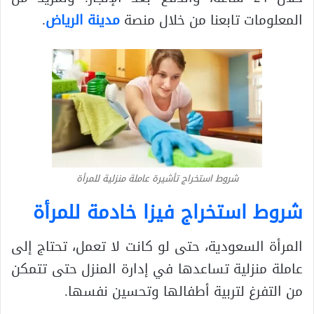
المعلومات تابعنا من خلال منصة
مدينة الرياض
.
شروط استخراج تأشيرة عاملة منزلية للمرأة
شروط استخراج فيزا خادمة للمرأة
المرأة السعودية، حتى لو كانت لا تعمل، تحتاج إلى
عاملة منزلية تساعدها في إدارة المنزل حتى تتمكن
من التفرغ لتربية أطفالها وتحسين نفسها.