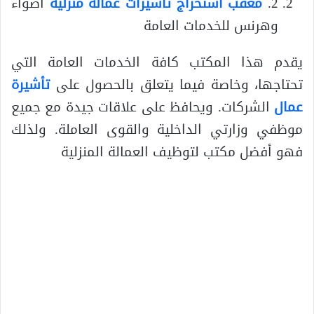
2.
معقب استخراج تاشيرات عماله منزليه
أضواء
وهرنس للخدمات العامة
يقدم هذا المكتب كافة الخدمات العامة التي
تحتاجها، وخاصة فيما يتعلق بالحصول على
تأشيرة
عمال
الشركات. ويحافظ على علاقات جيدة مع جميع
موظفي وزارتي الداخلية والقوى العاملة. ولذلك
فهو أفضل مكتب لتوظيف العمالة المنزلية