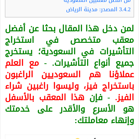
3.4.2
المصدر: مدينة الرياض
لمن دخل هذا المقال بحثا عن أفضل
معقب متخصص في استخراج
التأشيرات في السعودية؛ يستخرج
جميع أنواع التأشيرات. -
مع العلم
عملاؤنا هم السعوديين الراغبون
باستخراج فيز، وليسوا راغبين شراء
الفيز.
- فإن
هذا المعقب بالأسفل
هو الأسرع والأقدر على خدمتك
وإنهاء معاملتك: