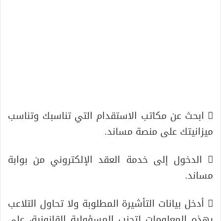
 ابحث عن مكاتب الاستقدام التي تناسبك وتناسب
ميزانيتك على منصة مساند.
 الدخول إلى خدمة العقد الإلكتروني من بوابة
مساند.
 أدخل بيانات التأشيرة المطلوبة ولا تحاول التلاعب
بهذه المعلومات لتجنب المسؤولية القانونية، على