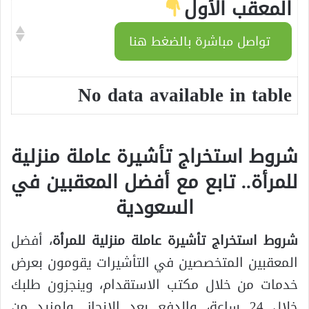
المعقب الأول
تواصل مباشرة بالضغط هنا
No data available in table
شروط استخراج تأشيرة عاملة منزلية
للمرأة.. تابع مع أفضل المعقبين في
السعودية
شروط استخراج تأشيرة عاملة منزلية للمرأة
، أفضل
المعقبين المتخصصين في التأشيرات يقومون بعرض
خدمات من خلال مكتب الاستقدام، وينجزون طلبك
خلال 24 ساعة، والدفع بعد الإنجاز. ولمزيد من