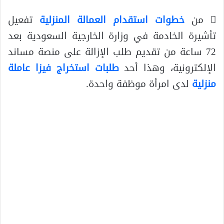
 من
خطوات استقدام العمالة المنزلية
تفعيل
تأشيرة الخادمة في وزارة الخارجية السعودية بعد
72 ساعة من تقديم طلب الإزالة على منصة مساند
الإلكترونية، وهذا أحد
طلبات استخراج فيزا عاملة
منزلية
لدى امرأة موظفة واحدة.