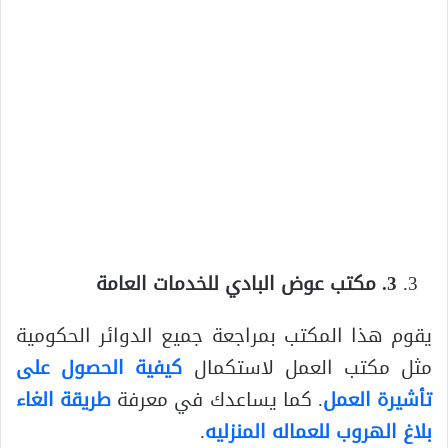
3. مكتب عوض البادي للخدمات العامة
يقوم هذا المكتب بمراجعة جميع الدوائر الحكومية
مثل مكتب العمل لاستكمال
كيفية الحصول على
تأشيرة العمل
. كما يساعدك في معرفة
طريقة الغاء
بلاغ الهروب للعماله المنزليه
.