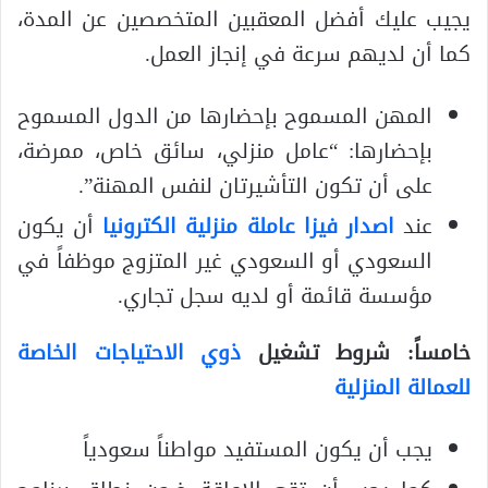
يجيب عليك أفضل المعقبين المتخصصين عن المدة،
كما أن لديهم سرعة في إنجاز العمل.
المهن المسموح بإحضارها من الدول المسموح
بإحضارها: “عامل منزلي، سائق خاص، ممرضة،
على أن تكون التأشيرتان لنفس المهنة”.
عند
اصدار فيزا عاملة منزلية الكترونيا
أن يكون
السعودي أو السعودي غير المتزوج موظفاً في
مؤسسة قائمة أو لديه سجل تجاري.
خامساً: شروط تشغيل
ذوي الاحتياجات الخاصة
للعمالة المنزلية
يجب أن يكون المستفيد مواطناً سعودياً