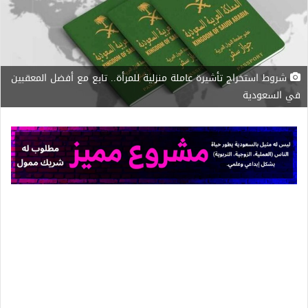
شروط استخراج تأشيرة عاملة منزلية للمرأة.. تابع مع أفضل المعقبين
في السعودية