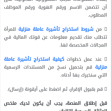
أن تتضمن الاسم ورقم الهوية ورقم الموظف
المطلوب.
 من
شروط استخراج تأشيرة عاملة منزلية
للمرأة
تتطلب منك تقديم معلومات عن قوتك المالية في
المجالات المخصصة لها.
 عند عمل خطوات
كيفية استخراج تأشيرة عاملة
منزلية
قم بتحميل نسخ من المستندات الرسمية
التي سنخبرك بها أدناه.
 قم بقبول الإقرار، ثم اضغط على أيقونة (إرسال).
قبل إطلاق المنصة، يجب أن يكون لديك ملخص