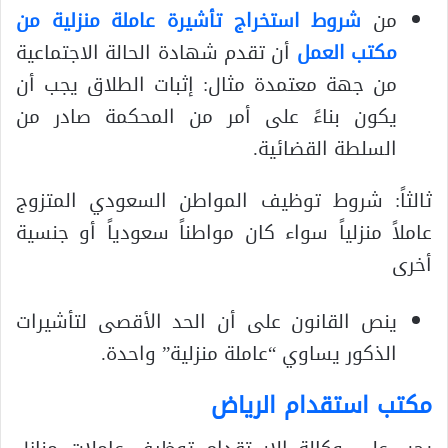
من
شروط استخراج تأشيرة عاملة منزلية من
مكتب العمل
أن تقدم شهادة الحالة الاجتماعية
من جهة معتمدة مثال: إثبات الطلاق يجب أن
يكون بناءً على أمر من المحكمة صادر من
السلطة القضائية.
ثالثاً: شروط توظيف المواطن السعودي المتزوج
عاملاً منزلياً سواء كان مواطناً سعودياً أو جنسية
أخرى
ينص القانون على أن الحد الأقصى لتأشيرات
الذكور يساوي “عاملة منزلية” واحدة.
مكتب استقدام الرياض