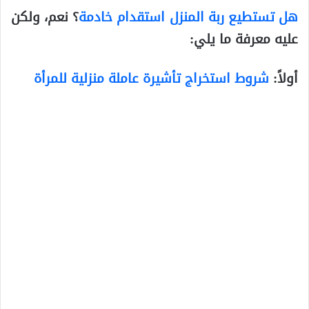
هل تستطيع ربة المنزل استقدام خادمة
؟ نعم، ولكن
عليه معرفة ما يلي:
أولاً:
شروط استخراج تأشيرة عاملة منزلية للمرأة