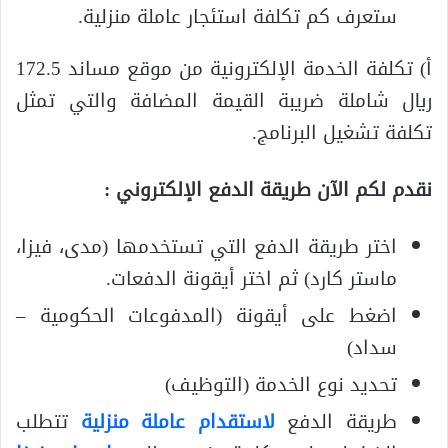
ستعرف كم تكلفة استئجار عاملة منزلية.
أ) تكلفة الخدمة الإلكترونية من موقع مساند 172.5
ريال شاملة ضريبة القيمة المضافة والتي تمثل
تكلفة تشغيل البرنامج.
نقدم لكم الآن طريقة الدفع الإلكتروني :
اختر طريقة الدفع التي تستخدمها (مدى، فيزا،
ماستر كارد) ثم اختر أيقونة الدفعات.
اضغط على أيقونة (المدفوعات الحكومية –
سداد)
تحديد نوع الخدمة (التوظيف)
طريقة الدفع
لاستقدام عاملة منزلية
تتطلب