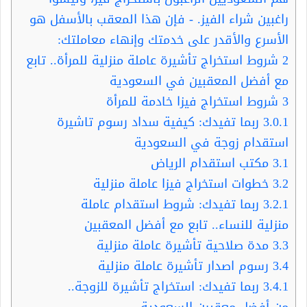
راغبين شراء الفيز. - فإن هذا المعقب بالأسفل هو
الأسرع والأقدر على خدمتك وإنهاء معاملتك:
2
شروط استخراج تأشيرة عاملة منزلية للمرأة.. تابع
مع أفضل المعقبين في السعودية
3
شروط استخراج فيزا خادمة للمرأة
3.0.1
ربما تفيدك: كيفية سداد رسوم تاشيرة
استقدام زوجة في السعودية
3.1
مكتب استقدام الرياض
3.2
خطوات استخراج فيزا عاملة منزلية
3.2.1
ربما تفيدك: شروط استقدام عاملة
منزلية للنساء.. تابع مع أفضل المعقبين
3.3
مدة صلاحية تأشيرة عاملة منزلية
3.4
رسوم اصدار تأشيرة عاملة منزلية
3.4.1
ربما تفيدك: استخراج تأشيرة للزوجة..
من أفضل معقبين السعودية