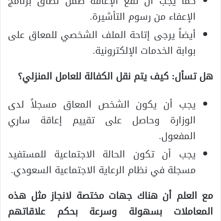
كما يجب أن تقع الإعاقة ضمن نطاق برنامج
الإعفاء من رسوم التأشيرة.
أيضاً يرجى إتاحة الملف الشخصي للمعاق على
بوابة الخدمات الإلكترونية.
هل تسأل: كيف يتم نقل الكفالة للعامل المنزلي؟
يجب أن يكون الشخص المعاق مسجلاً لدى
الوزارة وحاصل على تقييم إعاقة ساري
المفعول.
يجب أن تكون الحالة الاجتماعية للمستفيد
مسجلة في نظام الرعاية الاجتماعية السعودي.
مع العلم أن هناك جهات مختصة لانجاز مثل هذه
المعاملات بسهولة وسرعة بحكم علاقاتهم