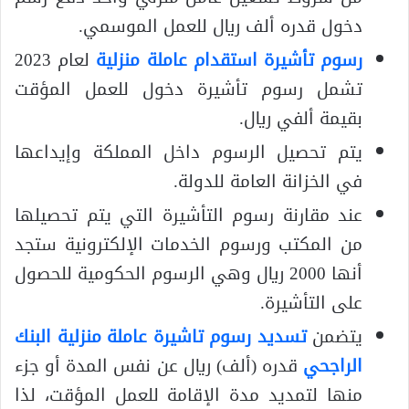
دخول قدره ألف ريال للعمل الموسمي.
رسوم تأشيرة استقدام عاملة منزلية
لعام 2023
تشمل رسوم تأشيرة دخول للعمل المؤقت
بقيمة ألفي ريال.
يتم تحصيل الرسوم داخل المملكة وإيداعها
في الخزانة العامة للدولة.
عند مقارنة رسوم التأشيرة التي يتم تحصيلها
من المكتب ورسوم الخدمات الإلكترونية ستجد
أنها 2000 ريال وهي الرسوم الحكومية للحصول
على التأشيرة.
يتضمن
تسديد رسوم تاشيرة عاملة منزلية البنك
الراجحي
قدره (ألف) ريال عن نفس المدة أو جزء
منها لتمديد مدة الإقامة للعمل المؤقت، لذا