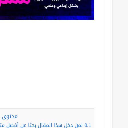
محتوى ا
0.1
لمن دخل هذا المقال بحثا عن أفضل مت