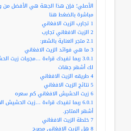
الأصلي؛ فإن هذا الجهة هي الأفضل من و
مباشرة بالضغط هنا
1
تجارب الزيت الافغاني
2
الزيت الافغاني تجارب
2.1
متجر العناية بالشعر:
3
ما هي فوائد الزيت الافغاني
3.0.1
ربما تفيدك قراءة …مجربات زيت الحش
لك أشهر جهات
4
طريقه الزيت الافغاني
5
نتائج الزيت الافغاني
6
زيت الحشيش الافغاني كم سعره
6.0.1
ربما تفيدك قراءة …زيت الحشيش الاف
أشهر المتاجر.
7
خلطة الزيت الافغاني
8
هل الزيت الافغاني مصرح