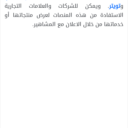
و
تويتر
. ويمكن للشركات والعلامات التجارية
الاستفادة من هذه المنصات لعرض منتجاتها أو
خدماتها من خلال الاعلان مع المشاهير.