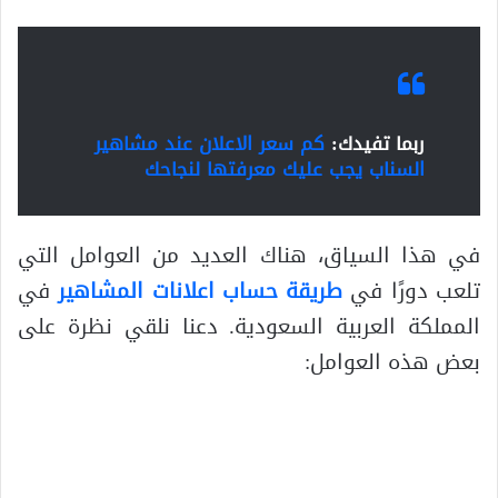
ربما تفيدك:
كم سعر الاعلان عند مشاهير
السناب يجب عليك معرفتها لنجاحك
في هذا السياق، هناك العديد من العوامل التي
تلعب دورًا في
طريقة حساب اعلانات المشاهير
في
المملكة العربية السعودية. دعنا نلقي نظرة على
بعض هذه العوامل: