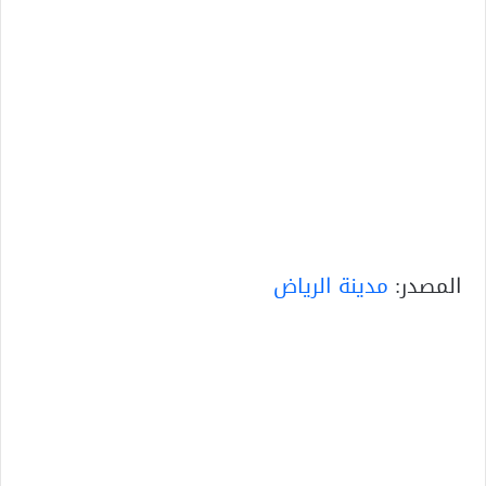
المصدر:
مدينة الرياض