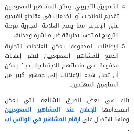
التسويق التجريبي: يمكن للمشاهير السعوديين
تقديم المنتجات أو الخدمات في مقاطع الفيديو
على الإنترنتز مما يمنح العلامة التجارية فرصة
للترويج لمنتجها بطريقة غير مباشرة وجذابة.
الإعلانات المدفوعة: يمكن للعلامات التجارية
الدفع للمشاهير السعوديين لنشر إعلانات
مدفوعة على منصاتهم الاجتماعية. حيث يمكن
أن تصل هذه الإعلانات إلى جمهور كبير من
المتابعين المهتمين.
تلك هي بعض الطرق الشائعة التي يمكن
استخدامها
للإعلان عند المشاهير السعوديين
ومنها الاتصال على
ارقام المشاهير في الواتس اب
.