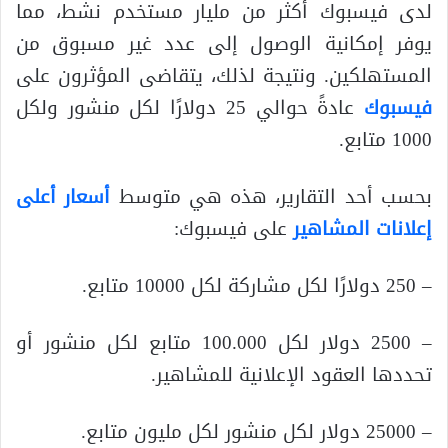
لدى فيسبوك أكثر من مليار مستخدم نشط، مما
يوفر إمكانية الوصول إلى عدد غير مسبوق من
المستهلكين. ونتيجة لذلك، يتقاضى المؤثرون على
فيسبوك
عادةً حوالي 25 دولارًا لكل منشور ولكل
1000 متابع.
بحسب أحد التقارير، هذه هي متوسط
​​أسعار أعلى
إعلانات المشاهير
على فيسبوك:
– 250 دولارًا لكل مشاركة لكل 10000 متابع.
– 2500 دولار لكل 100.000 متابع لكل منشور أو
تحددها العقود الإعلانية للمشاهير.
– 25000 دولار لكل منشور لكل مليون متابع.