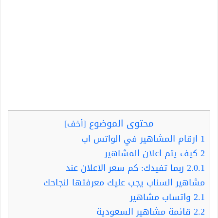
محتوى الموضوع
[
أخف
]
1
ارقام المشاهير في الواتس اب
2
كيف يتم اعلان المشاهير
2.0.1
ربما تفيدك: كم سعر الاعلان عند
مشاهير السناب يجب عليك معرفتها لنجاحك
2.1
واتساب مشاهير
2.2
قائمة مشاهير السعودية