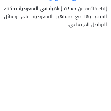
إليك قائمة عن
حملات إعلانية في السعودية
يمكنك
القيتم بها مع مشاهير السعودية على وسائل
التواصل الاجتماعي: