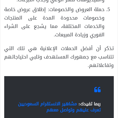
حملة العروض والخصومات: إطلاق عروض خاصة
وخصومات محدودة المدة على المنتجات
والخدمات المختلفة، مما يشجع على الشراء
الفوري وزيادة المبيعات.
تذكر أن أفضل الحملات الإعلانية هي تلك التي
تتناسب مع جمهورك المستهدف وتلبي احتياجاتهم
وتفاعلاتهم.
ربما تفيدك:
مشاهير الانستقرام السعوديين
تعرف عليهم وتواصل معهم