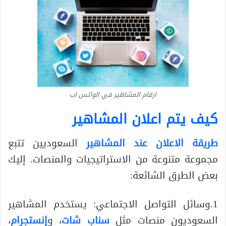
ارقام المشاهير في الواتس اب
كيف يتم اعلان المشاهير
طريقة الاعلان عند المشاهير
السعوديين تتبع
مجموعة متنوعة من الاستراتيجيات والمنصات. إليك
بعض الطرق الشائعة:
1.وسائل التواصل الاجتماعي: يستخدم المشاهير
السعوديون منصات مثل
سناب شات
، و
إنستجرام
،