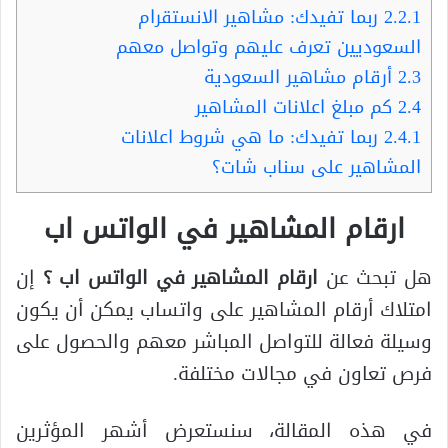
2.2.1
ربما تفيدك: مشاهير الانستقرام
السعوديين تعرف عليهم وتواصل معهم
2.3
أرقام مشاهير السعودية
2.4
كم مبلغ اعلانات المشاهير
2.4.1
ربما تفيدك: ما هي شروط اعلانات
المشاهير على سناب شات؟
ارقام المشاهير في الواتس اب
هل تبحث عن
ارقام المشاهير في الواتس اب ؟
إن
امتلاك أرقام المشاهير على واتساب يمكن أن يكون
وسيلة فعالة للتواصل المباشر معهم والحصول على
فرص تعاون في مجالات مختلفة.
في هذه المقالة، سنستعرض أشهر المؤثرين