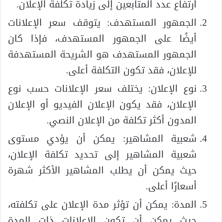
ارتفاع عدد المتابعين إلى زيادة تكلفة الإعلان.
الجمهور المستهدف: يتوقف سعر الإعلانات
أيضًا على الجمهور المستهدف، فإذا كان
الجمهور المستهدف هو الشريحة المستهدفة
للإعلان، فقد تكون التكلفة أعلى.
نوع الإعلان: يختلف سعر الإعلانات حسب نوع
الإعلان، فقد يكون الإعلان الفيديو أو الإعلان
المدون أكثر تكلفة من الإعلان النصي.
شعبية المشاهير: يمكن أن يؤدي مستوى
شعبية المشاهير إلى تحديد تكلفة الإعلان،
حيث يمكن أن يطلب المشاهير الأكثر شهرة
أسعارًا أعلى.
المدة: يمكن أن تؤثر مدة الإعلان على تكلفته،
حيث يمكن أن تكون الإعلانات ذات المدة