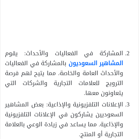
المشاركة في الفعاليات والأحداث: يقوم
المشاهير السعوديون
بالمشاركة في الفعاليات
والأحداث العامة والخاصة. مما يتيح لهم فرصة
الترويج للعلامات التجارية والشركات التي
يتعاونون معها.
الإعلانات التلفزيونية والإذاعية: بعض المشاهير
السعوديين يشاركون في الإعلانات التلفزيونية
والإذاعية. مما يساعد في زيادة الوعي بالعلامة
التجارية أو المنتج.