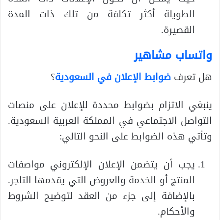
الطويلة أكثر تكلفة من تلك ذات المدة
القصيرة.
واتساب مشاهير
هل تعرف
ضوابط الإعلان في السعودية
؟
ينبغي الاتزام بضوابط محددة للإعلان على منصات
التواصل الاجتماعي في المملكة العربية السعودية.
وتأتي هذه الضوابط على النحو التالي:
يجب أن يتضمن الإعلان الإلكتروني مواصفات
المنتج أو الخدمة والعروض التي يقدمها التاجر.
بالإضافة إلى جزء من العقد لتوضيح الشروط
والأحكام.