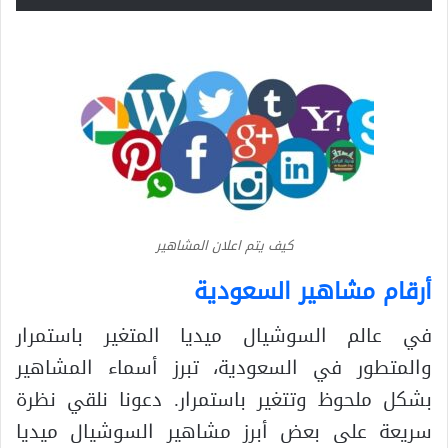
كيف يتم اعلان المشاهير
أرقام مشاهير السعودية
في عالم السوشيال ميديا المتغير باستمرار
والمتطور في السعودية، تبرز أسماء المشاهير
بشكل ملحوظ وتتغير باستمرار. دعونا نلقي نظرة
سريعة على بعض أبرز مشاهير السوشيال ميديا