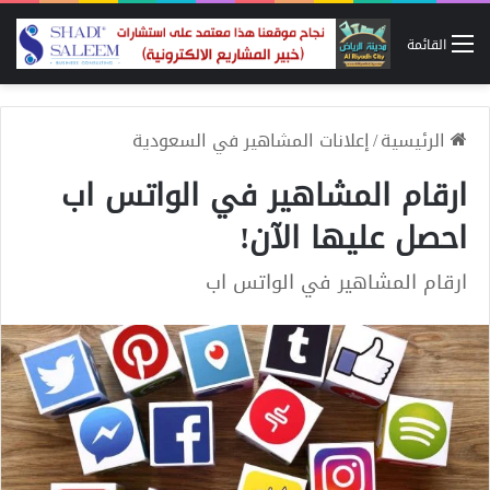
القائمة
الرئيسية
/
إعلانات المشاهير في السعودية
ارقام المشاهير في الواتس اب
احصل عليها الآن!
ارقام المشاهير في الواتس اب