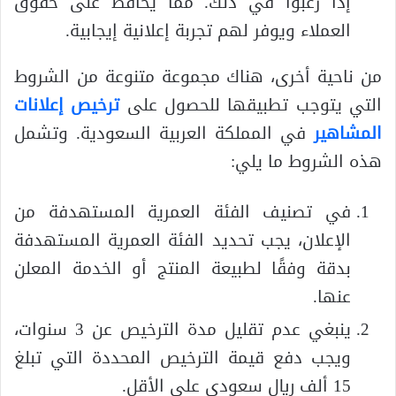
إذا رغبوا في ذلك. مما يحافظ على حقوق
العملاء ويوفر لهم تجربة إعلانية إيجابية.
من ناحية أخرى، هناك مجموعة متنوعة من الشروط
التي يتوجب تطبيقها للحصول على
ترخيص إعلانات
المشاهير
في المملكة العربية السعودية. وتشمل
هذه الشروط ما يلي:
في تصنيف الفئة العمرية المستهدفة من
الإعلان، يجب تحديد الفئة العمرية المستهدفة
بدقة وفقًا لطبيعة المنتج أو الخدمة المعلن
عنها.
ينبغي عدم تقليل مدة الترخيص عن 3 سنوات،
ويجب دفع قيمة الترخيص المحددة التي تبلغ
15 ألف ريال سعودي على الأقل.