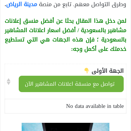
وطرق التواصل معهم. تابع من منصة
مدينة الرياض
.
لمن دخل هذا المقال بحثا عن أفضل منسق إعلانات
مشاهير بالسعودية / أفضل اسعار اعلانات المشاهير
بالسعودية
؛ فإن هذه الجهات هي التي تستطيع
خدمتك على أكمل وجه:
الجهة الأولى
تواصل مع منسقة اعلانات المشاهير الآن
No data available in table