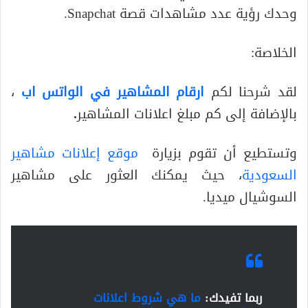
وحدك رؤية عدد مشاهدات قصة Snapchat.
الخلاصة:
لقد شرحنا لكم
ارقام المشاهير في الواتس اب
،
بالإضافة إلى كم مبلغ اعلانات المشاهير
.
وتستطيع أن تقوم بزيارة
موقع إعلانات مشاهير
السعودية
، حيث يمكنك العثور على مشاهير
السوشيال ميديا.
ربما تفيدك:
ما هي شروط اعلانات