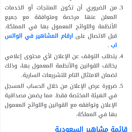
من الضروري أن تكون المنتجات أو الخدمات
المعلن عنها مرخصة ومتوافقة مع جميع
الأنظمة واللوائح المعمول بها في المملكة.
قبل الاتصال على
ارقام المشاهير في الواتس
اب
.
يتطلب التوقف عن الإعلان لأي محتوى إعلامي
يخالف القوانين والأنظمة المعمول بها، وذلك
لضمان الامتثال التام للتشريعات السارية.
ضرورة عرض الإعلان من خلال الحساب المسجل
في الهيئة المختصة فقط. مما يضمن مصداقية
الإعلان وتوافقه مع القوانين واللوائح المعمول
بها في المملكة.
قائمة مشاهير السعودية