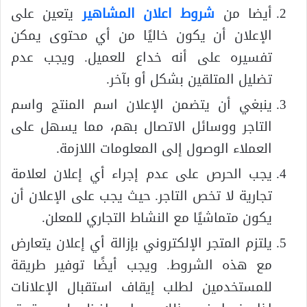
أيضا من
شروط اعلان المشاهير
يتعين على
الإعلان أن يكون خاليًا من أي محتوى يمكن
تفسيره على أنه خداع للعميل. ويجب عدم
تضليل المتلقين بشكل أو بآخر.
ينبغي أن يتضمن الإعلان اسم المنتج واسم
التاجر ووسائل الاتصال بهم، مما يسهل على
العملاء الوصول إلى المعلومات اللازمة.
يجب الحرص على عدم إجراء أي إعلان لعلامة
تجارية لا تخص التاجر. حيث يجب على الإعلان أن
يكون متماشيًا مع النشاط التجاري للمعلن.
يلتزم المتجر الإلكتروني بإزالة أي إعلان يتعارض
مع هذه الشروط. ويجب أيضًا توفير طريقة
للمستخدمين لطلب إيقاف استقبال الإعلانات