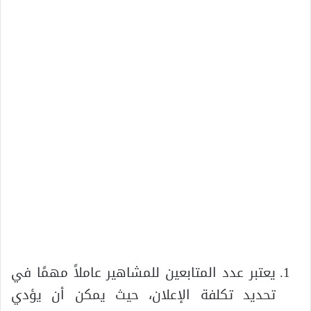
يعتبر عدد المتابعين للمشاهير عاملاً مهمًا في
تحديد تكلفة الإعلان، حيث يمكن أن يؤدي