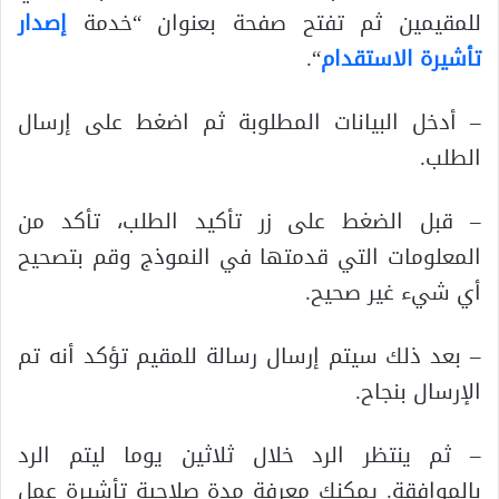
للمقيمين ثم تفتح صفحة بعنوان “خدمة
إصدار
تأشيرة الاستقدام
“.
– أدخل البيانات المطلوبة ثم اضغط على إرسال
الطلب.
– قبل الضغط على زر تأكيد الطلب، تأكد من
المعلومات التي قدمتها في النموذج وقم بتصحيح
أي شيء غير صحيح.
– بعد ذلك سيتم إرسال رسالة للمقيم تؤكد أنه تم
الإرسال بنجاح.
– ثم ينتظر الرد خلال ثلاثين يوما ليتم الرد
بالموافقة. يمكنك معرفة مدة صلاحية تأشيرة عمل