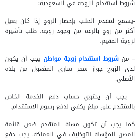
شروط استقدام الزوجة في السعودية:
-يسمح لمقدم الطلب بإحضار الزوج إذا كان يعيل
أكثر من زوج بالرغم من وجود زوجه. طلب تأشيرة
لزوجة المقيم.
– من
شروط استقدام زوجة مواطن
يجب أن يكون
لدى الزوج جواز سفر ساري المفعول من بلده
الأصلي.
– يجب أن يحتوي حساب دفع الخدمة الخاص
بالمتقدم على مبلغ يكفي لدفع رسوم الاستقدام.
كما يجب أن تكون مهنة المتقدم ضمن قائمة
المهن المؤهلة للتوظيف في المملكة. يجب دفع