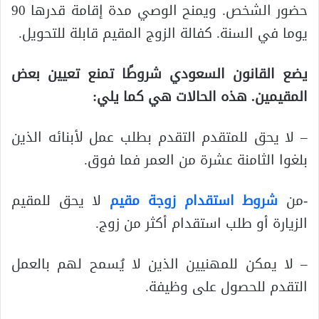
حضور الشخص. ويمنح الوصي مدة إقامة قدرها 90
يوما في السنة. كفالة الزوج المقيم قابلة للتحويل.
يضع القانون السعودي شروطًا تمنع تعيين بعض
المقيمين. هذه الحالات هي كما يلي:
– لا يحق للمتقدم التقدم بطلب عمل لأبنائه الذين
بلغوا الثامنة عشرة من العمر فما فوق.
-من
شروط استقدام زوجة مقيم
لا يحق للمقيم
الزيارة أو طلب استقدام أكثر من زوج.
– لا يمكن للمهنيين الذين لا يُسمح لهم بالعمل
التقدم للحصول على وظيفة.