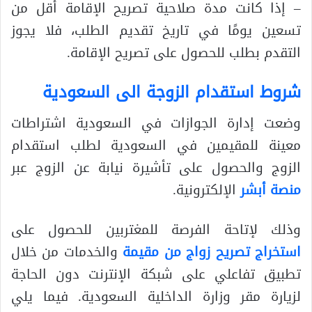
– إذا كانت مدة صلاحية تصريح الإقامة أقل من
تسعين يومًا في تاريخ تقديم الطلب، فلا يجوز
التقدم بطلب للحصول على تصريح الإقامة.
شروط استقدام الزوجة الى السعودية
وضعت إدارة الجوازات في السعودية اشتراطات
معينة للمقيمين في السعودية لطلب استقدام
الزوج والحصول على تأشيرة نيابة عن الزوج عبر
منصة أبشر
الإلكترونية.
وذلك لإتاحة الفرصة للمغتربين للحصول على
استخراج تصريح زواج من مقيمة
والخدمات من خلال
تطبيق تفاعلي على شبكة الإنترنت دون الحاجة
لزيارة مقر وزارة الداخلية السعودية. فيما يلي