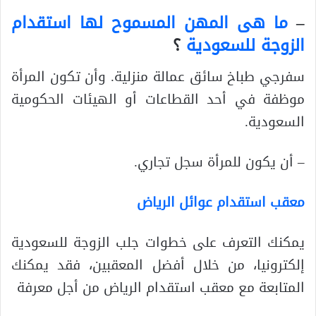
–
ما هى المهن المسموح لها استقدام
الزوجة للسعودية
؟
سفرجي طباخ سائق عمالة منزلية. وأن تكون المرأة
موظفة في أحد القطاعات أو الهيئات الحكومية
السعودية.
– أن يكون للمرأة سجل تجاري.
معقب استقدام عوائل الرياض
يمكنك التعرف على خطوات جلب الزوجة للسعودية
إلكترونيا، من خلال أفضل المعقبين، فقد يمكنك
المتابعة مع معقب استقدام الرياض من أجل معرفة