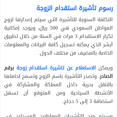
رسوم تأشيرة استقدام الزوجة
التكلفة السنوية للتأشيرة التي سيتم إصدارها لزوج
المواطن السعودي هي 500 ريال، ويوجد إمكانية
تكرار الاستقدام 3 مرات في السنة من خلال تطبيق
أبشر الذي يمكنه تسجيل كافة البيانات والمعلومات
الخاصة بالمضيف من مختلف الدول.
ويمكن
الاستعلام عن تاشيرة استقدام زوجة
برقم
الصادر
. وتصدر التأشيرة باسم الزوج وتسمح لحاملها
بالتنقل بحرية داخل المملكة والمشاركة في
الأنشطة السياحية ومن المتوقع أن تسهل
استضافة 3 إلى 5 حجاج.
وسيتم منح التأشيرات للمواطنين المسجلين في