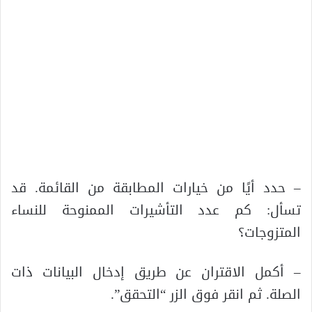
– حدد أيًا من خيارات المطابقة من القائمة. قد
تسأل: كم عدد التأشيرات الممنوحة للنساء
المتزوجات؟
– أكمل الاقتران عن طريق إدخال البيانات ذات
الصلة. ثم انقر فوق الزر “التحقق”.