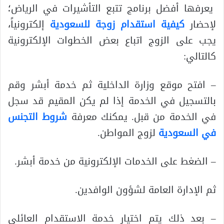
يعرفها أفضل برنامج تتبع التأشيرات في الرياض؛
لإحضار
كيفية استقدام زوجة للسعودية
إلكترونياً،
يجب على الزوج اتباع بعض الخطوات الإلكترونية
كالتالي:
– افتح موقع وزارة الداخلية ثم خدمة أبشر وقم
بالتسجيل في الخدمة إذا لم يكن المقيم قد سجل
في الخدمة من قبل. يمكنك معرفة
شروط التجنس
في السعودية
لزوج المواطن.
– الضغط على الخدمات الإلكترونية من خدمة أبشر.
ثم الإدارة العامة لشؤون الوافدين.
– بعد ذلك يتم اختيار خدمة الاستقدام العائلي