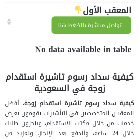
المعقب الأول
تواصل مباشرة بالضغط هنا
No data available in table
كيفية سداد رسوم تاشيرة استقدام
زوجة في السعودية
كيفية سداد رسوم تاشيرة استقدام زوجة
، أفضل
المعقبين المتخصصين في التأشيرات يقومون بعرض
خدمات من خلال مكتب الاستقدام، وينجزون طلبك
خلال 24 ساعة، والدفع بعد الإنجاز. ولمزيد من