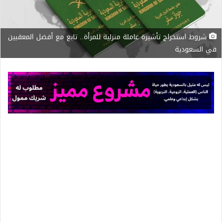
شروط استخراج تأشيرة عاملة منزلية للمرأة.. تابع مع أفضل المعقبين
في السعودية