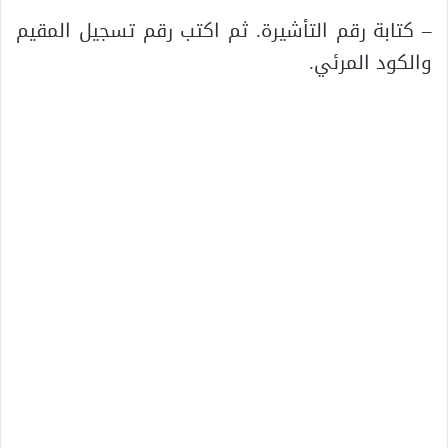
– كتابة رقم التأشيرة. ثم اكتب رقم تسجيل المقيم
والكود المرئي.