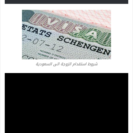
شروط استقدام الزوجة الى السعودية