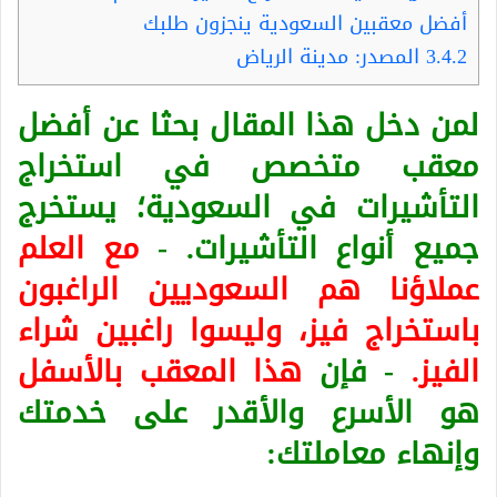
أفضل معقبين السعودية ينجزون طلبك
3.4.2
المصدر: مدينة الرياض
لمن دخل هذا المقال بحثا عن أفضل
معقب متخصص في استخراج
التأشيرات في السعودية؛ يستخرج
جميع أنواع التأشيرات. -
مع العلم
عملاؤنا هم السعوديين الراغبون
باستخراج فيز، وليسوا راغبين شراء
الفيز.
- فإن
هذا المعقب بالأسفل
هو الأسرع والأقدر على خدمتك
وإنهاء معاملتك: