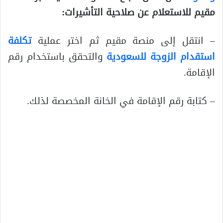
مقيم للاستعلام عن صلاحية التأشيرات:
– انتقل إلى منصة مقيم ثم اختر عملية
تكلفة
استقدام الزوجة للسعودية
والتحقق باستخدام رقم
الإقامة.
– كتابة رقم الإقامة في الخانة المخصصة لذلك.