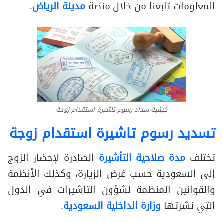
المعلومات تابعنا من خلال منصة
مدينة الرياض
.
كيفية سداد رسوم تاشيرة استقدام زوجة
تسديد رسوم تاشيرة استقدام زوجة
تختلف
مدة صلاحية التأشيرة
الصادرة لإحضار الزوج
إلى السعودية حسب غرض الزيارة، وكذلك الأنظمة
والقوانين المنظمة لشؤون التأشيرات في الدول
التي نشرتها
وزارة الداخلية السعودية
.