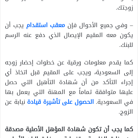
زوجتك.
– وفي جميع الأحوال فإن
معقب استقدام
يجب أن
يكون معه المقيم الإيصال الذي دفع عنه الرسم
للبنك.
كما يقدم معلومات ورقية عن خطوات إحضار زوجه
إلى السعودية، ويجب على المقيم قبل اتخاذ أي
إجراء التأكد من أن شهادة التأهيل التي حصل
عليها متوافقة تماماً مع المهنة التي يعمل بها
في السعودية.
الحصول على تأشيرة قيادة
نيابة عن
الزوج.
كما يجب أن تكون شهادة المؤهل الأصلية مصدقة