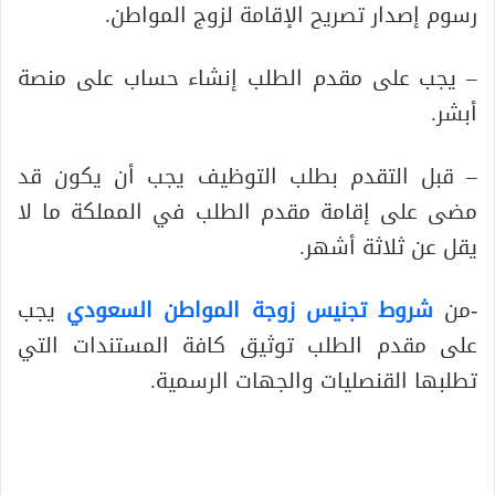
رسوم إصدار تصريح الإقامة لزوج المواطن.
– يجب على مقدم الطلب إنشاء حساب على منصة
أبشر.
– قبل التقدم بطلب التوظيف يجب أن يكون قد
مضى على إقامة مقدم الطلب في المملكة ما لا
يقل عن ثلاثة أشهر.
-من
شروط تجنيس زوجة المواطن السعودي
يجب
على مقدم الطلب توثيق كافة المستندات التي
تطلبها القنصليات والجهات الرسمية.