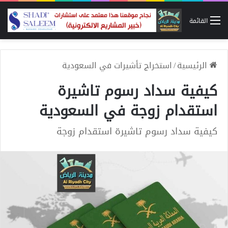
القائمة
الرئيسية
/
استخراج تأشيرات في السعودية
كيفية سداد رسوم تاشيرة
استقدام زوجة في السعودية
كيفية سداد رسوم تاشيرة استقدام زوجة