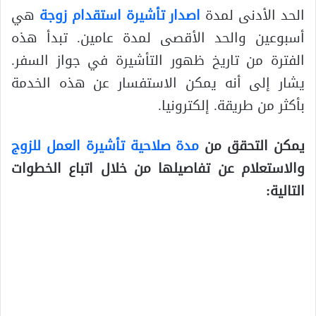
الحد الأدنى لمدة
اصدار تأشيرة استقدام زوجة
هي
أسبوعين والحد الأقصى لمدة عامين. تبدأ هذه
الفترة من تاريخ ظهور التأشيرة في جواز السفر.
يشار إلى أنه يمكن الاستفسار عن هذه الخدمة
بأكثر من طريقة. إلكترونيا.
يمكن التحقق من
مدة صلاحية تأشيرة العمل للزوج
والاستعلام عن تفاصيلها من خلال اتباع الخطوات
التالية: