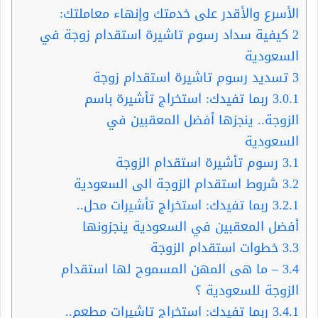
الأسرع والأقدر على خدمتك وإنهاء معاملتك:
2
كيفية سداد رسوم تاشيرة استقدام زوجة في
السعودية
3
تسديد رسوم تاشيرة استقدام زوجة
3.0.1
ربما تفيدك: استخراج تأشيرة باسم
الزوجة.. ينجزها أفضل المعقبين في
السعودية
3.1
رسوم تأشيرة استقدام الزوجة
3.2
شروط استقدام الزوجة الى السعودية
3.2.1
ربما تفيدك: استخراج تأشيرات محل..
أفضل المعقبين في السعودية ينجزونها
3.3
خطوات استقدام الزوجة
3.4
– ما هى المهن المسموح لها استقدام
الزوجة للسعودية ؟
3.4.1
ربما تفيدك: استخراج تاشيرات مطعم..