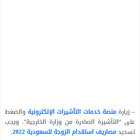
– زيارة
منصة خدمات التأشيرات الإلكترونية
والضغط
على “التأشيرة الصادرة من وزارة الخارجية”. ويجب
تسديد
مصاريف استقدام الزوجة للسعودية 2022
.