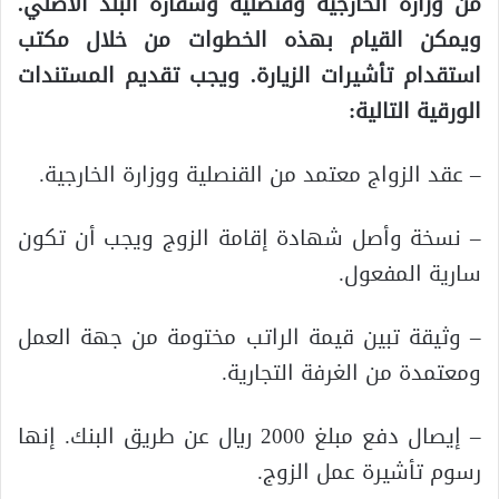
من وزارة الخارجية وقنصلية وسفارة البلد الأصلي.
ويمكن القيام بهذه الخطوات من خلال مكتب
استقدام تأشيرات الزيارة. ويجب تقديم المستندات
الورقية التالية:
– عقد الزواج معتمد من القنصلية ووزارة الخارجية.
– نسخة وأصل شهادة إقامة الزوج ويجب أن تكون
سارية المفعول.
– وثيقة تبين قيمة الراتب مختومة من جهة العمل
ومعتمدة من الغرفة التجارية.
– إيصال دفع مبلغ 2000 ريال عن طريق البنك. إنها
رسوم تأشيرة عمل الزوج.