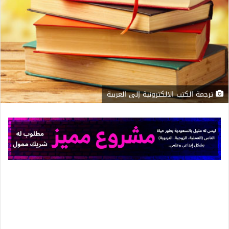
ترجمة الكتب الالكترونية إلى العربية