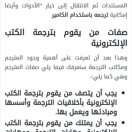
المستندات ثم الانتقال إلى خيار “الأدوات وأيضا
إمكانية
ترجمه باستخدام الكامير
صفات من يقوم بترجمة الكتب
الإلكترونية
وهذا بعد أن تعرفت على أهمية وجود المترجم
ومكاتب الترجمة سنعرفك فيما يلي صفات المترجم
وهي كما يلي:-
يجب أن يتصف من يقوم بترجمة الكتب
الإلكترونية بأخلاقيات الترجمة وأسسها
ومبادئها ويعمل بها.
يجب أن يمتلك من يقوم بترجمة الكتب