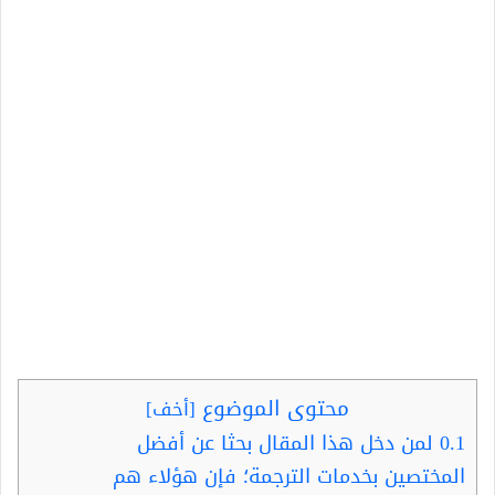
محتوى الموضوع
[
أخف
]
0.1
لمن دخل هذا المقال بحثا عن أفضل
المختصين بخدمات الترجمة؛ فإن هؤلاء هم