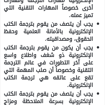
الإلكترونية مهارات الترجمة ومهارات
أخرى خصوصاً المهارات التقنية التي
تميز عمله.
يجب أن يتصف من يقوم بترجمة الكتب
الإلكترونية بالأمانة العلمية وحفظ
الحقوق، ومصداقيته.
يجب أن يكون من يقوم بترجمة الكتب
الإلكترونية ذو شغف واطلاع واسع
على آخر التطورات في عالم الترجمة
التقنية وخصوصاً أن صلب المهمة التي
تقع على عاتقه هي ترجمة الكتب
الإلكترونية.
يجب أن يتصف من يقوم بترجمة الكتب
الإلكترونية بسرعة الملاحظة ومزاج