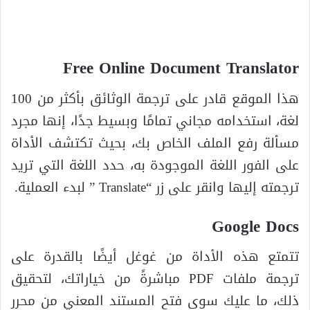
Free Online Document Translator
هذا الموقع قادر على ترجمة الوثائق بأكثر من 100
لغة، استخدامه مجاني تمامًا وبسيط جدًا، إنها مجرد
مسألة رفع الملف الخاص بك، بحيث تكتشف الأداة
على الفور اللغة الموجودة به، حدد اللغة التي تريد
ترجمته إليها وانقر على زر “Translate ” لبدء العملية.
Google Docs
تتمتع هذه الأداة من غوغل أيضًا بالقدرة على
ترجمة ملفات PDF مباشرةً من خياراتك، لتحقيق
ذلك، ما عليك سوى فتح المستند المعني من محرر