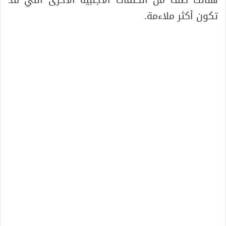
هنالك صف من الكلمات الأجنبية الأخرى التي قد
تكون أكثر ملاءمة.