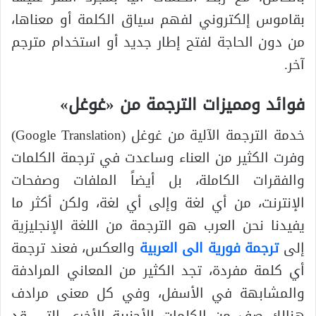
بقاموس إلكتروني لفهم سياق الكلمة أو معناها،
من دون الحاجة لفتح إطار جديد أو استخدام مترجم
آخر.
فوائد ومميزات الترجمة من «غوغل»
خدمة الترجمة الآلية من غوغل (Google Translation)
وفرت الكثير من العناء وساعدت في ترجمة الكلمات
والفقرات الكاملة، بل أيضاً الملفات وصفحات
الإنترنت، من أي لغة وإلى أي لغة، ولكن أكثر ما
يفيدنا نحن العرب هو الترجمة من اللغة الإنجليزية
إلى
ترجمة فورية الى العربية
والعكس، فعند ترجمة
أي كلمة مفردة، تجد الكثير من المعاني المرادفة
والمشابهة في الأسفل، وفي كل معنى مرادف