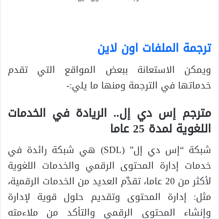
ترجمة الملفات اون لاين
ويمكن الاستعانة ببعض المواقع التي تقدم
خدماتها في الترجمة ومنها ما يلي:-
مترجم إس دي إل.. الريادة في الخدمات
اللغوية لمدة 25 عاما
شبكة “إس دي إل” (SDL) هي شبكة رائدة في
خدمات إدارة المحتوى الرقمي والخدمات اللغوية
لأكثر من 20 عاما، تقدِّم العديد من الخدمات الرقمية،
مثل: إدارة المحتوى وتقديم حلول قوية لإدارة
وإنشاء المحتوى الرقمي والتأكد من ملاءمته