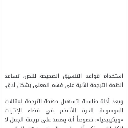
استخدام قواعد التنسيق الصحيحة للنص، تساعد
أنظمة الترجمة الآلية على فهم المعنى بشكل أدق.
ويعد أداة مناسبة لتسهيل مهمة الترجمة لمقالات
الموسوعة الحرة الأضخم في فضاء الإنترنت
«ويكيبيديا»، خصوصاً أنه يعتمد على ترجمة الجمل لا