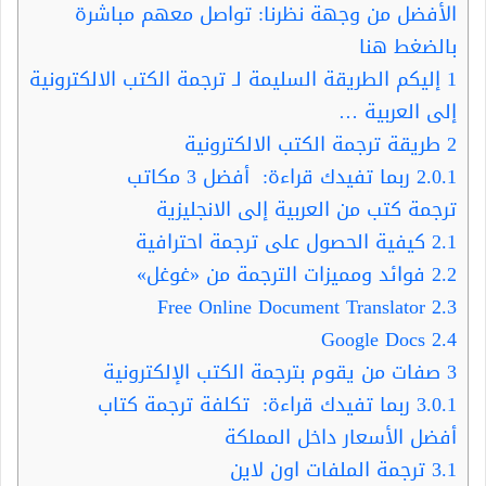
الأفضل من وجهة نظرنا: تواصل معهم مباشرة
بالضغط هنا
1
إليكم الطريقة السليمة لـ ترجمة الكتب الالكترونية
إلى العربية …
2
طريقة ترجمة الكتب الالكترونية
2.0.1
ربما تفيدك قراءة: أفضل 3 مكاتب
ترجمة كتب من العربية إلى الانجليزية
2.1
كيفية الحصول على ترجمة احترافية
2.2
فوائد ومميزات الترجمة من «غوغل»
Free Online Document Translator
2.3
Google Docs
2.4
3
صفات من يقوم بترجمة الكتب الإلكترونية
3.0.1
ربما تفيدك قراءة: تكلفة ترجمة كتاب
أفضل الأسعار داخل المملكة
3.1
ترجمة الملفات اون لاين