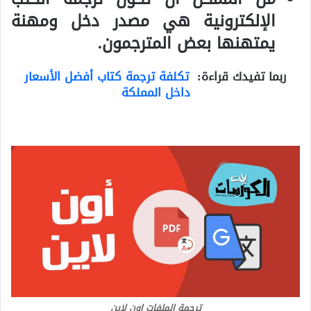
الإلكترونية هي مصدر دخل ومهنة
يمتهنها بعض المترجمون.
ربما تفيدك قراءة:
تكلفة ترجمة كتاب أفضل الأسعار
داخل المملكة
ترجمة الملفات اون لاين