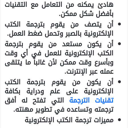
هادئ يمكنه من التعامل مع التقنيات
بأفضل شكل ممكن.
أن يتصف من يقوم بترجمة الكتب
الإلكترونية بالصبر وتحمل ضغط العمل.
أن يكون مستعد من يقوم بترجمة
الكتب الإلكترونية للعمل في أي وقت
وبأسرع وقت ممكن لأن غالباً ما يتلقى
عمله عبر الإنترنت.
أن يكون من يقوم بترجمة الكتب
الإلكترونية على علم ودراية بكافة
تقنيات الترجمة
التي تفتح له أفق
ترجمته وتساعده في تطوير مهنته.
مميزات ترجمة الكتب الإلكترونية