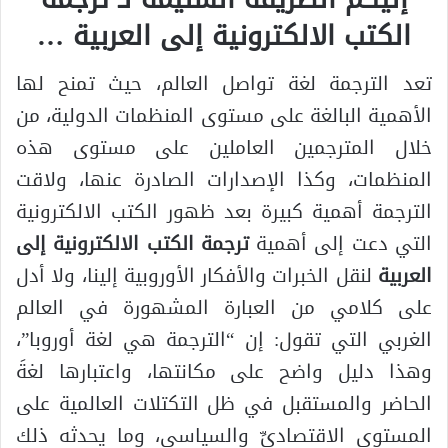
الكتب الالكترونية إلى العربية …
تعد الترجمة لغة تواصل العالم، حيث تمنح لها
الأهمية البالغة على مستوى المنظمات الدولية، من
خلال المترجمين العاملين على مستوى هذه
المنظمات، وكذا الإصدارات الصادرة عنها، ولاقت
الترجمة أهمية كبيرة بعد ظهور الكتب الالكترونية
التي دعت إلى أهمية
ترجمة الكتب الالكترونية إلى
العربية
لنقل الخبرات والأفكار الأوروبية إلينا، ولا أدل
على كلامي من العبارة المشهورة في العالم
الغربي التي تقول: إن “الترجمة هي لغة أوروبا”،
وهذا دليل واضح على مكانتها، واعتبارها لغةَ
الحاضر والمستقبل في ظل التكتلات العالمية على
المستوى الاقتصاديِّ والسياسي، وما يحدثه ذلك