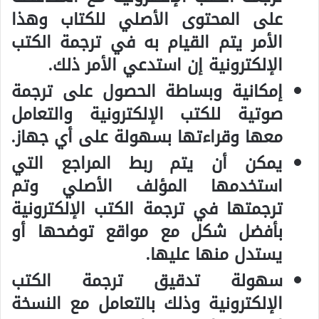
على المحتوى الأصلي للكتاب وهذا
الأمر يتم القيام به في ترجمة الكتب
الإلكترونية إن استدعي الأمر ذلك.
إمكانية وبساطة الحصول على
ترجمة
صوتية
للكتب الإلكترونية والتعامل
معها وقراءتها بسهولة على أي جهاز.
يمكن أن يتم ربط المراجع التي
استخدمها المؤلف الأصلي وتم
ترجمتها في ترجمة الكتب الإلكترونية
بأفضل شكل مع مواقع توضحها أو
يستدل منها عليها.
سهولة تدقيق ترجمة الكتب
الإلكترونية وذلك بالتعامل مع النسخة