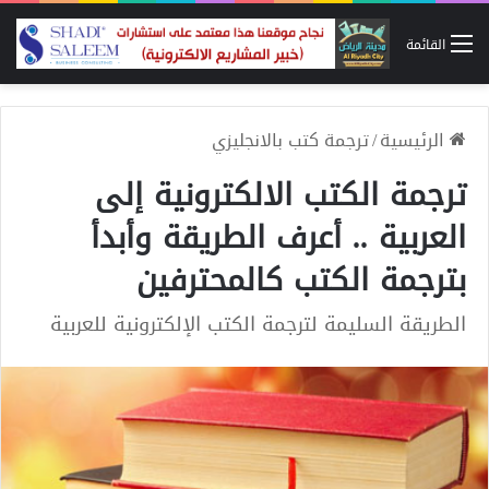
القائمة
الرئيسية
/
ترجمة كتب بالانجليزي
ترجمة الكتب الالكترونية إلى
العربية .. أعرف الطريقة وأبدأ
بترجمة الكتب كالمحترفين
الطريقة السليمة لترجمة الكتب الإلكترونية للعربية