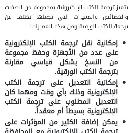
تتميز ترجمة الكتب الإلكترونية بمجموعة من الصفات
والخصائص والمميزات التي تجعلها تختلف عن
ترجمة الكتب الورقية ومن هذه المميزات:
إمكانية نقل ترجمة الكتب الإلكترونية
على عدد من الأجهزة وحفظ مجموعة
من النسخ بشكل قياسي مقارنة
بترجمة الكتب الورقية.
إمكانية التعديل على ترجمة الكتب
الإلكترونية وذلك بأي وقت ومهما كان
التعديل المطلوب على ترجمة الكتب
الإلكترونية بسيطاً أم معقداً.
يمكن إضافة الكثير من المؤثرات على
ترجمة الكتب الإلكترونية مع المحافظة