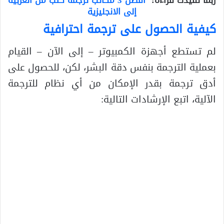
إلى الانجليزية
كيفية الحصول على ترجمة احترافية
لم تستطع أجهزة الكمبيوتر – إلى الآن – القيام
بعملية الترجمة بنفس دقة البشر، لكن، للحصول على
أدق ترجمة بقدر الإمكان من أي نظام للترجمة
الآلية، اتبع الإرشادات التالية: