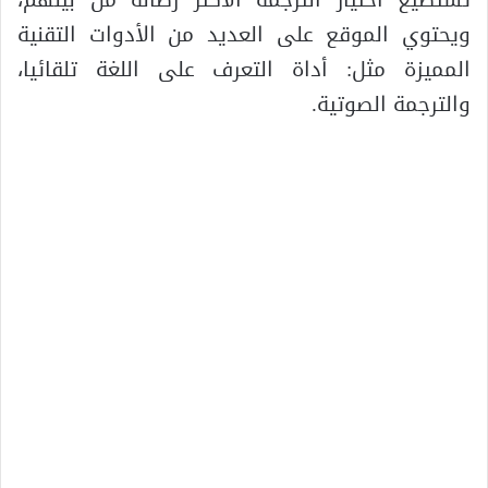
تستطيع اختيار الترجمة الأكثر رصانة من بينهم،
ويحتوي الموقع على العديد من الأدوات التقنية
المميزة مثل: أداة التعرف على اللغة تلقائيا،
والترجمة الصوتية.