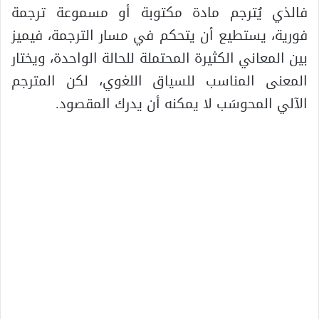
فالذي يُترجم مادة مكتوبة أو مسموعة ترجمة
فورية، يستطيع أن يتحكم في مسار الترجمة، فيميز
بين المعاني الكثيرة المحتملة للحالة الواحدة، ويختار
المعنى المناسب للسياق اللغوي، لكن المترجم
الآلي المحوسَب لا يمكنه أن يدرك المقصود.