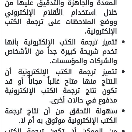
المعدة والجاهزة والتدقيق عليها من
خلال استخدام الأقلام الإلكتروني
ووضع الملاحظات على ترجمة الكتب
الإلكترونية.
تتميز ترجمة الكتب الإلكترونية بأنها
تخدم شريحة كبيرة جداً من الأشخاص
والشركات والمؤسسات.
تتميز ترجمة الكتب الإلكترونية أن
النتاج منها متاح غالباً مجاناً أو قد
تكون نتاج ترجمة الكتب الإلكترونية
مدفوع في حالات أخرى.
سهولة التحقق من أن نتاج ترجمة
الكتب الإلكترونية موثوق به أم لا.
من الممكن أن تكون ترجمة الكتب