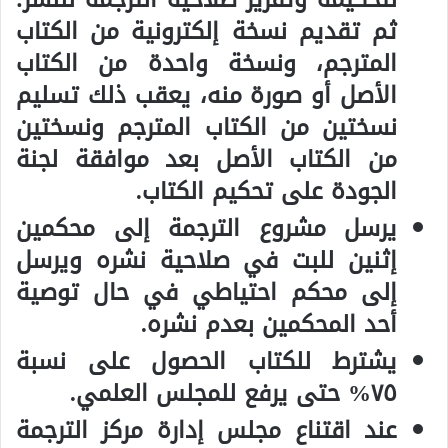
ثم تقديم نسخة إلكترونية من الكتاب
المترجم، ونسخة واحدة من الكتاب
الأصل أو صورة منه، يعقب ذلك تسليم
نسختين من الكتاب المترجم ونسختين
من الكتاب الأصل بعد موافقة لجنة
الجودة على تحكيم الكتاب.
يرسل مشروع الترجمة إلى محكمين
إثنين للبت في صلاحية نشره ويرسل
إلى محكم احتياطي في حال توصية
أحد المحكمين بعدم نشره.
يشترط للكتاب الحصول على نسبة
٧٥% حتى يرفع للمجلس العلمي.
عند اقتناع مجلس إدارة مركز الترجمة