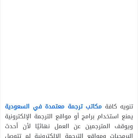
تنويه كافة
مكاتب ترجمة معتمدة في السعودية
يمنع استخدام برامج أو مواقع الترجمة الإلكترونية
ويوقف المترجمين عن العمل نهائيًا لأن أحدث
البرمجيات ومواقع الترجمة الالكترونية لم تتوصل