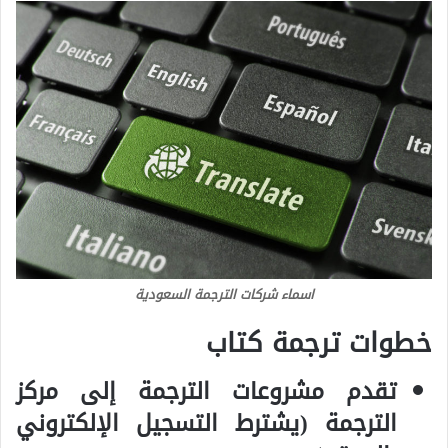
اسماء شركات الترجمة السعودية
خطوات ترجمة كتاب
تقدم مشروعات الترجمة إلى مركز
الترجمة (يشترط التسجيل الإلكتروني