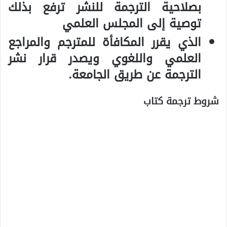
بصلاحية الترجمة للنشر ترفع بذلك
توصية إلى المجلس العلمي
الذي يقرر المكافأة للمترجم والمراجع
العلمي واللغوي ويصدر قرار نشر
الترجمة عن طريق الجامعة.
شروط ترجمة كتاب