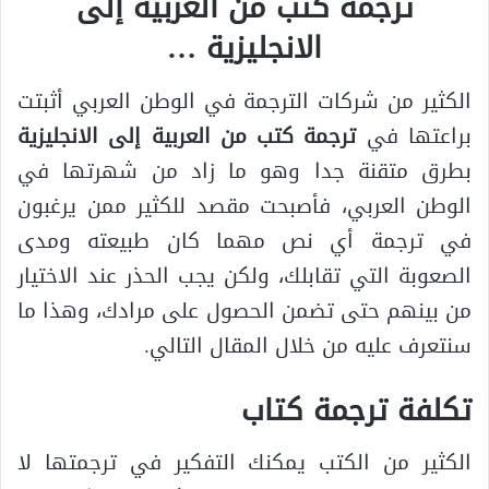
ترجمة كتب من العربية إلى
الانجليزية …
الكثير من شركات الترجمة في الوطن العربي أثبتت
براعتها في
ترجمة كتب من العربية إلى الانجليزية
بطرق متقنة جدا وهو ما زاد من شهرتها في
الوطن العربي، فأصبحت مقصد للكثير ممن يرغبون
في ترجمة أي نص مهما كان طبيعته ومدى
الصعوبة التي تقابلك، ولكن يجب الحذر عند الاختيار
من بينهم حتى تضمن الحصول على مرادك، وهذا ما
سنتعرف عليه من خلال المقال التالي.
تكلفة ترجمة كتاب
الكثير من الكتب يمكنك التفكير في ترجمتها لا