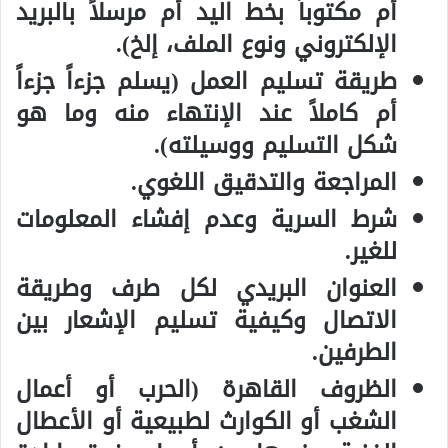
أم مكتوباً بخط اليد أم مرسلاً بالبريد
الإلكتروني ونوع الملف، إلخ).
طريقة تسليم العمل (يسلم جزءاً جزءاً
أم كاملاً عند الإنتهاء منه وما هو
شكل التسليم ووسيلته).
المراجعة والتدقيق اللغوي.
شرط السرية وعدم إفشاء المعلومات
للغير.
العنوان البريدي لكل طرف وطريقة
الاتصال وكيفية تسليم الإشعار بين
الطرفين.
الظروف القاهرة (الحرب أو أعمال
الشغب أو الكوارث لطبيعية أو الأعطال