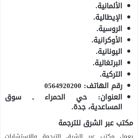
الألمانية.
الإيطالية.
الروسية.
الأوكرانية.
اليونانية.
البرتغالية.
التركية.
رقم الهاتف: 0564920200
العنوان: حي الحمراء ـ سوق
المساعدية، جدة.
مكتب عبر الشرق للترجمة
يعمل مكتب عبر الشرق للترجمة والاستشارات