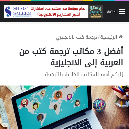
القائمة
الرئيسية
/
ترجمة كتب بالانجليزي
أفضل 3 مكاتب ترجمة كتب من
العربية إلى الانجليزية
إليكم أهم المكاتب الخاصة بالترجمة