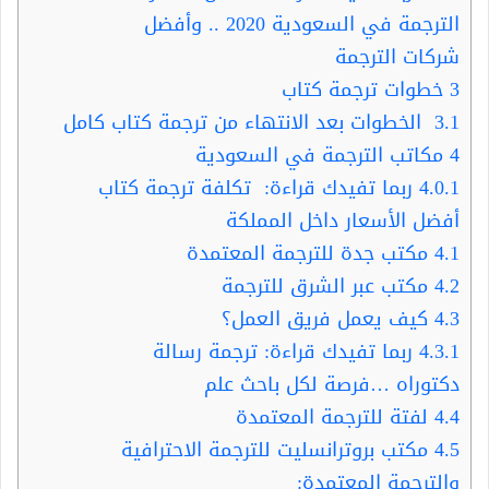
الترجمة في السعودية 2020 .. وأفضل
شركات الترجمة
3
خطوات ترجمة كتاب
3.1
الخطوات بعد الانتهاء من ترجمة كتاب كامل
4
مكاتب الترجمة في السعودية
4.0.1
ربما تفيدك قراءة: تكلفة ترجمة كتاب
أفضل الأسعار داخل المملكة
4.1
مكتب جدة للترجمة المعتمدة
4.2
مكتب عبر الشرق للترجمة
4.3
كيف يعمل فريق العمل؟
4.3.1
ربما تفيدك قراءة: ترجمة رسالة
دكتوراه …فرصة لكل باحث علم
4.4
لفتة للترجمة المعتمدة
4.5
مكتب بروترانسليت للترجمة الاحترافية
والترجمة المعتمدة: