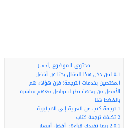
محتوى الموضوع
[
أخف
]
0.1
لمن دخل هذا المقال بحثا عن أفضل
المختصين بخدمات الترجمة؛ فإن هؤلاء هم
الأفضل من وجهة نظرنا: تواصل معهم مباشرة
بالضغط هنا
1
ترجمة كتب من العربية إلى الانجليزية …
2
تكلفة ترجمة كتاب
2.0.1
ربما تفيدك قراءة: أفضل أسعار