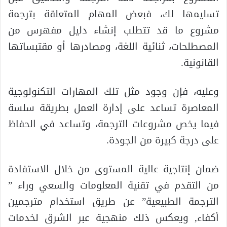
تسليمها لك، فبعض المهام المتعلقة بترجمة
مشروع ما قد تتطلب إنشاء دليل مفهرس من
المصطلحات، ثنائية اللغة، ومصادرها أو مقتبساتها
القانونية.
وعليه، فإن وجود مثل تلك المهارات التكنولوجية
المعاصرة تساعد على إدارة العمل بطريقة سلسة
فيما يخص مشروعات الترجمة، وتساعد في الحفاظ
على درجة كبيرة من الجودة.
ضمان إنتاجية عالية المستوى من خلال الاستفادة
من التقدم في تقنية المعلومات والسعي وراء ”
الترجمة الطبيعية” عن طريق استخدام مترجمين
أكفاء, ويعكس ذلك منهجية عبر الشرق لخدمات