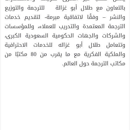
بالتعاون مع طلال أبو غزالة للترجمة والتوزيع
والنشر – وفقًا لاتفاقية مبرمة- لتقديم خدمات
الترجمة المعتمدة والتدريب للعملاء، وللمؤسسات
والشركات والجهات الحكومية السعودية الكبرى،
وتتعامل طلال أبو غزاله للخدمات الاحترافية
والملكية الفكرية مع ما يقرب من 80 مكتبًا من
مكاتب الترجمة حول العالم.