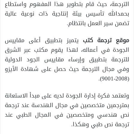
الترجمة، حيث قام بتطوير هذا المفهوم واستطاع
بحمدالله تأسيس بيئة إنتاجية ذات نوعية عالية
تضمن سير العمل بانتظام.
موقع ترجمة كتب
يتميز بتطبيق أعلى مقاييس
الجودة في أعماله، لهذا يقوم مكتب عبر الشرق
للترجمة بتطبيق وإرساء مقاييس الجود الدولية
وفي مجال الترجمة حيث حصل على شهادة الأيزو
(2008-9001).
وتعتمد فكرة إدارة الجودة لديه على مبدأ الاستعانة
بمترجمين متخصصين في مجال الهندسة عند ترجمة
نص هندسي ومتخصصين في المجال الطبي عند
ترجمة نص طبي وهكذا.