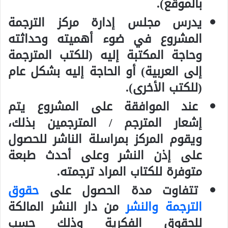
بالموقع).
يدرس مجلس إدارة مركز الترجمة
المشروع في ضوء أهميته وحداثته
وحاجة المكتبة إليه (للكتب المترجمة
إلى العربية) أو الحاجة إليه بشكل عام
(للكتب الأخرى).
عند الموافقة على المشروع يتم
إشعار المترجم / المترجمين بذلك،
ويقوم المركز بمراسلة الناشر للحصول
على إذن النشر وعلى أحدث طبعة
متوفرة للكتاب المراد ترجمته.
تتفاوت مدة الحصول على
حقوق
الترجمة والنشر
من دار النشر المالكة
للحقوق الفكرية وذلك حسب