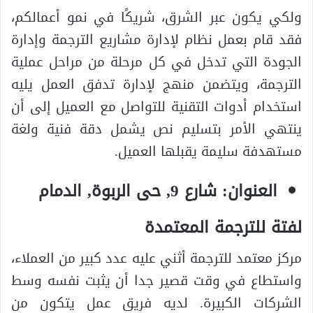
ولكي يكون عبر الشرق، شريكًا في نمو أعمالكم،
فقد قام بعمل نظام لإدارة مشاريع الترجمة وإدارة
الجودة التي تدخل في كل مرحلة من مراحل عملية
الترجمة، ويتضمن منهج لإدارة تدفق العمل يليه
استخدام أدوات التقنية للتواصل مع العميل إلى أن
ينتهي الأمر بتسليم نص يشمل دقة فنية ولغة
مستهدفة سليمة يقبلها العميل.
العنوان: شارع 9, حى الربوة, الدمام
لفتة للترجمة المعتمدة
مركز معتمد للترجمة أثني عليه عدد كبير من العملاء،
واستطاع في وقت قصير جدا أن يثبت نفسه وسط
الشركات الكبيرة. لديه فريق عمل يتكون من