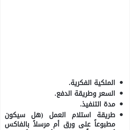
الملكية الفكرية.
السعر وطريقة الدفع.
مدة التنفيذ.
طريقة استلام العمل (هل سيكون
مطبوعاً على ورق أم مرسلاً بالفاكس