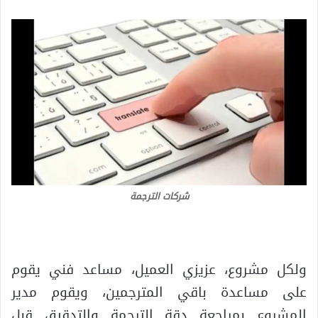
شركات الترجمة
ولكل مشروع، عزيزي العميل، مساعد فني يقوم
على مساعدة باقي المترجمين، ويقوم مدير
المشروع بمراجعة دقة الترجمة والتدقيق قبل