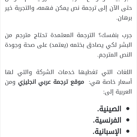
حتى الآن إلى ترجمة نص يمكن فهمه، والتجربة خير
برهان.
جرب بنفسك؟ الترجمة المعتمدة تحتاج مترجم من
البشر لكي يصادق بختمه (يعتمد) على صحة وجودة
النص المترجم.
اللغات التي تغطيها خدمات الشركة والتي لها
أسعار خاصة هي:
موقع ترجمة عربي انجليزي
ومن
العربية إلى:
الصينية.
الفرنسية.
الإسبانية.