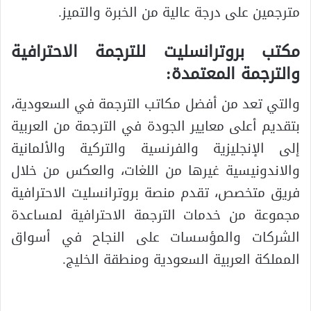
مترجمين على درجة عالية من الخبرة والتميز.
مكتب بروترانسليت للترجمة الاحترافية
والترجمة المعتمدة:
والتي تعد من أفضل مكاتب الترجمة في السعودية،
بتقديم أعلى معايير الجودة في الترجمة من العربية
إلى الإنجليزية والفرنسية والتركية والألمانية
والاندونيسية غيرها من اللغات، والعكس من خلال
فريق متخصص، تقدم منصة بروترانسليت الاحترافية
مجموعة من خدمات الترجمة الاحترافية لمساعدة
الشركات والمؤسسات على النجاح في أسواق
المملكة العربية السعودية ومنطقة الخليج.