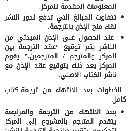
المعلومات المقدمة للمركز.
تتفاوت المبالغ التي تدفع لدور النشر
لقاء منح الإذن بالترجمة.
عند الحصول على الإذن المبدئي من
الناشر يتم توقيع “عقد الترجمة بين
المركز والمترجم / المترجمين.” يقوم
المركز بعد ذلك بتوقيع عقد الإذن مع
ناشر الكتاب الأصلي.
الخطوات بعد الانتهاء من
ترجمة كتاب
كامل
بعد الانتهاء من الترجمة والمراجعة
يتقدم المترجم بالمشروع إلى المركز
لتحكيمه وتقرير صلاحية الترجمة للنشر؛