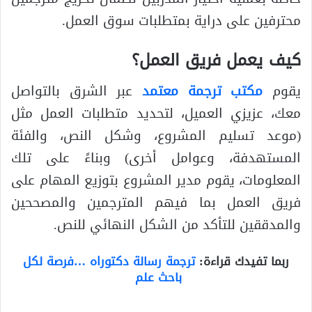
محترفين على دراية بمتطلبات سوق العمل.
كيف يعمل فريق العمل؟
يقوم
مكتب ترجمة معتمد
عبر الشرق بالتواصل
معك، عزيزي العميل، لتحديد متطلبات العمل مثل
(موعد تسليم المشروع، وشكل النص، والفئة
المستهدفة، وعوامل أخرى) وبناءً على تلك
المعلومات، يقوم مدير المشروع بتوزيع المهام على
فريق العمل بما فيهم المترجمين والمصححين
والمدققين للتأكد من الشكل النهائي للنص.
ربما تفيدك قراءة:
ترجمة رسالة دكتوراه …فرصة لكل
باحث علم