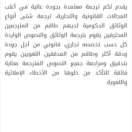
يقدم لكم ترجمة معتمدة بجودة عالية في أغلب
المجالات القانونية والتجارية، ترجمة شتى أنواع
الوثائق الحكومية لديهم طاقم من المترجمين
المحترفين يقوم بترجمة الوثائق والنصوص الواردة
كل حسب تخصصه تجاري، قانوني من أجل جودة
ودقة أكثر وطاقم من المدققين اللغويين يقوم
بتدقيق ومراجعة جميع النصوص المترجمة بعناية
فائقة للتأكد من خلوها من الأخطاء الإملائية
واللغوية.