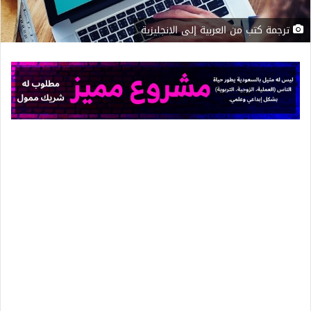
ترجمة كتب من العربية إلى الانجليزية