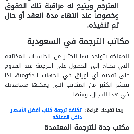
المترجم ويتيح له مراقبة تلك الحقوق
وخصوصاً عند انتهاء مدة العقد أو حال
تم تنفيذه.
مكاتب الترجمة في السعودية
المملكة يتواجد بها الكثير من الجنسيات المختلفة
التي تحتاج إلى الحصول على الترجمة عند القدوم
على تقديم أي أوراق في الجهات الحكومية، لذا
تنتشر الكثير من المكاتب التي يمكنها مساعدتك
في هذا المجال، ومنها:
ربما تفيدك قراءة:
تكلفة ترجمة كتاب أفضل الأسعار
داخل المملكة
مكتب جدة للترجمة المعتمدة