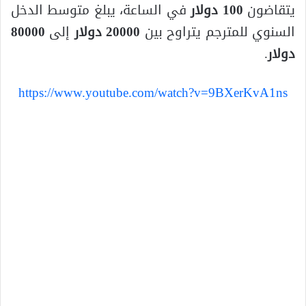
يتقاضون
100 دولار
في الساعة، يبلغ متوسط الدخل
السنوي للمترجم يتراوح بين
20000 دولار
إلى
80000
دولار
.
https://www.youtube.com/watch?v=9BXerKvA1ns