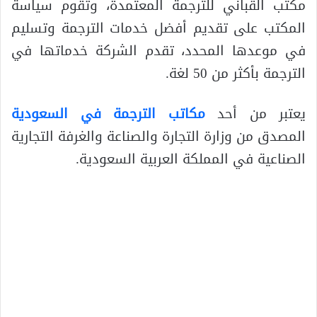
مكتب القباني للترجمة المعتمدة، وتقوم سياسة
المكتب على تقديم أفضل خدمات الترجمة وتسليم
في موعدها المحدد، تقدم الشركة خدماتها في
الترجمة بأكثر من 50 لغة.
يعتبر من أحد
مكاتب الترجمة في السعودية
المصدق من وزارة التجارة والصناعة والغرفة التجارية
الصناعية في المملكة العربية السعودية.