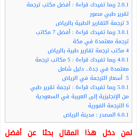
2.0.1
ربما تفيدك قراءة : أفضل مكتب ترجمة
تقرير طبي مصور
3
ترجمة التقارير الطبية بالرياض
3.0.1
ربما تفيدك قراءة : أفضل 7 مكاتب
ترجمة معتمدة في مكة
4
مكتب ترجمة تقارير طبية بالرياض
4.0.1
ربما تفيدك قراءة : 5 مكاتب ترجمة
معتمدة في جدة.. دليل شامل
5
أسعار الترجمة في الرياض
5.0.1
ربما تفيدك قراءة : ترجمة تقرير طبي
من الإنجليزية إلى العربية في السعودية
6
الترجمة الفورية
6.0.1
المصدر : مدينة الرياض
لمن دخل هذا المقال بحثا عن أفضل