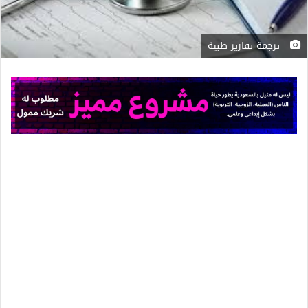
ترجمة تقارير طبية