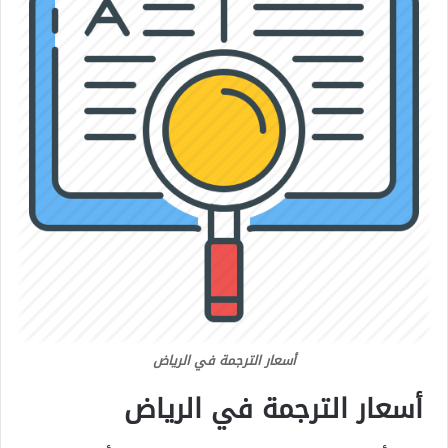
أسعار الترجمة في الرياض
أسعار الترجمة في الرياض