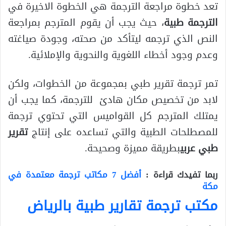
تعد خطوة مراجعة الترجمة هي الخطوة الاخيرة في
الترجمة طبية
، حيث يجب أن يقوم المترجم بمراجعة
النص الذي ترجمه ليتأكد من صحته، وجودة صياغته
وعدم وجود أخطاء اللغوية والنحوية والإملائية.
تمر ترجمة تقرير طبي بمجموعة من الخطوات، ولكن
لابد من تخصيص مكان هادئ للترجمة، كما يجب أن
يمتلك المترجم كل القواميس التي تحتوي ترجمة
للمصطلحات الطبية والتي تساعده على إنتاج
تقرير
طبي عربي
بطريقة مميزة وصحيحة.
ربما تفيدك قراءة :
أفضل 7 مكاتب ترجمة معتمدة في
مكة
مكتب ترجمة تقارير طبية بالرياض