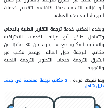
يعمل مكتب عبر الشرق للترجمة بالتعاون مع طلال
أبو غزاله للترجمة طبقا لاتفاقية لتقديم خدمات
الترجمة المعتمدة للعملاء.
ويقدم المكتب خدمة
ترجمة التقارير الطبية بالدمام،
وتتعامل طلال أبو غزاله للخدمات الاحترافية
والملكية الفكرية مع ما يقرب من 80 مكتبًا من
مكاتب الترجمة حول العالم، ويقدم مكتب عبر
الشرق للترجمة خدمات التطوير للترجمة النصية
والفورية.
ربما تفيدك قراءة :
5 مكاتب ترجمة معتمدة في جدة..
دليل شامل