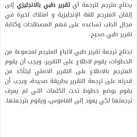
يحتاج مترجم لترجمة أي
تقرير طبي بالانجليزي
إلى
إتقان المترجم للغة الإنجليزية و امتلاك لخبرة في
مجال الطب تساعده على فهم المصطلحات وكتابة
تقرير طبي صحيح.
تحتاج ترجمة تقرير طبي لاتباع المترجم لمجموعة من
الخطوات، يقوم لاطلاع على التقرير، ويجب أن يقوم
المترجم بالاطلاع على التقرير الاصلي ليتأكد من
قدرته على ترجمة التقرير بطريقة صحيحة، ويجب أن
يقوم بوضع خطوط تحت الكلمات التي لم يعرف
ترجمتها لكي يعود إلى القاموس، ويقوم بترجمتها.