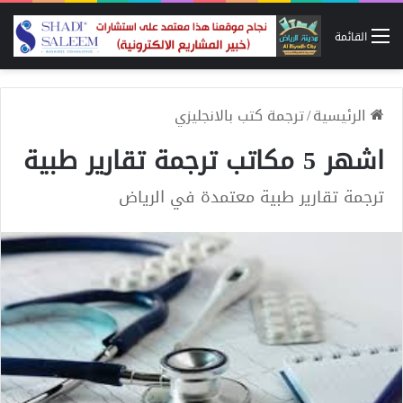
القائمة
الرئيسية
/
ترجمة كتب بالانجليزي
اشهر 5 مكاتب ترجمة تقارير طبية
ترجمة تقارير طبية معتمدة في الرياض