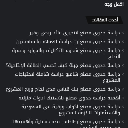
اكمل وجه
أحدث المقالات
دراسة جدوى مصنع لانجيرى عائد ربحي وفير
دراسة جدوى مصنع بن دراسة للعملاء والمنافسين
دراسة جدوى مصنع شحوم التكاليف والموارد ونسبة
النجاح
دراسة جدوى مصنع جبنة كيف تحسب الطاقة الإنتاجية؟
دراسة جدوى مصنع شامبو دراسة شاملة لاحتياجات
المشروع
دراسة جدوى مصنع بلك قياس مدى نجاح وربح المشروع
أهمية دراسة جدوى مصنع بلاستيك ادوات منزلية
دراسة جدوى مصنع اكواب ورقية في السعودية
والاستثمارات اللازمة للمشروع
دراسة جدوى مصنع بطاطس نصف مقلية وأهميتها
في تقييم المشروع