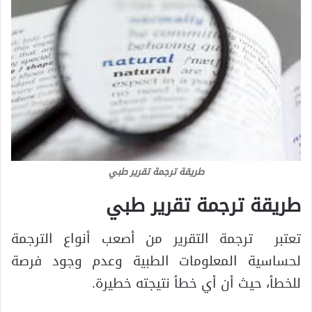
طريقة ترجمة تقرير طبي
طريقة ترجمة تقرير طبي
تعتبر ترجمة التقرير من أصعب أنواع الترجمة
لحساسية المعلومات الطبية وعدم وجود فرصة
للخطأ، حيث أن أي خطأ نتيجته خطيرة.