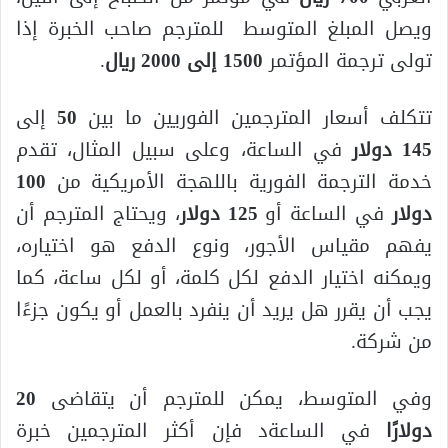
ويصل المبلغ المتوسط للمترجم صاحب الخبرة إذا
تولى ترجمة المؤتمر
1500 إلى 2000 ريال
.
تتكلف أسعار المترجمين الفوريين ما بين
50
إلى
145 دولار
في الساعة، وعلى سبيل المثال، تقدم
خدمة الترجمة الفورية باللهجة الأمريكية من
100
دولار
في الساعة أو
125 دولار
، ويحتاج المترجم أن
يفهم مقياس الأجور، ونوع الدفع هو اختياره،
ويمكنه اختيار الدفع لكل كلمة، أو لكل ساعة، كما
يجب أن يقرر هل يريد أن ينفرد بالعمل أو يكون جزءًا
من شركة.
وفي المتوسط، يمكن للمترجم أن يتقاضى
20
دولارًا
في الساعةد فإن أكثر المترجمين خبرة