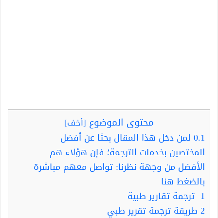
محتوى الموضوع
[
أخف
]
0.1
لمن دخل هذا المقال بحثا عن أفضل
المختصين بخدمات الترجمة؛ فإن هؤلاء هم
الأفضل من وجهة نظرنا: تواصل معهم مباشرة
بالضغط هنا
1
ترجمة تقارير طبية
2
طريقة ترجمة تقرير طبي