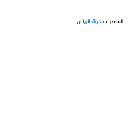
المصدر :
مدينة الرياض