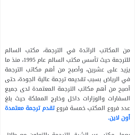
من المكاتب الرائدة في الترجمة، مكتب السالم
للترجمة حيث تأسس مكتب السالم عام 1995، منذ ما
يزيد على عشرين، وأصبح من أهم مكاتب الترجمة
في الرياض بسبب تقديمه ترجمة عالية الجودة، حتى
أصبح من أهم مكاتب الترجمة المعتمدة لدى جميع
السفارات والوزارات داخل وخارج المملكة حيث بلغ
عدد فروع المكتب خمسة فروع
تقدم ترجمة معتمدة
أون لاين.