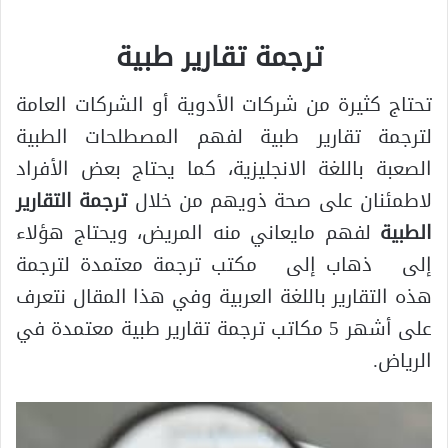
ترجمة تقارير طبية
تحتاج كثيرة من شركات الأدوية أو الشركات العامة
لترجمة تقارير طبية لفهم المصطلحات الطبية
الصعبة باللغة الانجليزية، كما يحتاج بعض الأفراد
لاطمئنان على صحة ذويهم من خلال
ترجمة التقارير
الطبية
لفهم مايعاني منه المريض، ويحتاج هؤلاء
إلى ذهاب إلى مكتب ترجمة معتمدة لترجمة
هذه التقارير باللغة العربية وفي هذا المقال نتعرف
على أشهر 5 مكاتب ترجمة تقارير طبية معتمدة في
الرياض.