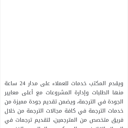
ويقدم المكتب خدمات للعملاء على مدار 24 ساعة
منها الطلبات وإدارة المشروعات مع أعلى معايير
الجودة في الترجمة، ويضمن تقديم جودة مميزة من
خدمات الترجمة في كافة مجالات الترجمة من خلال
فريق متخصص من المترجمين، لتقديم ترجمات في