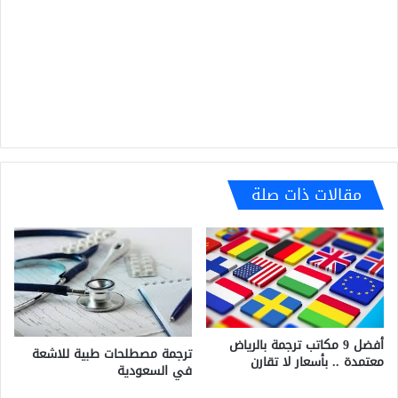
مقالات ذات صلة
أفضل 9 مكاتب ترجمة بالرياض
ترجمة مصطلحات طبية للاشعة
معتمدة .. بأسعار لا تقارن
في السعودية