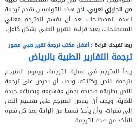
من انجليزي لعربي
، لأن هذه القواميس تقدم ترجمة
لهذه المصطلحات بعد أن يفهم المترجم معاني
المصطلحات، يعيد قراءة التقرير الطبي بشكل كامل.
ربما تفيدك قراءة :
أفضل مكتب ترجمة تقرير طبي مصور
ترجمة التقارير الطبية بالرياض
يبدأ المترجم في عملية الترجمة، ويقوم المترجم
بترجمة النص وكتابته، ويجب أن يحرص على ترجمة
النص بطريقة صحيحة بجمل مفهومة وبصياغة جيدة
للغاية، ويجب أن يحرص المترجم على تقسيم النص
إلى فقرات، وأن يأخذ قسط من الراحة بعد كل فقرة
للتأكد من صحة الترجمة.