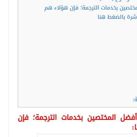
ختصين بخدمات الترجمة؛ فإن هؤلاء هم
شرة بالضغط هنا
:
فضل المختصين بخدمات الترجمة؛ فإن
: