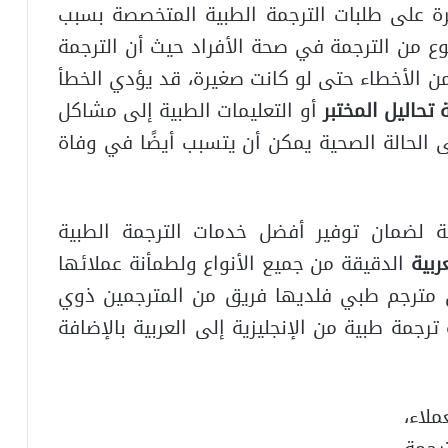
ة على طلبات الترجمة الطبية المتخصصة بسبب
نوع من الترجمة في صحة الأفراد حيث أن الترجمة
ن الأخطاء حتى لو كانت صغيرة، قد يؤدي الخطأ
 تحاليل المختبر
أو التعليمات الطبية إلى مشاكل
ى الحالة الصحية يمكن أن يتسبب أيضًا في وفاة
كنة لضمان توفير أفضل خدمات الترجمة الطبية
ربية
الدقيقة من جميع الأنواع ولطمأنة عملائها
لى مترجم طبي فلديها فريق من المترجمين ذوي
جمة طبية من الإنجليزية إلى العربية بالإضافة
لاء،