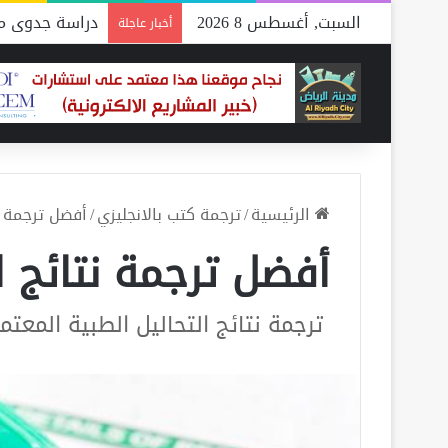
السبت, أغسطس 8 2026
دراسة جدوى مص
أخبار عاجلة
الرئيسية
/
ترجمة كتب بالانجليزي
/
أفضل ترجمة نت
أفضل ترجمة نتائج ا
ترجمة نتائج التحاليل الطبية المعت