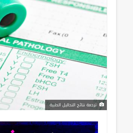
ترجمة نتائج التحاليل الطبية