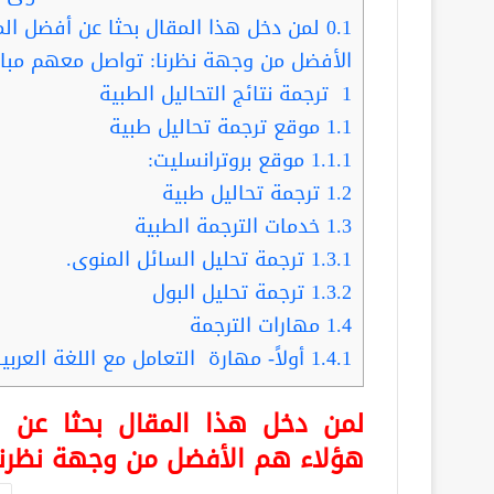
0.1
لمن دخل هذا المقال بحثا عن أفضل الم
الأفضل من وجهة نظرنا: تواصل معهم مبا
1
ترجمة نتائج التحاليل الطبية
1.1
موقع ترجمة تحاليل طبية
1.1.1
موقع بروترانسليت:
1.2
ترجمة تحاليل طبية
1.3
خدمات الترجمة الطبية
1.3.1
ترجمة تحليل السائل المنوى.
1.3.2
ترجمة تحليل البول
1.4
مهارات الترجمة
1.4.1
أولاً- مهارة التعامل مع اللغة العربية
لمن دخل هذا المقال بحثا عن أ
هؤلاء هم الأفضل من وجهة نظرنا