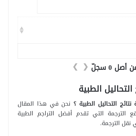
❯
❮
 التحاليل الطبية
 نتائج التحاليل الطبية ؟
نحن في هذا المقال
الترجمة التي تقدم أفضل التراجم الطبية
 نقل الترجمة.