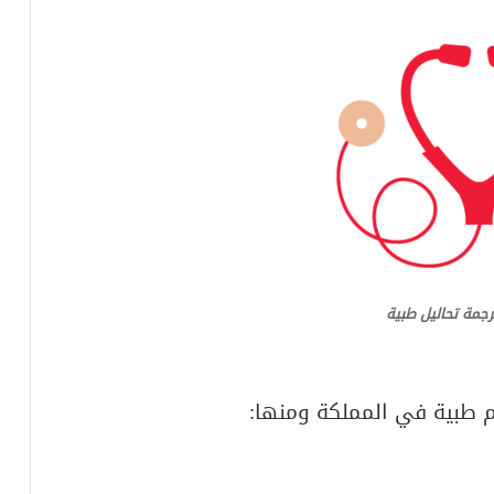
جمة تحاليل طبية
م طبية في المملكة ومنها: