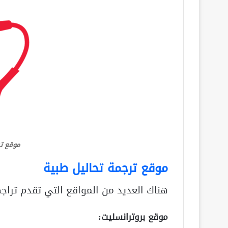
موقع تر
موقع ترجمة تحاليل طبية
هناك العديد من المواقع التي تقدم تراج
موقع بروترانسليت: