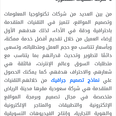
من بين العديد من شركات تكنولوجيا المعلومات
وتصميم المواقع، تتميز في التقنيات المتقدمة
باحترافية ودقة في الأداء، لذلك هدفهم الأول
إرضاء العميل من خلال تقديم أفضل خدمة ممكنة،
وبأسعار تتناسب مع حجم العمل ومتطلباته، وتسعى
دائمًا لتطوير وتحديث قدراتهم بما يتناسب مع
متطلبات السوق وعالم الإنترنت، فالثقة هي
شعارهم، والاحتراف هدفهم، كما يمكنك الحصول
علي
نماذج تصميم جرافيك
من خلالهم.التقنيات
المتقدمة هي شركة سعودية مقرها مدينة الرياض
متخصصة في مجال تصميم وبرمجة المواقع
الإلكترونية والتطبيقات والمتاجر الإلكترونية
والهوية التجارية، وإنتاج الفيديوهات التسويقية