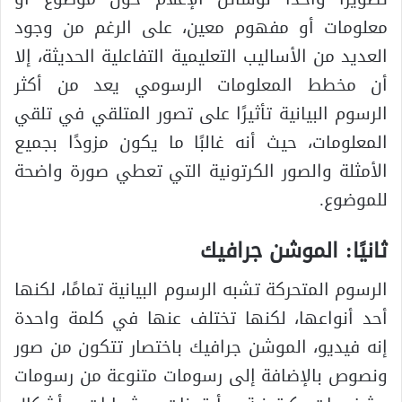
معلومات أو مفهوم معين، على الرغم من وجود
العديد من الأساليب التعليمية التفاعلية الحديثة، إلا
أن مخطط المعلومات الرسومي يعد من أكثر
الرسوم البيانية تأثيرًا على تصور المتلقي في تلقي
المعلومات، حيث أنه غالبًا ما يكون مزودًا بجميع
الأمثلة والصور الكرتونية التي تعطي صورة واضحة
للموضوع.
ثانيًا: الموشن جرافيك
الرسوم المتحركة تشبه الرسوم البيانية تمامًا، لكنها
أحد أنواعها، لكنها تختلف عنها في كلمة واحدة
إنه فيديو، الموشن جرافيك باختصار تتكون من صور
ونصوص بالإضافة إلى رسومات متنوعة من رسومات