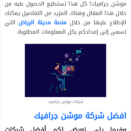
موشن جرافيك؟ كل هذا تستطيع الحصول عليه من
خلال هذا المقال وهناك المزيد من التفاصيل يمكنك
الإطلاع عليها من خلال
منصة مدينة الرياض
التي
تسعى إلى إمدادكم بكل المعلومات المطلوبة.
شركات موشن جرافيك
افضل شركة موشن جرافيك
وفيما يلي نعرض لكم أفضل شركات