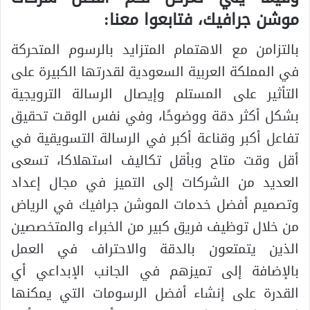
موشن جرافيك، فتابعوا معنا:
بالتزامن مع الاهتمام المتزايد بالرسوم المتحركة
في المملكة العربية السعودية لقدرتها الكبيرة على
التأثير على المستلم وإيصال الرسالة الترويجية
بشكل أكثر دقة ووضوحًا، وفي نفس الوقت تحقيق
تفاعل أكبر وقناعة أكبر في الرسالة التسويقية في
أقل وقت متاح وبأقل تكاليف استهلاكا، تسعى
العديد من الشركات إلى التميز في مجال إعداد
وتصميم أفضل خدمات الموشن جرافيك في الرياض
من خلال توظيف فريق كبير من الخبراء والمتخصصين
الذين يتمتعون بالدقة والاحتراف في العمل
بالإضافة إلى تميزهم في الجانب الإبداعي أي
القدرة على إنشاء أفضل الرسومات التي يمكنها