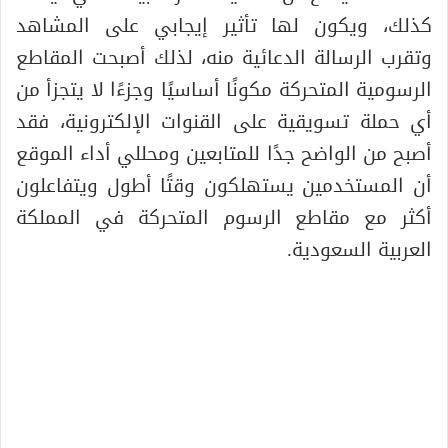
كذلك، ويكون لها تأثير إيجابي على المشاهد
وتقرب الرسالة الدعائية منه، لذلك أصبحت المقاطع
الرسومية المتحركة مكونًا أساسيًا وجزءًا لا يتجزأ من
أي حملة تسويقية على القنوات الإلكترونية، فقد
أصبح من الواضح جدًا للمتابعين ومحللي أداء الموقع
أن المستخدمين يستهلكون وقتًا أطول ويتفاعلون
أكثر مع مقاطع الرسوم المتحركة في المملكة
العربية السعودية.