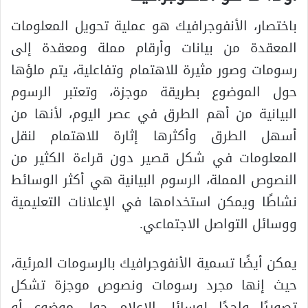
باختصار، الأنفوجرافيك هو عملية تحويل المعلومات
المعقدة من بيانات وأرقام مملة ومعقدة إلى
رسومات وصور مثيرة للاهتمام وتفاعلية، يتم ملؤها
حول الموضوع بطريقة موجزة، وتعتبر الرسوم
البيانية من أهم الطرق في عصر اليوم، لأنها من
أسهل الطرق وأكثرها إثارة للاهتمام لنقل
المعلومات في شكل قصير دون قراءة الكثير من
النصوص المملة، الرسوم البيانية هي أكثر الوسائط
نشاطًا ويمكن استخدامها في الإعلانات التعليمية
ووسائل التواصل الاجتماعي.
يمكن أيضًا تسمية الأنفوجرافيك بالرسومات المرئية،
حيث إنها مجرد رسومات ونصوص موجزة تشكل
تصويرًا واحدًا لوسائل الإعلام حول موضوع أو