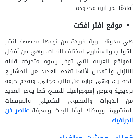
أفلامًا بميزانية محدودة.
موقع افتر افكت
هي مدونة عربية فريدة من نوعها مخصصة لنشر
القوالب والمشاريع لمختلف الفئات، وهي من أفضل
المواقع العربية التي توفر رسوم متحركة قابلة
للتنزيل والتعديل لأنها تقدم العديد من المشاريع
الحصرية، وهي عبارة عن قالب مجاني، وتقدم حزمة
ترويجية وعرض إنفوجرافيك للمنتج، كما يوفر العديد
من الدورات والمحتوى التكميلي والمرفقات
المنشورة، ويمكنك أيضًا البحث ومعرفة
عناصر فن
الجرافيك
.