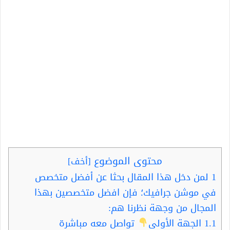
محتوى الموضوع
[
أخف
]
1
لمن دخل هذا المقال بحثا عن أفضل متخصص
في موشن جرافيك؛ فإن افضل متخصصين بهذا
المجال من وجهة نظرنا هم:
1.1
الجهة الأولى
تواصل معه مباشرة