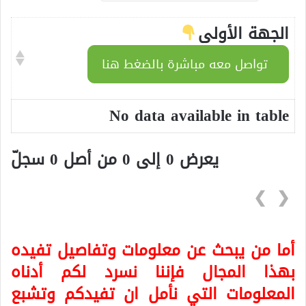
الجهة الأولى
تواصل معه مباشرة بالضغط هنا
No data available in table
يعرض 0 إلى 0 من أصل 0 سجلّ
❯
❮
أما من يبحث عن معلومات وتفاصيل تفيده
بهذا المجال فإننا نسرد لكم أدناه
المعلومات التي نأمل ان تفيدكم وتشبع