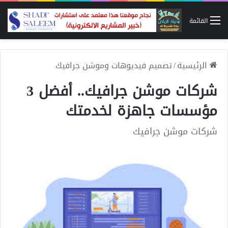
القائمة
الرئيسية
/
تصميم فيديوهات وموشن جرافيك
شركات موشن جرافيك.. أفضل 3
مؤسسات جاهزة لخدمتك
شركات موشن جرافيك