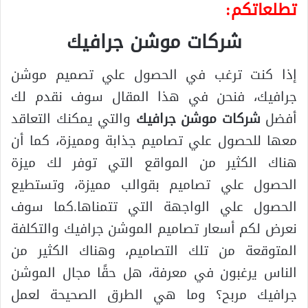
تطلعاتكم:
شركات موشن جرافيك
إذا كنت ترغب في الحصول علي تصميم موشن
جرافيك، فنحن في هذا المقال سوف نقدم لك
أفضل
شركات موشن جرافيك
والتي يمكنك التعاقد
معها للحصول علي تصاميم جذابة ومميزة، كما أن
هناك الكثير من المواقع التي توفر لك ميزة
الحصول علي تصاميم بقوالب مميزة، وتستطيع
الحصول علي الواجهة التي تتمناها.كما سوف
نعرض لكم أسعار تصاميم الموشن جرافيك والتكلفة
المتوقعة من تلك التصاميم، وهناك الكثير من
الناس يرغبون في معرفة، هل حقًا مجال الموشن
جرافيك مربح؟ وما هي الطرق الصحيحة لعمل