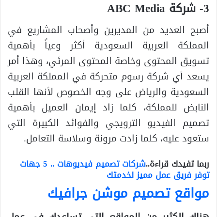
3- شركة ABC Media
أصبح العديد من المديرين وأصحاب المشاريع في
المملكة العربية السعودية أكثر وعياً بأهمية
تسويق المحتوى وخاصة المحتوى المرئي، وهذا أمر
يسعد أي شركة رسوم متحركة في المملكة العربية
السعودية والرياض على وجه الخصوص لأنها القلب
النابض للمملكة، كلما زاد إيمان العميل بأهمية
تصميم الفيديو الترويجي والفوائد الكبيرة التي
ستعود عليه، كلما زادت مرونة وسلاسة التعامل.
ربما تفيدك قراءة..
شركات تصميم فيديوهات .. 5 جهات
توفر فريق عمل مميز لخدمتك
مواقع تصميم موشن جرافيك
هناك الكثير من المواقع التي تساعدك في عمل