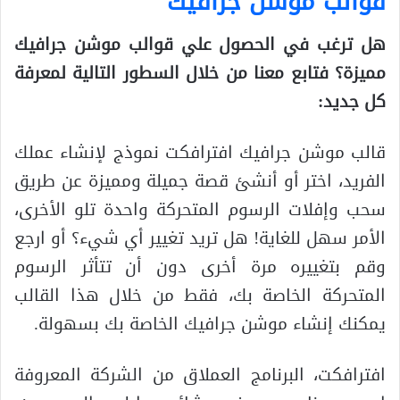
قوالب موشن جرافيك
هل ترغب في الحصول علي قوالب موشن جرافيك
مميزة؟ فتابع معنا من خلال السطور التالية لمعرفة
كل جديد:
قالب موشن جرافيك افترافكت نموذج لإنشاء عملك
الفريد، اختر أو أنشئ قصة جميلة ومميزة عن طريق
سحب وإفلات الرسوم المتحركة واحدة تلو الأخرى،
الأمر سهل للغاية! هل تريد تغيير أي شيء؟ أو ارجع
وقم بتغييره مرة أخرى دون أن تتأثر الرسوم
المتحركة الخاصة بك، فقط من خلال هذا القالب
يمكنك إنشاء موشن جرافيك الخاصة بك بسهولة.
افترافكت، البرنامج العملاق من الشركة المعروفة