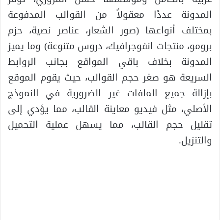
المدونة عددًا معقولاً من القوالب المدفوعة
بمختلف أنواعها (صور الشعار، عناصر نصية، حزم
برومو، منتجات انفوجرافيك، دروس متنوعة) وما يميز
المدونة بخلاف باقي المواقع بجانب الروابط
السريعة هو صغر حجم القوالب، حيث يقوم الموقع
بإزالة جميع الملفات غير الضرورية في النموذج
الأصلي، مثل فيديو معاينة القالب، مما يؤدي إلى
تقليل حجم القالب، مما يسهل عملية التحميل
والتنزيل.