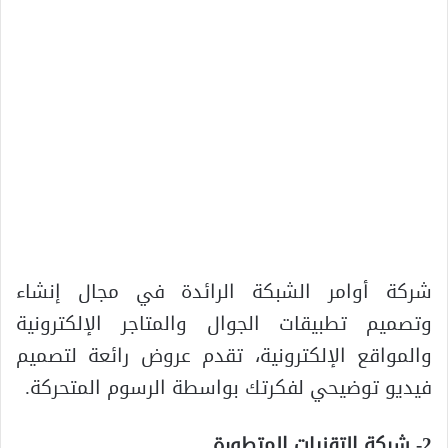
شركة أوامر الشبكة الرائدة في مجال إنشاء
وتصميم تطبيقات الجوال والمتاجر الإلكترونية
والمواقع الإلكترونية، تقدم عروض رائعة لتصميم
فيديو توضيحي لفكرتك بواسطة الرسوم المتحركة.
2- شركة التقنيات المتطورة