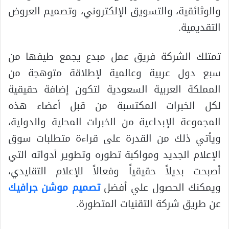
والوثائقية، والتسويق الإلكتروني، وتصميم العروض
التقديمية.
تمتلك الشركة فريق عمل مبدع يجمع طيفها من
سبع دول عربية وعالمية لإطلاقة متوهجة من
المملكة العربية السعودية لتكون إضافة حقيقية
لكل الخبرات المكتسبة من قبل أعضاء هذه
المجموعة الإبداعية من الخبرات المحلية والدولية،
ويأتي ذلك من القدرة على قراءة متطلبات سوق
الإعلام الجديد ومواكبة تطوره وتطوير أدواته التي
أصبحت بديلاً حقيقياً وفعالاً للإعلام التقليدي،
ويمكنك الحصول علي أفضل
تصميم موشن جرافيك
عن طريق شركة التقنيات المتطورة.