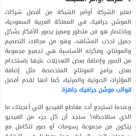
تعتبر الشركة أوامر الشبكة من أفضل شركات
الموشن جرافيك في المملكة العربية السعودية،
وباختصار هو فن متطور ومميز يصور الأفكار بشكل
جميل لجذب المشاهد، وهو من مجالات التصميم
والمونتاج، وفكرته الأساسية هي تجميع مجموعة
من الصور وإضافة بعض التعديلات عليها باستخدام
بعض برامج المونتاج المتخصصة مثل إضافة
المؤثرات الصوتية والمرئية، كما انها تقدم أفضل
قوالب موشن جرافيك جاهزة
.
وعندما تسترجع أحد مقاطع الفيديو التي أعجبتك، ما
الذي ستلاحظه؟ ستجد أن كل جزء من الفيديو
يتكون من مجموعة رسومات أو صور تتكامل مع