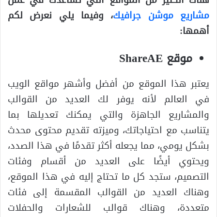
مشاريع موشن جرافيك
، وفيما يلي نعرض لكم
أهمها:
موقع ShareAE
يعتبر هذا الموقع من أفضل وأشهر مواقع الويب
في العالم لأنه يوفر لك العديد من القوالب
والمشاريع الجاهزة والتي يمكنك تعديلها بما
يتناسب مع احتياجاتك، وميزته تقديم محتوى محدث
بشكل يومي، مما يجعله أكثر تقدمًا في هذا الصدد،
ويحتوي أيضًا على العديد من أقسام وفئات
التصميم، ستجد كل ما تحتاج إليه في هذا الموقع،
وهناك العديد من القوالب المقسمة إلى فئات
متعددة، وهناك قوالب للشعارات والحفلات