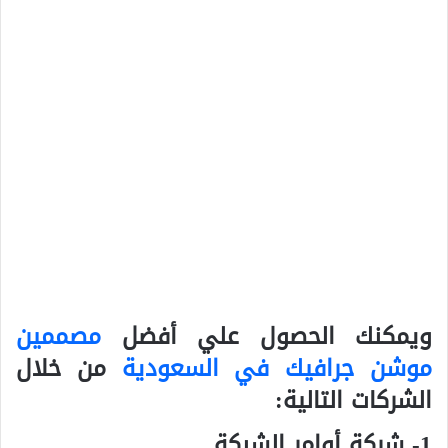
ويمكنك الحصول علي أفضل
مصممين
موشن جرافيك في السعودية
من خلال
الشركات التالية:
1- شركة أوامر الشبكة