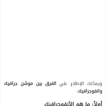
ويمكنك الإطلاع علي
الفرق بين موشن جرافيك
وانفوجرافيك
:
أولاً: ما هو الأنفوجرافيك