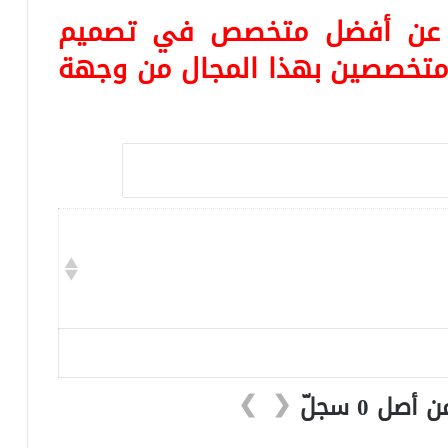
ثا عن أفضل متخصص في
تصميم
متخصصين بهذا المجال من وجهة
❯
❮