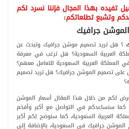
ل تفيده بهذا المجال فإننا نسرد لكم
يدكم وتشبع تطلعاتكم:
الموشن جرافيك
ك
؟ هل تريد تصميم موشن جرافيك وتبحث عن
ملكة العربية السعودية؟ هل ترغب في معرفة
 المملكة العربية السعودية للتعامل معهم؟
ل على تصميم الموشن جرافيك؟ هل تريد تصميم
؟
ض لكم من خلال هذا المقال أسعار الموشن
، كما سنساعدكم في التواصل مع أكبر وأفخم
كة العربية السعودية، كما سنوضح لكم أكبر
الموشن جرافيك في السعودية، بالإضافة إلى