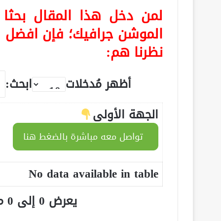
لمن دخل هذا المقال بح
الموشن جرافيك
؛ فإن افضل 
نظرنا هم:
أظهر مُدخلات
ابحث:
الجهة الأولى
تواصل معه مباشرة بالضغط هنا
No data available in table
يعرض 0 إلى 0 من أصل 0 سجلّ