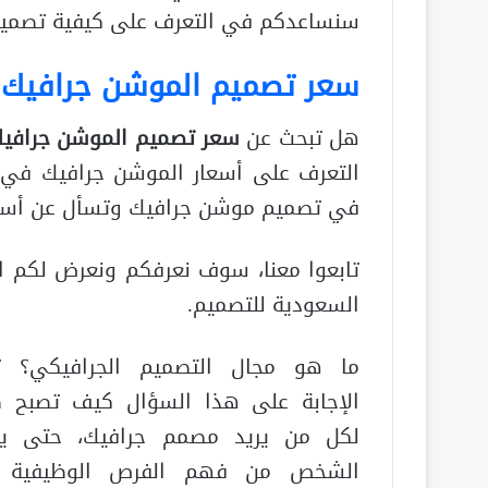
سنساعدكم في التعرف على كيفية تصميم 
سعر تصميم الموشن جرافيك
هل تبحث عن
سعر تصميم الموشن جرافي
التعرف على أسعار الموشن جرافيك في ا
في تصميم موشن جرافيك وتسأل عن أسعا
تابعوا معنا، سوف نعرفكم ونعرض لكم ال
السعودية للتصميم.
ما هو مجال التصميم الجرافيكي؟ 
الإجابة على هذا السؤال كيف تصبح طر
لكل من يريد مصمم جرافيك، حتى ي
الشخص من فهم الفرص الوظيفية ا