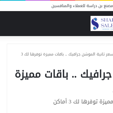
صنع بن دراسة للعملاء والمنافسين
سعر ثانية الموشن جرافيك .. باقات مميزة توفرها لك 3
رافيك .. باقات مميزة
 توفرها لك 3 أماكن