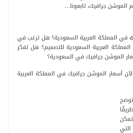
الموشن جرافيك، تابعونا…
ك
في المملكة العربية السعودية؟ هل ترغب في
لمملكة العربية السعودية للتصميم؟ هل تفكر
ر الموشن جرافيك في السعودية؟
آن أسعار الموشن جرافيك في المملكة العربية
توضح
يقًا
تمكن
لتي