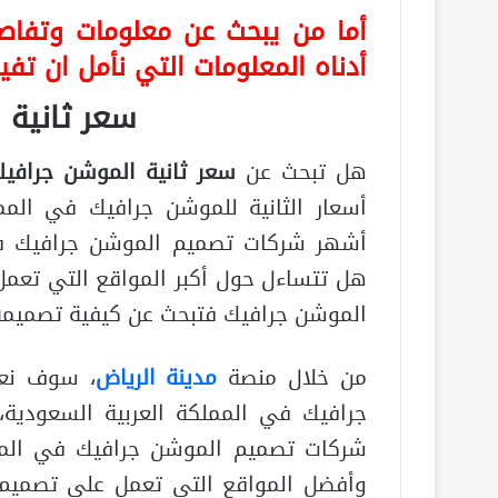
أما من يبحث عن معلومات وتفاصي
أدناه المعلومات التي نأمل ان تف
سعر ثانية 
هل تبحث عن
سعر ثانية الموشن جرافي
أسعار الثانية للموشن جرافيك في الم
أشهر شركات تصميم الموشن جرافيك في
هل تتساءل حول أكبر المواقع التي تعم
الموشن جرافيك فتبحث عن كيفية تصميمه
من خلال منصة
مدينة الرياض
، سوف نعر
جرافيك في المملكة العربية السعودية
شركات تصميم الموشن جرافيك في الممل
وأفضل المواقع التي تعمل على تصميم 