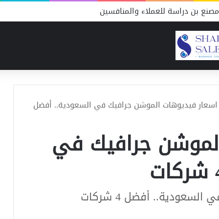
صنع بن دراسة للعملاء والمنافسين
سعار فيديوهات الموشن جرافيك في السعودية.. أفضل
لموشن جرافيك في
عودية.. أفضل 4 شركات