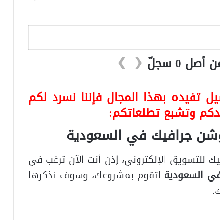
❯
❮
ل تفيده بهذا المجال فإننا نسرد لكم
يدكم وتشبع تطلعاتكم:
وشن جرافيك في السعودية
ك للتسويق الإلكتروني، إذن أنت الآن ترغب في
في السعودية
لتقوم بمشروعك، وسوف نذكرها
.