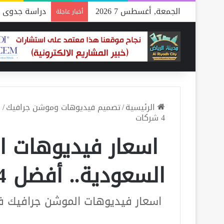
الجمعة, أغسطس 7 2026
دراسة جدوى م
أخبار عاجلة
الرئيسية
/
تصميم فيديوهات وموشن جرافيك
/
ا
4 شركات
اسعار فيديوهات ا
السعودية.. أفضل 4 شركات
اسعار فيديوهات الموشن جرافيك في الس