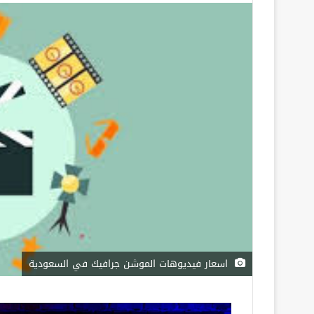
اسعار فيديوهات الموشن جرافيك في السعودية