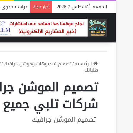
الجمعة, أغسطس 7 2026
دراسة جدوى م
أخبار عاجلة
الرئيسية
/
تصميم فيديوهات وموشن جرافيك
/
طلباتك
شركات تلبي جميع 
تصميم الموشن جرافيك