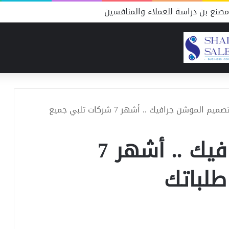
صنع بن دراسة للعملاء والمنافسين
تصميم الموشن جرافيك .. أشهر 7 شركات تلبي جميع
تصميم الموشن جرافيك .. أشهر 7
طلباتك