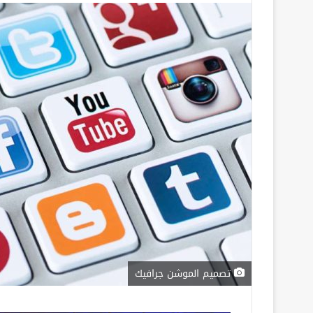
تصميم الموشن جرافيك