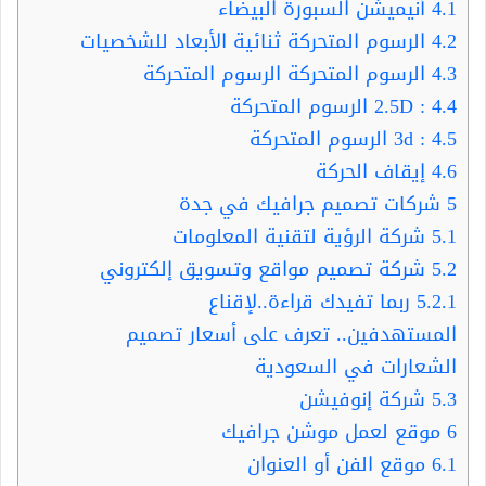
4.1
أنيميشن السبورة البيضاء
4.2
الرسوم المتحركة ثنائية الأبعاد للشخصيات
4.3
الرسوم المتحركة الرسوم المتحركة
4.4
: 2.5D الرسوم المتحركة
4.5
: 3d الرسوم المتحركة
4.6
إيقاف الحركة
5
شركات تصميم جرافيك في جدة
5.1
شركة الرؤية لتقنية المعلومات
5.2
شركة تصميم مواقع وتسويق إلكتروني
5.2.1
ربما تفيدك قراءة..لإقناع
المستهدفين.. تعرف على أسعار تصميم
الشعارات في السعودية
5.3
شركة إنوفيشن
6
موقع لعمل موشن جرافيك
6.1
موقع الفن أو العنوان