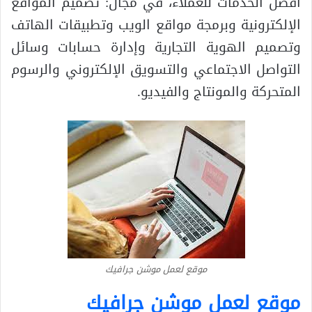
أفضل الخدمات للعملاء، في مجال: تصميم المواقع
الإلكترونية وبرمجة مواقع الويب وتطبيقات الهاتف
وتصميم الهوية التجارية وإدارة حسابات وسائل
التواصل الاجتماعي والتسويق الإلكتروني والرسوم
المتحركة والمونتاج والفيديو.
موقع لعمل موشن جرافيك
موقع لعمل موشن جرافيك