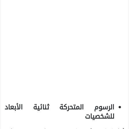
الرسوم المتحركة ثنائية الأبعاد
للشخصيات