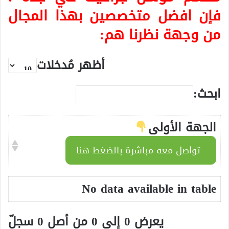
فإن افضل متخصصين بهذا المجال
من وجهة نظرنا هم:
أظهر مُدخلات
ابحث:
الجهة الأولى
تواصل معه مباشرة بالضغط هنا
No data available in table
يعرض 0 إلى 0 من أصل 0 سجلّ