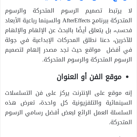
لا يرتبط تصميم الرسوم المتحركة والرسوم
المتحركة ببرنامج AfterEffects والسينما رباعية الأبعاد
فحسب، بل يتعلق أيضًا بالبحث عن الإلهام والإلهام
للآخرين، دعنا نطلق المحركات الإبداعية في جولة
في أفضل مواقع حيث تجد مصدر إلهام لتصميم
الرسوم المتحركة والرسوم المتحركة.
موقع الفن أو العنوان
إنه موقع على الإنترنت يركز على فن التسلسلات
السينمائية والتلفزيونية كل واحدة، تعرض هذه
السلسلة العمل الرائع لبعض أفضل رسامي الرسوم
المتحركة.