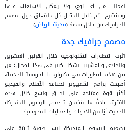
أعمالنا من أي نوع، ولا يمكن الاستغناء عنها
وسنشرح لكم خلال المقال كل مايتعلق حول مصمم
الجرافيك من خلال منصة (
مدينة الرياض
).
مصمم جرافيك جدة
أثرت التطورات التكنولوجية خلال القرنين العشرين
والحادي والعشرين بشكل كبير في هذا المجال؛ من
بين هذه التطورات في تكنولوجيا الحوسبة الحديثة،
أصبحت برامج الكمبيوتر لصناعة الأفلام والفيديو
أكثر قوة ومتاحة على نطاق واسع خلال هذه
الفترة، عادةً ما يتضمن تصميم الرسوم المتحركة
الحديث أيًا من الأدوات والعمليات المحوسبة.
تصميم الرسوم المتحركة ليس صورة ثابتة على