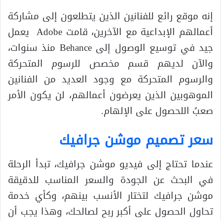
إنه موقع رائع للفنانين الذين يتطلعون إلى مشاركة
أعمالهم الإبداعية مع الآخرين، قامت Adobe يعمل
جيد في توسيع الوصول إلى Behance منذ سنوات،
والآن لديهم قسم مخصص للرسوم المتحركة
والرسوم المتحركة مع وجود العديد من الفنانين
الموهوبين الذين يعرضون أعمالهم، لن يكون الأمر
صعبً اللحصول على الإلهام.
سعر تصميم موشن جرافيك
عندما تحتاج إلى فيديو موشن جرافيك، تبدأ الرحلة
في البحث عن الجودة والسعر المناسب للدقيقة
موشن جرافيك لتختار الأنسب بينهم، وكأي خدمة
تحاول الحصول على أكبر ربح لصالحك، وهذا يجب أن