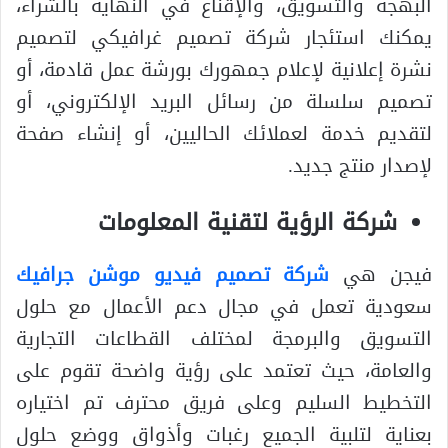
البهجة والتسويق، والإقناع في النهاية بالشراء،
يمكنك استئجار شركة تصميم غرافيكي لتصميم
نشرة إعلانية لإعلام جمهورك بورشة عمل قادمة، أو
تصميم سلسلة من رسائل البريد الإلكتروني، أو
لتقديم خدمة لعملائك الحاليين، أو إنشاء صفحة
لإصدار منتج جديد.
شركة الرؤية لتقنية المعلومات
فيجن هي
شركة تصميم فيديو موشن جرافيك
سعودية تعمل في مجال دعم الأعمال مع حلول
التسويق والبرمجة لمختلف القطاعات التجارية
والعامة، حيث تعتمد على رؤية واضحة تقوم على
التخطيط السليم وعلى فريق محترف تم اختياره
بعناية لتلبية الجميع رغبات وأذواق ووضع حلول