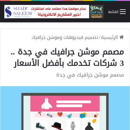
القائمة
الرئيسية
/
تصميم فيديوهات وموشن جرافيك
مصمم موشن جرافيك في جدة ..
3 شركات تخدمك بأفضل الأسعار
مصمم موشن جرافيك في جدة