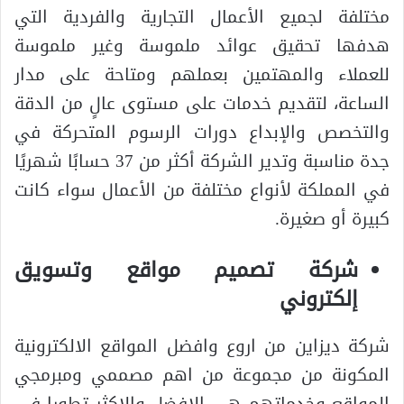
مختلفة لجميع الأعمال التجارية والفردية التي
هدفها تحقيق عوائد ملموسة وغير ملموسة
للعملاء والمهتمين بعملهم ومتاحة على مدار
الساعة، لتقديم خدمات على مستوى عالٍ من الدقة
والتخصص والإبداع دورات الرسوم المتحركة في
جدة مناسبة وتدير الشركة أكثر من 37 حسابًا شهريًا
في المملكة لأنواع مختلفة من الأعمال سواء كانت
كبيرة أو صغيرة.
شركة تصميم مواقع وتسويق
إلكتروني
شركة ديزاين من اروع وافضل المواقع الالكترونية
المكونة من مجموعة من اهم مصممي ومبرمجي