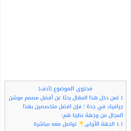
محتوى الموضوع
[
أخف
]
1
لمن دخل هذا المقال بحثا عن أفضل مصمم موشن
جرافيك في جدة ؛ فإن افضل متخصصين بهذا
المجال من وجهة نظرنا هم:
1.1
الجهة الأولى
تواصل معه مباشرة