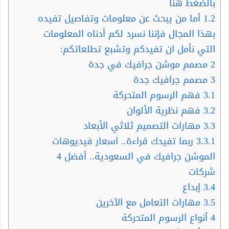
بالضغط هنا
1.2
أما من يبحث عن معلومات وتفاصيل تفيده
بهذا المجال فإننا نسرد لكم أدناه المعلومات
التي نأمل ان تفيدكم وتشبع تطلعاتكم:
2
مصمم موشن جرافيك في جدة
3
مصمم جرافيك جدة
3.1
فهم الرسوم المتحركة
3.2
فهم نظرية الألوان
3.3
مهارات التصميم ثلاثي الأبعاد
3.3.1
ربما تفيدك قراءة.. اسعار فيديوهات
الموشن جرافيك في السعودية.. أفضل 4
شركات
3.4
إبداع
3.5
مهارات التعامل مع الآخرين
4
أنواع الرسوم المتحركة