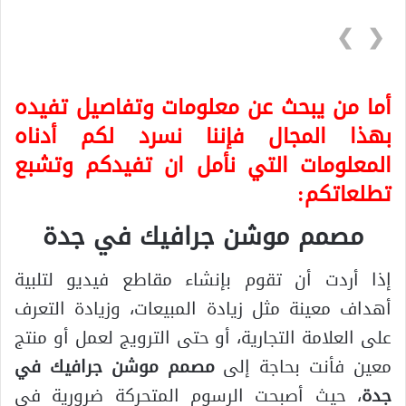
❯
❮
أما من يبحث عن معلومات وتفاصيل تفيده
بهذا المجال فإننا نسرد لكم أدناه
المعلومات التي نأمل ان تفيدكم وتشبع
تطلعاتكم:
مصمم موشن جرافيك في جدة
إذا أردت أن تقوم بإنشاء مقاطع فيديو لتلبية
أهداف معينة مثل زيادة المبيعات، وزيادة التعرف
على العلامة التجارية، أو حتى الترويج لعمل أو منتج
معين فأنت بحاجة إلى
مصمم موشن جرافيك في
جدة
، حيث أصبحت الرسوم المتحركة ضرورية في