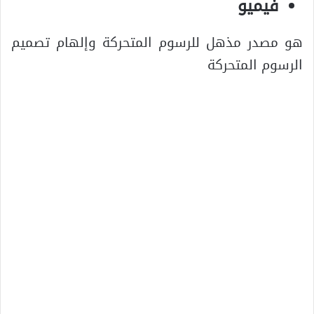
فيميو
هو مصدر مذهل للرسوم المتحركة وإلهام تصميم
الرسوم المتحركة