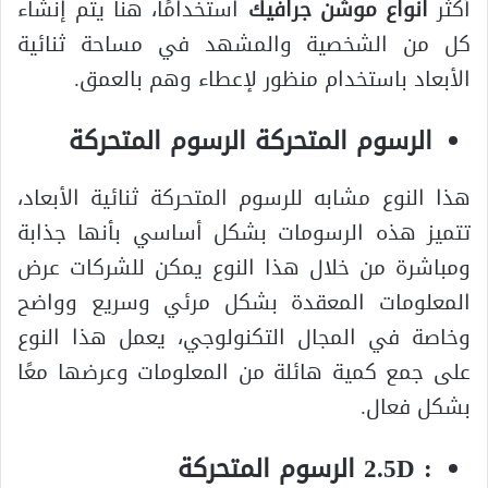
أكثر
انواع موشن جرافيك
استخدامًا، هنا يتم إنشاء
كل من الشخصية والمشهد في مساحة ثنائية
الأبعاد باستخدام منظور لإعطاء وهم بالعمق.
الرسوم المتحركة الرسوم المتحركة
هذا النوع مشابه للرسوم المتحركة ثنائية الأبعاد،
تتميز هذه الرسومات بشكل أساسي بأنها جذابة
ومباشرة من خلال هذا النوع يمكن للشركات عرض
المعلومات المعقدة بشكل مرئي وسريع وواضح
وخاصة في المجال التكنولوجي، يعمل هذا النوع
على جمع كمية هائلة من المعلومات وعرضها معًا
بشكل فعال.
: 2.5D الرسوم المتحركة