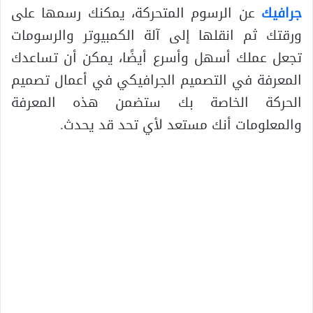
جرافيك
عن الرسوم المتحركة، يمكنك رسمها على
ورقتك ثم انقلها إلى آلة الكمبيوتر والرسومات
تجعل عملك أسهل وأسرع أيضًا، يمكن أن تساعدك
المعرفة في التصميم الجرافيكي في أعمال تصميم
الحركة الخاصة بك ستضمن هذه المعرفة
والمعلومات أنك مستعد لأي تحد قد يحدث.