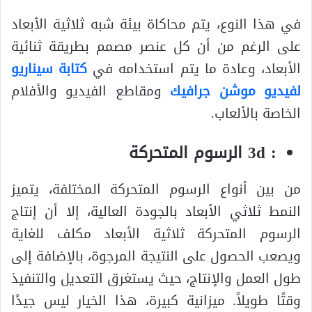
في هذا النوع، يتم محاكاة بيئة شبه ثلاثية الأبعاد
على الرغم من أن كل عنصر مصمم بطريقة ثنائية
الأبعاد، وعادة ما يتم استخدامه في
كتابة سيناريو
لفيديو موشن جرافيك
ومقاطع الفيديو والأفلام
الخاصة بالألعاب.
: 3d الرسوم المتحركة
من بين أنواع الرسوم المتحركة المختلفة، يتميز
النمط ثلاثي الأبعاد بالجودة العالية، إلا أن إنتاج
الرسوم المتحركة ثلاثية الأبعاد مكلف للغاية
ويصعب الحصول على النتيجة المرجوة، بالإضافة إلى
طول العمل والإنتاج، حيث يستغرق التعديل والتنفيذ
وقتًا طويلاً. ميزانية كبيرة، هذا الخيار ليس جيدًا