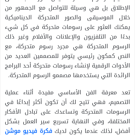
الإطلاق بل هي وسيلة للتواصل مع الجمهور من
خلال الموسيقى والصور المتحركة الديناميكية
يمكنك العثور على رسومات متحركة في كل شيء
بدءًا من التلفزيون والإعلانات والأفلام وغير ذلك
الرسوم المتحركة هي مجرد رسوم متحركة، مع
النص كمكون رئيسي يتوفر للمصممين العديد من
الأدوات الرقمية لإنشاء رسومات متحركة أحد البرامج
الرائدة التي يستخدمها مصممو الرسوم المتحركة.
تعد معرفة الفن الأساسي مفيدة أثناء عملية
التصميم، فهي تتيح لك أن تكون أكثر إبداعًا في
الرسومات المتحركة وتساعدك على تبادل الأفكار
المختلفة، وفي النهاية تسريع سير العمل بشكل
أفضل، لذلك عندما يكون لديك
فكرة فيديو موشن