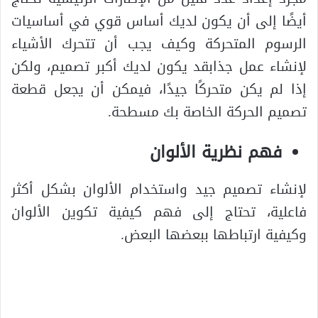
أيضًا إلى أن يكون لديك أساس قوي في أساسيات
الرسوم المتحركة وكيف يجب أن تتحرك الأشياء
لإنشاء عمل جذابقد يكون لديك أكبر تصميم، ولكن
إذا لم يكن متحركًا جيدًا، فيمكن أن يجعل قطعة
تصميم الحركة الخاصة بك مسطحة.
فهم نظرية الألوان
لإنشاء تصميم جيد واستخدام الألوان بشكل أكثر
فاعلية، تحتاج إلى فهم كيفية تكوين الألوان
وكيفية ارتباطها ببعضها البعض.