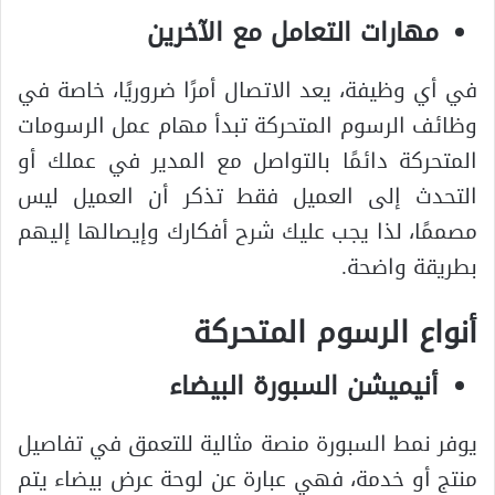
مهارات التعامل مع الآخرين
في أي وظيفة، يعد الاتصال أمرًا ضروريًا، خاصة في
وظائف الرسوم المتحركة تبدأ مهام عمل الرسومات
المتحركة دائمًا بالتواصل مع المدير في عملك أو
التحدث إلى العميل فقط تذكر أن العميل ليس
مصممًا، لذا يجب عليك شرح أفكارك وإيصالها إليهم
بطريقة واضحة.
أنواع الرسوم المتحركة
أنيميشن السبورة البيضاء
يوفر نمط السبورة منصة مثالية للتعمق في تفاصيل
منتج أو خدمة، فهي عبارة عن لوحة عرض بيضاء يتم