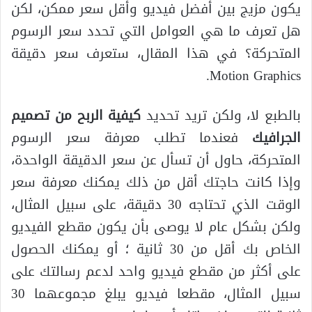
يكون مزيج بين أفضل فيديو وأقل سعر ممكن، لكن
هل تعرف ما هي العوامل التي تحدد سعر الرسوم
المتحركة؟ في هذا المقال، ستعرف سعر دقيقة
Motion Graphics.
بالطبع لا، ولكن تريد تحديد
كيفية الربح من تصميم
الجرافيك
فعندما تطلب معرفة سعر الرسوم
المتحركة، حاول أن تسأل عن سعر الدقيقة الواحدة،
وإذا كانت حاجتك أقل من ذلك يمكنك معرفة سعر
الوقت الذي تحتاجه 30 دقيقة، على سبيل المثال،
ولكن بشكل عام لا يوصى بأن يكون مقطع الفيديو
الخاص بك أقل من 30 ثانية ؛ أو يمكنك الحصول
على أكثر من مقطع فيديو واحد لدعم رسالتك على
سبيل المثال، مقطعا فيديو يبلغ مجموعهما 30