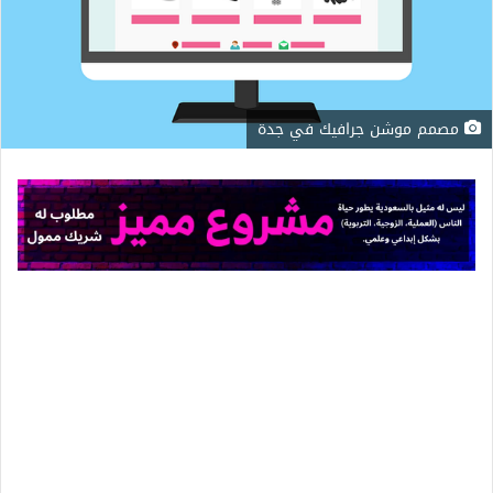
مصمم موشن جرافيك في جدة