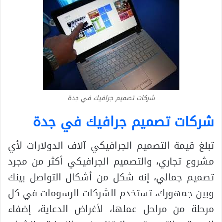
شركات تصميم جرافيك في جدة
شركات تصميم جرافيك في جدة
تبلغ قيمة التصميم الجرافيكي آلاف الدولارات لأي
مشروع تجاري، والتصميم الجرافيكي أكثر من مجرد
تصميم جمالي، إنه شكل من أشكال التواصل بينك
وبين جمهورك، تستخدم الشركات الرسومات في كل
مرحلة من مراحل عملها، لأغراض الدعاية، إضفاء