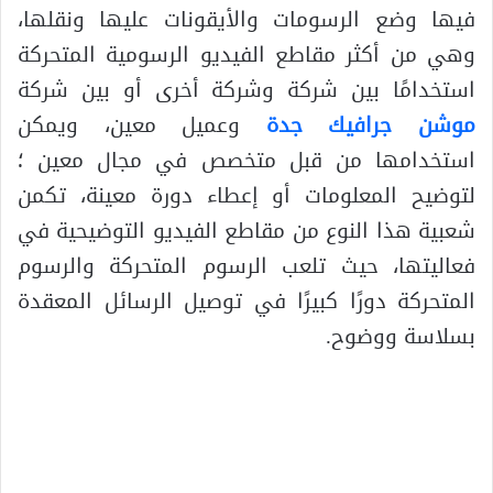
فيها وضع الرسومات والأيقونات عليها ونقلها،
وهي من أكثر مقاطع الفيديو الرسومية المتحركة
استخدامًا بين شركة وشركة أخرى أو بين شركة
موشن جرافيك جدة
وعميل معين، ويمكن
استخدامها من قبل متخصص في مجال معين ؛
لتوضيح المعلومات أو إعطاء دورة معينة، تكمن
شعبية هذا النوع من مقاطع الفيديو التوضيحية في
فعاليتها، حيث تلعب الرسوم المتحركة والرسوم
المتحركة دورًا كبيرًا في توصيل الرسائل المعقدة
بسلاسة ووضوح.