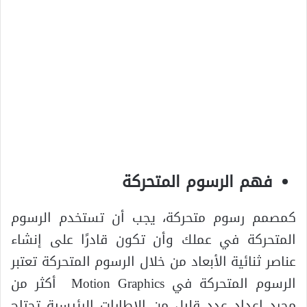
فهم الرسوم المتحركة
كمصمم رسوم متحركة، يجب أن تستخدم الرسوم
المتحركة في عملك وأن تكون قادرًا على إنشاء
عناصر ثنائية الأبعاد من خلال الرسوم المتحركة تعتبر
الرسوم المتحركة في Motion Graphics أكثر من
مجرد إعداد عدد قليل من الإطارات الرئيسية تحتاج