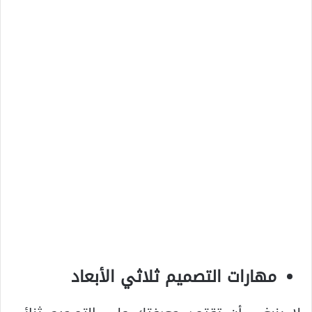
مهارات التصميم ثلاثي الأبعاد