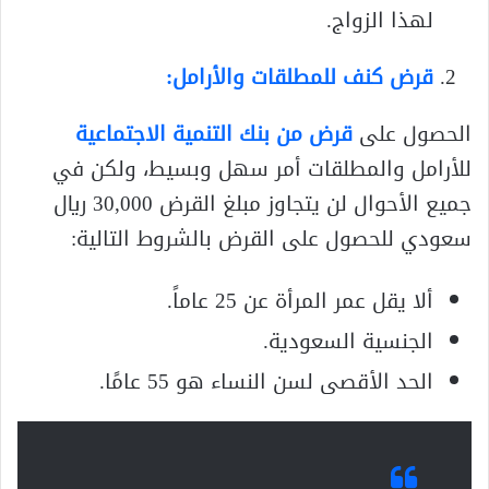
لهذا الزواج.
قرض كنف للمطلقات والأرامل:
الحصول على
قرض من بنك التنمية الاجتماعية
للأرامل والمطلقات أمر سهل وبسيط، ولكن في
جميع الأحوال لن يتجاوز مبلغ القرض 30,000 ريال
سعودي للحصول على القرض بالشروط التالية:
ألا يقل عمر المرأة عن 25 عاماً.
الجنسية السعودية.
الحد الأقصى لسن النساء هو 55 عامًا.