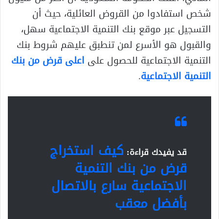
شخص استفادوا من القروض العائلية، حيث أن
التسجيل عبر موقع بنك التنمية الاجتماعية سهل،
والقبول هو الأسرع لمن تنطبق عليهم شروط بنك
التنمية الاجتماعية للحصول على
اعلى قرض من بنك
التنمية الاجتماعية
.
كيف استخراج
قد يفيدك قراءة:
قرض من بنك التنمية
الاجتماعية سارع بالاتصال
بأفضل معقب