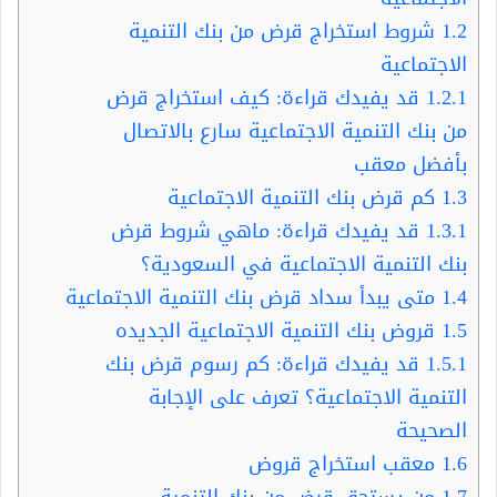
1.2
شروط استخراج قرض من بنك التنمية
الاجتماعية
1.2.1
قد يفيدك قراءة: كيف استخراج قرض
من بنك التنمية الاجتماعية سارع بالاتصال
بأفضل معقب
1.3
كم قرض بنك التنمية الاجتماعية
1.3.1
قد يفيدك قراءة: ماهي شروط قرض
بنك التنمية الاجتماعية في السعودية؟
1.4
متى يبدأ سداد قرض بنك التنمية الاجتماعية
1.5
قروض بنك التنمية الاجتماعية الجديده
1.5.1
قد يفيدك قراءة: كم رسوم قرض بنك
التنمية الاجتماعية؟ تعرف على الإجابة
الصحيحة
1.6
معقب استخراج قروض
1.7
من يستحق قرض من بنك التنمية