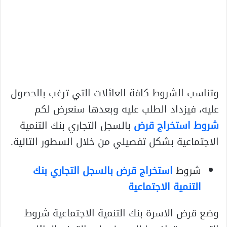
وتناسب الشروط كافة العائلات التي ترغب بالحصول
عليه، فيزداد الطلب عليه وبعدها سنعرض لكم
شروط استخراج قرض
بالسجل التجاري بنك التنمية
الاجتماعية بشكل تفصيلي من خلال السطور التالية.
شروط
استخراج قرض بالسجل التجاري بنك
التنمية الاجتماعية
وضع قرض الاسرة بنك التنمية الاجتماعية شروط