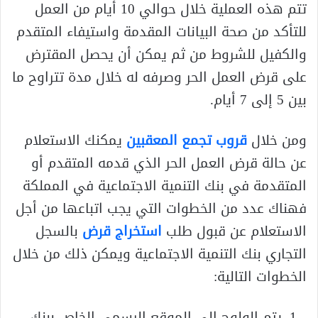
تتم هذه العملية خلال حوالي 10 أيام من العمل
للتأكد من صحة البيانات المقدمة واستيفاء المتقدم
والكفيل للشروط من ثم يمكن أن يحصل المقترض
على قرض العمل الحر وصرفه له خلال مدة تتراوح ما
بين 5 إلى 7 أيام.
ومن خلال
قروب تجمع المعقبين
يمكنك الاستعلام
عن حالة قرض العمل الحر الذي قدمه المتقدم أو
المتقدمة في بنك التنمية الاجتماعية في المملكة
فهناك عدد من الخطوات التي يجب اتباعها من أجل
الاستعلام عن قبول طلب
استخراج قرض
بالسجل
التجاري بنك التنمية الاجتماعية ويمكن ذلك من خلال
الخطوات التالية:
يتم الولوج إلى الموقع الرسمي الخاص ببنك