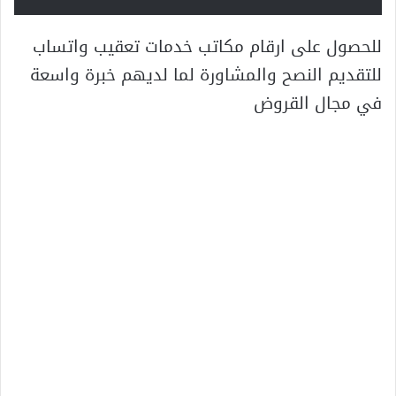
للحصول على ارقام مكاتب خدمات تعقيب واتساب
للتقديم النصح والمشاورة لما لديهم خبرة واسعة
في مجال القروض