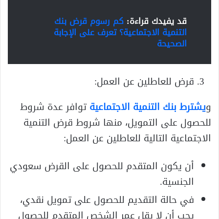
قد يفيدك قراءة:
كم رسوم قرض بنك
التنمية الاجتماعية؟ تعرف على الإجابة
الصحيحة
قرض للعاطلين عن العمل:
و
يشترط بنك التنمية الاجتماعية
توافر عدة شروط
للحصول على التمويل، منها شروط قرض التنمية
الاجتماعية التالية للعاطلين عن العمل:
أن يكون المتقدم للحصول على القرض سعودي
الجنسية.
في حالة التقديم للحصول على تمويل نقدي،
يجب أن لا يقل عمر الشخص المتقدم للحصول