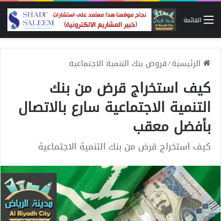
القائمة
الرئيسية
/
قروض بنك التنمية الاجتماعية
كيف استخراج قرض من بنك
التنمية الاجتماعية سارع بالاتصال
بأفضل معقب
كيف استخراج قرض من بنك التنمية الاجتماعية