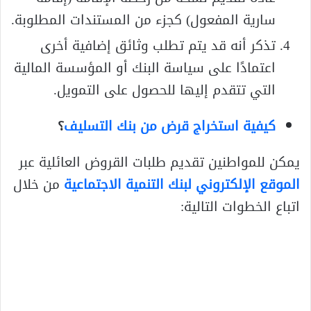
سارية المفعول) كجزء من المستندات المطلوبة.
تذكر أنه قد يتم تطلب وثائق إضافية أخرى
اعتمادًا على سياسة البنك أو المؤسسة المالية
التي تتقدم إليها للحصول على التمويل.
كيفية استخراج قرض من بنك التسليف
؟
يمكن للمواطنين تقديم طلبات القروض العائلية عبر
الموقع الإلكتروني لبنك التنمية الاجتماعية
من خلال
اتباع الخطوات التالية: