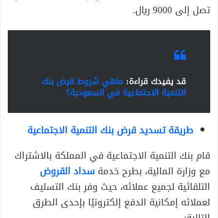
تصل إلى 9000 ريال.
قد يفيدك قراءة:
ماهي شروط قرض بنك
التنمية الاجتماعية في السعودية؟
طريقة تسديد قرض بنك التنمية الاجتماعية
قام بنك التنمية الاجتماعية في المملكة بالاشتراك
مع وزارة المالية، بطرح خدمة
سداد القروض
التلقائية لجميع عملائه، حيث وفر بنك التسليف
لعملائه إمكانية الدفع إلكترونيًا بإحدى الطرق
التالية: