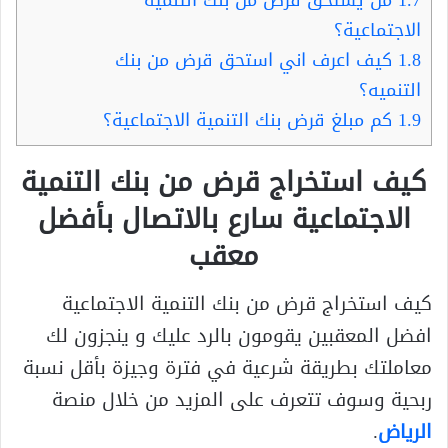
الاجتماعية؟
1.8
كيف اعرف اني استحق قرض من بنك
التنميه؟
1.9
كم مبلغ قرض بنك التنمية الاجتماعية؟
كيف استخراج قرض من بنك التنمية
الاجتماعية سارع بالاتصال بأفضل
معقب
كيف استخراج قرض من بنك التنمية الاجتماعية
افضل المعقبين يقومون بالرد عليك و ينجزون لك
معاملتك بطريقة شرعية في فترة وجيزة بأقل نسبة
ربحية وسوف تتعرف على المزيد من خلال منصة
الرياض
.