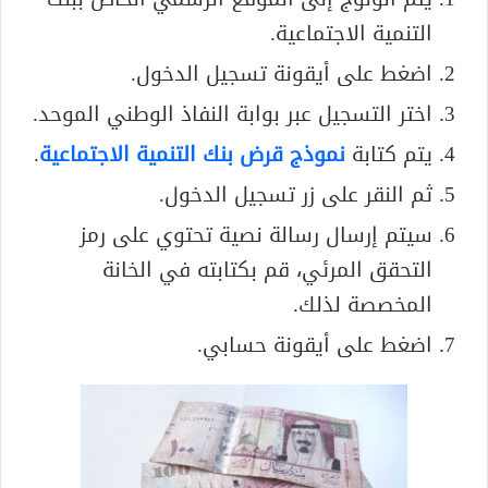
التنمية الاجتماعية.
اضغط على أيقونة تسجيل الدخول.
اختر التسجيل عبر بوابة النفاذ الوطني الموحد.
يتم كتابة
نموذج قرض بنك التنمية الاجتماعية
.
ثم النقر على زر تسجيل الدخول.
سيتم إرسال رسالة نصية تحتوي على رمز
التحقق المرئي، قم بكتابته في الخانة
المخصصة لذلك.
اضغط على أيقونة حسابي.