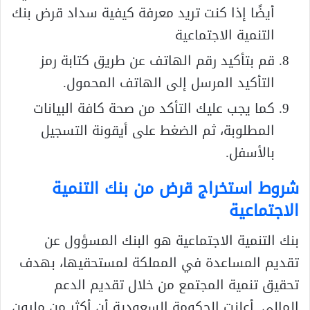
أيضًا إذا كنت تريد معرفة كيفية سداد قرض بنك
التنمية الاجتماعية
قم بتأكيد رقم الهاتف عن طريق كتابة رمز
التأكيد المرسل إلى الهاتف المحمول.
كما يجب عليك التأكد من صحة كافة البيانات
المطلوبة، ثم الضغط على أيقونة التسجيل
بالأسفل.
شروط استخراج قرض من بنك التنمية
الاجتماعية
بنك التنمية الاجتماعية هو البنك المسؤول عن
تقديم المساعدة في المملكة لمستحقيها، بهدف
تحقيق تنمية المجتمع من خلال تقديم الدعم
المالي. أعلنت الحكومة السعودية أن أكثر من مليون