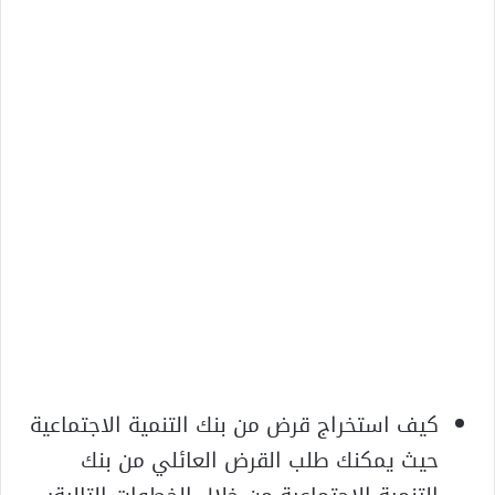
كيف استخراج قرض من بنك التنمية الاجتماعية
حيث يمكنك طلب القرض العائلي من بنك