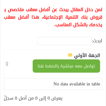
لمن دخل المقال يبحث عن أفضل معقب متخصص بـ
قروض بنك التنمية الإجتماعية، هذا أفضل معقب
يخدمك بالشكل المناسب.
ابحث:
الجهة الأولي
تواصل معه مباشرة بالضغط هنا
No data available in table
يعرض 0 إلى 0 من أصل 0 سجلّ