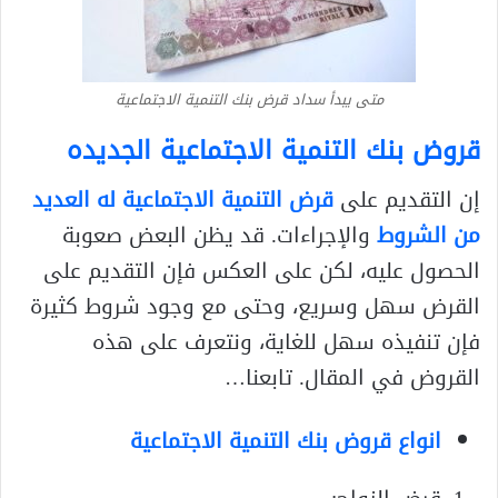
متى يبدأ سداد قرض بنك التنمية الاجتماعية
قروض بنك التنمية الاجتماعية الجديده
إن التقديم على
قرض التنمية الاجتماعية له العديد
من الشروط
والإجراءات. قد يظن البعض صعوبة
الحصول عليه، لكن على العكس فإن التقديم على
القرض سهل وسريع، وحتى مع وجود شروط كثيرة
فإن تنفيذه سهل للغاية، ونتعرف على هذه
القروض في المقال. تابعنا…
انواع قروض بنك التنمية الاجتماعية