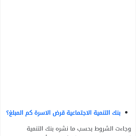
بنك التنمية الاجتماعية قرض الاسرة كم المبلغ؟
وجاءت الشروط بحسب ما نشره بنك التنمية