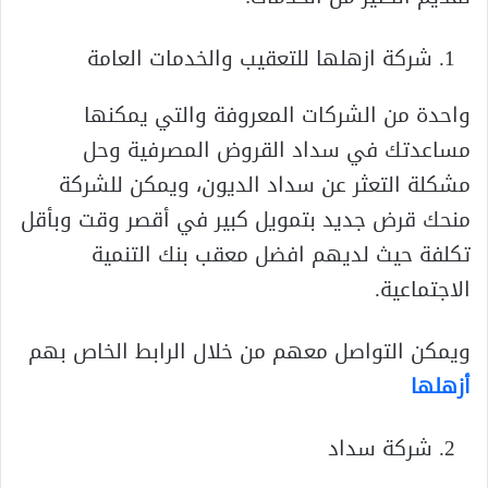
شركة ازهلها للتعقيب والخدمات العامة
واحدة من الشركات المعروفة والتي يمكنها
مساعدتك في سداد القروض المصرفية وحل
مشكلة التعثر عن سداد الديون، ويمكن للشركة
منحك قرض جديد بتمويل كبير في أقصر وقت وبأقل
تكلفة حيث لديهم افضل معقب بنك التنمية
الاجتماعية.
ويمكن التواصل معهم من خلال الرابط الخاص بهم
أزهلها
شركة سداد