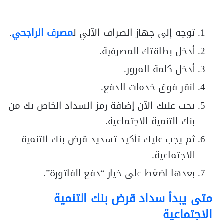
توجه إلى جهاز الصراف الآلي ل
مصرف الراجحي
.
أدخل بطاقتك المصرفية.
أدخل كلمة المرور.
انقر فوق خدمات الدفع.
يجب عليك الآن إضافة رمز السداد الخاص بك من
بنك التنمية الاجتماعية.
ثم يجب عليك تأكيد تسديد قرض بنك التنمية
الاجتماعية.
بعدها اضغط على خيار “دفع الفاتورة”.
متى يبدأ سداد قرض بنك التنمية
الاجتماعية