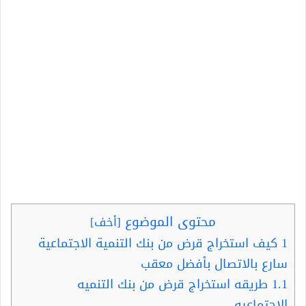
محتوى الموضوع
[
أخف
]
1
كيف استخراج قرض من بنك التنمية الاجتماعية
سارع بالاتصال بأفضل معقب
1.1
طريقه استخراج قرض من بنك التنميه
الاجتماعيه