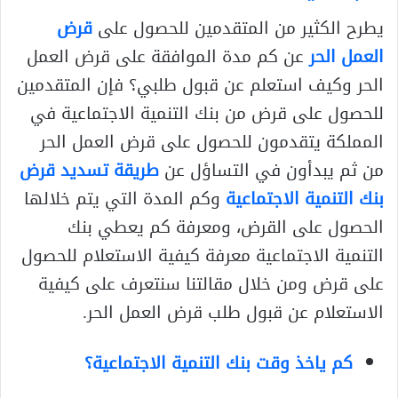
يطرح الكثير من المتقدمين للحصول على
قرض
العمل الحر
عن كم مدة الموافقة على قرض العمل
الحر وكيف استعلم عن قبول طلبي؟ فإن المتقدمين
للحصول على قرض من بنك التنمية الاجتماعية في
المملكة يتقدمون للحصول على قرض العمل الحر
من ثم يبدأون في التساؤل عن
طريقة تسديد قرض
بنك التنمية الاجتماعية
وكم المدة التي يتم خلالها
الحصول على القرض، ومعرفة كم يعطي بنك
التنمية الاجتماعية معرفة كيفية الاستعلام للحصول
على قرض ومن خلال مقالتنا سنتعرف على كيفية
الاستعلام عن قبول طلب قرض العمل الحر.
كم ياخذ وقت بنك التنمية الاجتماعية؟