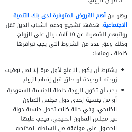
قرض الزواج:
وهو من
أهم القروض المتوفرة لدى بنك التنمية
الاجتماعية
. هدفها تشجيع ودعم الشباب الذين تقل
رواتبهم الشهرية عن 10 آلاف ريال على الزواج،
وذلك وفق عدد من الشروط التي يجب توافرها
كاملة ، ومنها:
يشترط أن يكون الزواج لأول مرة إلا لمن توفيت
زوجته الوحيدة أو طلق قبل إتمام الزواج.
يجب أن تكون الزوجة حاملة للجنسية السعودية
أو من جنسية إحدى دول مجلس التعاون
الخليجي، وفي حالة كانت تحمل جنسية دولة
غير مجلس التعاون الخليجي، فيجب عليها
الحصول على موافقة من السلطة المختصة