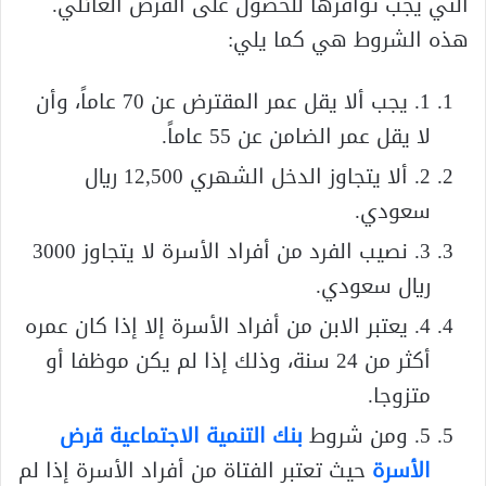
التي يجب توافرها للحصول على القرض العائلي.
هذه الشروط هي كما يلي:
1. يجب ألا يقل عمر المقترض عن 70 عاماً، وأن
لا يقل عمر الضامن عن 55 عاماً.
2. ألا يتجاوز الدخل الشهري 12,500 ريال
سعودي.
3. نصيب الفرد من أفراد الأسرة لا يتجاوز 3000
ريال سعودي.
4. يعتبر الابن من أفراد الأسرة إلا إذا كان عمره
أكثر من 24 سنة، وذلك إذا لم يكن موظفا أو
متزوجا.
5. ومن شروط
بنك التنمية الاجتماعية قرض
الأسرة
حيث تعتبر الفتاة من أفراد الأسرة إذا لم