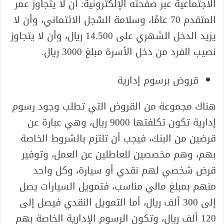
الاجتماعية عبر صفحته الإلكترونية: أن لا يتجاوز عمر
المتقدم 70 عامًا، وسلامة السِّجل الائتماني، وأن لا
يزيد الدخل الشهري على 14.500 ريال، وأن لا يتجاوز
نصيب الفرد من دخل الأسرة مبلغ 3000 ريال.
قروض برسوم إدارية
هناك مجموعة من القروض التي تطلب وجود رسوم
إدارية تكون تكلفتها 9000 ريال، وهي عبارة عن
قرضين من البنك، فيجب أن تلتزم بالشروط الخاصة
بهم، وهم مخصصين للعاطلين عن العمل، وتوفير
قرض شخصي لهم نقدي أو سيارة، وكل واحد
منهم بمبلغ مالي مناسب، فتمويل السيارات يصل
إلى 300 ألف ريال، أما التمويل النقدي فيصل إلى
120 ألف ريال، وتكون الرسوم الإدارية الخاصة بهم