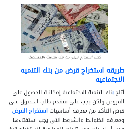
كيف استخراج قرض من بنك التنمية الاجتماعية
طريقه استخراج قرض من بنك التنميه
الاجتماعيه
أتاح
ب
نك التنمية الاجتماعية إمكانية الحصول على
القروض ولكن يجب على متقدم طلب الحصول على
قرض التأكد من معرفة أساسيات
استخراج القرض
ومعرفة الظوابط والشروط التي يجب استفتاءها