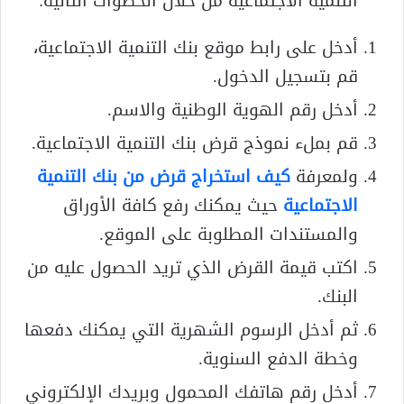
التنمية الاجتماعية من خلال الخطوات التالية:
أدخل على رابط موقع بنك التنمية الاجتماعية،
قم بتسجيل الدخول.
أدخل رقم الهوية الوطنية والاسم.
قم بملء نموذج قرض بنك التنمية الاجتماعية.
ولمعرفة
كيف استخراج قرض من بنك التنمية
الاجتماعية
حيث يمكنك رفع كافة الأوراق
والمستندات المطلوبة على الموقع.
اكتب قيمة القرض الذي تريد الحصول عليه من
البنك.
ثم أدخل الرسوم الشهرية التي يمكنك دفعها
وخطة الدفع السنوية.
أدخل رقم هاتفك المحمول وبريدك الإلكتروني