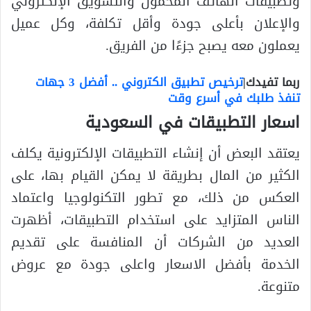
وتطبيقات الهاتف المحمول والتسويق الإلكتروني
والإعلان بأعلى جودة وأقل تكلفة، وكل عميل
يعملون معه يصبح جزءًا من الفريق.
ربما تفيدك|
ترخيص تطبيق الكتروني .. أفضل 3 جهات
تنفذ طلبك في أسرع وقت
اسعار التطبيقات في السعودية
يعتقد البعض أن إنشاء التطبيقات الإلكترونية يكلف
الكثير من المال بطريقة لا يمكن القيام بها، على
العكس من ذلك، مع تطور التكنولوجيا واعتماد
الناس المتزايد على استخدام التطبيقات، أظهرت
العديد من الشركات أن المنافسة على تقديم
الخدمة بأفضل الاسعار واعلى جودة مع عروض
متنوعة.