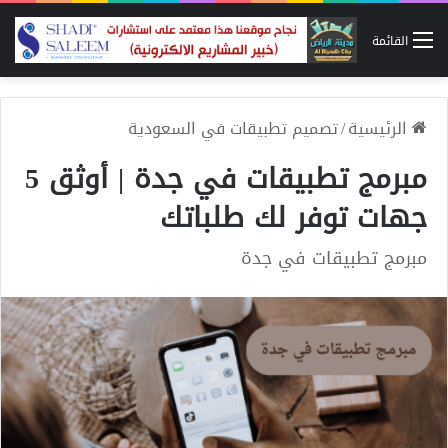
القائمة
الرئيسية
/
تصميم تطبيقات في السعودية
مبرمج تطبيقات في جدة | أوثق 5
جهات توفر لك طلباتك
مبرمج تطبيقات في جدة