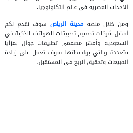
الاحداث العصرية في عالم التكنولوجيا.
ومن خلال منصة
مدينة الرياض
سوف نقدم لكم
أفضل شركات تصميم تطبيقات الهواتف الذكية في
السعودية وأمهر مصممي تطبيقات جوال بمزايا
متعددة والتي بواسطتها سوف تعمل على زيادة
المبيعات وتحقيق الربح في المستقبل.