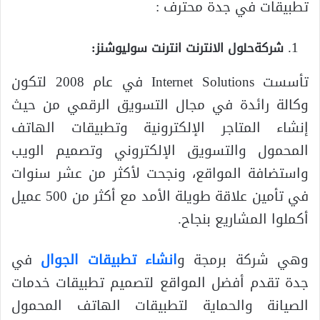
تطبيقات في جدة محترف :
شركةحلول الانترنت انترنت سوليوشنز:
تأسست Internet Solutions في عام 2008 لتكون
وكالة رائدة في مجال التسويق الرقمي من حيث
إنشاء المتاجر الإلكترونية وتطبيقات الهاتف
المحمول والتسويق الإلكتروني وتصميم الويب
واستضافة المواقع، ونجحت لأكثر من عشر سنوات
في تأمين علاقة طويلة الأمد مع أكثر من 500 عميل
أكملوا المشاريع بنجاح.
وهي شركة برمجة و
انشاء تطبيقات الجوال
في
جدة تقدم أفضل المواقع لتصميم تطبيقات خدمات
الصيانة والحماية لتطبيقات الهاتف المحمول