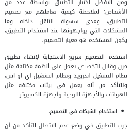
ومن الأفضل اختبار التطبيق بواسطة عدد من
الأشخاص؛ لملاحظة كيفية تعاملهم مع تصميم
التطبيق، ومدى سهولة التنقل داخله وما
المشكلات التي يواجهونها عند استخدام التطبيق،
يكون المستخدم هو معيار التصميم.
استخدم التصميم سريع الاستجابة لإنشاء تطبيق
مرن وقابل للتخصيص يعمل على أنظمة مختلفة مثل
نظام التشغيل اندرويد ونظام التشغيل اي او اس،
وللتأكد من أنه يعمل في بيئات مختلفة مثل
الهواتف والأجهزة اللوحية وأجهزة الكمبيوتر.
استخدام الشبكات في التصميم.
جرب التطبيق في وضع عدم الاتصال للتأكد من أن