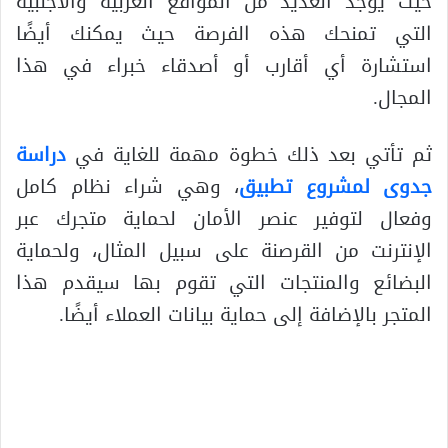
حيث يوجد العديد من المواقع العربية والأجنبية
التي تمنحك هذه الفرصة حيث يمكنك أيضًا
استشارة أي أقارب أو أصدقاء خبراء في هذا
المجال.
ثم تأتي بعد ذلك خطوة مهمة للغاية في
دراسة
جدوى لمشروع تطبيق
، وهي شراء نظام كامل
وفعال لتوفير عنصر الأمان لحماية متجرك عبر
الإنترنت من القرصنة على سبيل المثال، ولحماية
البضائع والمنتجات التي تقوم بها سيقدم هذا
المتجر بالإضافة إلى حماية بيانات العملاء أيضًا.