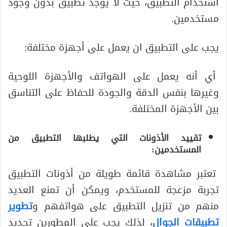
استخدام التطبيق، حيث لا يوجد تطبيق بدون وجود
مستخدمين.
يجب على التطبيق ان يعمل على أجهزة مختلفة:
أي أنه يعمل على الهواتف والأجهزة اللوحية
وغيرها بنفس الدقة والجودة للحفاظ على التناسق
بين الأجهزة المختلفة.
تقييد الأذونات التي يطلبها التطبيق من
المستخدمين:
تعتبر مشاهدة قائمة طويلة من أذونات التطبيق
تجربة مزعجة للمستخدم، ويمكن أن تمنع العديد
منهم من تنزيل التطبيق على هواتفهم و
تطوير
تطبيقات الجوال
، لذلك يجب على المطورين تحديد