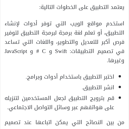
يعتمد التطبيق على الخطوات التالية:
استخدم مواقع الويب التي توفر أدوات لإنشاء
التطبيق، أو تعلم لغة برمجة لبرمجة التطبيق لتوفير
فرص أكبر للتعديل والتطوير، واللغات التي تساعد
في تصميم التطبيقات: Swift و C # و JavaScript
وغيرها.
اختبر التطبيق باستخدام أدوات وبرامج.
انشر التطبيق.
قم بترويج التطبيق لجعل المستخدمين لتنزيله
على هواتفهم عبر وسائل التواصل الاجتماعي.
من بين النصائح التي يمكن اتباعها عند تصميم