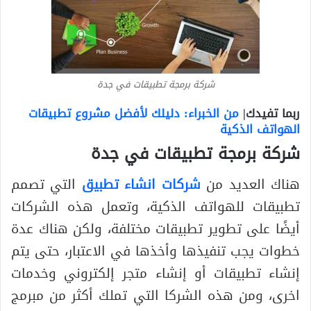
شركة برمجة تطبيقات في جدة
ربما تفيدك|
من الخبراء: دليلك لأفضل مشروع تطبيقات
الهواتف الذكية
شركة برمجة تطبيقات في جدة
هناك العديد من
شركات انشاء تطبيق
التي تصمم
تطبيقات للهواتف الذكية، وتعمل هذه الشركات
أيضًا على تطوير تطبيقات مختلفة، ولكن هناك عدة
خطوات يجب تنفيذها وأخذها في الاعتبار، حتى يتم
إنشاء تطبيقات أو إنشاء متجر إلكتروني وخدمات
اخرى، ومن هذه الشركا التي تملك أكثر من مبرمج