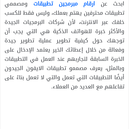
ابحث عن
ارقام مبرمجين تطبيقات
ومصممي
تطبيقات محترفين يهتم بعملك، وليس فقط للكسب
خلفك عبر الانترنت، لأن شركات البرمجيات الجيدة
والأكثر خبرة للهواتف الذكية هي التي يجب أن
توجهك حول كيفية تطوير عملية تطوير جيدة
وفعالة من خلال إعطائك الخير يعتمد الإدخال على
الخبرة السابقة لتجاربهم عند العمل في التطبيقات
وبالمثل، يعرف مصممو تطبيقات الايفون الجيدون
أيضًا التطبيقات التي تعمل والتي لا تعمل بناءً على
تفاعلهم مع العديد من العملاء.