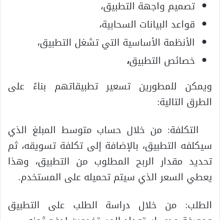
تصميم واجهة التطبيق،
قواعد البيانات السحابية،
الأنظمة الأساسية التي تشغل التطبيق،
خصائص التطبيق
،
ويمكن للمطورين تسعير تطبيقاتهم بناءً على
الطرق التالية:
التكلفة: من خلال حساب متوسط المبلغ الذي
سيكلفه التطبيق، بالإضافة إلى تكلفة تسويقه، ثم
تحديد مقدار الربح المطلوب من التطبيق، وهذا
يعطي السعر الذي سيتم تحميله على المستخدم.
الطلب: من خلال دراسة الطلب على التطبيق