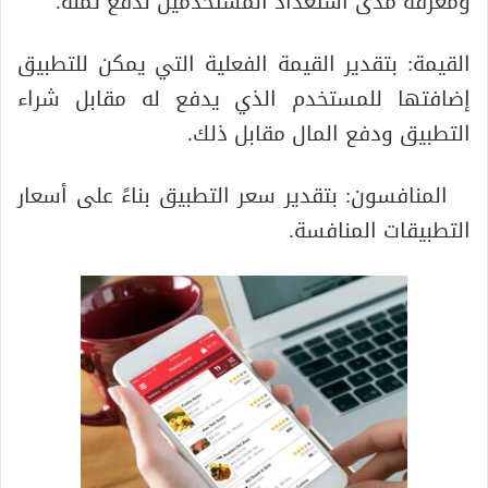
ومعرفة مدى استعداد المستخدمين لدفع ثمنه.
القيمة: بتقدير القيمة الفعلية التي يمكن للتطبيق
إضافتها للمستخدم الذي يدفع له مقابل شراء
التطبيق ودفع المال مقابل ذلك.
المنافسون: بتقدير سعر التطبيق بناءً على أسعار
التطبيقات المنافسة.