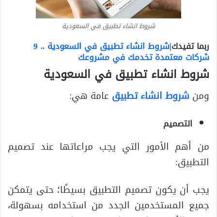
شروط انشاء تطبيق في السعودية
ربما تفيدك|
شروط انشاء تطبيق في السعودية .. 9
شركات معتمدة تخدمك في مشروعك
شروط انشاء تطبيق في السعودية
ومن
شروط انشاء تطبيق
عامة هي:
التصميم
من أهم الأمور التي يجب مراعاتها عند تصميم
التطبيق:
يجب أن يكون تصميم التطبيق بسيطًا؛ حتى يتمكن
جميع المستخدمين الجدد من استخدامه بسهولة،