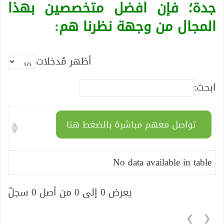
جدة؛ فإن افضل متخصصين بهذا
المجال من وجهة نظرنا هم:
أظهر مُدخلات
ابحث:
تواصل معهم مباشرة بالضغط هنا
No data available in table
يعرض 0 إلى 0 من أصل 0 سجلّ
❯
❮