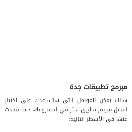
مبرمج تطبيقات جدة
هناك بعض العوامل التي ستساعدك على اختيار
أفضل مبرمج تطبيق احترافي لمشروعك، دعنا نتحدث
عنها في الأسطر التالية: