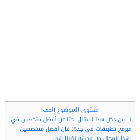
محتوى الموضوع
[
أخف
]
1
لمن دخل هذا المقال بحثا عن أفضل متخصص في
مبرمج تطبيقات في جدة؛ فإن افضل متخصصين
بهذا المجال من وجهة نظرنا هم: