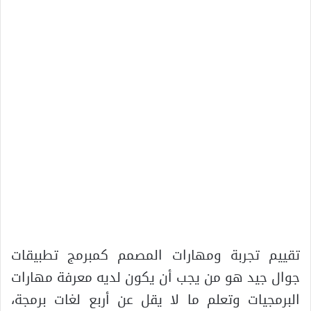
تقييم تجربة ومهارات المصمم كمبرمج تطبيقات
جوال جيد هو من يجب أن يكون لديه معرفة مهارات
البرمجيات وتعلم ما لا يقل عن أربع لغات برمجة،