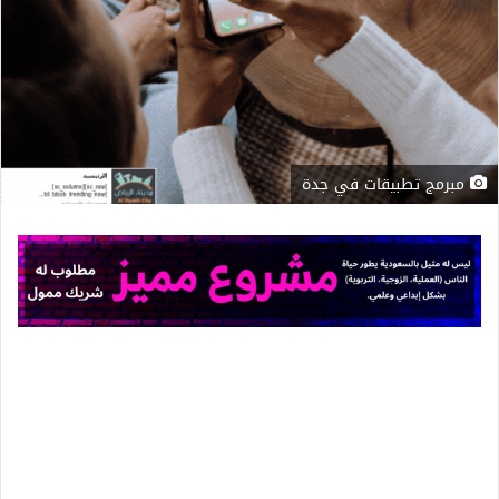
مبرمج تطبيقات في جدة