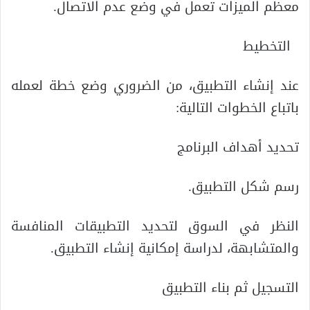
معظم الميزات تعمل في وضع عدم الاتصال.
التخطيط
عند إنشاء التطبيق، من الضروري وضع خطة لعمله
باتباع الخطوات التالية:
تحديد أهداف البرنامج
رسم شكل التطبيق.
النظر في السوق لتحديد التطبيقات المنافسة
والمتشابهة، لدراسة إمكانية إنشاء التطبيق.
التسجيل ثم بناء التطبيق