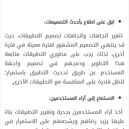
ابق على اطلاع بأحدث التصميمات:
تتغير اتجاهات واتجاهات تصميم التطبيقات، حيث
قد ينتهي التصميم المشهور لفترة معينة في فترة
أخرى، لذلك يجب على مطوري التطبيقات متابعة
هذا التطوير ودمجهم في تصميم واجهة
المستخدم عن طريق تحديث التطبيق باستمرار؛
لتظل قادرة على المنافسة مع التطبيقات الأخرى.
الاستماع إلى آراء المستخدمين:
أخذ آراء المستخدمين بجدية وتغيير التطبيقات بناءً
عليها يزيد رضاهم ويشجعهم على الاستمرار في