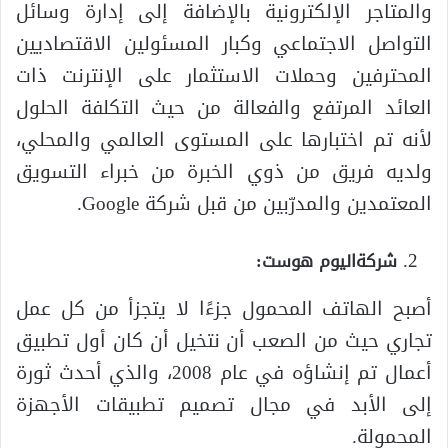
والمتاجر الإلكترونية بالإضافة إلى إدارة وسائل
التواصل الاجتماعي وكبار المسئولين الاقتصاديين
المحترفين وحملات الاستثمار على الإنترنت ذات
العائد المرتفع والفعالة من حيث التكلفة الحلول
لأنه تم اختبارها على المستوى العالمي والمحلي،
ولديه فريق من ذوي الخبرة من خبراء التسويق
المعتمدين والمدرّبين من قبل شركة Google.
شركةاليوم هوست:
أصبح الهاتف المحمول جزءًا لا يتجزأ من كل عمل
تجاري حيث من الصعب أن نتخيل أن كان أول تطبيق
أعمال تم إنشاؤه في عام 2008، والذي أحدث ثورة
إلى الأبد في مجال تصميم تطبيقات الأجهزة
المحمولة.