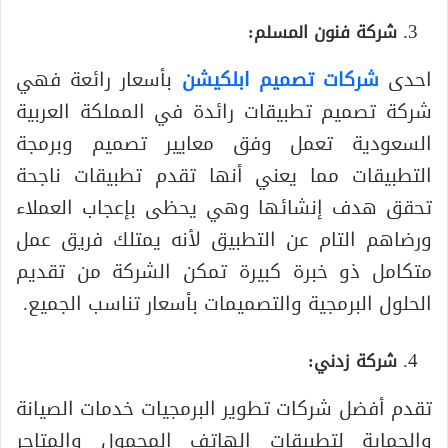
شركة فنون المسلم:
احدى
شركات تصميم ابلكيشن
بأسعار رائعة فهي
شركة تصميم تطبيقات رائدة في المملكة العربية
السعودية تعمل وفق معايير تصميم وبرمجة
التطبيقات مما يعني أنها تقدم تطبيقات ناجحة
تحقق هدف إنشائها وهي يحظى بإعجاب العملاء
ورضاهم التام عن التطبيق لأنه يمتلك فريق عمل
متكامل ذو خبرة كبيرة تمكن الشركة من تقديم
الحلول البرمجية والتصميمات بأسعار تناسب الجميع.
شركة زدني:
تقدم أفضل شركات تطوير البرمجيات خدمات الصيانة
والحماية لتطبيقات الهاتف المحمول والمتاجر