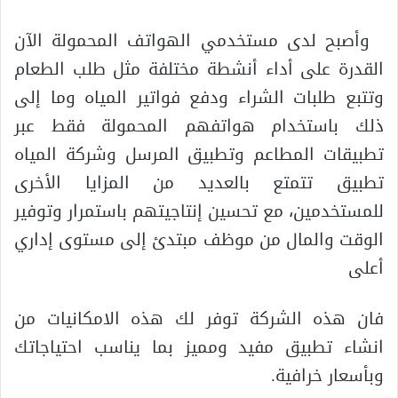
وأصبح لدى مستخدمي الهواتف المحمولة الآن
القدرة على أداء أنشطة مختلفة مثل طلب الطعام
وتتبع طلبات الشراء ودفع فواتير المياه وما إلى
ذلك باستخدام هواتفهم المحمولة فقط عبر
تطبيقات المطاعم وتطبيق المرسل وشركة المياه
تطبيق تتمتع بالعديد من المزايا الأخرى
للمستخدمين، مع تحسين إنتاجيتهم باستمرار وتوفير
الوقت والمال من موظف مبتدئ إلى مستوى إداري
أعلى
فان هذه الشركة توفر لك هذه الامكانيات من
انشاء تطبيق مفيد ومميز بما يناسب احتياجاتك
وبأسعار خرافية.