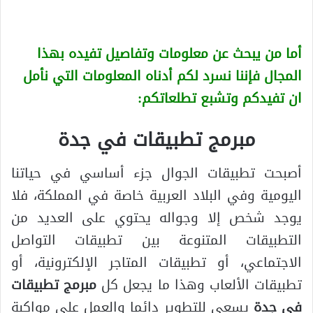
أما من يبحث عن معلومات وتفاصيل تفيده بهذا
المجال فإننا نسرد لكم أدناه المعلومات التي نأمل
ان تفيدكم وتشبع تطلعاتكم:
مبرمج تطبيقات في جدة
أصبحت تطبيقات الجوال جزء أساسي في حياتنا
اليومية وفي البلاد العربية خاصة في المملكة، فلا
يوجد شخص إلا وجواله يحتوي على العديد من
التطبيقات المتنوعة بين تطبيقات التواصل
الاجتماعي، أو تطبيقات المتاجر الإلكترونية، أو
تطبيقات الألعاب وهذا ما يجعل كل
مبرمج تطبيقات
في جدة
يسعى للتطوير دائما والعمل على مواكبة