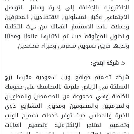
الإلكترونية بالإضافة إلى إدارة وسائل التواصل
الاجتماعي وكبار المسئولين الاقتصاديين المحترفين
وحملات عائد الاستثمار الفعالة من حيث التكلفة
والحلول الموثوقة حيث تم اختبارها عالميًا ومحليًا
ولديها فريق تسويق متمرس وخبراء معتمدين.
شركة ابتدي:
شركة تصميم مواقع ويب سعودية مقرها برج
المملكة في الرياض ملتزمة بالمحافظة على حقوقك
الكاملة وهي مجموعة من المصممين والمطورين
والمبرمجين والمسوقين ومديري المشاريع ذوي
الخبرة والحماس حيث توفر خدمات تصميم الويب
وتصميم المتاجر الإلكترونية وتصميم الغابات