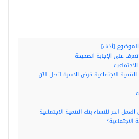
لموضوع
[
أخف
]
تعرف على الإجابة الصحيحة
لاجتماعية
التنمية الاجتماعية قرض الاسرة اتصل الآن
ه
مل الحر للنساء بنك التنمية الاجتماعية
الاجتماعية؟