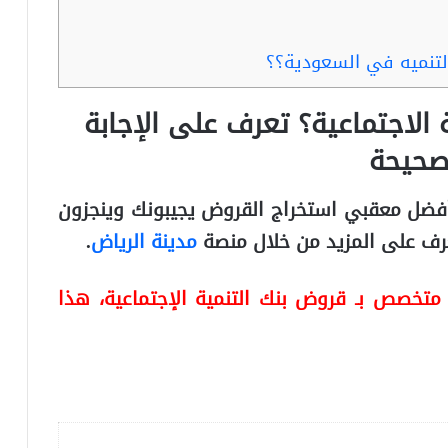
لتنميه في السعودية؟؟
الاجتماعية؟ تعرف على الإجابة
صحيحة
أفضل معقبي استخراج القروض يجيبونك وينجزون
رف على المزيد من خلال منصة
مدينة الرياض
.
تخصص بـ قروض بنك التنمية الإجتماعية، هذا