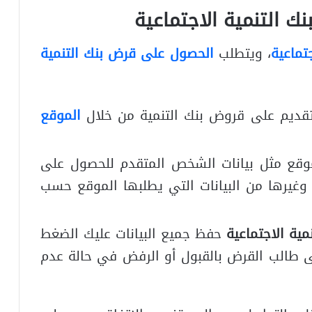
 التنمية الاجتماعية
تماعية
، ويتطلب
الحصول على قرض بنك التنمية
قديم على قروض بنك التنمية من خلال
الموقع
وقع مثل بيانات الشخص المتقدم للحصول على
غيرها من البيانات التي يطلبها الموقع حسب
ية الاجتماعية
حفظ جميع البيانات عليك الضغط
لى طالب القرض بالقبول أو الرفض في حالة عدم