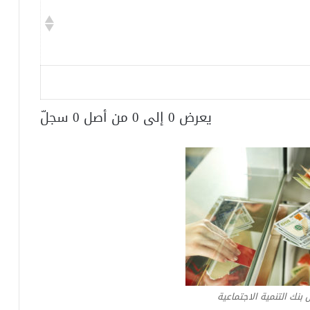
يعرض 0 إلى 0 من أصل 0 سجلّ
نك التنمية الاجتماعية