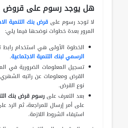
هل يوجد رسوم على قروض بنك
لا توجد رسوم على
قرض بنك التنمية الاج
المرور بعدة خطوات نوضحها فيما يلي:
الخطوة الأولى هي استخدام رابط ت
الرسمي لبنك التنمية الاجتماعية
.
تسجيل المعلومات الضرورية في الم
القرض ومعلومات عن راتبه الشهري و
نوع القرض.
بعد التعرف على
رسوم قرض بنك التنم
على أمر إرسال للمراجعة، ثم الرد ع
استيفاء الشروط اللازمة.