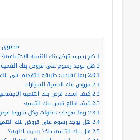
محتوى ا
1
كم رسوم قرض بنك التنمية الاجتماعية؟ 
2
هل يوجد رسوم على قروض بنك التنمية ا
2.0.1
ربما تفيدك: طريقة التقديم على بنك 
2.1
قروض بنك التنمية للسيارات
2.2
كيف اسدد قرض بنك التنميه الاجتماعي
2.3
كيف اطلع قرض بنك التنميه
2.3.1
ربما تفيدك: خطوات وكل شروط قرض الع
2.4
هل يوجد رسوم على قروض بنك التنمية 
2.5
هل بنك التنميه ياخذ رسوم اداريه؟