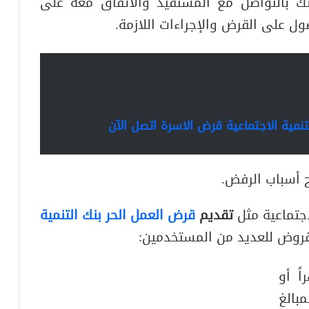
 بالتواصل مع المستفيد والاتفاق معه على
ل على القرض والإجراءات اللازمة.
نمية الاجتماعية قرض الاسرة اتصل الآن
 أسباب الرفض.
جتماعية مثل
تقديم
قرض العمل الحر بنك التنمية
قروض للعديد من المستخدمين:
ً أو
بالغ