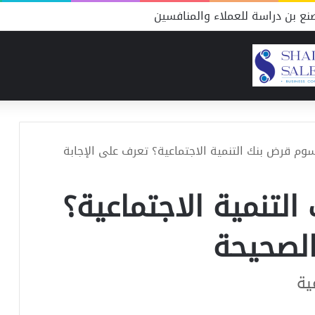
ع بن دراسة للعملاء والمنافسين
وم قرض بنك التنمية الاجتماعية؟ تعرف على الإجابة
لتنمية الاجتماعية؟
الصحيحة
ية