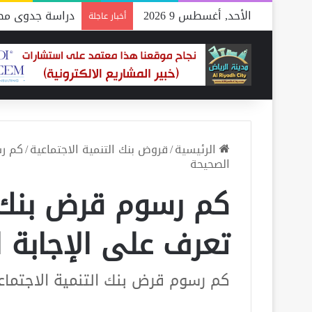
الأحد, أغسطس 9 2026
دراسة جدوى مصن
أخبار عاجلة
الرئيسية
/
قروض بنك التنمية الاجتماعية
/
كم رس
الصحيحة
كم رسوم قرض بنك ا
تعرف على الإجابة 
كم رسوم قرض بنك التنمية الاجتماع