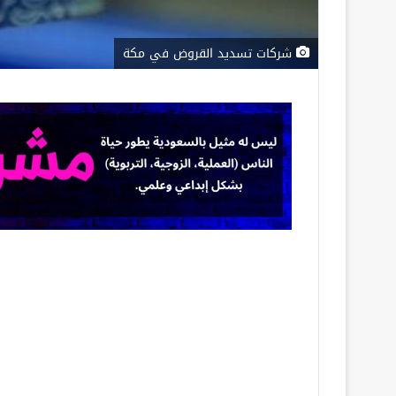
شركات تسديد القروض في مكة