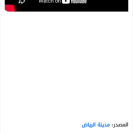
المصدر:
مدينة الرياض