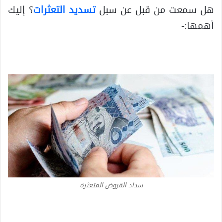
هل سمعت من قبل عن سبل
تسديد التعثرات
؟ إليك
أهمها:-
سداد القروض المتعثرة