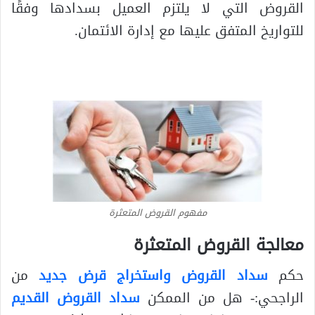
القروض التي لا يلتزم العميل بسدادها وفقًا
للتواريخ المتفق عليها مع إدارة الائتمان.
مفهوم القروض المتعثرة
معالجة القروض المتعثرة
حكم
سداد القروض واستخراج قرض جديد
من
الراجحي:- هل من الممكن
سداد القروض القديم