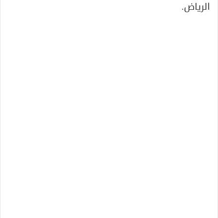
الرياض.