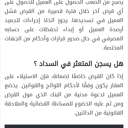
يصبح من الصعب الحصول على العميل للحصول على
أي قرض آخر خلال فترة قصيرة من القرض فشل
العميل في تسديدها. يجوز اتخاذ إجراءات لتجميد
أرصدة العميل أو إبداء تحفظات على حسابه
المصرفي في حال صدور قرارات وأحكام من الجهات
المختصة.
هل يسجن المتعثر في السداد
؟
إذا كان القرض خاضعًا لضمانة، فإن الاستيلاء على
العقار يكون وفقًا لأحكام اللوائح والقوانين. يخضع
العميل لدعوة مدنية من البنك الذي مول القرض
ومن ثم عليه الخضوع للمساءلة القضائية والملاحقة
القانونية من الدائنين.