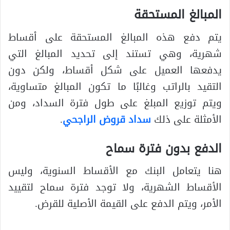
المبالغ المستحقة
يتم دفع هذه المبالغ المستحقة على أقساط
شهرية، وهي تستند إلى تحديد المبالغ التي
يدفعها العميل على شكل أقساط، ولكن دون
التقيد بالراتب وغالبًا ما تكون المبالغ متساوية،
ويتم توزيع المبلغ على طول فترة السداد، ومن
الأمثلة على ذلك
سداد قروض الراجحي
.
الدفع بدون فترة سماح
هنا يتعامل البنك مع الأقساط السنوية، وليس
الأقساط الشهرية، ولا توجد فترة سماح لتقييد
الأمر، ويتم الدفع على القيمة الأصلية للقرض.