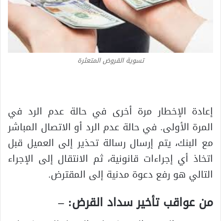
تسوية القروض المتعثرة
إعادة الإخطار مرة أخرى في حالة عدم الرد في
المرة الأولى. في حالة عدم الرد أو الاتصال المباشر
مع البنك، يتم إرسال رسالة تحذير إلى العميل قبل
اتخاذ أي إجراءات قانونية، ثم الانتقال إلى الإجراء
التالي هو رفع دعوة مدنية إلى المقترض.
من عواقب تأخير سداد القرض: –