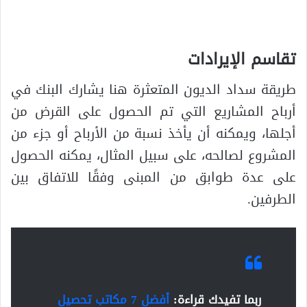
تقاسم الإيرادات
طريقة سداد الديون المتعثرة هنا يشارك البنك في
أرباح المشاريع التي تم الحصول على القرض من
أجلها، ويمكنه أن يأخذ نسبة من الأرباح أو جزء من
المشروع لصالحه، على سبيل المثال، يمكنه الحصول
على عدة طوابق من المبنى وفقًا للاتفاق بين
الطرفين.
ربما تفيدك قراءة:
أفضل 7 مكاتب تحصيل