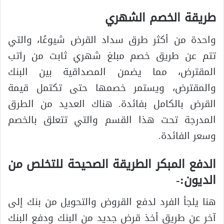
طريقة الخصم الشهري
واحدة من أكثر طرق سداد القرض شيوعًا، والتي
تتم عن طريق خصم مبلغ شهري ثابت من راتب
المقترض، مما يضمن المصداقية بين البنك
والمقترض، ويستمر خصمها حتى تكتمل قيمة
القرض بالكامل بفائدة. هناك العديد من الطرق
المدرجة تحت هذا القسم والتي تتعلق بالخصم
وسعر الفائدة.
الدفع المبكر الطريقة الصحيحة للتخلص من
الديون:-
هنا يلجأ الفرد لدفع القروض والتحويل من بنك إلى
آخر عن طريق أخذ قرض جديد من البنك ودفع البنك