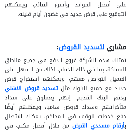
على أفضل الفوائد وأسرع النتائج، ويمكنهم
التوقيع على قرض جديد في غضون أيام قليلة.
مشاري
لتسديد القروض
:-
تمتلك هذه الشركة فروع الدفع في جميع مناطق
المملكة، بما في ذلك الدمام، لذلك من السهل على
العميل التواصل معهم، ويمكنهم استخراج قرض
جديد مع جميع البنوك مثل
تسديد قروض الاهلي
ودفع البنك القديم. إنهم يعملون على سداد
متأخراتهم وسداد قروض سامبا، ويمكنهم أيضًا
دفع خدمات الوقف في المحاكم. يمكنك الاتصال
ب
أرقام مسددي القرض
من خلال أفضل مكتب في