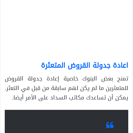
اعادة جدولة القروض المتعثرة
تمنح بعض البنوك خاصية إعادة جدولة القروض
للمتعثرين ما لم يكن لهم سابقة من قبل في التعثر.
يمكن أن تساعدك مكاتب السداد على الأمر أيضا.