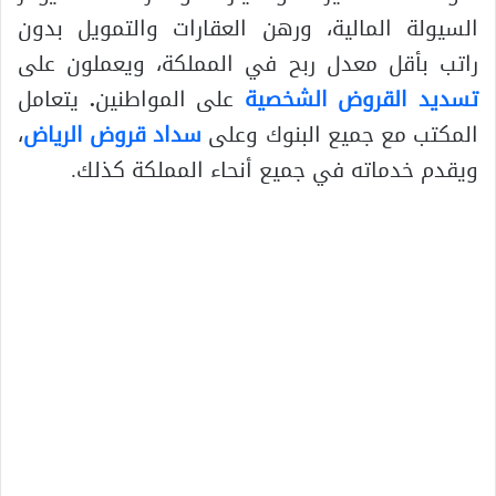
السيولة المالية، ورهن العقارات والتمويل بدون
راتب بأقل معدل ربح في المملكة، ويعملون على
تسديد القروض الشخصية
على المواطنين
.
يتعامل
المكتب مع جميع البنوك وعلى
سداد قروض الرياض
،
ويقدم خدماته في جميع أنحاء المملكة كذلك.