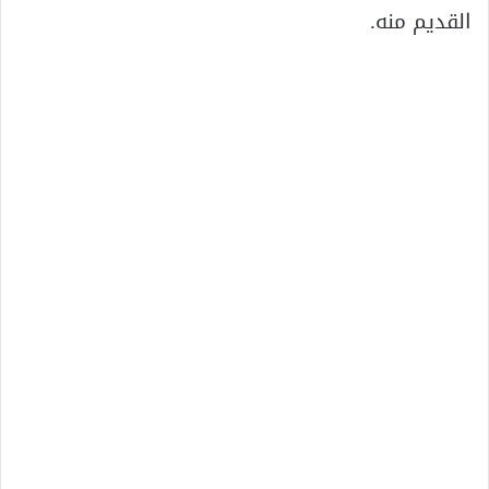
القديم منه.