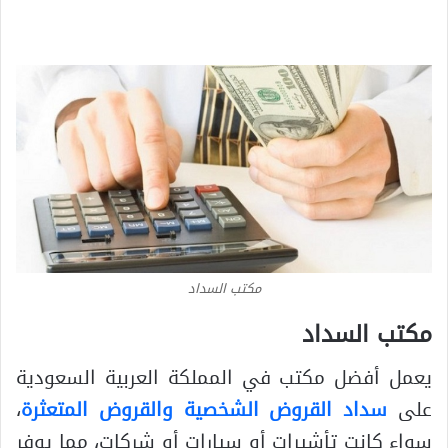
مكتب السداد
مكتب السداد
يعمل أفضل مكتب في المملكة العربية السعودية
على
سداد القروض الشخصية والقروض المتعثرة
،
سواء كانت تأشيرات أو سيارات أو شركات، مما يوفر