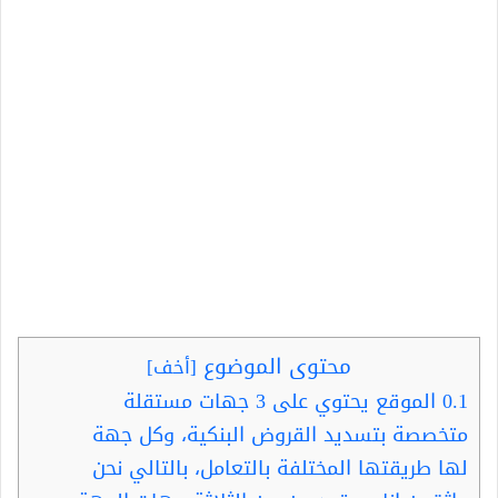
محتوى الموضوع
[
أخف
]
0.1
الموقع يحتوي على 3 جهات مستقلة
متخصصة بتسديد القروض البنكية، وكل جهة
لها طريقتها المختلفة بالتعامل، بالتالي نحن