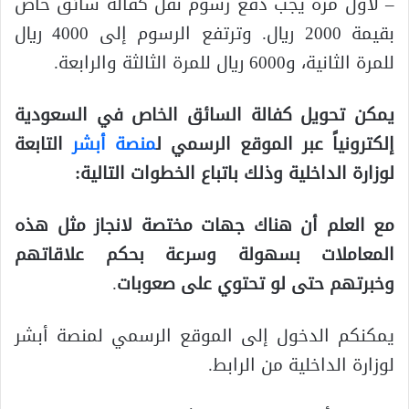
– لأول مرة يجب دفع رسوم نقل كفالة سائق خاص
بقيمة 2000 ريال. وترتفع الرسوم إلى 4000 ريال
للمرة الثانية، و6000 ريال للمرة الثالثة والرابعة.
يمكن تحويل كفالة السائق الخاص في السعودية
إلكترونياً عبر الموقع الرسمي ل
منصة أبشر
التابعة
لوزارة الداخلية وذلك باتباع الخطوات التالية:
مع العلم أن هناك جهات مختصة لانجاز مثل هذه
المعاملات بسهولة وسرعة بحكم علاقاتهم
وخبرتهم حتى لو تحتوي على صعوبات
.
يمكنكم الدخول إلى الموقع الرسمي لمنصة أبشر
لوزارة الداخلية من الرابط.