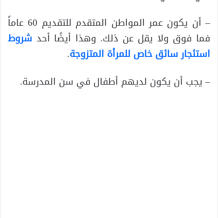
– أن يكون عمر المواطن المتقدم للتقديم 60 عاماً
فما فوق ولا يقل عن ذلك. وهذا أيضًا أحد
شروط
استئجار سائق خاص للمرأة المتزوجة
.
– يجب أن يكون لديهم أطفال في سن المدرسة.