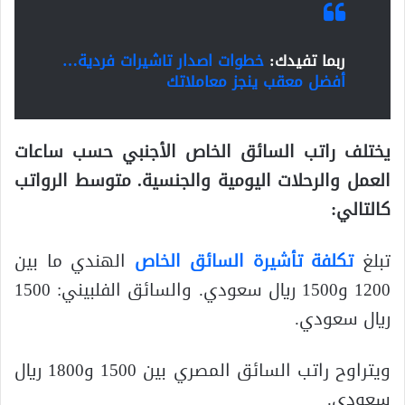
ربما تفيدك:
خطوات اصدار تاشيرات فردية…
أفضل معقب ينجز معاملاتك
يختلف راتب السائق الخاص الأجنبي حسب ساعات
العمل والرحلات اليومية والجنسية. متوسط ​​الرواتب
كالتالي:
تبلغ
تكلفة تأشيرة السائق الخاص
الهندي ما بين
1200 و1500 ريال سعودي. والسائق الفلبيني: 1500
ريال سعودي.
ويتراوح راتب السائق المصري بين 1500 و1800 ريال
سعودي.