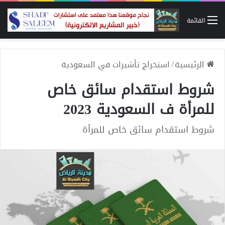
القائمة
الرئيسية
/
استخراج تأشيرات في السعودية
شروط استقدام سائق خاص
للمرأة ف السعودية 2023
شروط استقدام سائق خاص للمرأة