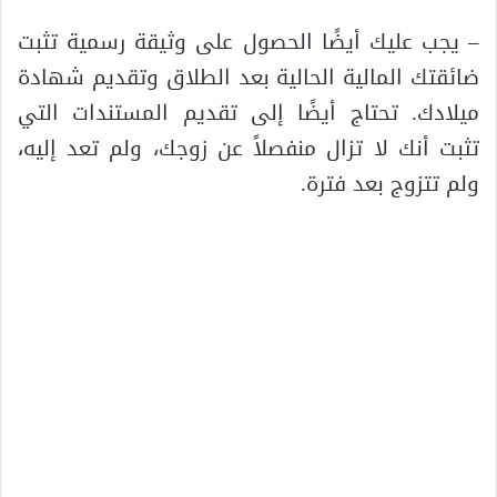
– يجب عليك أيضًا الحصول على وثيقة رسمية تثبت
ضائقتك المالية الحالية بعد الطلاق وتقديم شهادة
ميلادك. تحتاج أيضًا إلى تقديم المستندات التي
تثبت أنك لا تزال منفصلاً عن زوجك، ولم تعد إليه،
ولم تتزوج بعد فترة.