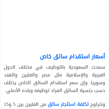
أسعار استقدام سائق خاص
سمحت السعودية بالتوظيف في مختلف الدول
العربية والإسلامية مثل مصر والفلبين والهند
وسوريا. وإن سعر استقدام السائق الخاص يختلف
حسب جنسية السائق المراد توظيفه وبلده الأصلي.
وتتراوح
تكلفة استئجار سائق
من الفلبين بين 5 و15