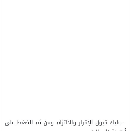
– عليك قبول الإقرار والالتزام ومن ثم الضغط على