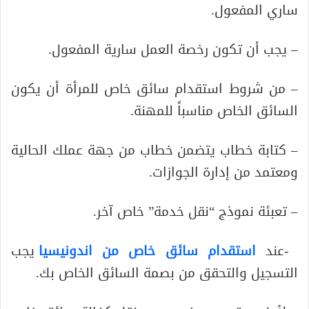
ساري المفعول.
– يجب أن تكون رخصة العمل سارية المفعول.
– من شروط استقدام سائق خاص للمرأة أن يكون
السائق الخاص مناسباً للمهنة.
– كتابة خطاب يتضمن خطاب من جهة عملك الحالية
ومعتمد من إدارة الجوازات.
– تعبئة نموذج “نقل خدمة” خاص آخر.
-عند
استقدام سائق خاص من اندونيسيا
يجب
التسجيل والتحقق من بصمة السائق الخاص بك.