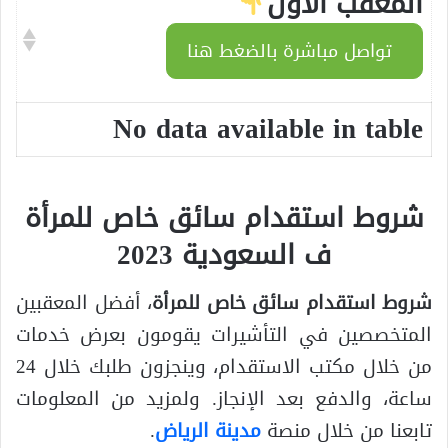
المعقب الأول
تواصل مباشرة بالضغط هنا
No data available in table
شروط استقدام سائق خاص للمرأة
ف السعودية 2023
شروط استقدام سائق خاص للمرأة
، أفضل المعقبين
المتخصصين في التأشيرات يقومون بعرض خدمات
من خلال مكتب الاستقدام، وينجزون طلبك خلال 24
ساعة، والدفع بعد الإنجاز. ولمزيد من المعلومات
تابعنا من خلال منصة
مدينة الرياض
.