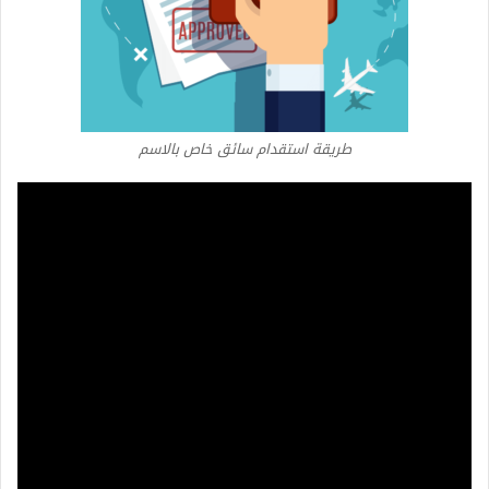
طريقة استقدام سائق خاص بالاسم