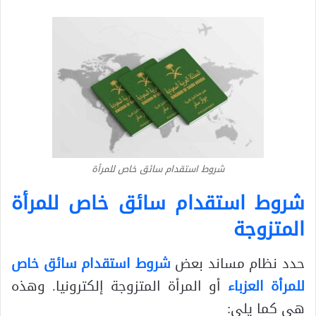
شروط استقدام سائق خاص للمرأة
شروط استقدام سائق خاص للمرأة
المتزوجة
حدد نظام مساند بعض
شروط استقدام سائق خاص
للمرأة العزباء
أو المرأة المتزوجة إلكترونيا. وهذه
هي كما يلي: