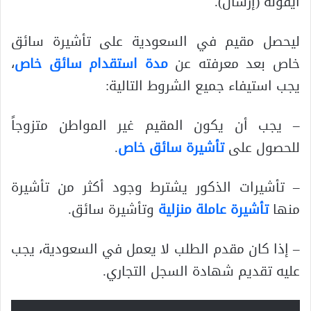
أيقونة (إرسال).
ليحصل مقيم في السعودية على تأشيرة سائق
خاص بعد معرفته عن
مدة استقدام سائق خاص
،
يجب استيفاء جميع الشروط التالية:
– يجب أن يكون المقيم غير المواطن متزوجاً
للحصول على
تأشيرة سائق خاص
.
– تأشيرات الذكور يشترط وجود أكثر من تأشيرة
منها
تأشيرة عاملة منزلية
وتأشيرة سائق.
– إذا كان مقدم الطلب لا يعمل في السعودية، يجب
عليه تقديم شهادة السجل التجاري.