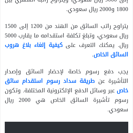
1800 و2000 ريال سعودي.
يتراوح راتب السائق من الهند من 1200 إلى 1500
ريال سعودي، وتبلغ تكلفة استقدامه ما يقارب 5000
ريال. يمكنك التعرف على
كيفية إلغاء بلاغ هروب
السائق الخاص
.
يجب دفع رسوم خاصة لإحضار السائق وإصدار
التأشيرة عن
طريقة سداد رسوم استقدام سائق
خاص
عبر وسائل الدفع الإلكترونية المختلفة. وتكون
رسوم تأشيرة السائق الخاص هي 2000 ريال
سعودي.