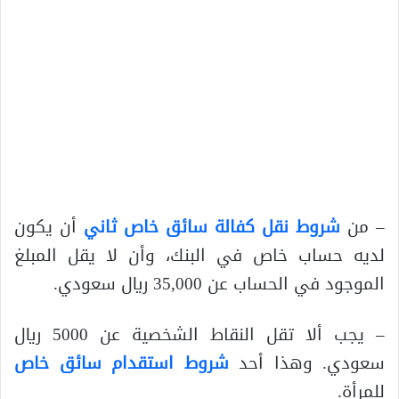
– من
شروط نقل كفالة سائق خاص ثاني
أن يكون
لديه حساب خاص في البنك، وأن لا يقل المبلغ
الموجود في الحساب عن 35,000 ريال سعودي.
– يجب ألا تقل النقاط الشخصية عن 5000 ريال
سعودي. وهذا أحد
شروط استقدام سائق خاص
للمرأة.