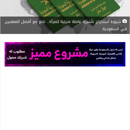
شروط استخراج تأشيرة عاملة منزلية للمرأة.. تابع مع أفضل المعقبين
في السعودية