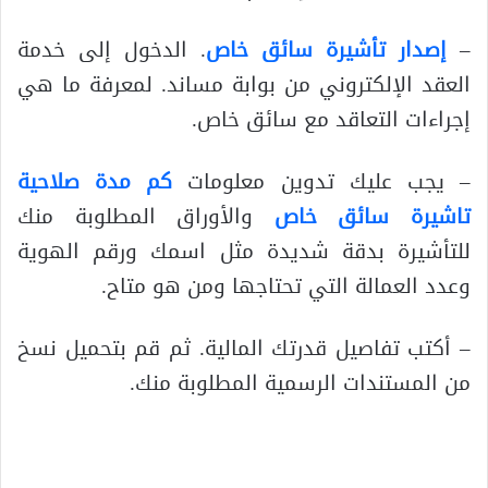
–
إصدار تأشيرة سائق خاص
. الدخول إلى خدمة
العقد الإلكتروني من بوابة مساند. لمعرفة ما هي
إجراءات التعاقد مع سائق خاص.
– يجب عليك تدوين معلومات
كم مدة صلاحية
تاشيرة سائق خاص
والأوراق المطلوبة منك
للتأشيرة بدقة شديدة مثل اسمك ورقم الهوية
وعدد العمالة التي تحتاجها ومن هو متاح.
– أكتب تفاصيل قدرتك المالية. ثم قم بتحميل نسخ
من المستندات الرسمية المطلوبة منك.