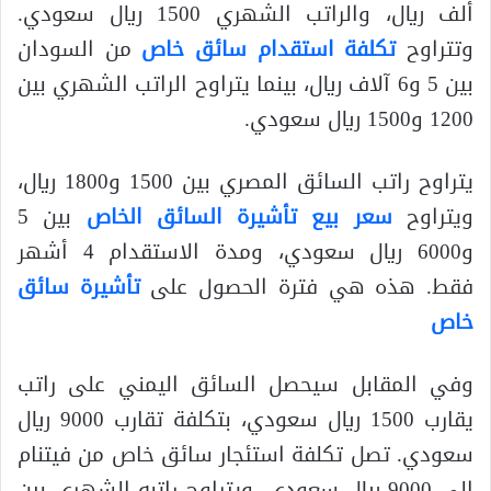
ألف ريال، والراتب الشهري 1500 ريال سعودي.
وتتراوح
تكلفة استقدام سائق خاص
من السودان
بين 5 و6 آلاف ريال، بينما يتراوح الراتب الشهري بين
1200 و1500 ريال سعودي.
يتراوح راتب السائق المصري بين 1500 و1800 ريال،
ويتراوح
سعر بيع تأشيرة السائق الخاص
بين 5
و6000 ريال سعودي، ومدة الاستقدام 4 أشهر
فقط. هذه هي فترة الحصول على
تأشيرة سائق
خاص
وفي المقابل سيحصل السائق اليمني على راتب
يقارب 1500 ريال سعودي، بتكلفة تقارب 9000 ريال
سعودي. تصل تكلفة استئجار سائق خاص من فيتنام
إلى 9000 ريال سعودي، ويتراوح راتبه الشهري بين