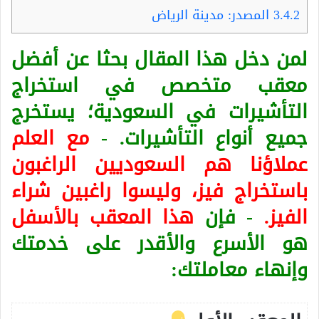
3.4.2
المصدر: مدينة الرياض
لمن دخل هذا المقال بحثا عن أفضل
معقب متخصص في استخراج
التأشيرات في السعودية؛ يستخرج
جميع أنواع التأشيرات. -
مع العلم
عملاؤنا هم السعوديين الراغبون
باستخراج فيز، وليسوا راغبين شراء
الفيز.
- فإن
هذا المعقب بالأسفل
هو الأسرع والأقدر على خدمتك
وإنهاء معاملتك: