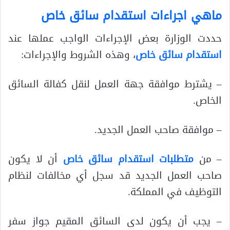
ماهي اجراءات استقدام سائق خاص
حددت الوزارة بعض الإجراءات الواجب عملها عند
استقدام سائق خاص
، وهذه الشروط والإجراءات:
– يشترط موافقة جهة العمل لنقل كفالة السائق
الخاص.
– موافقة صاحب العمل الجديد.
– من
متطلبات استقدام سائق خاص
أن لا يكون
صاحب العمل الجديد قد سجل أي مخالفات لنظام
التوظيف في المملكة.
– يجب أن يكون لدى السائق المقيم جواز سفر