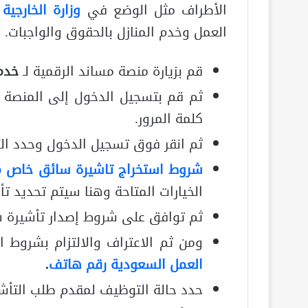
الأطراف مثل الوضع في
وزارة الخارجية
العمل وخدم المنازل بالحقوق والواجبات
قم بزيارة منصة مساند الرقمية لـ
خدم
ثم قم بتسجيل الدخول إلى المنصة ع
كلمة المرور.
ثم انقر فوق تسجيل الدخول وحدد الت
شروط استخراج تاشيرة سائق خاص 
الخيارات المتاحة وهنا سيتم تحديد 
ثم توافق على شروط إصدار تأشيرة 
ومن ثم الاعتراف والالتزام بشروط 
العمل السعودية رقم هاتف
.
حدد حالة التوظيف لمقدم طلب التأشير