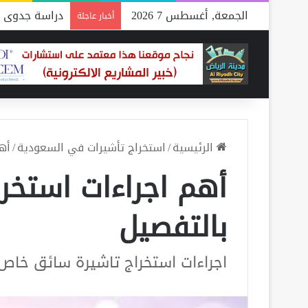
الجمعة, أغسطس 7 2026
دراسة جدوى م
أخبار عاجلة
الرئيسية
/
استخراج تأشيرات في السعودية
/
أه
أهم اجراءات استخر
بالتفصيل
اجراءات استخراج تاشيرة سائق خاص