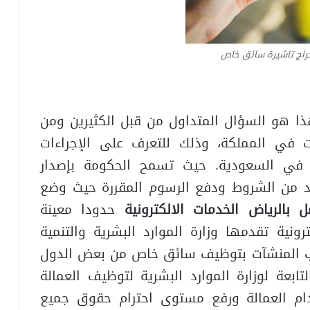
خراج تاشيرة سائق خاص
 هو السؤال المتداول من قبل الكثيرين ومن
 في المملكة، وذلك للتعرف على الإجراءات
في السعودية. حيث تسمح الحكومة بإصدار
عدد من الشروط ودفع الرسوم المقررة حيث وضع
 بالرياض الخدمات الالكترونية
حدودا معينة
نية تقدمها وزارة الموارد البشرية والتنمية
حاب المنشآت بتوظيف سائق خاص من بعض الدول
ابعة لوزارة الموارد البشرية لتوظيف العمالة
دام العمالة ورفع مستوى احترام حقوق جميع