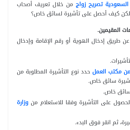
 السعودية تصريح زواج
من خلال تعريف أصحاب
. لكن كيف أحصل على تأشيرة لسائق خاص؟
ات المقيمين.
ن طريق إدخال الهوية أو رقم الإقامة وإدخال
أشيرات.
من مكتب العمل
حدد نوع التأشيرة المطلوبة من
تأشيرة سائق خاص.
سائق خاص.
الحصول على التأشيرة وفقا للاستعلام من
وزارة
ة، ثم انقر فوق البدء.