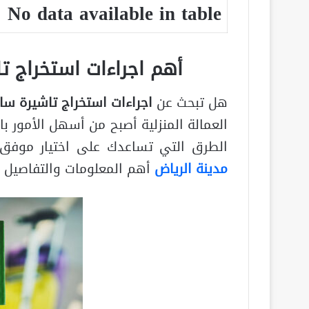
No data available in table
أهم اجراءات استخراج 
هل تبحث عن
اجراءات استخراج تاشيرة س
العمالة المنزلية أصبح من أسهل الأمور ب
الطرق التي تساعدك على اختيار موفق
مدينة الرياض
أهم المعلومات والتفاصيل 