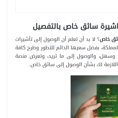
تاشيرة سائق خاص بالتفصيل
ائق خاص
؟ لا بد أن تعلم أن الوصول إلى تأشيرات
المملكة، بفضل سعيها الدائم للتطور وطرح كافة
 وسهل، والوصول إلى ما تريد، وتعرض منصة
اللازمة لك بشأن الوصول إلى سائق خاص.