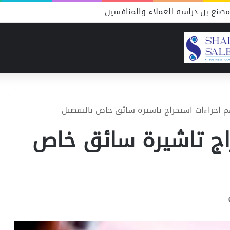
صنع بن دراسة للعملاء والمنافسين
م اجراءات استخراج تاشيرة سائق خاص بالتفصيل
اج تاشيرة سائق خاص