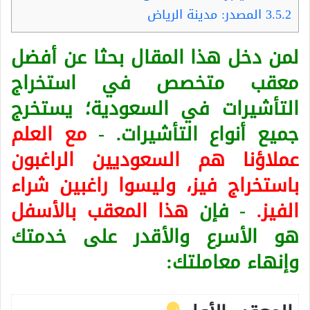
3.5.2
المصدر: مدينة الرياض
لمن دخل هذا المقال بحثا عن أفضل
معقب متخصص في استخراج
التأشيرات في السعودية؛ يستخرج
جميع أنواع التأشيرات. -
مع العلم
عملاؤنا هم السعوديين الراغبون
باستخراج فيز، وليسوا راغبين شراء
الفيز.
- فإن
هذا المعقب بالأسفل
هو الأسرع والأقدر على خدمتك
وإنهاء معاملتك: