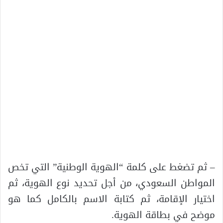
– ثم تضغط على كلمة “الهوية الوطنية” التي تخص
المواطن السعودي، من أجل تحديد نوع الهوية، ثم
اختيار الإقامة، ثم كتابة الاسم بالكامل كما هو
موضح في بطاقة الهوية.