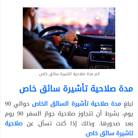
كم مدة صلاحية تاشيرة سائق خاص
مدة صلاحية تأشيرة سائق خاص
تبلغ
مدة صلاحية تأشيرة السائق الخاص
حوالي 90
يوم، بشرط أن تتجاوز صلاحية جواز السفر 90 يوم
بعد صدورها. وذلك إذا كنت تسأل عن
صلاحية
تاشيرة سائق خاص
.