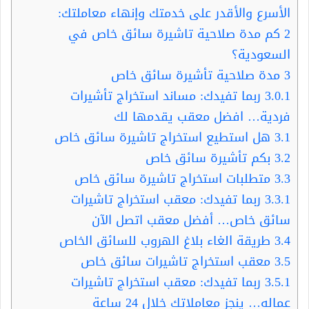
الأسرع والأقدر على خدمتك وإنهاء معاملتك:
2
كم مدة صلاحية تاشيرة سائق خاص في
السعودية؟
3
مدة صلاحية تأشيرة سائق خاص
3.0.1
ربما تفيدك: مساند استخراج تأشيرات
فردية… افضل معقب يقدمها لك
3.1
هل استطيع استخراج تاشيرة سائق خاص
3.2
بكم تأشيرة سائق خاص
3.3
متطلبات استخراج تاشيرة سائق خاص
3.3.1
ربما تفيدك: معقب استخراج تاشيرات
سائق خاص… أفضل معقب اتصل الآن
3.4
طريقة الغاء بلاغ الهروب للسائق الخاص
3.5
معقب استخراج تاشيرات سائق خاص
3.5.1
ربما تفيدك: معقب استخراج تاشيرات
عماله… ينجز معاملاتك خلال 24 ساعة