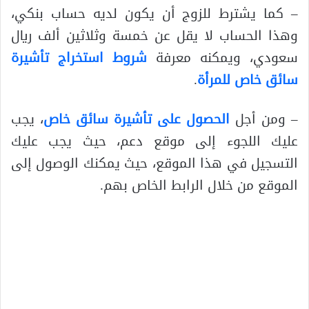
– كما يشترط للزوج أن يكون لديه حساب بنكي،
وهذا الحساب لا يقل عن خمسة وثلاثين ألف ريال
سعودي، ويمكنه معرفة
شروط استخراج تأشيرة
سائق خاص للمرأة
.
– ومن أجل
الحصول على تأشيرة سائق خاص
، يجب
عليك اللجوء إلى موقع دعم، حيث يجب عليك
التسجيل في هذا الموقع، حيث يمكنك الوصول إلى
الموقع من خلال الرابط الخاص بهم.