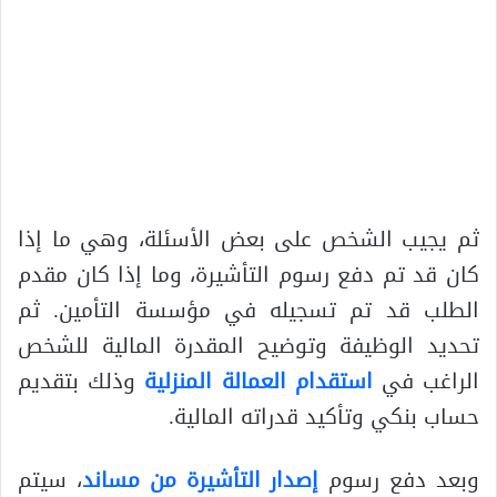
ثم يجيب الشخص على بعض الأسئلة، وهي ما إذا
كان قد تم دفع رسوم التأشيرة، وما إذا كان مقدم
الطلب قد تم تسجيله في مؤسسة التأمين. ثم
تحديد الوظيفة وتوضيح المقدرة المالية للشخص
الراغب في
استقدام العمالة المنزلية
وذلك بتقديم
حساب بنكي وتأكيد قدراته المالية.
وبعد دفع رسوم
إصدار التأشيرة من مساند
، سيتم