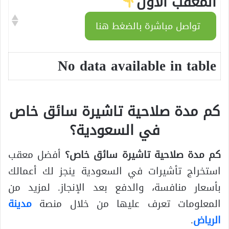
المعقب الأول
تواصل مباشرة بالضغط هنا
No data available in table
كم مدة صلاحية تاشيرة سائق خاص
في السعودية؟
كم مدة صلاحية تاشيرة سائق خاص
؟
أفضل معقب
استخراج تأشيرات في السعودية ينجز لك أعمالك
بأسعار منافسة، والدفع بعد الإنجاز. لمزيد من
المعلومات تعرف عليها من خلال منصة
مدينة
الرياض
.