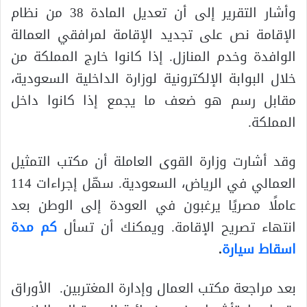
وأشار التقرير إلى أن تعديل المادة 38 من نظام
الإقامة نص على تجديد الإقامة لمرافقي العمالة
الوافدة وخدم المنازل. إذا كانوا خارج المملكة من
خلال البوابة الإلكترونية لوزارة الداخلية السعودية،
مقابل رسم هو ضعف ما يجمع إذا كانوا داخل
المملكة.
وقد أشارت وزارة القوى العاملة أن مكتب التمثيل
العمالي في الرياض، السعودية. سهّل إجراءات 114
عاملًا مصريًا يرغبون في العودة إلى الوطن بعد
انتهاء تصريح الإقامة. ويمكنك أن تسأل
كم مدة
اسقاط سيارة
.
بعد مراجعة مكتب العمال وإدارة المغتربين. الأوراق