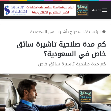
القائمة
الرئيسية
/
استخراج تأشيرات في السعودية
كم مدة صلاحية تاشيرة سائق
خاص في السعودية؟
كم مدة صلاحية تاشيرة سائق خاص