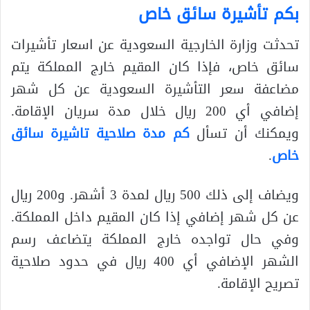
بكم تأشيرة سائق خاص
تحدثت وزارة الخارجية السعودية عن اسعار تأشيرات
سائق خاص، فإذا كان المقيم خارج المملكة يتم
مضاعفة سعر التأشيرة السعودية عن كل شهر
إضافي أي 200 ريال خلال مدة سريان الإقامة.
ويمكنك أن تسأل
كم مدة صلاحية تاشيرة سائق
خاص
.
ويضاف إلى ذلك 500 ريال لمدة 3 أشهر. و200 ريال
عن كل شهر إضافي إذا كان المقيم داخل المملكة.
وفي حال تواجده خارج المملكة يتضاعف رسم
الشهر الإضافي أي 400 ريال في حدود صلاحية
تصريح الإقامة.