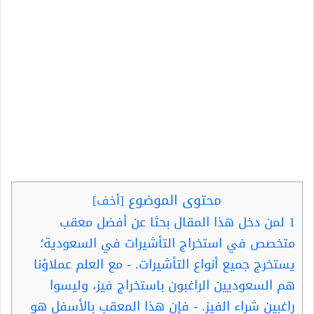
محتوى الموضوع
[
أخف
]
1
لمن دخل هذا المقال بحثا عن أفضل معقب
متخصص في استخراج التأشيرات في السعودية؛
يستخرج جميع أنواع التأشيرات. - مع العلم عملاؤنا
هم السعوديين الراغبون باستخراج فيز، وليسوا
راغبين شراء الفيز. - فإن هذا المعقب بالأسفل هو