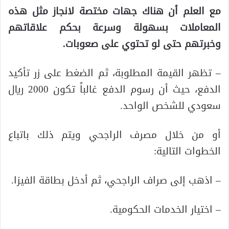
مع العلم أن هناك جهات مختصة لانجاز مثل هذه
المعاملات بسهولة وسرعة بحكم علاقاتهم
وخبرتهم حتى لو تحتوي على صعوبات.
– تظهر القيمة المطلوبة، ثم الضغط على زر تأكيد
الدفع، حيث أن رسوم الدفع غالباً تكون 2000 ريال
سعودي للشخص الواحد.
أو من خلال مصرف الراجحي ويتم ذلك باتباع
الخطوات التالية:
– اذهب إلى صراف الراجحي، ثم أدخل بطاقة الفيزا.
– اختيار الخدمات الحكومية.