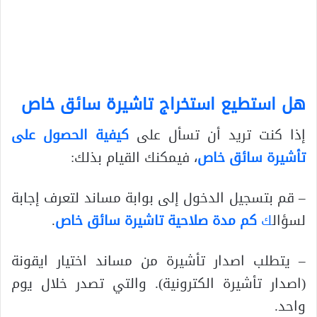
هل استطيع استخراج تاشيرة سائق خاص
إذا كنت تريد أن تسأل على
كيفية الحصول على
تأشيرة سائق خاص
، فيمكنك القيام بذلك:
– قم بتسجيل الدخول إلى بوابة مساند لتعرف إجابة
لسؤال
ك
كم مدة صلاحية تاشيرة سائق خاص
.
– يتطلب اصدار تأشيرة من مساند اختيار ايقونة
(اصدار تأشيرة الكترونية). والتي تصدر خلال يوم
واحد.