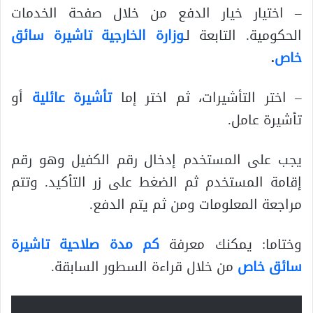
– اختيار خيار الدفع من خلال صفحة الخدمات
الحكومية. التابعة لـ
وزارة الخارجية تاشيرة سائق
خاص
.
– اختر التأشيرات، ثم اختر إما
تأشيرة عائلية
أو
تأشيرة عامل.
يجب على المستخدم إدخال رقم الكفيل وهو رقم
إقامة المستخدم ثم الضغط على زر التأكيد. وتتم
مراجعة المعلومات ومن ثم يتم الدفع.
وختاما: يمكنك معرفة
كم مدة صلاحية تاشيرة
سائق خاص
من خلال قراءة السطور السابقة.