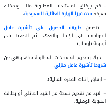
– قم بإرفاق المستندات المطلوبة منك. ويمكنك
معرفة
مدة فيزا الزيارة العائلية للسعودية
.
– تتضمن
طريقة الحصول على تأشيرة عامل
الموافقة على الإقرار والتعهد، ثم الضغط على
أيقونة (إرسال)
– عليك بتقديم المستندات المطلوبة منك، وهي من
شروط تأشيرة عامل منزلي
– إرفاق (إثبات القدرة المالية).
– لابد من تقديم نسخة من القيد العائلي أو بطاقة
الهوية الوطنية.