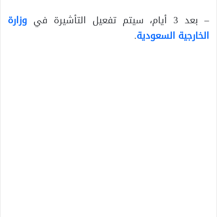
– بعد 3 أيام، سيتم تفعيل التأشيرة في
وزارة
الخارجية السعودية
.