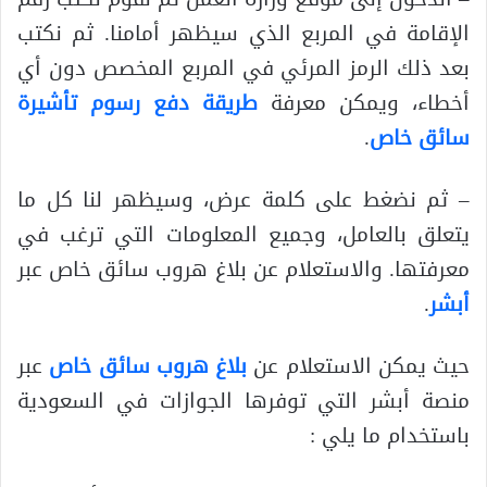
الإقامة في المربع الذي سيظهر أمامنا. ثم نكتب
بعد ذلك الرمز المرئي في المربع المخصص دون أي
أخطاء، ويمكن معرفة
طريقة دفع رسوم تأشيرة
سائق خاص
.
– ثم نضغط على كلمة عرض، وسيظهر لنا كل ما
يتعلق بالعامل، وجميع المعلومات التي ترغب في
معرفتها. والاستعلام عن بلاغ هروب سائق خاص عبر
أبشر
.
حيث يمكن الاستعلام عن
بلاغ هروب سائق خاص
عبر
منصة أبشر التي توفرها الجوازات في السعودية
باستخدام ما يلي :