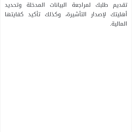
تقديم طلبك لمراجعة البيانات المدخلة وتحديد
أهليتك لإصدار التأشيرة، وكذلك تأكيد كفايتها
المالية.