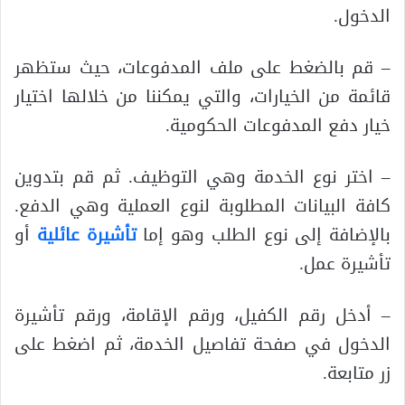
الدخول.
– قم بالضغط على ملف المدفوعات، حيث ستظهر
قائمة من الخيارات، والتي يمكننا من خلالها اختيار
خيار دفع المدفوعات الحكومية.
– اختر نوع الخدمة وهي التوظيف. ثم قم بتدوين
كافة البيانات المطلوبة لنوع العملية وهي الدفع.
بالإضافة إلى نوع الطلب وهو إما
تأشيرة عائلية
أو
تأشيرة عمل.
– أدخل رقم الكفيل، ورقم الإقامة، ورقم تأشيرة
الدخول في صفحة تفاصيل الخدمة، ثم اضغط على
زر متابعة.