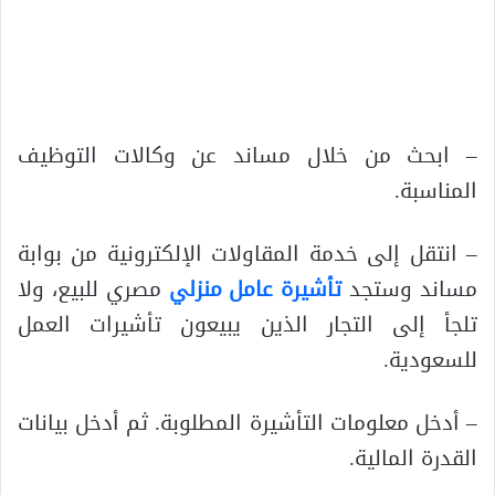
– ابحث من خلال مساند عن وكالات التوظيف
المناسبة.
– انتقل إلى خدمة المقاولات الإلكترونية من بوابة
مساند وستجد
تأشيرة عامل منزلي
مصري للبيع، ولا
تلجأ إلى التجار الذين يبيعون تأشيرات العمل
للسعودية.
– أدخل معلومات التأشيرة المطلوبة. ثم أدخل بيانات
القدرة المالية.