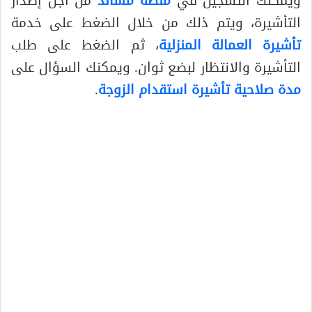
ويمكنك التسجيل في
منصة مساند
من أجل إصدار
التأشيرة، ويتم ذلك من خلال الضغط على خدمة
تأشيرة العمالة المنزلية
، ثم الضغط على طلب
التأشيرة والانتظار لبضع ثوان. ويمكنك السؤال على
مدة صلاحية تأشيرة استقدام الزوجة
.