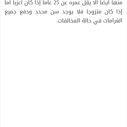
منها أيضا ألا يقل عمره عن 25 عاما إذا كان أعزبا أما
إذا كان متزوجا فلا يوجد سن محدد ودفع جميع
الغرامات في حالة المخالفات.