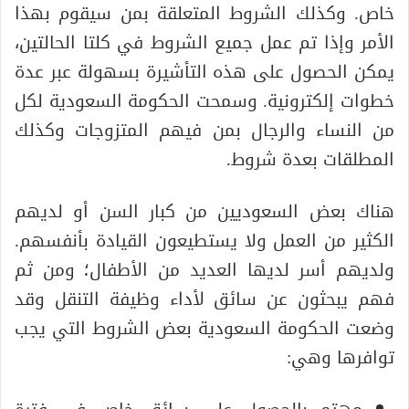
خاص. وكذلك الشروط المتعلقة بمن سيقوم بهذا
الأمر وإذا تم عمل جميع الشروط في كلتا الحالتين،
يمكن الحصول على هذه التأشيرة بسهولة عبر عدة
خطوات إلكترونية. وسمحت الحكومة السعودية لكل
من النساء والرجال بمن فيهم المتزوجات وكذلك
المطلقات بعدة شروط.
هناك بعض السعوديين من كبار السن أو لديهم
الكثير من العمل ولا يستطيعون القيادة بأنفسهم.
ولديهم أسر لديها العديد من الأطفال؛ ومن ثم
فهم يبحثون عن سائق لأداء وظيفة التنقل وقد
وضعت الحكومة السعودية بعض الشروط التي يجب
توافرها وهي: