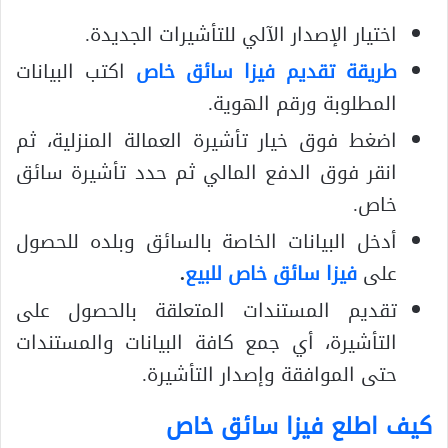
اختيار الإصدار الآلي للتأشيرات الجديدة.
طريقة تقديم فيزا سائق خاص
اكتب البيانات
المطلوبة ورقم الهوية.
اضغط فوق خيار تأشيرة العمالة المنزلية، ثم
انقر فوق الدفع المالي ثم حدد تأشيرة سائق
خاص.
أدخل البيانات الخاصة بالسائق وبلده للحصول
على
فيزا سائق خاص للبيع
.
تقديم المستندات المتعلقة بالحصول على
التأشيرة، أي جمع كافة البيانات والمستندات
حتى الموافقة وإصدار التأشيرة.
كيف اطلع فيزا سائق خاص