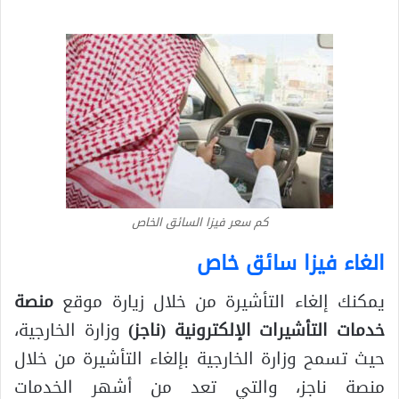
كم سعر فيزا السائق الخاص
الغاء فيزا سائق خاص
يمكنك إلغاء التأشيرة من خلال زيارة موقع
منصة
خدمات التأشيرات الإلكترونية (ناجز)
وزارة الخارجية،
حيث تسمح وزارة الخارجية بإلغاء التأشيرة من خلال
منصة ناجز، والتي تعد من أشهر الخدمات