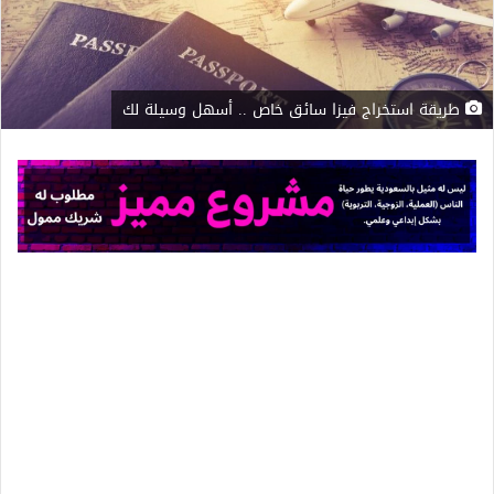
طريقة استخراج فيزا سائق خاص .. أسهل وسيلة لك