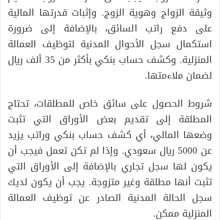
وثيقة الزواج وهوية الزوج. وإثبات قدرتها المالية
على دفع راتب السائق، بالإضافة إلى ضرورة
استكمال سجل الأحوال المدنية لتوظيف العمالة
المنزلية. وكشف حساب بنكي بأكثر من 35 ألف ريال
لضمان ملاءمتها.
شروط الحصول على سائق خاص للمطلقات، تحتاج
المطلقة إلى تقديم بعض الأوراق التي تثبت
وضعها المالي، أي كشف حساب بنكي وراتب يزيد
عن 5000 ريال سعودي. وإذا لم تكن تعمل فيجب أن
يكون لها سجل تجاري بالإضافة إلى الأوراق التي
تثبت أنها مطلقة وغير متزوجة. يجب أن يكون لديك
سجل الحالة المدنية الصادر عن توظيف العمالة
المنزلية ممكن.