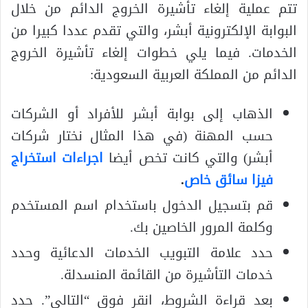
تتم عملية إلغاء تأشيرة الخروج الدائم من خلال
البوابة الإلكترونية أبشر، والتي تقدم عددا كبيرا من
الخدمات. فيما يلي خطوات إلغاء تأشيرة الخروج
الدائم من المملكة العربية السعودية:
الذهاب إلى بوابة أبشر للأفراد أو الشركات
حسب المهنة (في هذا المثال نختار شركات
أبشر) والتي كانت تخص أيضا
اجراءات استخراج
فيزا سائق خاص
.
قم بتسجيل الدخول باستخدام اسم المستخدم
وكلمة المرور الخاصين بك.
حدد علامة التبويب الخدمات الدعائية وحدد
خدمات التأشيرة من القائمة المنسدلة.
بعد قراءة الشروط، انقر فوق “التالي”. حدد