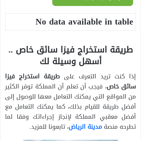
No data available in table
طريقة استخراج فيزا سائق خاص ..
أسهل وسيلة لك
إذا كنت تريد التعرف على
طريقة استخراج فيزا
سائق خاص
، فيجب أن تعلم أن المملكة توفر الكثير
من المواقع التي يمكنك التعامل معها للوصول إلى
أفضل طريقة للقيام بذلك، كما يمكنك التعامل مع
أفضل معقبي المملكة لإنجاز إجراءاتك وفقا لما
تطرحه منصة
مدينة الرياض
، تابعونا للمزيد.