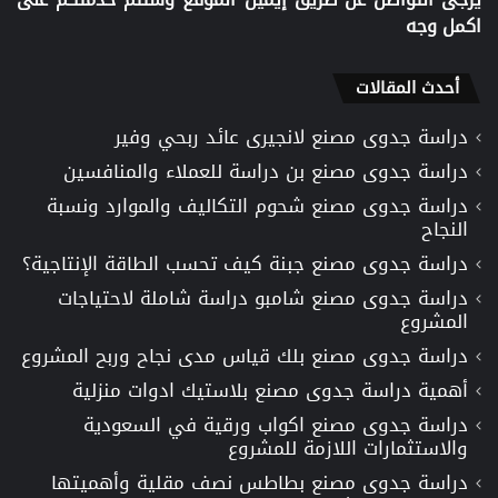
اكمل وجه
أحدث المقالات
دراسة جدوى مصنع لانجيرى عائد ربحي وفير
دراسة جدوى مصنع بن دراسة للعملاء والمنافسين
دراسة جدوى مصنع شحوم التكاليف والموارد ونسبة
النجاح
دراسة جدوى مصنع جبنة كيف تحسب الطاقة الإنتاجية؟
دراسة جدوى مصنع شامبو دراسة شاملة لاحتياجات
المشروع
دراسة جدوى مصنع بلك قياس مدى نجاح وربح المشروع
أهمية دراسة جدوى مصنع بلاستيك ادوات منزلية
دراسة جدوى مصنع اكواب ورقية في السعودية
والاستثمارات اللازمة للمشروع
دراسة جدوى مصنع بطاطس نصف مقلية وأهميتها