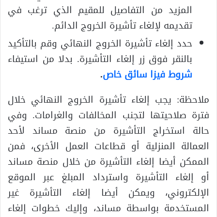
المزيد من التفاصيل للمقيم الذي ترغب في
تقديمه لإلغاء تأشيرة الخروج الدائم.
حدد إلغاء تأشيرة الخروج النهائي وقم بالتأكيد
بالنقر فوق زر إلغاء التأشيرة. بدلا من استيفاء
شروط فيزا سائق خاص
.
ملاحظة: يجب إلغاء تأشيرة الخروج النهائي خلال
فترة صلاحيتها لتجنب المخالفات والغرامات. وفي
حالة استخراج التأشيرة من منصة مساند لأحد
العمالة المنزلية أو قطاعات العمل الأخرى، فمن
الممكن أيضا إلغاء التأشيرة من خلال منصة مساند
أو إلغاء التأشيرة واسترداد المبلغ عبر الموقع
الإلكتروني، ويمكن أيضا إلغاء التأشيرة غير
المستخدمة بواسطة مساند، وإليك خطوات إلغاء