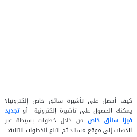
كيف أحصل على تأشيرة سائق خاص إلكترونيا؟
يمكنك الحصول على تأشيرة إلكترونية أو
تجديد
فيزا سائق خاص
من خلال خطوات بسيطة عبر
الذهاب إلى موقع مساند ثم اتباع الخطوات التالية: