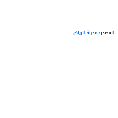
المصدر:
مدينة الرياض