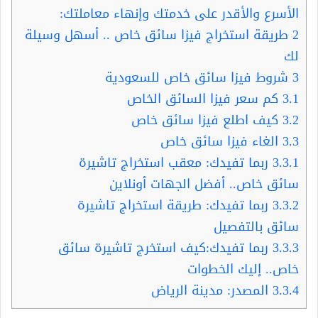
الأسرع والأقدر على خدمتك وإنهاء معاملتك:
2
طريقة استخراج فيزا سائق خاص .. أسهل وسيلة
لك
3
شروط فيزا سائق خاص للسعودية
3.1
كم سعر فيزا السائق الخاص
3.2
كيف اطلع فيزا سائق خاص
3.3
الغاء فيزا سائق خاص
3.3.1
ربما تفيدك: معقب استخراج تاشيرة
سائق خاص.. أفضل الجهات أونلاين
3.3.2
ربما تفيدك: طريقة استخراج تاشيرة
سائق بالتفصيل
3.3.3
ربما تفيدك:كيف استخرج تاشيرة سائق
خاص.. إليك الخطوات
3.3.4
المصدر: مدينة الرياض