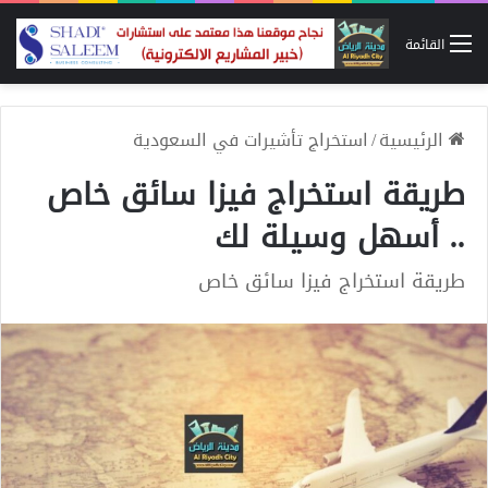
القائمة
الرئيسية
/
استخراج تأشيرات في السعودية
طريقة استخراج فيزا سائق خاص
.. أسهل وسيلة لك
طريقة استخراج فيزا سائق خاص