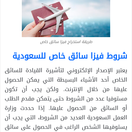
طريقة استخراج فيزا سائق خاص
شروط فيزا سائق خاص للسعودية
يعتبر الإصدار الإلكتروني لتأشيرة القيادة للسائق
الخاص أحد الأشياء البسيطة التي يمكن الحصول
عليها من خلال الإنترنت. ولكن يجب أن تكون
مستوفيا عدد من الشروط حتى يتمكن مقدم الطلب
أو السائق من الحصول عليها. إذا حددت وزارة
العمل السعودية العديد من الشروط، التي يجب أن
يستوفيها الشخص الراغب في الحصول على سائق