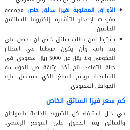
الأوراق المطلوبة لفيزا سائق خاص
مجموعة
مفردات لإصدار التأشيرة إلكترونيا للسائقين
الخاصين.
يشترط لمن يطلب سائق خاص أن يحصل على
بند راتب وأن يكون موظفا في القطاع
الحكومي ولا يقل عن 5000 ريال سعودي. في
حالة التقاعد يتم أخذ وثيقة من المؤسسة
التقاعدية توضح المبلغ الذي سيحصل عليه
المواطن السعودي.
كم سعر فيزا السائق الخاص
في حال استيفاء كل الشروط الخاصة بالمواطن
والسائق يتم الدخول على الموقع الرسمي.