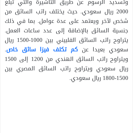
وتسديد الرسوم عن طريق التأشيرة والتي تبلغ
2000 ريال سعودي. حيث يختلف راتب السائق من
شخص لآخر ويعتمد على عدة عوامل. بما في ذلك
جنسية السائق بالإضافة إلى عدد ساعات العمل.
يتراوح راتب السائق الفلبيني بين 1000-1500 ريال
سعودي بعيدا عن
كم تكلف فيزا سائق خاص
.
ويتراوح راتب السائق الهندي من 1200 إلى 1500
ريال سعودي ويتراوح راتب السائق المصري بين
1500-1800 ريال سعودي.