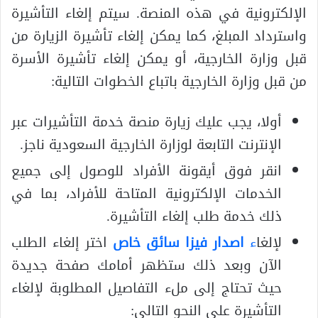
الإلكترونية في هذه المنصة. سيتم إلغاء التأشيرة
واسترداد المبلغ، كما يمكن إلغاء تأشيرة الزيارة من
قبل وزارة الخارجية، أو يمكن إلغاء تأشيرة الأسرة
من قبل وزارة الخارجية باتباع الخطوات التالية:
أولا، يجب عليك زيارة منصة خدمة التأشيرات عبر
الإنترنت التابعة لوزارة الخارجية السعودية ناجز.
انقر فوق أيقونة الأفراد للوصول إلى جميع
الخدمات الإلكترونية المتاحة للأفراد، بما في
ذلك خدمة طلب إلغاء التأشيرة.
لإلغا
ء
اصدار فيزا سائق خاص
اختر إلغاء الطلب
الآن وبعد ذلك ستظهر أمامك صفحة جديدة
حيث تحتاج إلى ملء التفاصيل المطلوبة لإلغاء
التأشيرة على النحو التالي: