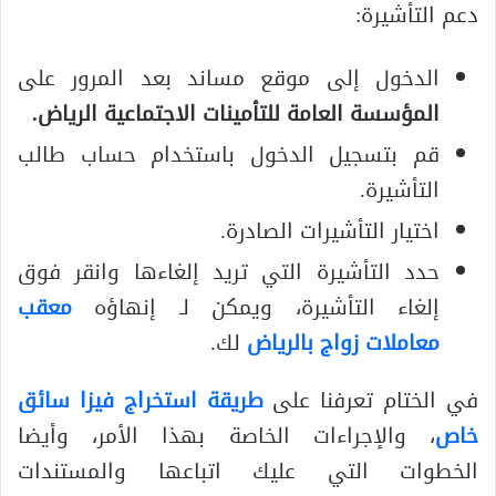
دعم التأشيرة:
الدخول إلى موقع مساند بعد المرور على
المؤسسة العامة للتأمينات الاجتماعية الرياض
.
قم بتسجيل الدخول باستخدام حساب طالب
التأشيرة.
اختيار التأشيرات الصادرة.
حدد التأشيرة التي تريد إلغاءها وانقر فوق
إلغاء التأشيرة، ويمكن لـ إنهاؤه
معقب
معاملات زواج بالرياض
لك.
في الختام تعرفنا على
طريقة استخراج فيزا سائق
خاص
، والإجراءات الخاصة بهذا الأمر، وأيضا
الخطوات التي عليك اتباعها والمستندات