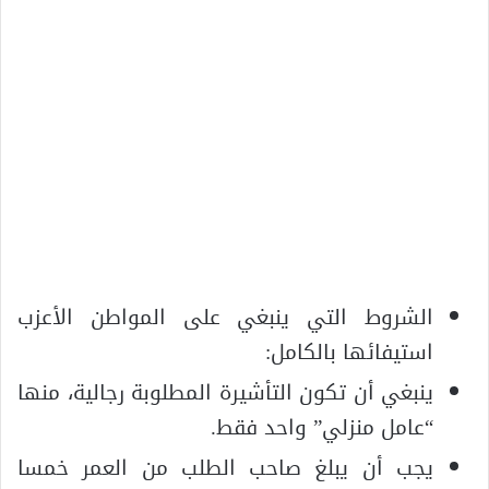
الشروط التي ينبغي على المواطن الأعزب
استيفائها بالكامل:
ينبغي أن تكون التأشيرة المطلوبة رجالية، منها
“عامل منزلي” واحد فقط.
يجب أن يبلغ صاحب الطلب من العمر خمسا