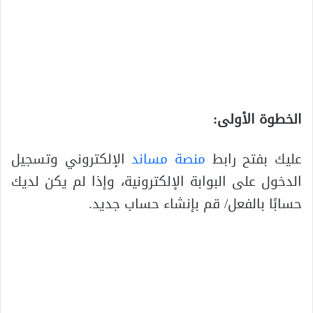
الخطوة الأولى:
عليك بفتح رابط
منصة مساند
الإلكتروني وتسجيل
الدخول على البوابة الإلكترونية، وإذا لم يكن لديك
حسابًا بالفعل/ قم بإنشاء حساب جديد.