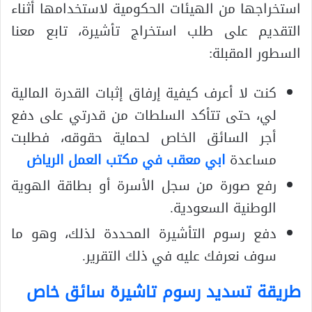
استخراجها من الهيئات الحكومية لاستخدامها أثناء
التقديم على طلب استخراج تأشيرة، تابع معنا
السطور المقبلة:
كنت لا أعرف كيفية إرفاق إثبات القدرة المالية
لي، حتى تتأكد السلطات من قدرتي على دفع
أجر السائق الخاص لحماية حقوقه، فطلبت
مساعدة
ابي معقب في مكتب العمل الرياض
رفع صورة من سجل الأسرة أو بطاقة الهوية
الوطنية السعودية.
دفع رسوم التأشيرة المحددة لذلك، وهو ما
سوف نعرفك عليه في ذلك التقرير.
طريقة تسديد رسوم تاشيرة سائق خاص