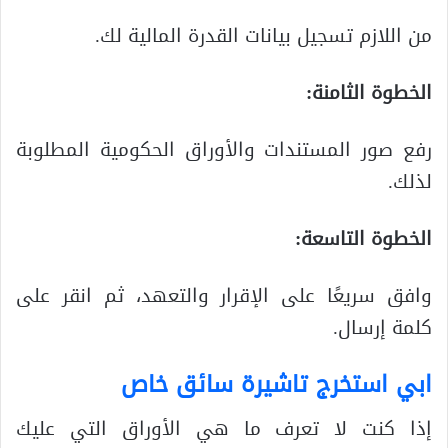
من اللازم تسجيل بيانات القدرة المالية لك.
الخطوة الثامنة:
رفع صور المستندات والأوراق الحكومية المطلوبة
لذلك.
الخطوة التاسعة:
وافق سريعًا على الإقرار والتعهد، ثم انقر على
كلمة إرسال.
ابي استخرج تاشيرة سائق خاص
إذا كنت لا تعرف ما هي الأوراق التي عليك