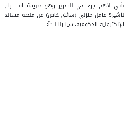
نأتي لأهم جزء في التقرير وهو طريقة استخراج
تأشيرة عامل منزلي (سائق خاص) من منصة مساند
الإلكترونية الحكومية. هيا بنا نبدأ: