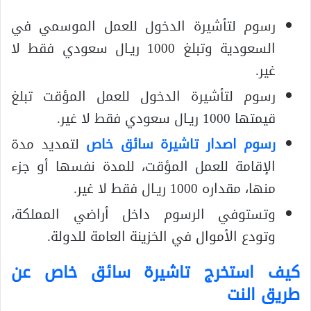
رسوم لتأشيرة الدخول للعمل الموسمي في
السعودية وتبلغ 1000 ريـال سعودي فقط لا
غير.
رسوم لتأشيرة الدخول للعمل المؤقت تبلغ
قيمتها 1000 ريـال سعودي فقط لا غير.
رسوم اصدار تاشيرة سائق خاص
لتمديد مدة
الإقامة للعمل المؤقت، للمدة نفسها أو جزء
منها، مقداره 1000 ريـال فقط لا غير.
وتستوفي الرسوم داخل أراضي المملكة،
وتودع الأموال في الخزينة العامة للدولة.
كيف استخرج تاشيرة سائق خاص عن
طريق النت