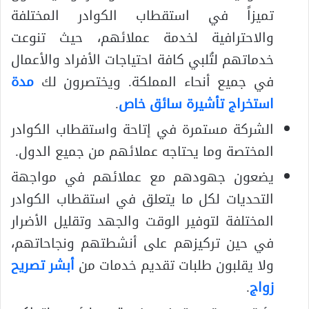
تميزاً في استقطاب الكوادر المختلفة
والاحترافية لخدمة عملائهم، حيث تنوعت
خدماتهم لتُلبي كافة احتياجات الأفراد والأعمال
في جميع أنحاء المملكة. ويختصرون لك
مدة
استخراج تأشيرة سائق خاص
.
الشركة مستمرة في إتاحة واستقطاب الكوادر
المختصة وما يحتاجه عملائهم من جميع الدول.
يضعون جهودهم مع عملائهم في مواجهة
التحديات لكل ما يتعلق في استقطاب الكوادر
المختلفة لتوفير الوقت والجهد وتقليل الأضرار
في حين تركيزهم على أنشطتهم ونجاحاتهم،
ولا يقلبون طلبات تقديم خدمات من
أبشر تصريح
زواج
.