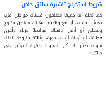
شروط استخراج تاشيرة سائق خاص
كما تعلم أننا جميعًا مختلفون، فهناك مواطن أعزب
يعيش بمفرده أو مع والديه. وهناك مواطن متزوج
ومطلق أو أرمل. وهناك مواطنة عزباء وأخرى
مطلقة أو أرملة أو مهجورة، وثالثة متزوجة. لذلك
سوف نذكر لك كل الشروط وعليك التركيز على
حالتك: