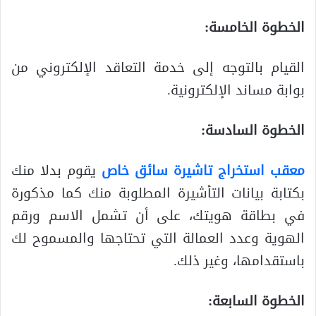
الخطوة الخامسة:
القيام بالتوجه إلى خدمة التعاقد الإلكتروني من
بوابة مساند الإلكترونية.
الخطوة السادسة:
معقب استخراج تاشيرة سائق خاص
يقوم بدلا منك
بكتابة بيانات التأشيرة المطلوبة منك كما مذكورة
في بطاقة هويتك، على أن تشمل الاسم ورقم
الهوية وعدد العمالة التي تحتاجها والمسموح لك
باستقدامها، وغير ذلك.
الخطوة السابعة: