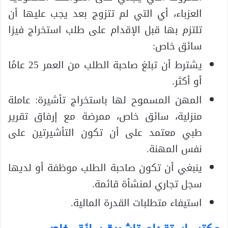
العزباء، أي التي لم تتزوج بعد يجب عليها أن
تلتزم بها قبل الإقدام على طلب استخراج فيزا
سائق خاص:
يشترط أن تبلغ صاحبة الطلب من العمر 25 عامًا
أو أكثر.
المهن المسموح لها باستخراج تأشيرة: عاملة
منزلية، سائق خاص، ممرضة مع إرفاق تقرير
طبي معتمد على أن تكون التأشيرتين على
نفس المهنة.
ينبغي أن تكون صاحبة الطلب موظفة أو لديها
سجل تجاري لمنشأة قائمة.
استيفاء متطلبات القدرة المالية.