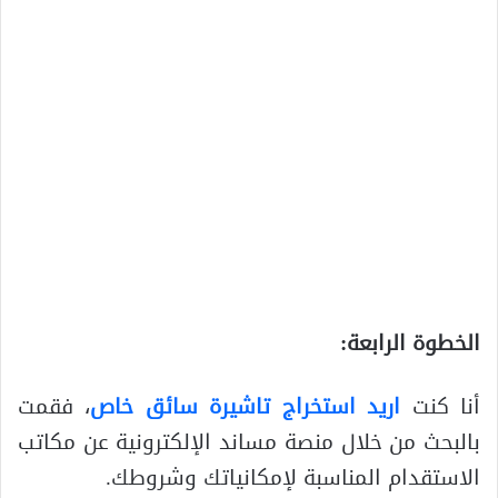
الخطوة الرابعة:
أنا كنت
اريد استخراج تاشيرة سائق خاص
، فقمت
بالبحث من خلال منصة مساند الإلكترونية عن مكاتب
الاستقدام المناسبة لإمكانياتك وشروطك.