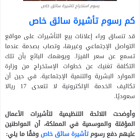
رسوم استخراج تاشيرة سائق خاص
كم رسوم تأشيرة سائق خاص
قد تنساق وراء إعلانات بيع التأشيرات على مواقع
التواصل الإجتماعي وغيرها، وتصاب بصدمة عندما
تسمع عن سعر الفيزا. ويوهمك البائع بأن تلك
التكلفة تغنيك عن خطوات الإستخراج من وزارة
الموارد البشرية والتنمية الإجتماعية. في حين أن
تكاليف الخدمة الإلكترونية لا تتعدى 17 ريالا
سعوديًا.
وأوضحت اللائحة التنظيمية لتأشيرات الأعمال
المؤقتة والموسمية في المملكة، أن المواطنين
عليهم دفع رسوم
تأشيرة سائق خاص
وفقًا ما يلي: