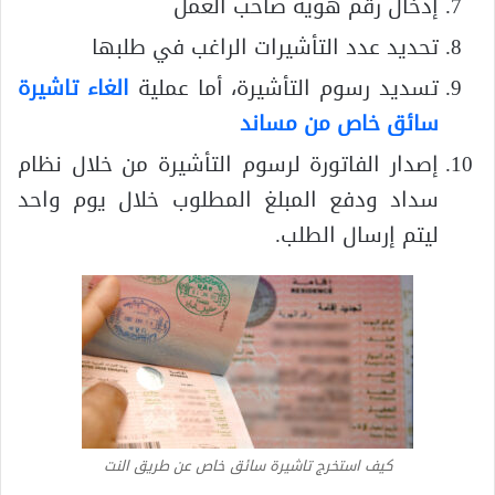
إدخال رقم هوية صاحب العمل
تحديد عدد التأشيرات الراغب في طلبها
تسديد رسوم التأشيرة، أما عملية
الغاء تاشيرة
سائق خاص من مساند
إصدار الفاتورة لرسوم التأشيرة من خلال نظام
سداد ودفع المبلغ المطلوب خلال يوم واحد
ليتم إرسال الطلب.
كيف استخرج تاشيرة سائق خاص عن طريق النت