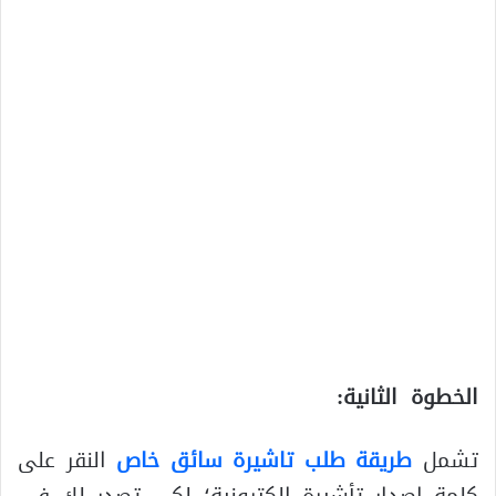
الخطوة الثانية:
تشمل
طريقة طلب تاشيرة سائق خاص
النقر على