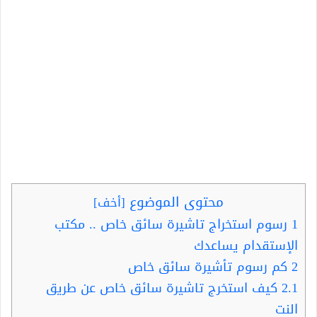
محتوى الموضوع
[
أخف
]
1
رسوم استخراج تاشيرة سائق خاص .. مكتب
الإستقدام يساعدك
2
كم رسوم تأشيرة سائق خاص
2.1
كيف استخرج تاشيرة سائق خاص عن طريق
النت