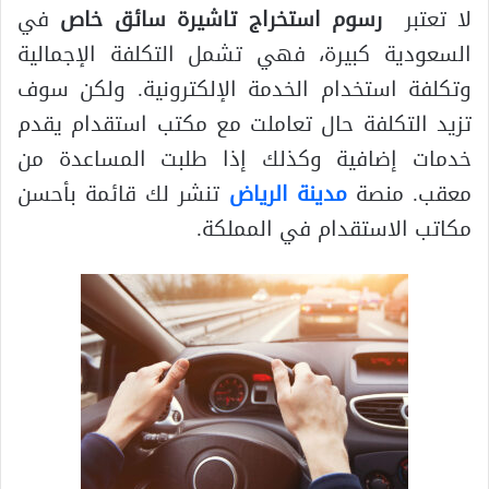
لا تعتبر
رسوم استخراج تاشيرة سائق خاص
في
السعودية كبيرة، فهي تشمل التكلفة الإجمالية
وتكلفة استخدام الخدمة الإلكترونية. ولكن سوف
تزيد التكلفة حال تعاملت مع مكتب استقدام يقدم
خدمات إضافية وكذلك إذا طلبت المساعدة من
معقب. منصة
مدينة الرياض
تنشر لك قائمة بأحسن
مكاتب الاستقدام في المملكة.