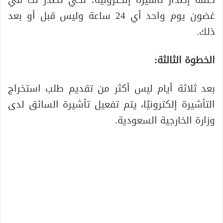
كلمة إصدار تأشيرة إلكترونية؛ لكي تصدر لك في
غضون يوم واحد أي 24 ساعة وليس قبل أو بعد
ذلك.
الخطوة الثالثة:
بعد ثلاثة أيام ليس أكثر من تقديم طلب استخراج
التأشيرة إلكترونيًا، يتم تفعيل تأشيرة السائق لدى
وزارة الخارجية السعودية.