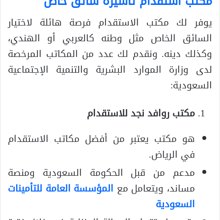
مكتب استقدام تاشيرة سائق خاص
يوفر لك مكتب الاستقدام فرصة هائلة لاختيار
السائق الخاص مثل وطنه كالعربي أو الهندي،
وكذلك دينه. ونقدم لك عدد من المكاتب المرخصة
لدى وزارة الموارد البشرية والتنمية الإجتماعية
السعودية:
مكتب روافد نجد للاستقدام
هو مكتب يعتبر من أفضل مكاتب الاستقدام
في الرياض.
مدعم من قبل الحكومة السعودية ومنصة
مساند، ويتعامل مع
المؤسسة العامة للتأمينات
السعودية