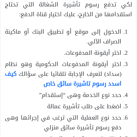
لكي تدفع رسوم تأشيرة الشغالة التي تحتاج
استقدامها من الخارج، عليك اختيار قناة الدفع:
الدخول إلى موقع أو تطبيق البنك أو ماكينة
الصراف الآلي.
اختر أيقونة المدفوعات.
اختر أيقونة المدفوعات الحكومية وهو نظام
(سداد) لتعرف الإجابة تلقائيا على سؤالك
كيف
اسدد رسوم تاشيرة سائق خاص
حدد نوع الخدمة وهى “إستقدام”
اضغط على طلب تأشيرة عمالة
حدد نوع العملية التي ترغب في إجرائها وهى
دفع رسوم تأشيرة سائق منزلي