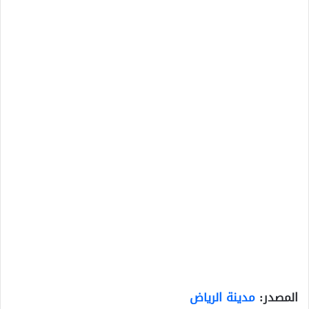
المصدر:
مدينة الرياض