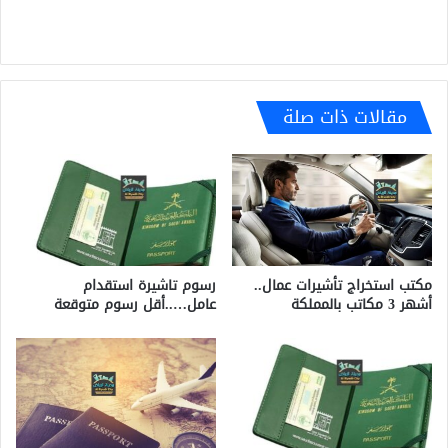
مقالات ذات صلة
رسوم تاشيرة استقدام
مكتب استخراج تأشيرات عمال..
عامل…..أقل رسوم متوقعة
أشهر 3 مكاتب بالمملكة