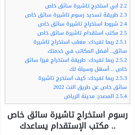
2.2
ابي استخرج تاشيرة سائق خاص
2.3
طريقة تسديد رسوم تاشيرة سائق خاص
2.4
شروط استخراج تاشيرة سائق خاص
2.5
مكتب استقدام تاشيرة سائق خاص
2.5.1
ربما تفيدك: معقب استخراج تاشيرة
سائق.. أفضل المكاتب في خدمتك
2.5.2
ربما تفيدك: طريقة استخراج فيزا سائق
خاص .. أسهل وسيلة لك
2.5.3
ربما تفيدك: كيف استخرج تاشيرة
سائق خاص عن طريق النت 2022
2.5.4
المصدر: مدينة الرياض
رسوم استخراج تاشيرة سائق خاص
.. مكتب الإستقدام يساعدك