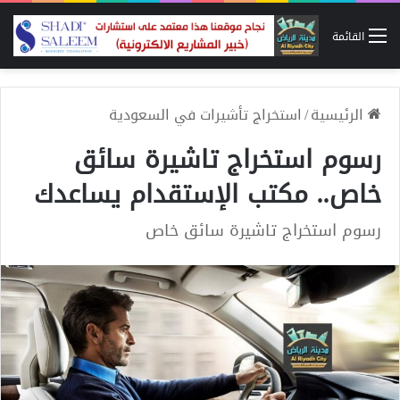
القائمة
الرئيسية
/
استخراج تأشيرات في السعودية
رسوم استخراج تاشيرة سائق
خاص.. مكتب الإستقدام يساعدك
رسوم استخراج تاشيرة سائق خاص