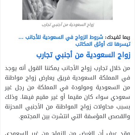
زواج السعودية من أجنبي تجارب
ربما تفيدك:
شروط الزواج في السعودية للأجانب …
تيسرها لك أوثق المكاتب
زواج السعودية من أجنبي تجارب
من خلال تجارب زواج الأجانب يمكننا القول أنه يوجد
في المملكة السعودية فريق يعارض زواج مواطنة
من السعودية ومولودة في المملكة من رجل غير
سعودي سواء كان مقيما أو غير مقيم فيها. وذلك
بسبب محاولات زواج المواطنة من الأجنبي المحزنة
والقصص المؤسفة التي انتشرت بين المجتمع.
وقد عرف أن الغرض من الزواج من غير السعودي