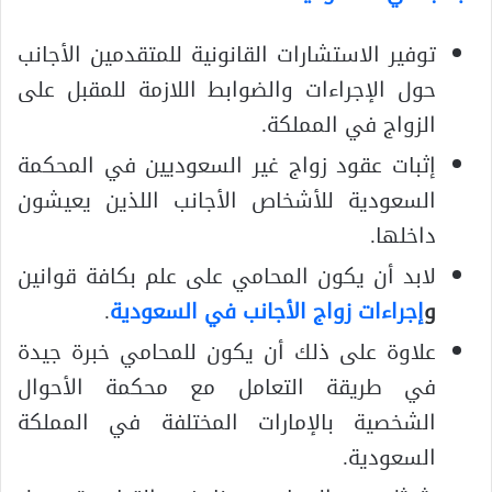
توفير الاستشارات القانونية للمتقدمين الأجانب
حول الإجراءات والضوابط اللازمة للمقبل على
الزواج في المملكة.
إثبات عقود زواج غير السعوديين في المحكمة
السعودية للأشخاص الأجانب اللذين يعيشون
داخلها.
لابد أن يكون المحامي على علم بكافة قوانين
و
إجراءات زواج الأجانب في السعودية
.
علاوة على ذلك أن يكون للمحامي خبرة جيدة
في طريقة التعامل مع محكمة الأحوال
الشخصية بالإمارات المختلفة في المملكة
السعودية.