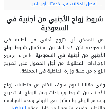
… أفضل المكاتب في خدمتك أون لاين
شروط زواج الأجنبي من أجنبية في
السعودية
من الممكن أن يتزوج أجنبي من أجنبية في
السعودية لكن لابد أولا من استكمال
شروط زواج
الأجنبي من أجنبية في السعودية
والقيام بجميع
الإجراءات المطلوبة من أجل الحصول على تصريح
الزواج من جهة وزارة الداخلية في المملكة.
وفي مقالنا اليوم سوف نتكلم عن متطلبات زواج
الأجانب من شروط وإجراءات وعن الزواج بلا تصريح
ورسوم الزواج والتوكيل في الزواج ومدة الموافقة
والتجارب وغيره. فتابعونا من خلال موقع
الرياض
!