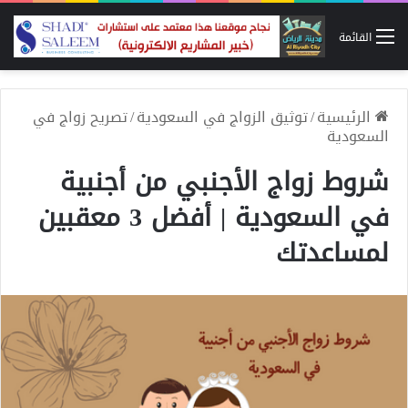
القائمة
الرئيسية
/
توثيق الزواج في السعودية
/
تصريح زواج في
السعودية
شروط زواج الأجنبي من أجنبية
في السعودية | أفضل 3 معقبين
لمساعدتك