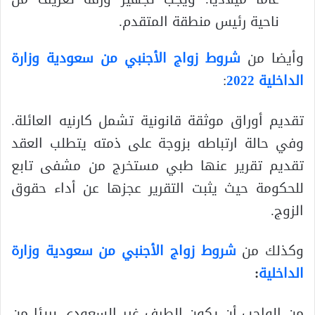
ناحية رئيس منطقة المتقدم.
وأيضا من
شروط زواج الأجنبي من سعودية وزارة
الداخلية 2022
:
تقديم أوراق موثقة قانونية تشمل كارنيه العائلة.
وفي حالة ارتباطه بزوجة على ذمته يتطلب العقد
تقديم تقرير عنها طبي مستخرج من مشفى تابع
للحكومة حيث يثبت التقرير عجزها عن أداء حقوق
الزوج.
وكذلك من
شروط زواج الأجنبي من سعودية وزارة
الداخلية
:
من الواجب أن يكون الطرف غير السعودي بريئا من