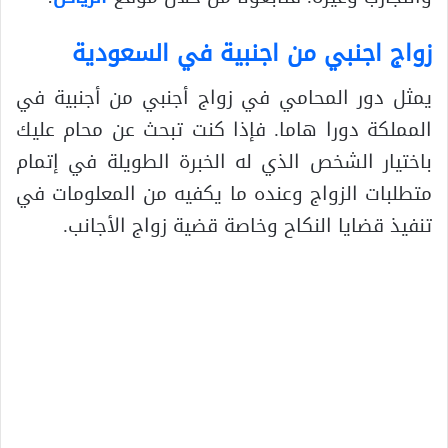
زواج اجنبي من اجنبية في السعودية
يمثل دور المحامي في زواج أجنبي من أجنبية في
المملكة دورا هاما. فإذا كنت تبحث عن محام عليك
باختيار الشخص الذي له الخبرة الطويلة في إتمام
متطلبات الزواج وعنده ما يكفيه من المعلومات في
تنفيذ قضايا النكاح وخاصة قضية زواج الأجانب.