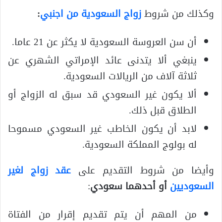
وكذلك من شروط
زواج السعودية من اجنبي
:
أن سن العروسة السعودية لا يكثر عن 21 عاما.
ينبغي ألا يتدنى عائد الإمراتي الشهري عن
ثلاثة آلاف من الريالات السعودية.
ألا يكون غير السعودي قد سبق له الزواج أو
الطلاق قبل ذلك.
لابد أن يكون الخاطب غير السعودي مسموحا
له بولوج المملكة السعودية.
وأيضا من شروط التقديم على
عقد زواج لغير
السعوديين
أو أحدهما سعودي
:
من المهم أن يتم تقديم إقرار من الفتاة