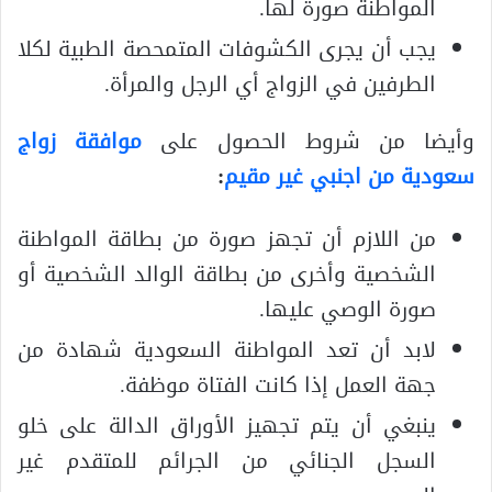
المواطنة صورة لها.
يجب أن يجرى الكشوفات المتمحصة الطبية لكلا
الطرفين في الزواج أي الرجل والمرأة.
وأيضا من شروط الحصول على
موافقة زواج
سعودية من اجنبي غير مقيم
:
من اللازم أن تجهز صورة من بطاقة المواطنة
الشخصية وأخرى من بطاقة الوالد الشخصية أو
صورة الوصي عليها.
لابد أن تعد المواطنة السعودية شهادة من
جهة العمل إذا كانت الفتاة موظفة.
ينبغي أن يتم تجهيز الأوراق الدالة على خلو
السجل الجنائي من الجرائم للمتقدم غير