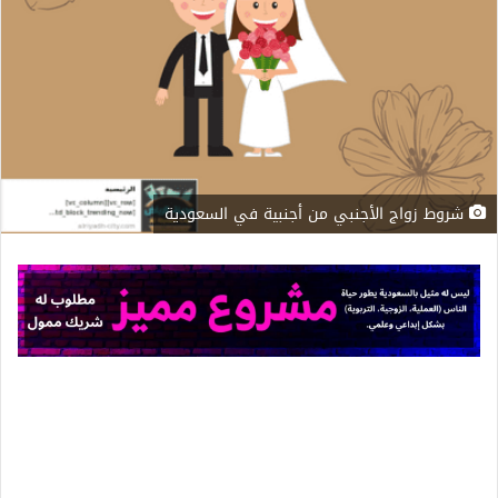
شروط زواج الأجنبي من أجنبية في السعودية