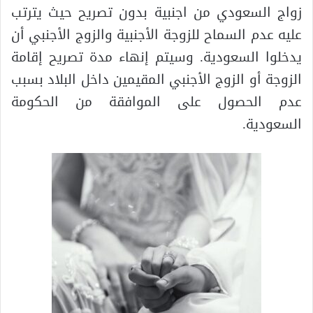
زواج السعودي من اجنبية بدون تصريح حيث يترتب
عليه عدم السماح للزوجة الأجنبية والزوج الأجنبي أن
يدخلوا السعودية. وسيتم إنهاء مدة تصريح إقامة
الزوجة أو الزوج الأجنبي المقيمين داخل البلاد بسبب
عدم الحصول على الموافقة من الحكومة
السعودية.