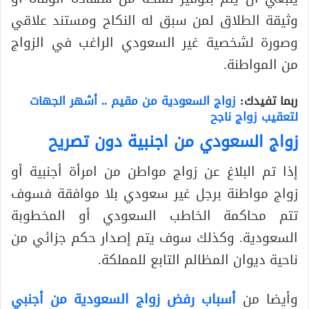
وثيقة الطلاق لمن سبق له النكاح ومستند علاقي
وصورة لشخصية غير السعودي الراغب في الزواج
من المواطنة.
ربما تفيدك:
زواج السعودية من مقيم .. أشهر الجهات
لتعقيب زواج ناجح
زواج السعودي من اجنبية دون تصريح
إذا تم البلاغ عن زواج مواطن من امرأة أجنبية أو
زواج مواطنة برجل غير سعودي بلا موافقة فسوف
تتم محاكمة الخاطب السعودي أو المخطوبة
السعودية. وكذلك سوف يتم إصدار حكم جزائي من
ناحية ديوان المظالم التابع للمملكة.
وأيضا من
أسباب رفض زواج السعودية من أجنبي