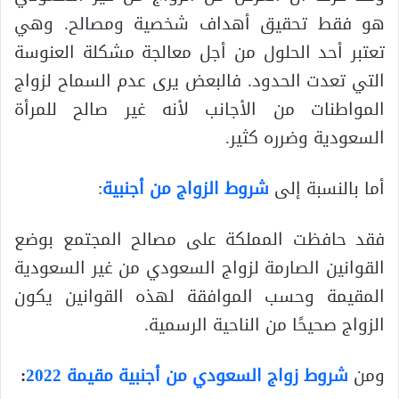
هو فقط تحقيق أهداف شخصية ومصالح. وهي
تعتبر أحد الحلول من أجل معالجة مشكلة العنوسة
التي تعدت الحدود. فالبعض يرى عدم السماح لزواج
المواطنات من الأجانب لأنه غير صالح للمرأة
السعودية وضرره كثير.
أما بالنسبة إلى
شروط الزواج من أجنبية
:
فقد حافظت المملكة على مصالح المجتمع بوضع
القوانين الصارمة لزواج السعودي من غير السعودية
المقيمة وحسب الموافقة لهذه القوانين يكون
الزواج صحيحًا من الناحية الرسمية.
ومن
شروط زواج السعودي من أجنبية مقيمة 2022
: