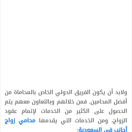
ولابد أن يكون الفريق الدولي الخاص بالمحاماة من
أفضل المحامين. فمن خلالهم وبالتعاون معهم يتم
الحصول على الكثير من الخدمات لإتمام عقود
الزواج
.
ومن الخدمات التي يقدمها
محامي زواج
أجانب في السعودية
: