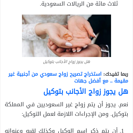
ثلاث مائة من الريالات السعودية.
هل يجوز زواج الأجانب بتوكيل
ربما تفيدك:
استخراج تصريح زواج سعودي من أجنبية غير
مقيمة .. مع أفضل جهات
هل يجوز زواج الأجانب بتوكيل
نعم. يجوز أن يتم زواج غير السعوديين في المملكة
بتوكيل. ومن الإجراءات اللازمة لعمل التوكيل:
أن يتم ذكر اسم الوكيل وكذلك لقبه وعنوانه