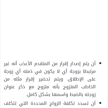
أن يتم إصدار إقرار من المتقدم الأعذب أنه غير
مرتبطا بزوجة أي لا يكون في ذمته أي زوجة
على الإطلاق. ويتم تحضير إقرار مثله من
الخاطب المتزوج بأنه متزوج مع ذكر عنوان
زوجته بالضبط واسمها بشكل كامل.
أن تسدد تكلفة الزواج المحددة التي تتكلف