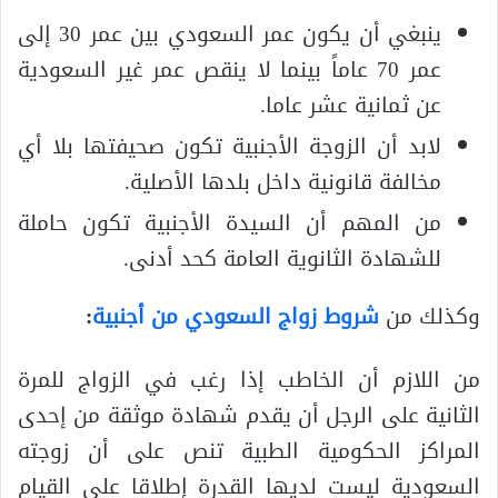
ينبغي أن يكون عمر السعودي بين عمر 30 إلى
عمر 70 عاماً بينما لا ينقص عمر غير السعودية
عن ثمانية عشر عاما.
لابد أن الزوجة الأجنبية تكون صحيفتها بلا أي
مخالفة قانونية داخل بلدها الأصلية.
من المهم أن السيدة الأجنبية تكون حاملة
للشهادة الثانوية العامة كحد أدنى.
وكذلك من
شروط زواج السعودي من أجنبية
:
من اللازم أن الخاطب إذا رغب في الزواج للمرة
الثانية على الرجل أن يقدم شهادة موثقة من إحدى
المراكز الحكومية الطبية تنص على أن زوجته
السعودية ليست لديها القدرة إطلاقا على القيام