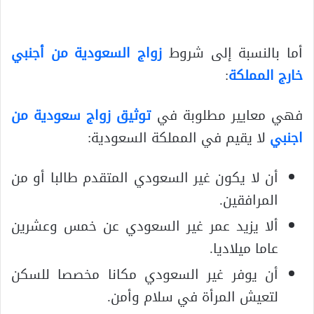
أما بالنسبة إلى شروط
زواج السعودية من أجنبي
خارج المملكة
:
فهي معايير مطلوبة في
توثيق زواج سعودية من
اجنبي
لا يقيم في المملكة السعودية:
أن لا يكون غير السعودي المتقدم طالبا أو من
المرافقين.
ألا يزيد عمر غير السعودي عن خمس وعشرين
عاما ميلاديا.
أن يوفر غير السعودي مكانا مخصصا للسكن
لتعيش المرأة في سلام وأمن.