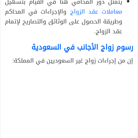
يثمثل دور المحامي هنا في القيام بتسهيل
معاملات عقد الزواج
والإجراءات في المحاكم
وطريقة الحصول على الوثائق والتصاريح لإتمام
عقد الزواج.
رسوم زواج الأجانب في السعودية
إن من إجراءات زواج غير السعوديين في المملكة: