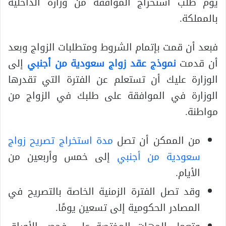
يوم طلب استخراج الموافقة من وزارة الداخلية
بالمملكة.
فبعد أن قمت بإتمام الشروط ومتطلبات الزواج وبعد
أن قدمت
نموذج عقد زواج سعودية من أجنبي
إلى
الوزارة عليك أن تستعلم عن الفترة التي تقدرها
الوزارة في الموافقة على طلبك في الزواج من
مواطنة.
من الممكن أن تصل
مدة استخراج تصريح زواج
سعودية من أجنبي
إلى خمس وأربعين من
الأيام.
وقد تصل الفترة الزمنية الخاصة بالتصريح في
المصادر الحكومية إلى تسعين يومًا.