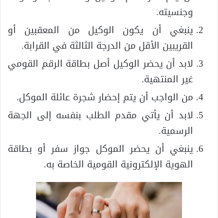
وجنسيته.
ينبغي أن يكون الوكيل من المعقبين أو
القريبين الأقل من الدرجة الثالثة في القرابة.
لابد أن يحضر الوكيل أصل بطاقة الرقم القومي
غير المنتهية.
من الواجب أن يتم إحضار شجرة عائلة الموكل.
لابد أن يأتي مقدم الطلب بنفسه إلى الجهة
الرسمية.
ينبغي أن يحضر الموكل جواز سفر أو بطاقة
الهوية الإلكترونية القومية الخاصة به.