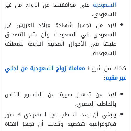
السعودية
على موافقتها من الزواج من غير
السعودي.
لابد من تجهيز شهادة ميلاد العريس غير
السعودي في السعودية وأن يتم التصديق
عليها في الأحوال المدنية التابعة للمملكة
السعودية.
كذلك من شروط
معاملة زواج السعودية من اجنبي
غير مقيم
:
لابد من تجهيز صورة من الباسبور الخاص
بالخاطب المصري.
ينبغي أن يعد الخاطب غير السعودي 3 صور
فوتوغرافية شخصية وكذلك أن تجهز الفتاة