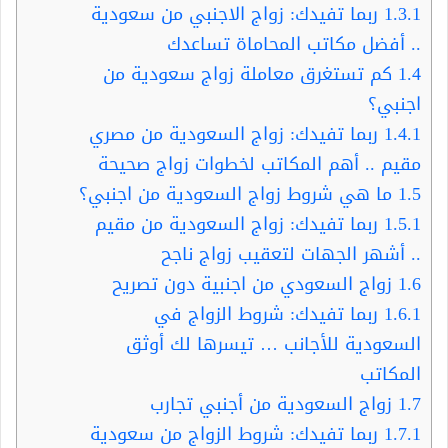
1.3.1
ربما تفيدك: زواج الاجنبي من سعودية
.. أفضل مكاتب المحاماة تساعدك
1.4
كم تستغرق معاملة زواج سعودية من
اجنبي؟
1.4.1
ربما تفيدك: زواج السعودية من مصري
مقيم .. أهم المكاتب لخطوات زواج صحيحة
1.5
ما هي شروط زواج السعودية من اجنبي؟
1.5.1
ربما تفيدك: زواج السعودية من مقيم
.. أشهر الجهات لتعقيب زواج ناجح
1.6
زواج السعودي من اجنبية دون تصريح
1.6.1
ربما تفيدك: شروط الزواج في
السعودية للأجانب … تيسرها لك أوثق
المكاتب
1.7
زواج السعودية من أجنبي تجارب
1.7.1
ربما تفيدك: شروط الزواج من سعودية