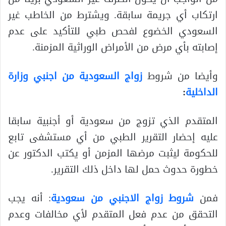
ارتكاب أي جريمة سابقة. ويشترط من الخاطب غير
السعودي الخضوع لفحص طبي للتأكيد على عدم
إصابته بأي مرض من الأمراض الوراثية المزمنة.
وأيضا من شروط
زواج السعودية من اجنبي وزارة
الداخلية
:
المتقدم الذي تزوج من سعودية أو أجنبية سابقا
عليه إحضار التقرير الطبي من أي مستشفى تابع
للحكومة ليثبت مرضها المزمن أو يكتب الدكتور عن
خطورة حدوث حمل لها داخل ذلك التقرير.
فمن
شروط زواج الاجنبي من سعودية
: أنه يجب
التحقق من عدم فعل المتقدم لأي مخالفات وعدم