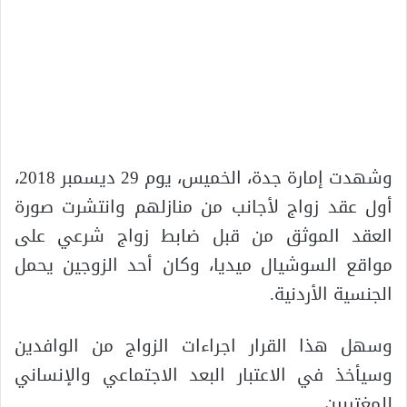
وشهدت إمارة جدة، الخميس، يوم 29 ديسمبر 2018،
أول عقد زواج لأجانب من منازلهم وانتشرت صورة
العقد الموثق من قبل ضابط زواج شرعي على
مواقع السوشيال ميديا، وكان أحد الزوجين يحمل
الجنسية الأردنية.
وسهل هذا القرار اجراءات الزواج من الوافدين
وسيأخذ في الاعتبار البعد الاجتماعي والإنساني
للمغتربين.