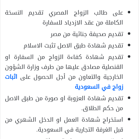
على طالب الزواج المصري تقديم النسخة
الكاملة من عقد الازدياد للسفارة
تقديم صحيفة جنائية من مصر
تقديم شهادة طبق الاصل تثبت الاسلام
تقديم شهادة كفاءة الزواج من السفارة او
القنصلية مصادق عليها من طرف وزارة الشؤون
الخارجية والتعاون من أجل الحصول على
اثبات
زواج في السعودية
تقديم شهادة العزوبة او صورة من طبق الاصل
من حكم الطلاق.
استخراج شهادة العمل او الدخل الشهري من
قبل الغرفة التجارية في السعودية.