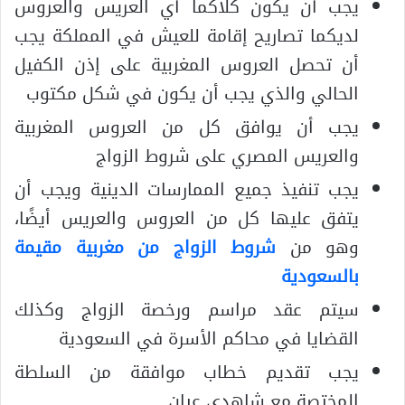
يجب أن يكون كلاكما أي العريس والعروس
لديكما تصاريح إقامة للعيش في المملكة يجب
أن تحصل العروس المغربية على إذن الكفيل
الحالي والذي يجب أن يكون في شكل مكتوب
يجب أن يوافق كل من العروس المغربية
والعريس المصري على شروط الزواج
يجب تنفيذ جميع الممارسات الدينية ويجب أن
يتفق عليها كل من العروس والعريس أيضًا،
وهو من
شروط الزواج من مغربية مقيمة
بالسعودية
سيتم عقد مراسم ورخصة الزواج وكذلك
القضايا في محاكم الأسرة في السعودية
يجب تقديم خطاب موافقة من السلطة
المختصة مع شاهدي عيان