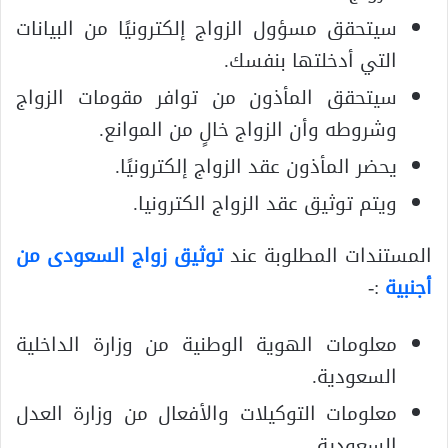
سيتحقق مسؤول الزواج إلكترونيًا من البيانات
التي أدخلتها بنفسك.
سيتحقق المأذون من توافر مقومات الزواج
وشروطه وأن الزواج خالٍ من الموانع.
يحضر المأذون عقد الزواج إلكترونيًا.
ويتم توثيق عقد الزواج الكترونيا.
المستندات المطلوبة عند
توثيق زواج السعودى من
أجنبية
:-
معلومات الهوية الوطنية من وزارة الداخلية
السعودية.
معلومات التوكيلات والأفعال من وزارة العدل
السعودية.