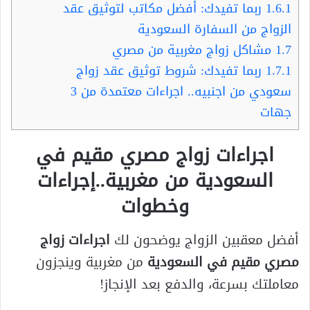
1.6.1
ربما تفيدك: أفضل مكاتب لتوثيق عقد
الزواج من السفارة السعودية
1.7
مشاكل زواج مغربية من مصري
1.7.1
ربما تفيدك: شروط توثيق عقد زواج
سعودي من اجنبيه.. اجراءات معتمدة من 3
جهات
اجراءات زواج مصري مقيم في
السعودية من مغربية..إجراءات
وخطوات
أفضل معقبين الزواج يوضحون لك
اجراءات زواج
مصري مقيم في السعودية
من مغربية وينجزون
معاملتك بسرعة، والدفع بعد الإنجاز!