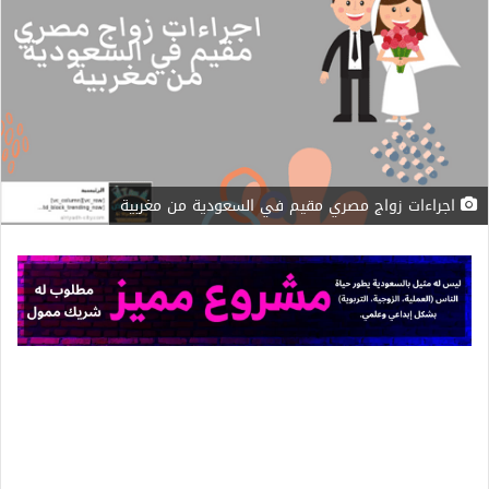
اجراءات زواج مصري مقيم في السعودية من مغربية