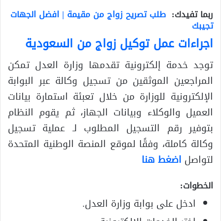
ربما تفيدك:
طلب تصريح زواج من مقيمة | افضل الجهات
تجيبك
اجراءات عمل توكيل زواج من السعودية
توجد خدمة إلكترونية تقدمها وزارة العدل تمكن
المراجعين الموثقين من تسجيل وكالة عبر البوابة
الإلكترونية للوزارة من خلال تعبئة استمارة بيانات
العميل والوكلاء وبيانات الجهاز، ثم يقوم النظام
بتوفير رقم التسجيل المطلوب لـ عملية تسجيل
وكالة كاملة، وفقًا لموقع المنصة الوطنية المتحدة
لتواصل
اضغط هنا
الخطوات:
ادخل على بوابة وزارة العدل.