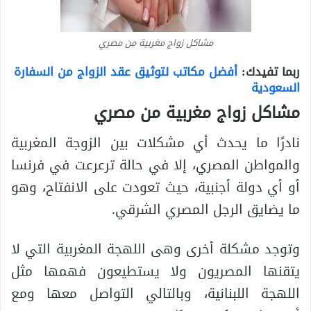
مشاكل زواج مغربية من مصري
ربما تفيدك:
أفضل مكاتب لتوثيق عقد الزواج من السفارة
السعودية
مشاكل زواج مغربية من مصري
نادرًا ما يحدث أي مشكلات بين الزوجة المغربية
والمواطن المصري، إلا في حالة ترعرعت في فرنسا
أو أي دولة أجنبية، حيث تعودت على الانفتاح، وهو
ما يضايق الرجل المصري الشرقي.
وتوجد مشكلة أخرى وهى اللهجة المغربية التي لا
يتقنها المصريون ولا يستطيعون فهمها مثل
اللهجة اللبنانية، وبالتالي التواصل معها ومع