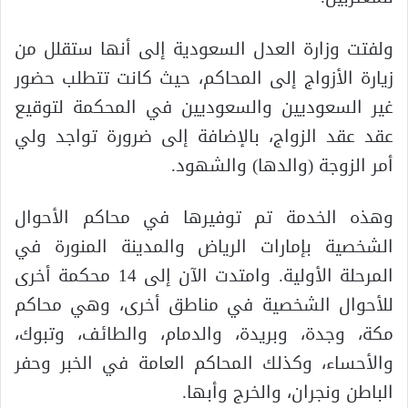
ولفتت وزارة العدل السعودية إلى أنها ستقلل من
زيارة الأزواج إلى المحاكم، حيث كانت تتطلب حضور
غير السعوديين والسعوديين في المحكمة لتوقيع
عقد عقد الزواج، بالإضافة إلى ضرورة تواجد ولي
أمر الزوجة (والدها) والشهود.
وهذه الخدمة تم توفيرها في محاكم الأحوال
الشخصية بإمارات الرياض والمدينة المنورة في
المرحلة الأولية. وامتدت الآن إلى 14 محكمة أخرى
للأحوال الشخصية في مناطق أخرى، وهي محاكم
مكة، وجدة، وبريدة، والدمام، والطائف، وتبوك،
والأحساء، وكذلك المحاكم العامة في الخبر وحفر
الباطن ونجران، والخرج وأبها.