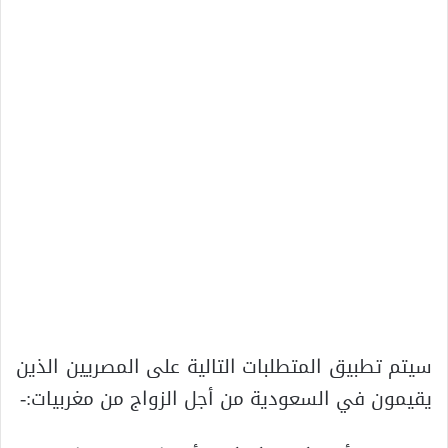
سيتم تطبيق المتطلبات التالية على المصريين الذين
يقيمون في السعودية من أجل الزواج من مغربيات:-