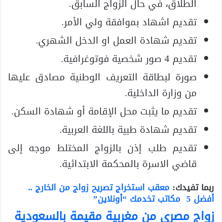
الطلاق، في حال الزواج السابق.
تقديم اشهاد بموافقة ولي الأمر.
تقديم شهادة العمل او الدخل الشهري.
تقديم 4 صور شخصية فوتوغرافية.
صورة لبطاقة التعريف الوطنية مصادق عليها
من وزارة الداخلية.
تقديم ما يثبت محل الإقامة أو شهادة السكن.
تقديم شهادة طبية باللغة العربية.
تقديم طلب إذن بالزواج المختلط موجه إلى
قاضي الاسرة بالمحكمة الابتدائية.
ربما تفيدك:
معقب استخراج تصريح زواج من الخارج ..
أفضل 5 مكاتب تخدمك “أونلاين”
زواج مصري من مغربية مقيمة بالسعودية