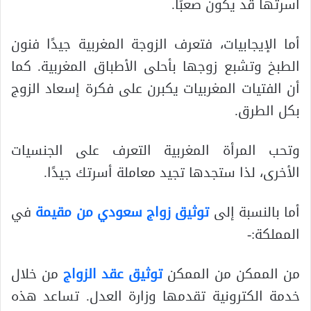
أسرتها قد يكون صعبًا.
أما الإيجابيات، فتعرف الزوجة المغربية جيدًا فنون
الطبخ وتشبع زوجها بأحلى الأطباق المغربية. كما
أن الفتيات المغربيات يكبرن على فكرة إسعاد الزوج
بكل الطرق.
وتحب المرأة المغربية التعرف على الجنسيات
الأخرى، لذا ستجدها تجيد معاملة أسرتك جيدًا.
أما بالنسبة إلى
توثيق زواج سعودي من مقيمة
في
المملكة:-
من الممكن من الممكن
توثيق عقد الزواج
من خلال
خدمة الكترونية تقدمها وزارة العدل. تساعد هذه