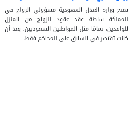
تمنح وزارة العدل السعودية مسؤولي الزواج في
المملكة سلطة عقد عقود الزواج من المنزل
للوافدين، تمامًا مثل المواطنين السعوديين، بعد أن
كانت تقتصر في السابق على المحاكم فقط.