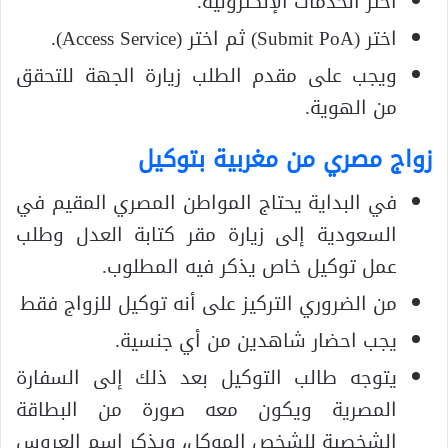
اختر الخدمات الإلكترونية.
اختر (Submit PoA) ثم اختر (Access Service).
ويجب على مقدم الطلب زيارة الجهة للتحقق
من الهوية.
زواج مصري من مغربية بتوكيل
في البداية يحتاج المواطن المصري المقيم في
السعودية إلى زيارة مقر كتابة العدل وطلب
عمل توكيل خاص يذكر فيه المطلوب.
من الضروري التركيز على أنه توكيل للزواج فقط
يجب احضار شاهدين من أي جنسية.
يتوجه طالب التوكيل بعد ذلك إلى السفارة
المصرية ويكون معه صورة من البطاقة
الشخصية للشخص الموكل، ويذكر اسم العروس