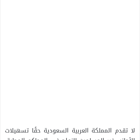
لا تقدم المملكة العربية السعودية حقًا تسهيلات