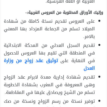
العربية أو اللغة الفرنسية.
وإليك الأوراق المطلوبة من العروس الغربية:-
على العروس تقديم نسخة كاملة من شهادة
الميلاد تسلم من الجماعة المزداد بها المعني
بالامر.
تقديم السجل العدلي من المحكة الابتدائية
في المنطقة التي تقيم بها العروس للحصول
في النهاية على
توثيق عقد زواج من وزارة
العدل
تقديم شهادة إدارية معدة لابرام عقد الزواج
وهى المعروفة في المغرب بشهادة الخطوبة
تسلم من الشيخ ويصادق عليها في المقاطعة.
توفير نسخة من رسم الزواج ونسخة من صك