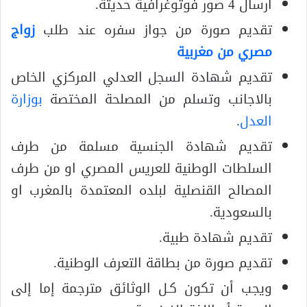
ارسال 4 صور فوتوغرافية حديثة.
تقديم صورة من جواز سفره عند طلب
زواج
مصري من مغربية
تقديم شهادة السجل العدلي المركزي الخاص
بالاجانب وتسلم من المصلحة المختصة
بوزارة
العدل
.
تقديم شهادة الجنسية مسلمة من طرف
السلطات الوطنية للعريس المصري او من طرف
المصالح القنصلية لبلده المعتمدة بالمغرب او
بالسعودية.
تقديم شهادة طبية.
تقديم صورة من بطاقة التعرف الوطنية.
ويجب أن تكون كـل الوثائق مترجمة إما إلى