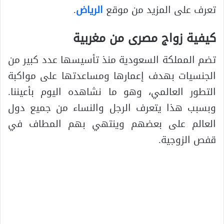
تعرف على المزيد من موقع
الرياض
.
كيفية زواج مصرى من مغربية
تضم المملكة السعودية منذ تأسيسها عدد كبير من
الجنسيات بهدف إعمارها ومساعدتها على مواكبة
التطور العالمي، وهو ما نشاهده اليوم بأعيننا.
وبسبب هذا يتعرف الرجل والنساء من جميع دول
العالم على بعضهم وينتهي بهم المطاف في
قفص الزوجية.