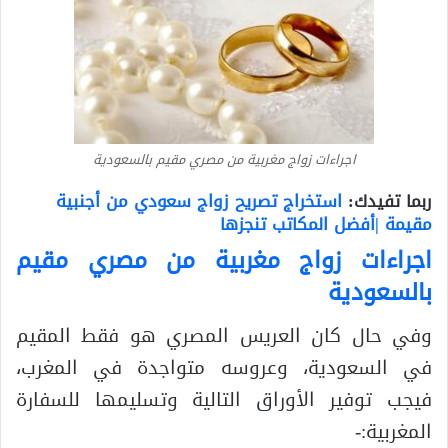
اجراءات زواج مغربية من مصري مقيم بالسعودية
ربما تفيدك:
استخراج تصريح زواج سعودي من أجنبية
مقيمة |أفضل المكاتب تنجزها
اجراءات زواج مغربية من مصري مقيم
بالسعودية
وفي حال كان العريس المصري هو فقط المقيم
في السعودية، وعروسه متواجدة في المغرب،
فيجب توفير الأوراق التالية وتسليمها للسفارة
المغربية:-