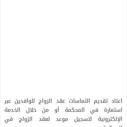
اعتاد تقديم التماسات عقد الزواج للوافدين عبر
استمارة في المحكمة أو من خلال الخدمة
الإلكترونية لتسجيل موعد لعقد الزواج في