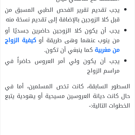
يجب تقديم تقرير الفحص الطبي المسبق من
قبل كلا الزوجين بالإضافة إلى تقديم نسخة منه
يجب أن يكون كلا الزوجين حاضرين جسديًا أو
من ينوب عنهما وهى طريقة أو
كيفية الزواج
من مغربية
كما ينبغي أن تكون.
يجب أن يكون ولي أمر العروس حاضراً في
مراسم الزواج
السطور السابقة، كانت تخص المسلمين، أما في
حال كانت ديانة العروسين مسيحية أو يهودية يتبع
الخطوات التالية:-