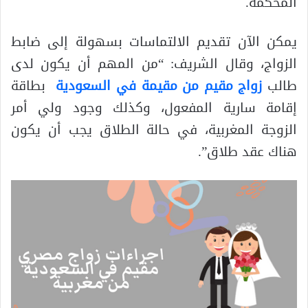
المحكمة.
يمكن الآن تقديم الالتماسات بسهولة إلى ضابط
الزواج، وقال الشريف: “من المهم أن يكون لدى
طالب
زواج مقيم من مقيمة في السعودية
بطاقة
إقامة سارية المفعول، وكذلك وجود ولي أمر
الزوجة المغربية، في حالة الطلاق يجب أن يكون
هناك عقد طلاق”.