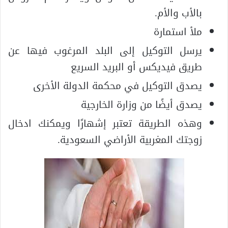
بالأب والأم.
ملأ استمارة
يرسل التوكيل إلى البلد المرغوب فيها عن
طريق فيديكس أو البريد السريع
يصدق التوكيل في محكمة الدولة الأخرى
يصدق أيضًا من وزارة الخارجية
وهذه الطريقة تعتبر إشهارًا ويمكنك ادخال
زوجتك المغربية الأراضي السعودية.