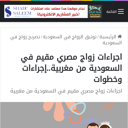
القائمة
الرئيسية
/
توثيق الزواج في السعودية
/
تصريح زواج في
السعودية
اجراءات زواج مصري مقيم في
السعودية من مغربية..إجراءات
وخطوات
اجراءات زواج مصري مقيم في السعودية من مغربية