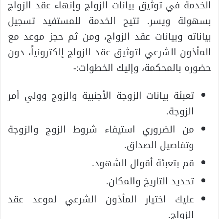
الخدمة في توثيق بيانات الزواج وإنهاء عقد الزواج
بسهولة ويسر. تتيح الخدمة للمستفيد تسجيل
بياناته وبيانات عقد الزواج، ومن ثم حجز موعد مع
المأذون الشرعي لتوثيق عقد الزواج إلكترونياً، دون
حضوره بالمحكمة، وإليك الخطوات:-
تعبئة بيانات الزوجة الأجنبية والزوج وولي أمر
الزوجة.
من الضروري استيفاء شروط الزوج والزوجة
وتفاصيل الصداق.
قم بتعبئة أقوال الشهود.
تحديد التاريخ والمكان.
عليك اختيار المأذون الشرعي لموعد عقد
الزواج.