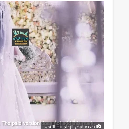
تقديم قرض الزواج بنك التنمي