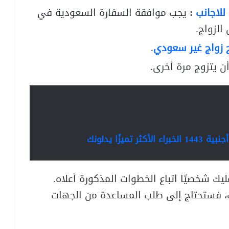
لاجانب
:
يجب موافقة السفارة السعودية في
لزواج.
زواج غير سعودي
.
ن يتزوج مرة أخرى.
ميزًا يدلونك
ك شخصيًا اتباع الخطوات المذكورة أعلاه.
، فستحتاج إلى طلب المساعدة من الجهات