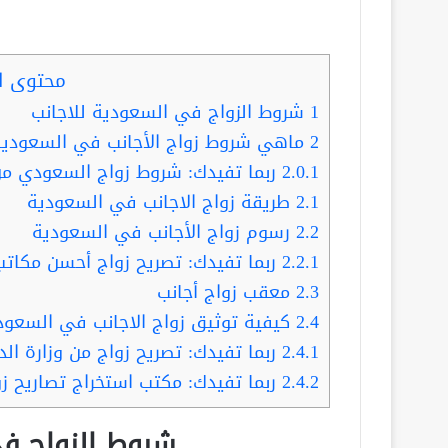
محتوى ا
1
شروط الزواج في السعودية للاجانب
2
ماهي شروط زواج الأجانب في السعودية
2.0.1
ربما تفيدك: شروط زواج السعودي من أجنبية 1443 الخبراء الأكثر
2.1
طريقة زواج الاجانب في السعودية
2.2
رسوم زواج الأجانب في السعودية
2.2.1
ربما تفيدك: تصريح زواج أحسن مكاتب
2.3
معقب زواج أجانب
2.4
كيفية توثيق زواج الاجانب في السعود
2.4.1
ربما تفيدك: تصريح زواج من وزارة ال
2.4.2
ربما تفيدك: مكتب استخراج تصاريح ز
شروط الزواج في