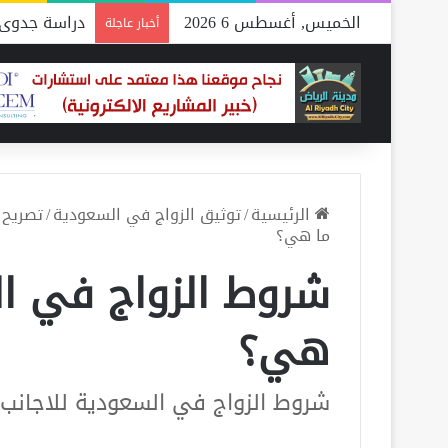
الخميس, أغسطس 6 2026
دراسة جدوى 
أخبار عاجلة
الرئيسية
/
توثيق الزواج في السعودية
/
تصريح 
ما هي؟
شروط الزواج في ال
هي؟
شروط الزواج في السعودية للاجانب