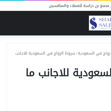
مصنع بن دراسة للعملاء والمنافسين
زواج في السعودية
/
شروط الزواج في السعودية للاجانب
سعودية للاجانب ما