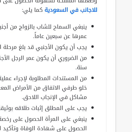
وضعتها المملكة لسهولة الحصول على تصر
للاجانب في السعودية
كما يلي:
ينبغي السماح للشاب بالزواج من أجنبية 
عمرها عن سبعين عاماً.
يجب أن يكون الأجنبي قد بلغ مرحلة ال
سنة.
من المستندات المطلوبة لإجراء عملي
خلو طرفي الاتفاق من الأمراض المعد
مشاكل في الإنجاب اللاحق.
يجب على المطلق إثبات طلاقه بوثيقة
ينبغي على المرأة الحصول على رخصة
الحصول على شهادة الوفاة وتأكيد ال