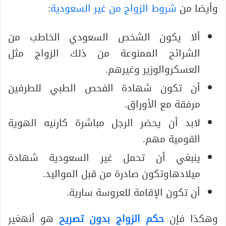
وأيضا من
شروط الزواج من غير السعودية
:
ألا يكون الشخص السعودي الخاطب من
الشرائح الممنوعة من ذلك الزواج مثل
العسكروالوزير وغيرهم.
أن تكون شهادة الفحص الطبي للطرفين
مرفقة مع الأوراق.
لابد أن يحضر الرجل مباشرة كارنيه الهوية
القومية مهم.
ينبغي أن تحمل غير السعودية شهادة
ميلادهاوتكون صادرة من قبل المواليد.
أن تكون الإقامة للعروسة سارية.
وهكذا فإن
حكم الزواج بدون تصريح
هو أنهغير