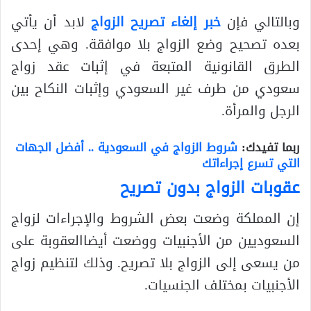
وبالتالي فإن
خبر إلغاء تصريح الزواج
لابد أن يأتي
بعده تصحيح وضع الزواج بلا موافقة. وهي إحدى
الطرق القانونية المتبعة في إثبات عقد زواج
سعودي من طرف غير السعودي وإثبات النكاح بين
الرجل والمرأة.
ربما تفيدك:
شروط الزواج في السعودية .. أفضل الجهات
التي تسرع إجراءاتك
عقوبات الزواج بدون تصريح
إن المملكة وضعت بعض الشروط والإجراءات لزواج
السعوديين من الأجنبيات ووضعت أيضاالعقوبة على
من يسعى إلى الزواج بلا تصريح. وذلك لتنظيم زواج
الأجنبيات بمختلف الجنسيات.