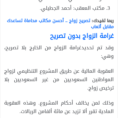
مكتب المعقب: أحمد الجطيلي.
ربما تفيدك:
تصريح زواج .. أحسن مكاتب محاماة تساعدك
مقابل أتعاب
غرامة الزواج بدون تصريح
وقد تم تحديدغرامة الزواج من الخارج بلا تصريح،
وهي:
العقوبة المالية عن طريق المشروع التنظيمي لزواج
المواطنين السعوديين من غير السعوديين بلا
ترخيص زواج.
وذلك لمن يخالف أحكام المشروع. وهذه العقوبة
المادية تقرر ألا تزيد عن مائة ألفامن الريالات.