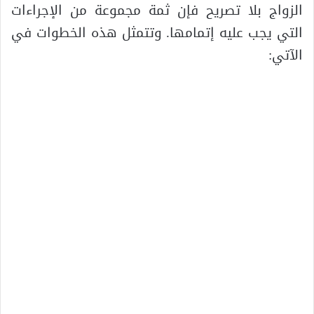
الزواج بلا تصريح فإن ثمة مجموعة من الإجراءات
التي يجب عليه إتمامها. وتتمثل هذه الخطوات في
الآتي: