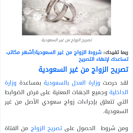
تصريح الزواج من غير السعودية
ربما تفيدك:
شروط الزواج من غير السعودية|أشهر مكاتب
تساعدك لإنهاء التصريح
تصريح الزواج من غير السعودية
لقد حرصت
وزارة العدل بالسعودية
بمساعدة
وزارة
الداخلية
وجميع الجهات المعنية على فرض الضوابط
التي تتعلق بإجراءات زواج سعودي الأصل من غير
السعودية.
ومن شروط الحصول على
تصريح الزواج
من الفتاة