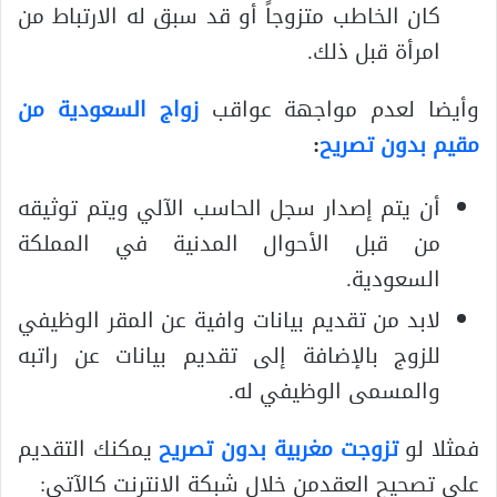
كان الخاطب متزوجاً أو قد سبق له الارتباط من
امرأة قبل ذلك.
وأيضا لعدم مواجهة عواقب
زواج السعودية من
مقيم بدون تصريح
:
أن يتم إصدار سجل الحاسب الآلي ويتم توثيقه
من قبل الأحوال المدنية في المملكة
السعودية.
لابد من تقديم بيانات وافية عن المقر الوظيفي
للزوج بالإضافة إلى تقديم بيانات عن راتبه
والمسمى الوظيفي له.
فمثلا لو
تزوجت مغربية بدون تصريح
يمكنك التقديم
على تصحيح العقدمن خلال شبكة الانترنت كالآتي: