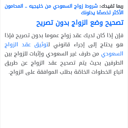
ربما تفيدك:
شروط زواج السعودي من خليجيه .. المحامون
الأكثر تخصصًا يدلونك
تصحيح وضع الزواج بدون تصريح
فإن إذا كان لديك عقد زواج عموما بدون تصريح فإذا
هو يحتاج إلى إجراء قانوني ل
توثيق عقد الزواج
السعودي
من طرف غير السعودي وإثبات للزواج بين
الطرفين بحيث يتم تصحيح عقد الزواج عن طريق
اتباع الخطوات الخاصّة بطلب الموافقة على الزواج.