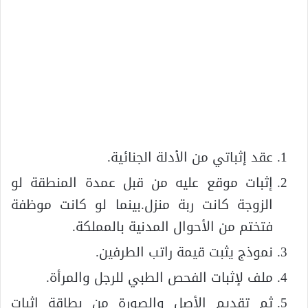
عقد إثباتي من الأدلة الجنائية.
إثبات موقع عليه من قبل عمدة المنطقة لو
الزوجة كانت ربة منزل.بينما لو كانت موظفة
فتختم من الأحوال المدنية بالمملكة.
نموذج يثبت قيمة راتب الطرفين.
ملف لإثبات الفحص الطبي للرجل والمرأة.
ثم تقديم الأصل والصورة من بطاقة إثبات