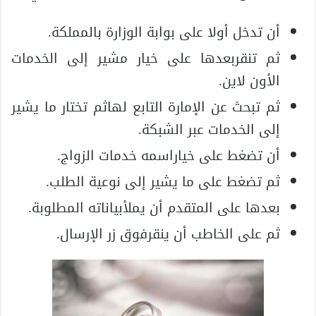
أن تدخل أولا على بوابة الوزارة بالمملكة.
ثم تنقربعدها على خيار مشير إلى الخدمات
الأون لاين.
ثم تبحث عن الإمارة التابع لهاثم تختار ما يشير
إلى الخدمات عبر الشبكة.
أن تضغط على خياراسمه خدمات الزواج.
ثم تضغط على ما يشير إلى نوعية الطلب.
بعدها على المتقدم أن يملأبياناته المطلوبة.
ثم على الخاطب أن ينقرفوق زر الإرسال.