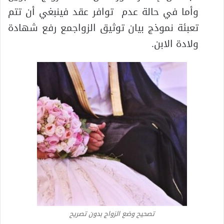
وأما في حالة عدم توافر عقد فينبغي أن تتم
تعبئة نموذج بيان توثيق الزواجمع رفع شهادة
ولادة الابن.
تصحيح وضع الزواج بدون تصريح