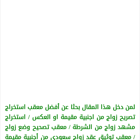
لمن دخل هذا المقال بحثا عن أفضل معقب استخراج
تصريح زواج من اجنبية
مقيمة او العكس
/ استخراج
مشهد زواج من الشرطة / معقب تصحيح وضع زواج
/ معقب توثيق عقد زواج سعودي من أجنبية
مقيمة