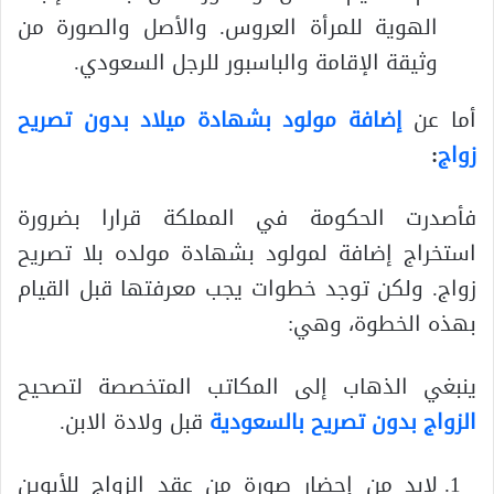
الهوية للمرأة العروس. والأصل والصورة من
وثيقة الإقامة والباسبور للرجل السعودي.
أما عن
إضافة مولود بشهادة ميلاد بدون تصريح
زواج
:
فأصدرت الحكومة في المملكة قرارا بضرورة
استخراج إضافة لمولود بشهادة مولده بلا تصريح
زواج. ولكن توجد خطوات يجب معرفتها قبل القيام
بهذه الخطوة، وهي:
ينبغي الذهاب إلى المكاتب المتخصصة لتصحيح
الزواج بدون تصريح بالسعودية
قبل ولادة الابن.
لابد من إحضار صورة من عقد الزواج للأبوين