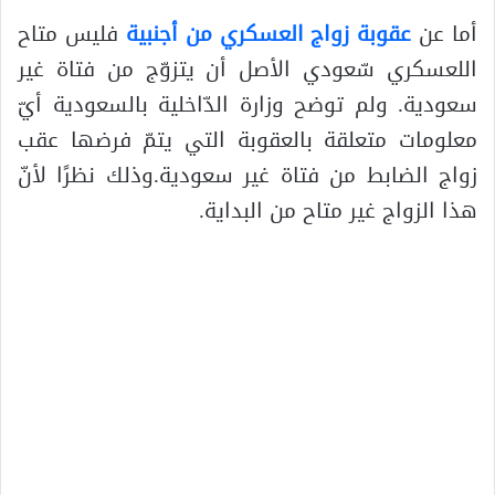
أما عن
عقوبة زواج العسكري من أجنبية
فليس متاح
اللعسكري سّعودي الأصل أن يتزوّج من فتاة غير
سعودية. ولم توضح وزارة الدّاخلية بالسعودية أيّ
معلومات متعلقة بالعقوبة التي يتمّ فرضها عقب
زواج الضابط من فتاة غير سعودية.وذلك نظرًا لأنّ
هذا الزواج غير متاح من البداية.