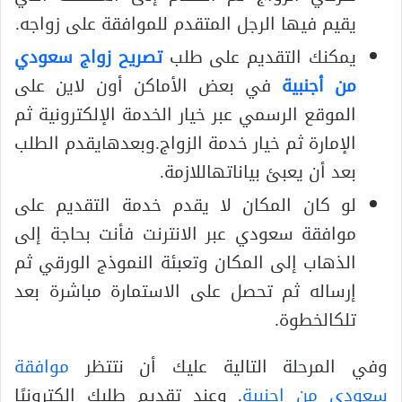
يقيم فيها الرجل المتقدم للموافقة على زواجه.
يمكنك التقديم على طلب
تصريح زواج سعودي
من أجنبية
في بعض الأماكن أون لاين على
الموقع الرسمي عبر خيار الخدمة الإلكترونية ثم
الإمارة ثم خيار خدمة الزواج.وبعدهايقدم الطلب
بعد أن يعبئ بياناتهاللازمة.
لو كان المكان لا يقدم خدمة التقديم على
موافقة سعودي عبر الانترنت فأنت بحاجة إلى
الذهاب إلى المكان وتعبئة النموذج الورقي ثم
إرساله ثم تحصل على الاستمارة مباشرة بعد
تلكالخطوة.
وفي المرحلة التالية عليك أن نتتظر
موافقة
سعودي من اجنبية
. وعند تقديم طلبك إلكترونيًا