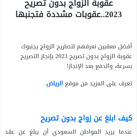
عقوبة الزواج بدون تصريح
2023..عقوبات مشددة فتجنبها
أفضل معقبين نعرفهم لتصاريح الزواج يجنبوك
عقوبة الزواج بدون تصريح 2023 بإنجاز التصريح
بسرعة، والدفع بعد الإنجاز!
تعرف على المزيد من موقع
الرياض
.
كيف ابلغ عن زواج بدون تصريح
عندما يريد المواطن السعودي أن يبلغ عن عقد