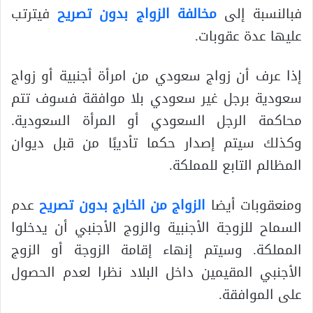
فبالنسبة إلى
مخالفة الزواج بدون تصريح
فيترتب
عليها عدة عقوبات.
إذا عرف أن زواج سعودي من امرأة أجنبية أو زواج
سعودية برجل غير سعودي بلا موافقة فسوف تتم
محاكمة الرجل السعودي أو المرأة السعودية.
وكذلك سيتم إصدار حكما تأديبًا من قبل ديوان
المظالم التابع للمملكة.
ومنعقوبات أيضا
الزواج من الخارج بدون تصريح
عدم
السماح للزوجة الأجنبية والزوج الأجنبي أن يدخلوا
المملكة. وسيتم إنهاء إقامة الزوجة أو الزوج
الأجنبي المقيمين داخل البلاد نظرا لعدم الحصول
على الموافقة.