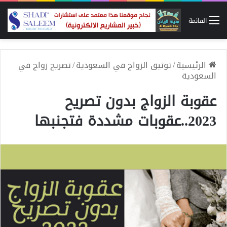
القائمة
الرئيسية
/
توثيق الزواج في السعودية
/
تصريح زواج في
السعودية
عقوبة الزواج بدون تصريح
2023..عقوبات مشددة فتجنبها