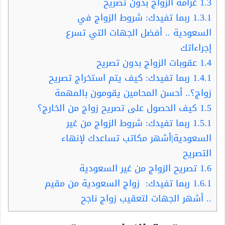
1.3
غرامة الزواج بدون تصريح
1.3.1
ربما تفيدك: شروط الزواج في
السعودية .. أفضل الجهات التي تسرع
إجراءاتك
1.4
عقوبات الزواج بدون تصريح
1.4.1
ربما تفيدك: كيف يتم استخراج تصريح
زواج؟.. أحسن المحامين يقومون بالمهمة
1.5
كيف الحصول على تصريح زواج من الخارج؟
1.5.1
ربما تفيدك: شروط الزواج من غير
السعودية|أشهر مكاتب تساعدك لإنهاء
التصريح
1.6
تصريح الزواج من غير السعودية
1.6.1
ربما تفيدك: زواج السعودية من مقيم
.. أشهر الجهات لتعقيب زواج ناجح