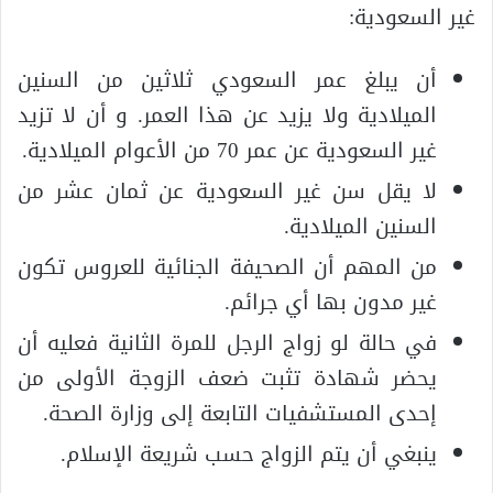
غير السعودية:
أن يبلغ عمر السعودي ثلاثين من السنين
الميلادية ولا يزيد عن هذا العمر. و أن لا تزيد
غير السعودية عن عمر 70 من الأعوام الميلادية.
لا يقل سن غير السعودية عن ثمان عشر من
السنين الميلادية.
من المهم أن الصحيفة الجنائية للعروس تكون
غير مدون بها أي جرائم.
في حالة لو زواج الرجل للمرة الثانية فعليه أن
يحضر شهادة تثبت ضعف الزوجة الأولى من
إحدى المستشفيات التابعة إلى وزارة الصحة.
ينبغي أن يتم الزواج حسب شريعة الإسلام.