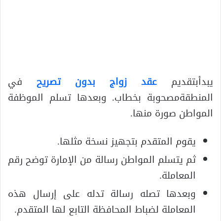
يبدأبتقديم
عقد زواج بدون تصريح
في
المنطقةمصحوبة بخطاب. وبعدها تسلم الموظفة
المواطن صورة منها.
يقوم المتقدم بتجهيز نسخة مثلها.
ثم يتسلم المواطن رسالة من الإمارة توضح رقم
المعاملة.
وبعدها تصله رسالة تدله على إرسال هذه
المعاملة لضباط المحافظة التابع لها المتقدم.