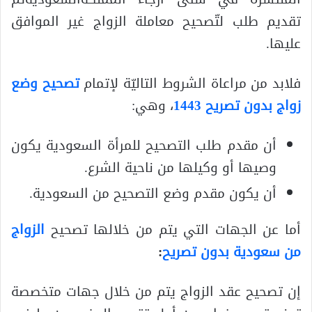
تقديم طلب لتّصحيح معاملة الزواج غير الموافق
عليها.
فلابد من مراعاة الشروط التاليّة لإتمام
تصحيح وضع
زواج بدون تصريح 1443
، وهي:
أن مقدم طلب التصحيح للمرأة السعودية يكون
وصيها أو وكيلها من ناحية الشرع.
أن يكون مقدم وضع التصحيح من السعودية.
أما عن الجهات التي يتم من خلالها تصحيح
الزواج
من سعودية بدون تصريح
:
إن تصحيح عقد الزواج يتم من خلال جهات متخصصة