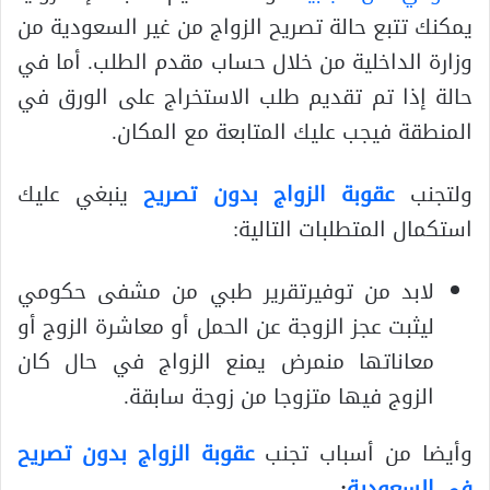
يمكنك تتبع حالة تصريح الزواج من غير السعودية من
وزارة الداخلية من خلال حساب مقدم الطلب. أما في
حالة إذا تم تقديم طلب الاستخراج على الورق في
المنطقة فيجب عليك المتابعة مع المكان.
ولتجنب
عقوبة الزواج بدون تصريح
ينبغي عليك
استكمال المتطلبات التالية:
لابد من توفيرتقرير طبي من مشفى حكومي
ليثبت عجز الزوجة عن الحمل أو معاشرة الزوج أو
معاناتها منمرض يمنع الزواج في حال كان
الزوج فيها متزوجا من زوجة سابقة.
وأيضا من أسباب تجنب
عقوبة الزواج بدون تصريح
في السعودية
: