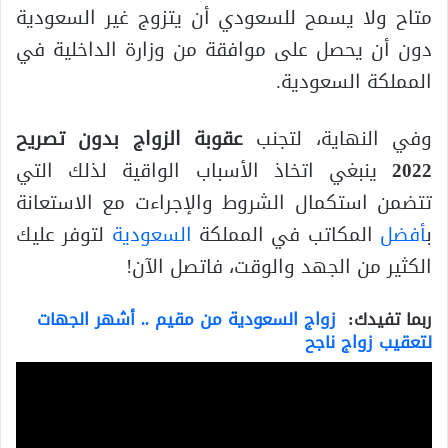
متاح ولا يسمح للسعودي أن يتزوج غير السعودية
دون أن يحصل على موافقة من وزارة الداخلية في
المملكة السعودية.
وفي النهاية، لتجنب
عقوبة الزواج بدون تصريح
2022
ينبغي اتخاذ الأسباب الواقية لذلك التي
تتضمن استكمال الشروط والإجراءت مع الاستعانة
ب
أفضل
المكاتب في المملكة
السعودية
لتوفر عليك
الكثير من الجهد والوقت، فاتصل الآن!
ربما تفيدك:
زواج السعودية من مقيم .. أشهر الجهات
لتعقيب زواج ناجح