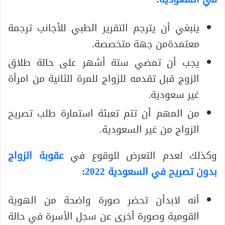
ينبغي أن يترجم التقرير الطبي للأجانب ترجمة
معتمدةمن جهة متخصصة.
يجب أن تمضي ستة أشهر على حالة طلاق
الزوج قبل تقدمه للزواج للمرة الثانية من امرأة
غير سعودية.
من المهم أن تتم تعبئة استمارة طلب تصريح
الزواج من غير السعودية.
وكذلك لعدم التعرض للوقوع في
عقوبة الزواج
بدون تصريح في السعودية 2022
:
أنه لابدأن تحضر صورة واضحة من الهوية
القومية وصورة أخرى عن سجل الأسرة في حالة