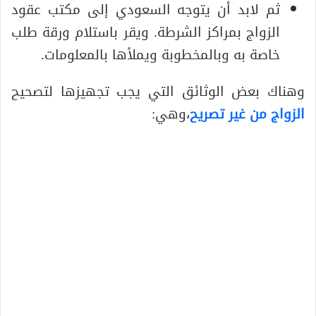
ثم لابد أن يتوجه السعودي إلى مكتب عقود
الزواج بمراكز الشرطة. ويقر باستلام ورقة طلب
خاصة به وبالمخطوبة ويملأها بالمعلومات.
وهناك بعض الوثائق التي يجب تجهيزها لتصحيح
الزواج من غير تصريح
،وهي: