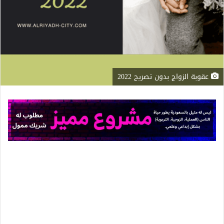
عقوبة الزواج بدون تصريح 2022