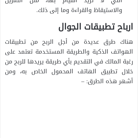
التي لا تريد القيام بها، مثل التمرين
والاستيقاظ والقراءة وما إلى ذلك.
ارباح تطبيقات الجوال
هناك طرق عديدة من أجل الربح من تطبيقات
الهواتف الذكية والطريقة المستخدمة تعتمد على
رغبة المالك في التقديم بأي طريقة يريدها للربح من
خلال تطبيق الهاتف المحمول الخاص به، ومن
أشهر هذه الطرق: –