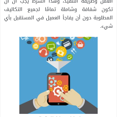
العمل وطريقة التنفيذ، وهذا الشرط يجب أن أن
تكون شفافة وشاملة تمامًا لجميع التكاليف
المطلوبة دون أن يفاجأ العميل في المستقبل بأي
شيء.