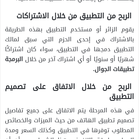
الربح من التطبيق من خلال الاشتراكات
يقوم الزائر أو مستخدم التطبيق بهذه الطريقة
بالاشتراك في إحدى الحزم التي سبق لمالك
التطبيق دمجها في التطبيق، سواء كان اشتراكًا
شهريًا أو سنويًا أو أي اشتراك آخر من خلال
البرمجة
تطبيقات الجوال
.
الربح من خلال الاتفاق على تصميم
التطبيق
في هذه المرحلة يتم الاتفاق على جميع تفاصيل
تصميم تطبيق الهاتف من حيث الميزات والخصائص
المطلوب توفرها في التطبيق وكذلك السعر ومدة