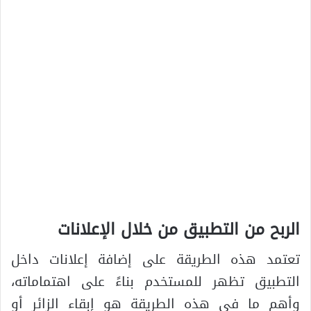
الربح من التطبيق من خلال الإعلانات
تعتمد هذه الطريقة على إضافة إعلانات داخل
التطبيق تظهر للمستخدم بناءً على اهتماماته،
وأهم ما في هذه الطريقة هو إبقاء الزائر أو