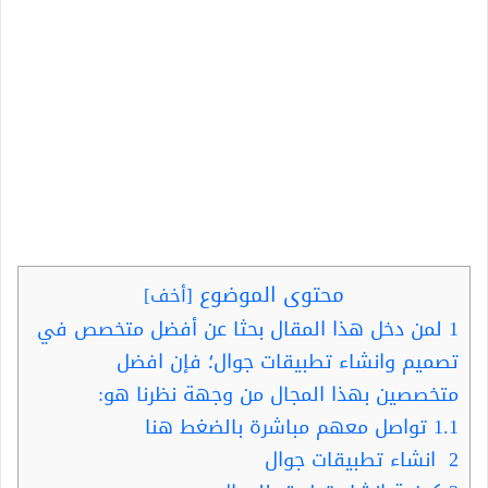
محتوى الموضوع
[
أخف
]
1
لمن دخل هذا المقال بحثا عن أفضل متخصص في
تصميم وانشاء تطبيقات جوال؛ فإن افضل
متخصصين بهذا المجال من وجهة نظرنا هو:
1.1
تواصل معهم مباشرة بالضغط هنا
2
انشاء تطبيقات جوال