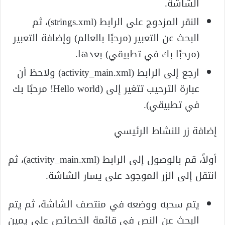
الشاشة.
النقر المزدوج على الرابط (strings.xml)، ثم
البحث عن التعبير (مرحبًا بالعالم) وإضافة التعبير
(مرحبًا بك في تطبيقي) بعدها.
ارجع إلى الرابط (activity_main.xml) ولاحظ أن
عبارة الترحيب تتغير إلى (Hello world! مرحبًا بك
في تطبيقي).
إضافة زر للنشاط الرئيسي
أولاً، قم بالوصول إلى الرابط (activity_main.xml)، ثم
انتقل إلى الزر الموجود على يسار الشاشة.
يتم سحبه ووضعه في منتصف الشاشة، ثم يتم
البحث عن النص في قائمة الخصائص على يمين