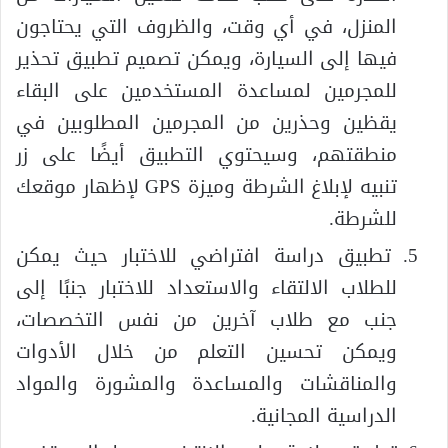
المنزل، في أي وقت، والظروف التي يحتاجون
فيها إلى السيارة، ويمكن تصميم تطبيق تحذير
للمجرمين لمساعدة المستخدمين على البقاء
يقظين وحذرين من المجرمين المطلوبين في
منطقتهم، وسيحتوي التطبيق أيضًا على زر
تنبيه لإبلاغ الشرطة وميزة GPS لإظهار موقعك
للشرطة.
تطبيق دراسة افتراضي للاختبار حيث يمكن
للطلاب الالتقاء والاستعداد للاختبار جنبًا إلى
جنب مع طلاب آخرين من نفس التخصصات،
ويمكن تحسين التعلم من خلال الأدوات
والمناقشات والمساعدة والمشورة والمواد
الدراسية المجانية.