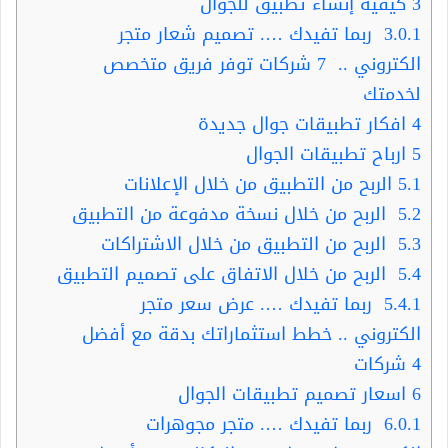
3
كيفية إنشاء تطبيق للجوال
3.0.1
ربما تفيدك …. تصميم شعار متجر
الكتروني .. 7 شركات توفر فريق متخصص
لخدمتك
4
افكار تطبيقات جوال جديدة
5
ارباح تطبيقات الجوال
5.1
الربح من التطبيق من خلال الإعلانات
5.2
الربح من خلال نسخة مدفوعة من التطبيق
5.3
الربح من التطبيق من خلال الاشتراكات
5.4
الربح من خلال الاتفاق على تصميم التطبيق
5.4.1
ربما تفيدك …. عرض سعر متجر
الكتروني .. خطط استثماراتك بدقة مع أفضل
4 شركات
6
اسعار تصميم تطبيقات الجوال
6.0.1
ربما تفيدك …. متجر مجوهرات