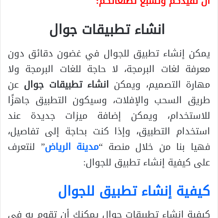
ان تفيدكم وتشبع تطلعاتكم:
انشاء تطبيقات جوال
يمكن إنشاء تطبيق للجوال في غضون دقائق دون
معرفة لغات البرمجة، لا حاجة للغات البرمجة ولا
مهارة التصميم، ويمكن
انشاء تطبيقات جوال
عن
طريق السحب والإفلات، وسيكون التطبيق جاهزًا
للاستخدام، ويمكن إضافة ميزات جديدة عند
استخدام التطبيق، وإذا كنت بحاجة إلى تفاصيل،
فهيا بنا من خلال منصة “
مدينة الرياض
” لنتعرف
على كيفية إنشاء تطبيق للجوال:
كيفية إنشاء تطبيق للجوال
كيفية انشاء تطبيقات جوال يمكنك أن تقوم به في