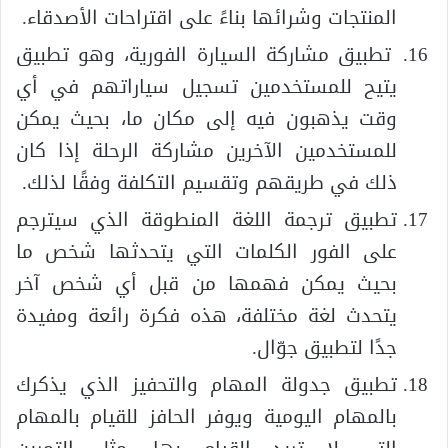
المنتجات وشرائها بناءً على اقتراحات الأصدقاء.
تطبيق مشاركة السيارة الفورية، وهو تطبيق
يتيح للمستخدمين تسجيل سياراتهم في أي
وقت يذهبون فيه إلى مكان ما، بحيث يمكن
للمستخدمين الآخرين مشاركة الرحلة إذا كان
ذلك في طريقهم وتقسيم التكلفة وفقًا لذلك.
تطبيق ترجمة اللغة المنطوقة الذي سيترجم
على الفور الكلمات التي يتحدثها شخص ما
بحيث يمكن فهمها من قبل أي شخص آخر
يتحدث لغة مختلفة، هذه فكرة رائعة ومفيدة
جدًا لتطبيق جوّال.
تطبيق جدولة المهام والتحفيز الذي يذكرك
بالمهام اليومية ويوفر الحافز للقيام بالمهام