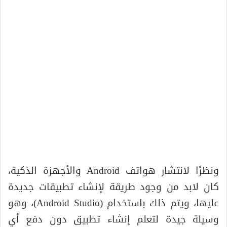
ونظرًا لانتشار هواتف Android والأجهزة الذكية،
كان لابد من وجود طريقة لإنشاء تطبيقات جديدة
عليها، ويتم ذلك باستخدام (Android Studio)، وهو
وسيلة جيدة لتعلم إنشاء تطبيق دون دفع أي