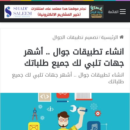
القائمة
الرئيسية
/
تصميم تطبيقات الجوال
انشاء تطبيقات جوال .. أشهر
جهات تلبي لك جميع طلباتك
انشاء تطبيقات جوال .. أشهر جهات تلبي لك جميع
طلباتك