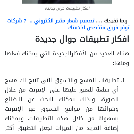
افكار تطبيقات جوال جديدة
ربما تفيدك ….
تصميم شعار متجر الكتروني .. 7 شركات
توفر فريق متخصص لخدمتك
افكار تطبيقات جوال جديدة
هناك العديد من الأفكارالجديدة التي يمكنك فعلها
ومنها:
تطبيقات المسح والتسوق التي تتيح لك مسح
أي سلعة للعثور عليها على الإنترنت من خلال
الصورة، وبذلك يمكنك البحث عن البضائع
وشرائها من مواقع التسوق عبر الإنترنت
بسهولة من خلال هذه التطبيقات، ويمكنك
إضافة المزيد من الميزات لجعل التطبيق أكثر