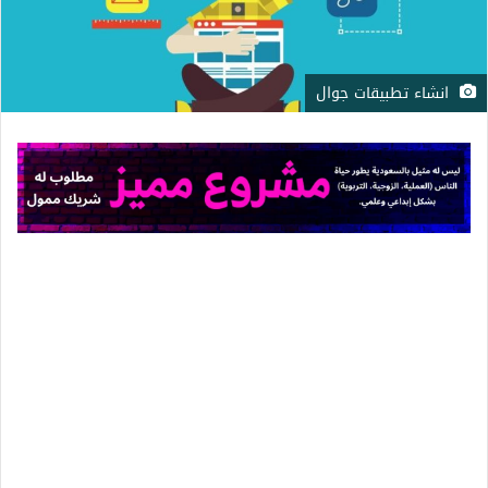
انشاء تطبيقات جوال