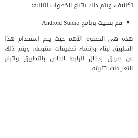
تكاليف، ويتم ذلك باتباع الخطوات التالية:
قم بتثبيت برنامج Android Studio
هذه هي الخطوة الأهم حيث يتم استخدام هذا
التطبيق لبناء وإنشاء تطبيقات متنوعة، ويتم ذلك
عن طريق إدخال الرابط الخاص بالتطبيق واتباع
التعليمات لتثبيته.