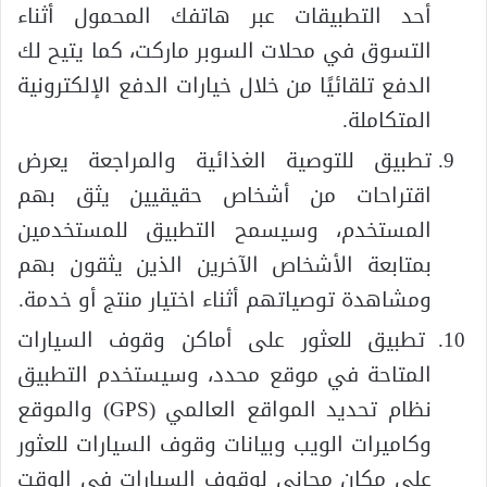
أحد التطبيقات عبر هاتفك المحمول أثناء
التسوق في محلات السوبر ماركت، كما يتيح لك
الدفع تلقائيًا من خلال خيارات الدفع الإلكترونية
المتكاملة.
تطبيق للتوصية الغذائية والمراجعة يعرض
اقتراحات من أشخاص حقيقيين يثق بهم
المستخدم، وسيسمح التطبيق للمستخدمين
بمتابعة الأشخاص الآخرين الذين يثقون بهم
ومشاهدة توصياتهم أثناء اختيار منتج أو خدمة.
تطبيق للعثور على أماكن وقوف السيارات
المتاحة في موقع محدد، وسيستخدم التطبيق
نظام تحديد المواقع العالمي (GPS) والموقع
وكاميرات الويب وبيانات وقوف السيارات للعثور
على مكان مجاني لوقوف السيارات في الوقت