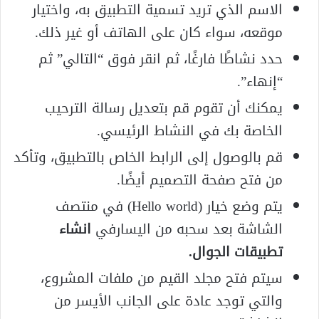
الاسم الذي تريد تسمية التطبيق به، واختيار
موقعه، سواء كان على الهاتف أو غير ذلك.
حدد نشاطًا فارغًا، ثم انقر فوق “التالي” ثم
“إنهاء”.
يمكنك أن تقوم قم بتعديل رسالة الترحيب
الخاصة بك في النشاط الرئيسي.
قم بالوصول إلى الرابط الخاص بالتطبيق، وتأكد
من فتح صفحة التصميم أيضًا.
يتم وضع خيار (Hello world) في منتصف
الشاشة بعد سحبه من اليسارفي
انشاء
تطبيقات الجوال
.
سيتم فتح مجلد القيم من ملفات المشروع،
والتي توجد عادة على الجانب الأيسر من