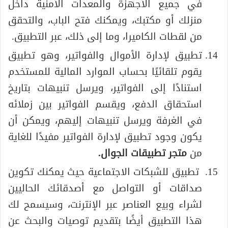
في جميع الأجهزة والمعدات الأمنية داخل
منزلك أو مكتبك، ويمكنك فتح الباب، والتحقق
من لقطات الكاميرا، وما إلى ذلك، عبر التطبيق.
تطبيق لإدارة الأموال والفواتير، وهو تطبيق
يقوم تلقائيًا بحساب الموارد المالية للمستخدم
استنادًا إلى الفواتير، ويرسل تنبيهات بتاريخ
استحقاق الدفع، ويقسم الفواتير بين زملائه
في الغرفة ويرسل تنبيهات إليهم، ويمكن أن
يكون وجود تطبيق لإدارة الفواتير مفيدًا للغاية
من
متجر تطبيقات الجوال
.
تطبيق للشبكات الاجتماعية حيث يمكنك تكوين
صداقات أو التواصل مع أصدقائك الحاليين
لشراء وبيع العناصر عبر الإنترنت، وسيسمح لك
هذا التطبيق أيضًا بتقديم توصيات والبحث عن