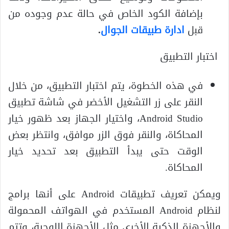
بإضافة الكود الخاص في حالة عدم وجوده من
قبل
ادارة طبيقات الجوال
.
اختبار التطبيق
في هذه الخطوة، يتم اختبار التطبيق، من خلال
النقر على زر التشغيل الأخضر في شاشة تطبيق
Android Studio، واختيار الجهاز بعد ظهور خيار
المحاكاة، والنقر فوق الزر موافق، وانتظر بعض
الوقت حتى يبدأ التطبيق بعد تحديد خيار
المحاكاة.
ويمكن تعريف تطبيقات Android على أنها برامج
لنظام Android المستخدم في الهواتف المحمولة
والأجهزة الذكية الأخرى مثل الأجهزة اللوحية، وتتم