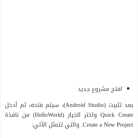
افتح مشروع جديد
بعد تثبيت (Android Studio)، سيتم فتحه، ثم أدخل
Quick Create واختر الخيار (HelloWorld) من نافذة
Create a New Project. والتي تتمثل الأتي: