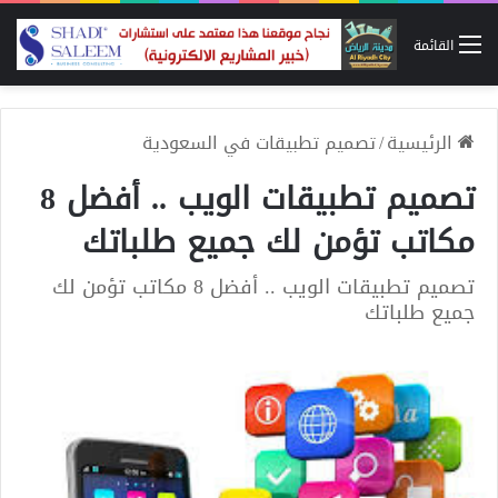
القائمة
الرئيسية
/
تصميم تطبيقات في السعودية
تصميم تطبيقات الويب .. أفضل 8
مكاتب تؤمن لك جميع طلباتك
تصميم تطبيقات الويب .. أفضل 8 مكاتب تؤمن لك
جميع طلباتك