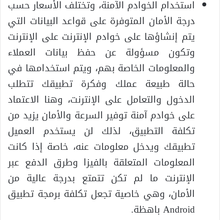
استخدام الخوادم الآمنة، وتختلف الأسعار حسب
درجة الأمان المتوفرة على قواعد البيانات التي
يتم إنشاؤها على خوادم الإنترنت على الإنترنت
وتكون مسؤولة عن حفظ بيانات العملاء
والمعلومات الخاصة بهم، ويتم استخدامها في
حالة طبيعة عملك وفكرة تطبيقك تتطلب
الدخول والتعامل على الإنترنت، وهنا الاعتماد
على خوادم آمنة توفير السرعة والأمان يزيد من
تكلفة التطبيق، لذلك لن يستخدم العميل
تطبيقك ويدخل معلومات عنه، خاصة إذا كانت
المعلومات المتعلقة بالفيزا وطرق الدفع عبر
الإنترنت ما لم تكن تتمتع بدرجة عالية من
الأمان، وهي خاصية تجعل تكلفة برمجة تطبيق
Android باهظة.