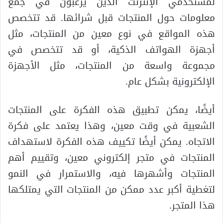
لمستخدمي الإنترنت الذين يرغبون في جمع
معلومات حول المنتجات قبل شرائها. قد تتخصص
هذه المواقع في نوع معين من المنتجات، مثل
أجهزة الهواتف الذكية، أو قد تتخصص في
مجموعة واسعة من المنتجات، مثل الأجهزة
الإلكترونية بشكل عام.
أيضًا، يمكن تطبيق هذه الفكرة على المنتجات
الشعبية في وقت معين، وهذا يعتمد على فكرة
الاتجاه. يمكن أيضًا تكييف هذه الفكرة لاستهداف
المنتجات في متجر إلكتروني معين، وتقييم أهم
المنتجات وأشهرها فيه، والاستمرار في النمو
لتغطية أكبر عدد ممكن من المنتجات التي يمتلكها
هذا المتجر.