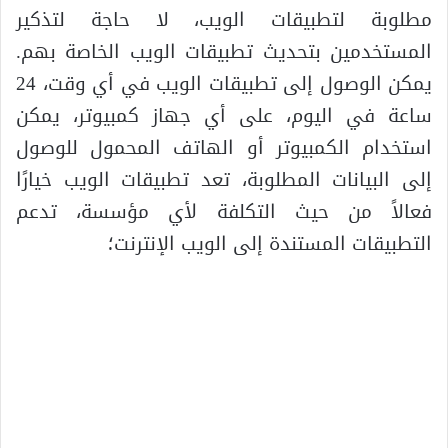
مطلوبة لتطبيقات الويب، لا حاجة لتذكير
المستخدمين بتحديث تطبيقات الويب الخاصة بهم.
يمكن الوصول إلى تطبيقات الويب في أي وقت، 24
ساعة في اليوم، على أي جهاز كمبيوتر، يمكن
استخدام الكمبيوتر أو الهاتف المحمول للوصول
إلى البيانات المطلوبة، تعد تطبيقات الويب خيارًا
فعالاً من حيث التكلفة لأي مؤسسة، تدعم
التطبيقات المستندة إلى الويب الإنترنت؛