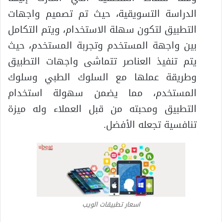
الدراسة التسويقية، حيث تم تصميم واجهات
التطبيق لتكون سهلة الاستخدام، ويتم التكامل
بين واجهة المستخدم وتجربة المستخدم، حيث
يتم تنفيذ العناصر تتماشى واجهات التطبيق
وطريقة عملها مع السلوك الطبي وسلوك
المستخدم، مما يضمن سهولة استخدام
التطبيق ومحبته من قبل العملاء وله ميزة
تنافسية تجعله الأفضل.
اسعار تطبيقات الويب