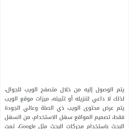
يتم الوصول إليه من خلال متصفح الويب للجوال،
لذلك لا داعي لتنزيله أو تثبيته، ميزات موقع الويب
يتم عرض محتوى الويب ذي الصلة وعالي الجودة
فقط، تصميم المواقع سهل الاستخدام، من السهل
البحث باستخدام محركات البحث مثل Google، تمت