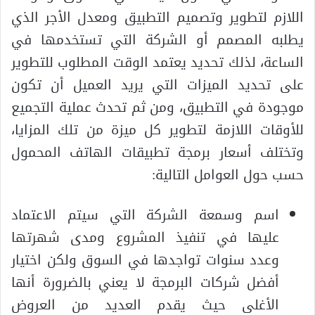
اللازم لتطوير وتصميم التطبيق ومعدل الأجر الذي
يطلبه المصمم أو الشركة التي تستخدمها في
الساعة، لذلك تحديد يعتمد الوقت المطلوب للتطوير
على تحديد الميزات التي يريد العميل أن تكون
موجودة في التطبيق، ومن ثم تحدث عملية التجميع
للأوقات اللازمة لتطوير كل ميزة من تلك المزايا،
وتختلف أسعار برمجة تطبيقات الهاتف المحمول
حسب حول العوامل التالية:
اسم وسمعة الشركة التي سيتم الاعتماد
عليها في تنفيذ المشروع ومدى شهرتها
وعدد سنوات تواجدها في السوق ولكن اختيار
أفضل شركات البرمجة لا يعني بالضرورة أنها
الأغلى حيث يقدم العديد من العروض