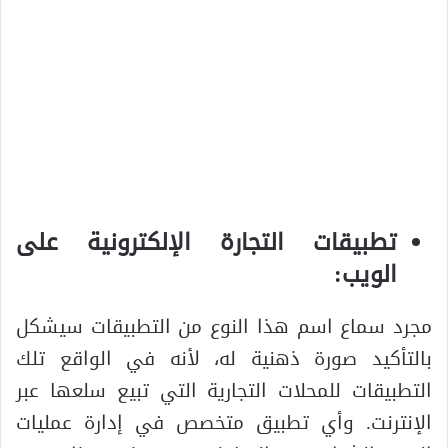
تطبيقات التجارة الإلكترونية على
الويب:
مجرد سماع اسم هذا النوع من التطبيقات سيشكل
بالتأكيد صورة ذهنية له، لأنه في الواقع تلك
التطبيقات للمحلات التجارية التي تبيع سلعها عبر
الإنترنت. وأي تطبيق متخصص في إدارة عمليات