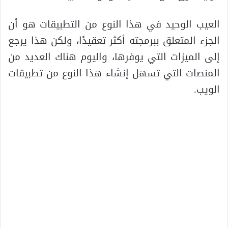
العيب الوحيد في هذا النوع من التطبيقات هو أن
الجزء المتعلق ببرمجته أكثر تعقيدًا، ولكن هذا يرجع
إلى الميزات التي يوفرها، واليوم هناك العديد من
المنصات التي تسهل إنشاء هذا النوع من تطبيقات
الويب.