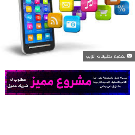
تصميم تطبيقات الويب