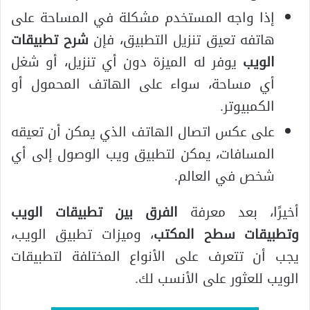
إذا واجه المستخدم مشكلة في المساحة على
هاتفه تعيق تنزيل التطبيق، فإن
شرح تطبيقات
الويب
يوفر له الميزة دون أي تنزيل، أو شغل
أي مساحة، سواء على الهاتف المحمول أو
الكمبيوتر.
على عكس اتصال الهاتف الذي يمكن أن تعيقه
المسافات، يمكن لتطبيق ويب الوصول إلى أي
شخص في العالم.
أخيرًا، بعد معرفة
الفرق بين تطبيقات الويب
وتطبيقات سطح المكتب
، وميزات تطبيق الويب،
يجب أن تتعرف على الأنواع المختلفة لتطبيقات
الويب للعثور على الأنسب لك.