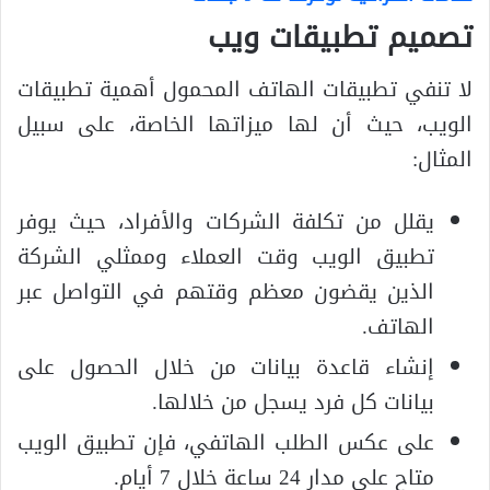
تصميم تطبيقات ويب
لا تنفي تطبيقات الهاتف المحمول أهمية تطبيقات
الويب، حيث أن لها ميزاتها الخاصة، على سبيل
المثال:
يقلل من تكلفة الشركات والأفراد، حيث يوفر
تطبيق الويب وقت العملاء وممثلي الشركة
الذين يقضون معظم وقتهم في التواصل عبر
الهاتف.
إنشاء قاعدة بيانات من خلال الحصول على
بيانات كل فرد يسجل من خلالها.
على عكس الطلب الهاتفي، فإن تطبيق الويب
متاح على مدار 24 ساعة خلال 7 أيام.