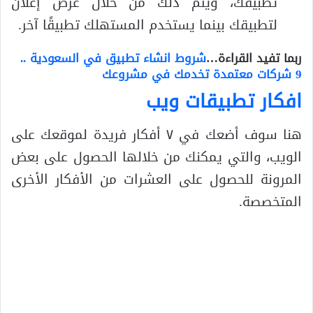
تطبيقك، ويتم ذلك من خلال عرض إعلان
لتطبيقك بينما يستخدم المستهلك تطبيقًا آخر.
ربما تفيد القراءة…
شروط انشاء تطبيق في السعودية ..
9 شركات معتمدة تخدمك في مشروعك
افكار تطبيقات ويب
هنا سوف أضعك في ٧ أفكار فريدة لموقعك على
الويب، والتي يمكنك من خلالها الحصول على بعض
المرونة للحصول على العشرات من الأفكار الأخرى
المتخصصة.