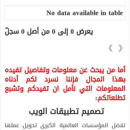
No data available in table
يعرض 0 إلى 0 من أصل 0 سجلّ
❯
❮
أما من يبحث عن معلومات وتفاصيل تفيده
بهذا المجال فإننا نسرد لكم أدناه
المعلومات التي نأمل ان تفيدكم وتشبع
تطلعاتكم:
تصميم تطبيقات الويب
تفضل المؤسسات العالمية الكبرى تحويل عملها