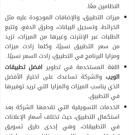
النظامين معًا.
ميزات التطبيق، والإضافات الموجودة عليه مثل
الخرائط، وتسجيل البيانات، وطرق الدفع، وتتبع
الطلبات عبر الإنترنت وغيرها من الميزات، تزيد
من سعر التطبيق نسبيًا، وكلما زادت ميزات
ومزايا البرنامج في التطبيق، زادت السعر نسبيًا.
اللغة المستخدمة في تطوير
افضل تطبيقات
الويب
والشركة تساعدك على اختيار الأفضل
الذي يناسب الميزات والمزايا التي تريد توفيرها
في التطبيق.
الخدمات التسويقية التي تقدمها الشركة بعد
استكمال التطبيق، حيث تختلف أسعار الإعلانات
في التطبيقات، وهي إحدى طرق تسويق