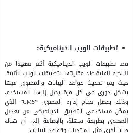
تطبيقات الويب الديناميكية:
تعد تطبيقات الويب الديناميكية أكثر تعقيدًا من
الناحية الفنية عند مقارنتها بتطبيقات الويب الثابتة.
حيث يتم تحديث قواعد البيانات والمحتوى فيها
بشكل دوري في كل مرة يصل إليها المستخدم،
وذلك بفضل نظام إدارة المحتوى “CMS” الذي
يمكّن مستخدمي التطبيق الديناميكي من تعديل
المحتوى بطريقة سهلة، بالإضافة إلى أن هناك
مزايا أخرى مثل المنتديات وقواعد البيانات.