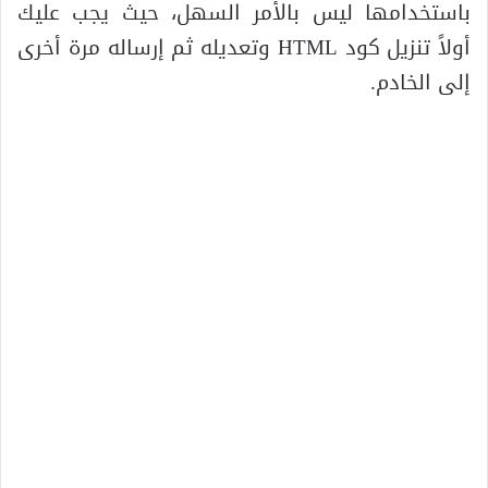
باستخدامها ليس بالأمر السهل، حيث يجب عليك
أولاً تنزيل كود HTML وتعديله ثم إرساله مرة أخرى
إلى الخادم.