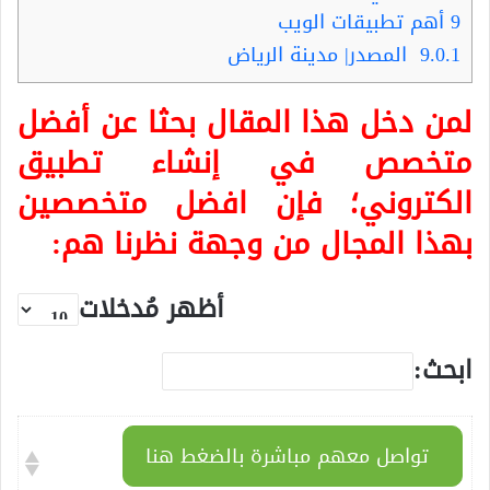
9
أهم تطبيقات الويب
9.0.1
المصدر| مدينة الرياض
لمن دخل هذا المقال بحثا عن أفضل
متخصص في إنشاء تطبيق
الكتروني؛ فإن افضل متخصصين
بهذا المجال من وجهة نظرنا هم:
أظهر مُدخلات
ابحث:
تواصل معهم مباشرة بالضغط هنا