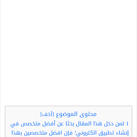
محتوى الموضوع
[
أخف
]
1
لمن دخل هذا المقال بحثا عن أفضل متخصص في
إنشاء تطبيق الكتروني؛ فإن افضل متخصصين بهذا