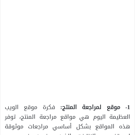
1- موقع لمراجعة المنتج:
فكرة موقع الويب
العظيمة اليوم هي مواقع مراجعة المنتج، توفر
هذه المواقع بشكل أساسي مراجعات موثوقة