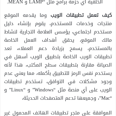
الخلفية أي حزمة برامج مثل “LAMP و MEAN.
كيف تعمل تطبيقات الويب
وما يقدمه الموقع
منتجات وخدمات للمستخدم، يقوم بإنشاء دليل
مستخدم اجتماعي، يؤسس العلامة التجارية لنشاط
مالك الموقع، يحقق أهداف العمل الخاصة
بالمستخدم، يسمح بزيادة دعم العملاء، تعد
تطبيقات الويب الخاصة بتطبيق الويب أسهل في
الصيانة مقارنة بتطبيقات سطح المكتب، هذا لأنه
يستخدم نفس الرمز للتطبيق بأكمله، مما يعني عدم
وجود مشكلات في التوافق، تستخدم تطبيقات
الويب على أي منصة مثل “Windows” و “Linux” و
“Mac”، وجميعها تدعم المتصفحات الحديثة،
الموافقة على متجر تطبيقات الهاتف المحمول غير