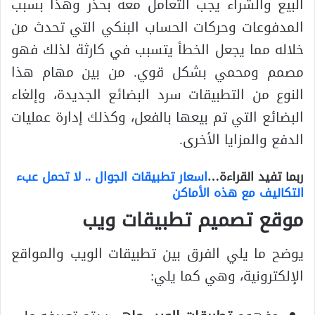
البيع والشراء يجب التعامل معه بحذر وهذا بسبب
المدفوعات وحركات الحساب البنكي التي تحدث من
خلاله مما يجعل الخطأ يتسبب في كارثة لذلك فهو
مصمم ومحمي بشكل قوي. من بين مهام هذا
النوع من التطبيقات سرد البضائع الجديدة، وإلغاء
البضائع التي تم بيعها بالفعل، وكذلك إدارة عمليات
الدفع والمزايا الأخرى.
ربما تفيد القراءة…
اسعار تطبيقات الجوال .. لا تحمل عبء
التكاليف مع هذه الأماكن
موقع تصميم تطبيقات ويب
يوضح ما يلي الفرق بين تطبيقات الويب والمواقع
الإلكترونية، وهي كما يلي: