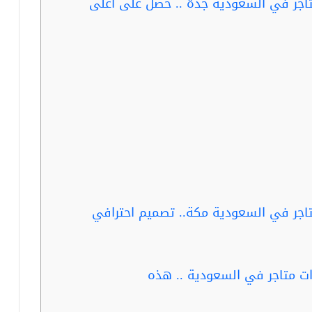
اجر في السعودية جدة .. حصل على أعلى
اجر في السعودية مكة.. تصميم احترافي
ت متاجر في السعودية .. هذه