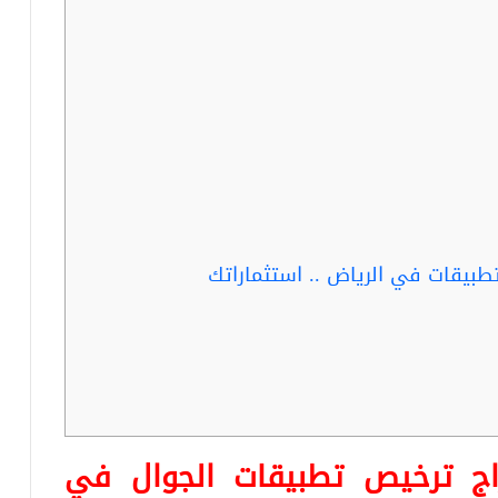
بيقات في الرياض .. استثماراتك
 ترخيص تطبيقات الجوال في