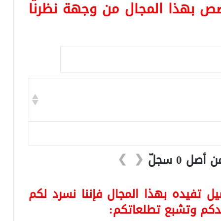
ص بهذا المجال من وجهة نظرنا
❯
❮
ل تفيده بهذا المجال فإننا نسرد لكم
يدكم وتشبع تطلعاتكم: