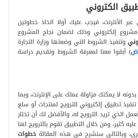
بيق الكتروني
بر الأنترنت، فيجب عليك أولا اتخاذ خطوتين
شروع إلكتروني وذلك لضمان نجاح المشروع
وني
وتنفيذ الشروط التي وضعتها وزارة التجارة
اض
) أبقوا معنا لمعرفة الشروط وتقديم دراسة
 بدونه لا يمكنك مزاولة عملك على الإنترنت، وبما
تنفيذ تطبيق إلكتروني للترويج لمنتجات أو سلع
مل الذي تريد الترويج له، والأفضل لك أن تختار
يه كثير، ومن خلال التطبيق تقوم بالترويج لها
رى، وبالتالي سنشرح في هذه المقالة
خطوات