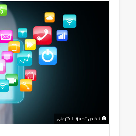
ترخيص تطبيق الكتروني