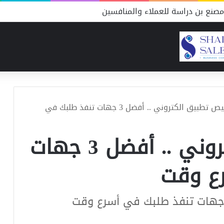
صنع بن دراسة للعملاء والمنافسين
ترخيص تطبيق الكتروني .. أفضل 3 جهات تنفذ طلبك في
ترخيص تطبيق الكتروني .. أفضل 3 جهات
ع وقت