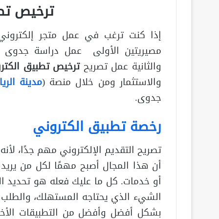
ترخيص تط
إذا كنت ترغب في عمل متجر إلكتروني ع
مصيريتين الأولى عمل دراسة جدوى م
والثانية عمل تصريح
ترخيص
تطبيق الكتر
والاستثمار ومن خلال منصة (
مدينة الري
جدوى.
رخصة تطبيق الكتروني
تصريح التقديم الإلكتروني مهم جدًا، لأنه
أن هذا المجال أصبح مهمًا لكل من يريد 
أو خدمات. كل ما عليك فعله هو تحديد الع
الشيء الذي يحتاجه المستهلك، والطلب عل
بشكل أفضل وأفضل من التطبيقات الأخ