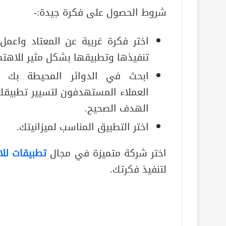
شروط الحصول على فكرة جيدة:-
اختر فكرة غريبة عن المعتاد واعمل
تنفيذها وتطبيقها بشكل مثير للاهتم
ابحث في الدوائر المحيطة بك 
العملاء المستهدفون لتسيير تطبيق
الهدف الصحيح.
اختر التطبيق المناسب لميزانيتك.
اختر شركة متميزة في مجال
تطبيقات للا
لتنفيذ فكرتك.