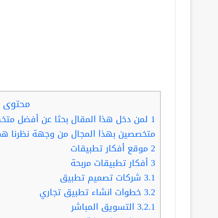
محتوى ا
1
لمن دخل هذا المقال بحثا عن أفضل مت
متخصصين بهذا المجال من وجهة نظرنا هم
2
موقع أفكار تطبيقات
3
أفكار تطبيقات مربحة
3.1
شركات تصميم تطبيق
3.2
خطوات انشاء تطبيق تجاري
3.2.1
التسويق المباشر