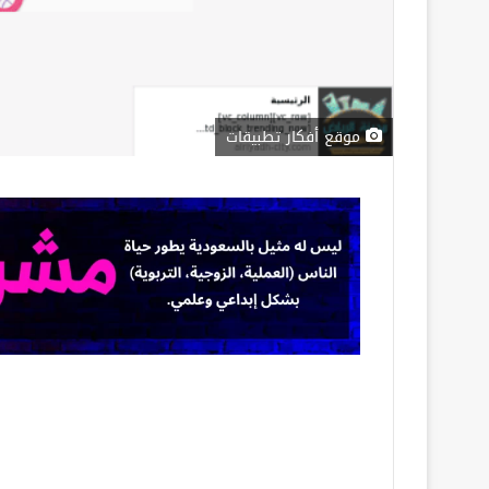
موقع أفكار تطبيقات