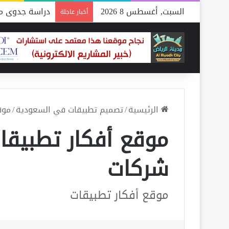
السبت, أغسطس 8 2026
دراسة جدوى مص
أخبار عاجلة
الرئيسية
/
تصميم تطبيقات في السعودية
/
موقع
شركات
موقع أفكار تطبيقات