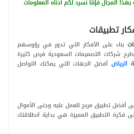
هذا المجال فإننا نسرد لكم أدناه المعلومات
كار تطبيقات
ات
بناء على الأفكار التي تدور في رؤوسهم
وتطرح شركات التصميمات السعودية فرص كثيرة
ة الرياض
أفضل الجهات التي يمكنك التواصل
ى أفضل تطبيق مربح للعمل عليه وجنى الأموال
ى فكرة التطبيق المميزة هي بداية انطلاقتك