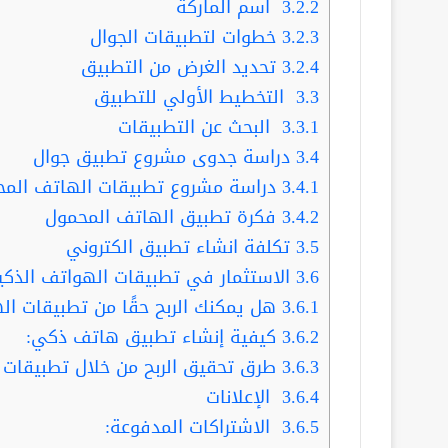
3.2.2
اسم الماركة
3.2.3
خطوات لتطبيقات الجوال
3.2.4
تحديد الغرض من التطبيق
3.3
التخطيط الأولي للتطبيق
3.3.1
البحث عن التطبيقات
3.4
دراسة جدوى مشروع تطبيق جوال
3.4.1
دراسة مشروع تطبيقات الهاتف المح
3.4.2
فكرة تطبيق الهاتف المحمول
3.5
تكلفة انشاء تطبيق الكتروني
3.6
الاستثمار في تطبيقات الهواتف الذكي
3.6.1
هل يمكنك الربح حقًا من تطبيقات ال
3.6.2
كيفية إنشاء تطبيق هاتف ذكي:
3.6.3
طرق تحقيق الربح من خلال تطبيقات ا
3.6.4
الإعلانات
3.6.5
الاشتراكات المدفوعة: