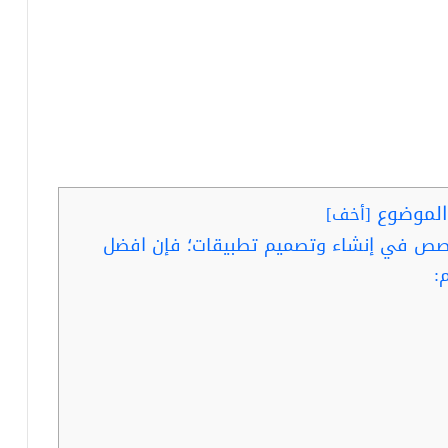
لموضوع
[
أخف
]
خصص في إنشاء وتصميم تطبيقات؛ فإن افضل
: