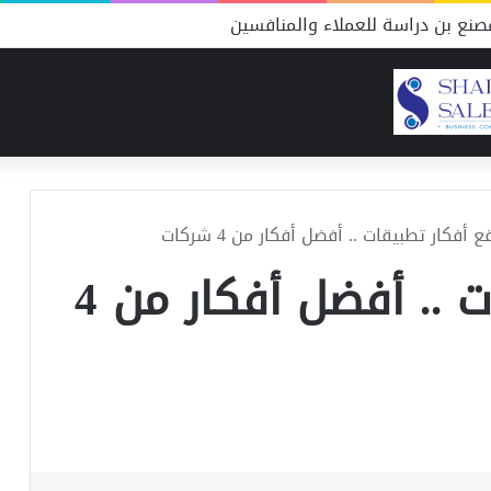
نع بن دراسة للعملاء والمنافسين
 أفكار تطبيقات .. أفضل أفكار من 4 شركات
موقع أفكار تطبيقات .. أفضل أفكار من 4