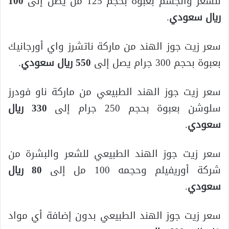
للشعر والجسم بعبوة بحجم 125 مل يصل إلى
100
ريال سعودي
.
سعر زيت جوز الهند من ماركة ناتشرز واي أورجانيك
بعبوة بحجم 300 جرام يصل إلى
550 ريال سعودي
.
سعر زيت جوز الهند الطبيعي من ماركة ناو فودرز
سلوشن بعبوة بحجم 250 جرام إلى
330 ريال
سعودي
.
سعر زيت جوز الهند الطبيعي للشعر والبشرة من
شركة أوريفيلم وحجمه 100 مل إلى
80 ريال
سعودي
.
سعر زيت جوز الهند الطبيعي بدون إضافة أي مواد