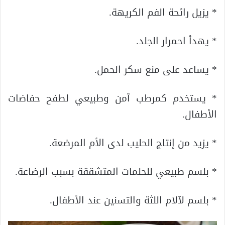
* يزيل رائحة الفم الكريهة.
* يهدأ احمرار الجلد.
* يساعد على منع سكر الحمل.
* يستخدم كمرطب آمن وطبيعي لطفح حفاضات
الأطفال.
* يزيد من إنتاج الحليب لدى الأم المرضعة.
* بلسم طبيعي للحلمات المتشققة بسبب الرضاعة.
* بلسم لآلام اللثة والتسنين عند الأطفال.