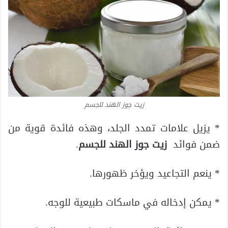
زيت جوز الهند للجسم
* يزيل علامات تمدد الجلد، وهذه فائدة قوية من
ضمن فوائد
زيت جوز الهند للجسم
.
* ينعم التجاعيد ويؤخر ظهورها.
* يمكن إدخاله في ماسكات طبيعية للوجه.