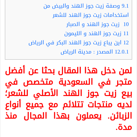
9.1
وصفة زيت جوز الهند والبيض من
استخدامات زيت جوز الهند للشعر
10
زيت جوز الهند و الصبار
11
زيت جوز الهند و الليمون
12
اين يباع زيت جوز الهند البكر في الرياض
12.0.1
المصدر : مدينة الرياض
لمن دخل هذا المقال بحثا عن أفضل
متجر في السعودية متخصص في
بيع زيت جوز الهند الأصلي للشعر؛
لديه منتجات تتلائم مع جميع أنواع
الزبائن. يعملون بهذا المجال منذ
مدة.