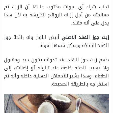
تجنب شراء أي عبوات مكتوب عليها أن الزيت تم
معالجته من أجل إزالة الروائح الكريهة به لأن هذا
يدل على أنه مقلد.
زيت جوز الهند الاصلي
أبيض اللون وله رائحة جوز
الهند النفاذة ويمكن شمها بقوة.
طعم زيت جوز الهند عند تذوقه يكون جيد ومقبول
ولا يسبب الحكة خاصة عند تناوله أو إضافته إلى
الطعام، وهذا يشير للأحماض الدهنية داخله وأنه تم
استخراجه بالطريقة الصحيحة.