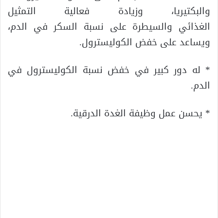
والبكتيريا، وزيادة فعالية التمثيل
الغذائي والسيطرة على نسبة السكر في الدم،
ويساعد على خفض الكوليسترول.
* له دور كبير في خفض نسبة الكوليسترول في
الدم.
* يحسن عمل وظيفة الغدة الدرقية.