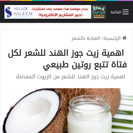
القائمة
الرئيسية
/
العناية بالشعر
اهمية زيت جوز الهند للشعر لكل
فتاة تتبع روتين طبيعي
اهمية زيت جوز الهند للشعر من الزيوت المفضلة