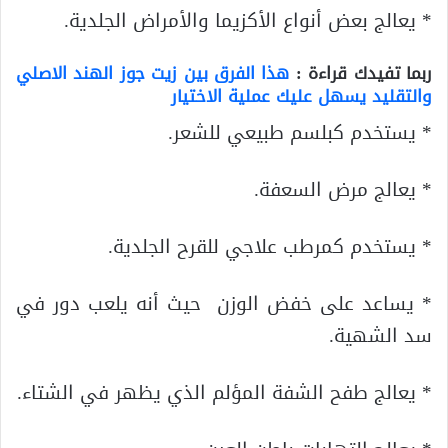
* يعالج بعض أنواع الأكزيما والأمراض الجلدية.
ربما تفيدك قراءة :
هذا الفرق بين زيت جوز الهند الاصلي
والتقليد يسهل عليك عملية الاختيار
* يستخدم كبلسم طبيعي للشعر.
* يعالج مرض السعفة.
* يستخدم كمرطب علاجي للقرح الجلدية.
* يساعد على خفض الوزن حيث أنه يلعب دور في
سد الشهية.
* يعالج طفح الشفة المؤلم الذي يظهر في الشتاء.