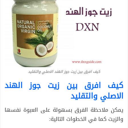
كيف افرق بين زيت جوز الهند الاصلي والتقليد
كيف افرق بين زيت جوز الهند
الاصلي والتقليد
يمكن ملاحظة الفرق بسهولة على العبوة نفسها
والزيت كما في الخطوات التالية: