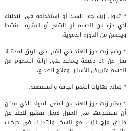
* تناول زيت جوز الهند أو استخدامه في التدليك
لأي جزء من الجسم أو الشعر أو البشرة ينشط
ويحسن من الدورة الدموية.
* وضع زيت جوز الهند في الفم على الريق لمدة لا
تقل عن 20 دقيقة يساعد على إزالة السموم من
الجسم وتبييض الأسنان وعلاج الصداع.
* يعالج نهايات الشعر الجافة والمتقصفة.
* يعتبر زيت جوز الهند من أفضل المواد الذي يمكن
أن تستخدمها في المنزل لعمل تقشير للجلد عن
طريق مزج الزيت مع السكر والتدليك في حركات