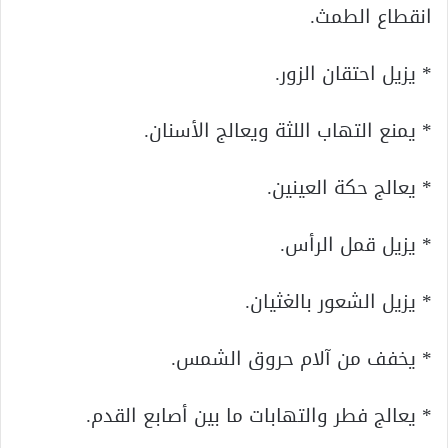
انقطاع الطمث.
* يزيل احتقان الزور.
* يمنع التهاب اللثة ويعالج الأسنان.
* يعالج حكة العينين.
* يزيل قمل الرأس.
* يزيل الشعور بالغثيان.
* يخفف من آلام حروق الشمس.
* يعالج فطر والتهابات ما بين أصابع القدم.