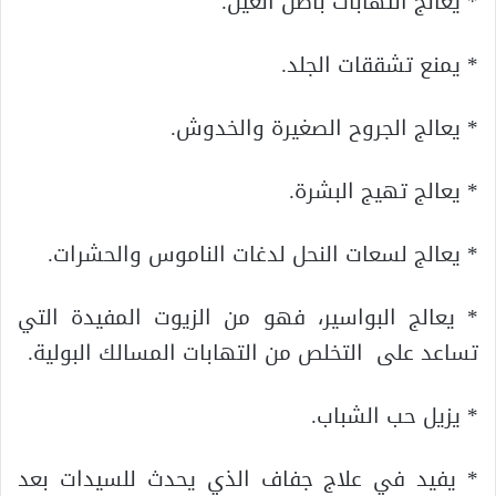
* يعالج التهابات باطن العين.
* يمنع تشققات الجلد.
* يعالج الجروح الصغيرة والخدوش.
* يعالج تهيج البشرة.
* يعالج لسعات النحل لدغات الناموس والحشرات.
* يعالج البواسير، فهو من الزيوت المفيدة التي
تساعد على التخلص من التهابات المسالك البولية.
* يزيل حب الشباب.
* يفيد في علاج جفاف الذي يحدث للسيدات بعد