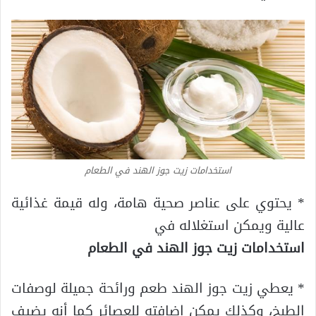
استخدامات زيت جوز الهند في الطعام
* يحتوي على عناصر صحية هامة، وله قيمة غذائية
عالية ويمكن استغلاله في
استخدامات زيت جوز الهند في الطعام
* يعطي زيت جوز الهند طعم ورائحة جميلة لوصفات
الطبخ، وكذلك يمكن إضافته للعصائر كما أنه يضيف