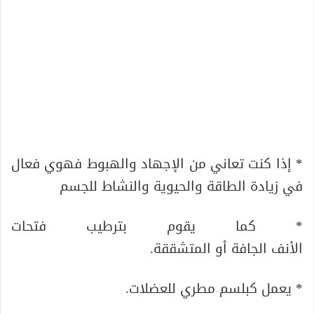
* إذا كنت تعاني من الإجهاد والهبوط فهوي فعال
في زيادة الطاقة والحيوية والنشاط للجسم
* كما يقوم بترطيب فتحات
الأنف الجافة أو المتشققة.
* يعمل كبلسم مطري للعضلات.