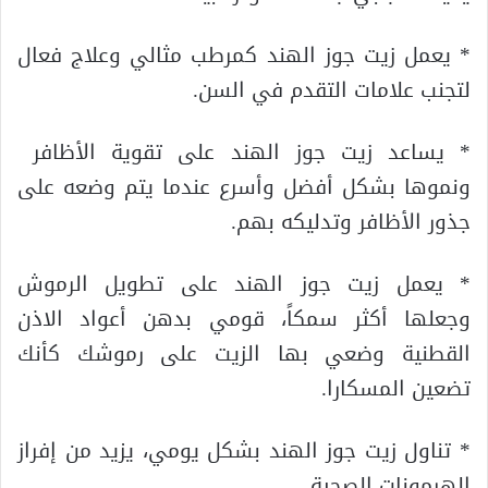
* يعمل زيت جوز الهند كمرطب مثالي وعلاج فعال
لتجنب علامات التقدم في السن.
* يساعد زيت جوز الهند على تقوية الأظافر
ونموها بشكل أفضل وأسرع عندما يتم وضعه على
جذور الأظافر وتدليكه بهم.
* يعمل زيت جوز الهند على تطويل الرموش
وجعلها أكثر سمكاً، قومي بدهن أعواد الاذن
القطنية وضعي بها الزيت على رموشك كأنك
تضعين المسكارا.
* تناول زيت جوز الهند بشكل يومي، يزيد من إفراز
الهرمونات الصحية.