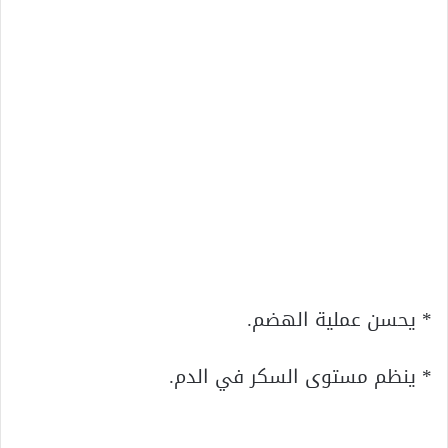
* يحسن عملية الهضم.
* ينظم مستوى السكر في الدم.