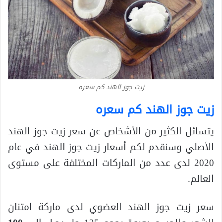
زيت جوز الهند كم سعره
زيت جوز الهند كم سعره
يتسائل الكثير من الأشخاص عن سعر زيت جوز الهند
الأصلي وسنقدم لكم أسعار زيت جوز الهند في عام
2020 لدى عدد من الماركات المختلفة على مستوى
العالم.
سعر زيت جوز الهند العضوي لدى ماركة امتنان