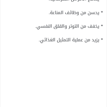
* يحسن من وظائف المناعة.
* يخفف من التوتر والقلق النفسي.
* يزيد من عملية التمثيل الغذائي.