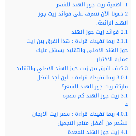
1
اهمية زيت جوز الهند للشعر
2
دعونا الآن نتعرف على فوائد زيت جوز
الهند الرائعة.
2.1
فوائد زيت جوز الهند
2.1.1
ربما تفيدك قراءة : هذا الفرق بين زيت
جوز الهند الاصلي والتقليد يسهل عليك
عملية الاختيار
3
كيف افرق بين زيت جوز الهند الاصلي والتقليد
3.0.1
ربما تفيدك قراءة : أين أجد افضل
ماركة زيت جوز الهند للشعر؟
3.1
زيت جوز الهند كم سعره
4
4.0.1
ربما تفيدك قراءة : سعر زيت الارجان
للشعر من أفضل متاجر التجميل
4.1
زيت جوز الهند للمعدة