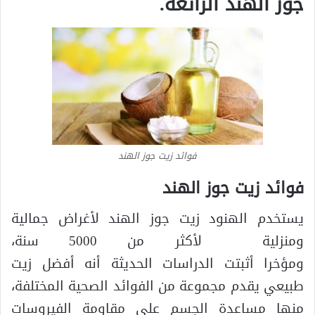
جوز الهند الرائعة.
فوائد زيت جوز الهند
فوائد زيت جوز الهند
يستخدم الهنود زيت جوز الهند لأغراض جمالية
ومنزلية لأكثر من 5000 سنة،
ومؤخرا أثبتت الدراسات الحديثة أنه أفضل زيت
طبيعي يقدم مجموعة من الفوائد الصحية المختلفة،
منها مساعدة الجسم على مقاومة الفيروسات