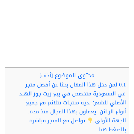
محتوى الموضوع
[
أخف
]
0.1
لمن دخل هذا المقال بحثا عن أفضل متجر
في السعودية متخصص في بيع زيت جوز الهند
الأصلي للشعر؛ لديه منتجات تتلائم مع جميع
أنواع الزبائن. يعملون بهذا المجال منذ مدة.
الجهة الأولى
تواصل مع المتجر مباشرة
بالضغط هنا