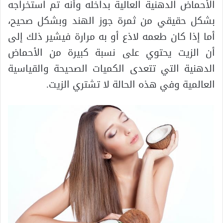
الأحماض الدهنية العالية بداخله وأنه تم استخراجه
بشكل حقيقي من ثمرة جوز الهند وبشكل صحيح،
أما إذا كان طعمه لاذع أو به مرارة فيشير ذلك إلى
أن الزيت يحتوي على نسبة كبيرة من الأحماض
الدهنية التي تتعدى الكميات الصحيحة والقياسية
العالمية وفي هذه الحالة لا تشتري الزيت.