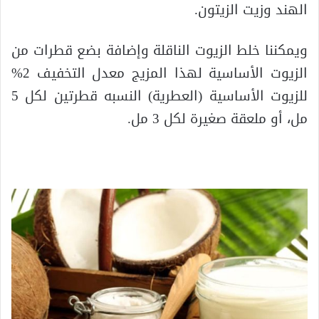
الهند وزيت الزيتون.
ويمكننا خلط الزيوت الناقلة وإضافة بضع قطرات من
الزيوت الأساسية لهذا المزيج معدل التخفيف 2%
للزيوت الأساسية (العطرية) النسبه قطرتين لكل 5
مل، أو ملعقة صغيرة لكل 3 مل.