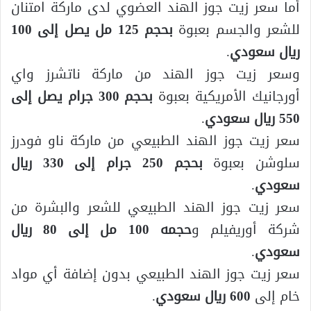
أما سعر زيت جوز الهند العضوي لدى ماركة امتنان
للشعر والجسم بعبوة
بحجم 125 مل
يصل إلى
100
ريال سعودي
.
وسعر زيت جوز الهند من ماركة ناتشرز واي
أورجانيك الأمريكية بعبوة
بحجم 300 جرام يصل إلى
550 ريال سعودي
.
سعر زيت جوز الهند الطبيعي من ماركة ناو فودرز
سلوشن بعبوة
بحجم 250 جرام إلى 330 ريال
سعودي
.
سعر زيت جوز الهند الطبيعي للشعر والبشرة من
شركة أوريفيلم و
حجمه 100 مل إلى 80 ريال
سعودي
.
سعر زيت جوز الهند الطبيعي بدون إضافة أي مواد
خام إلى
600 ريال سعودي
.