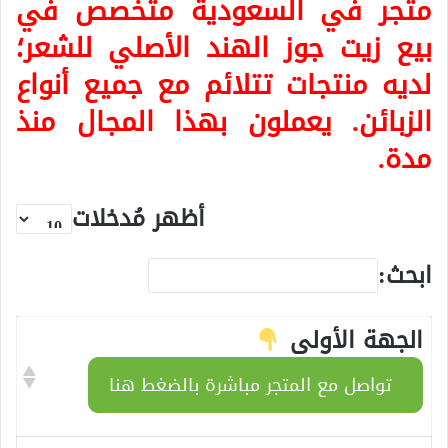
متجر في السعودية متخصص في
بيع زيت جوز الهند الأصلي للشعر؛
لديه منتجات تتلائم مع جميع أنواع
الزبائن. يعملون بهذا المجال منذ
مدة.
أظهر مُدخلات
ابحث:
الجهة الأولى
تواصل مع المتجر مباشرة بالضغط هنا