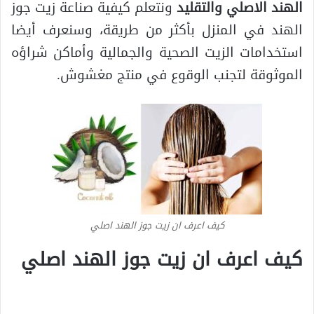
الهند الاصلي والتقليد
ونتعلم كيفية صناعة زيت جوز
الهند في المنزل بأكثر من طريقة، وسنعرف أيضا
استخدامات الزيت الصحية والجمالية وأماكن شراؤه
الموثوقة لتجنب الوقوع في منتج مغشوش.
كيف اعرف ان زيت جوز الهند اصلي
كيف اعرف ان زيت جوز الهند اصلي