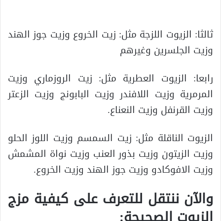
ثالثا: الزيوت اللزجة مثل: زيت الخروع وزيت جوز الهند
وزيت الجلسرين وغيرهم
رابعا: الزيوت العطرية مثل: زيت الروزماري وزيت
المرمرية وزيت اللافندر وزيت البابونج وزيت الزعتر
وزيت القرنفل وزيت النعناع.
الزيوت الناقلة مثل: زيت السمسم وزيت اللوز الحلو
وزيت الزيتون وزيت بذور العنب وزيت نواة المشمش
وزيت الافوكادو وزيت جوز الهند وزيت الخروع.
والآن ننتقل للتعرف على كيفية مزج
الزيوت الصحيحة: