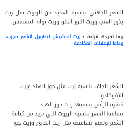
الشعر الدهني يناسبه العديد من الزيوت مثل زيت
بذور العنب وزيت اللوز الحلو وزيت نواة المشمش.
ربما تفيدك قراءة
:
زيت الحشيش لتطويل الشعر مجرب..
وداعا للإعلانات المخادعة
الشعر الجاف يناسبه زيت مثل جوز الهند وزيت
الأفوكادو.
قشرة الرأس يناسبها زيت جوز الهند.
تساقط الشعر يناسبه الزيوت التي تزيد من كثافة
الشعر وتمنع تساقطه مثل زيت الخروع وزيت جوز