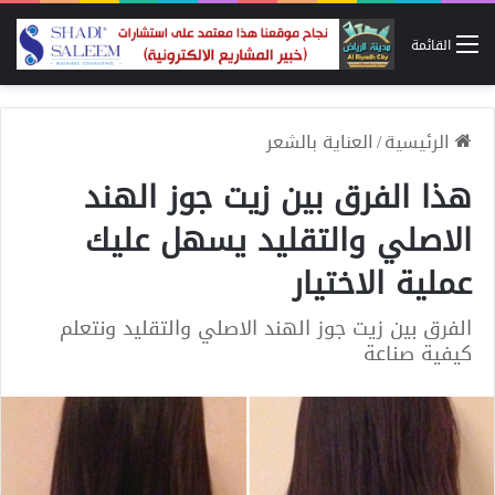
القائمة
الرئيسية
/
العناية بالشعر
هذا الفرق بين زيت جوز الهند
الاصلي والتقليد يسهل عليك
عملية الاختيار
الفرق بين زيت جوز الهند الاصلي والتقليد ونتعلم
كيفية صناعة