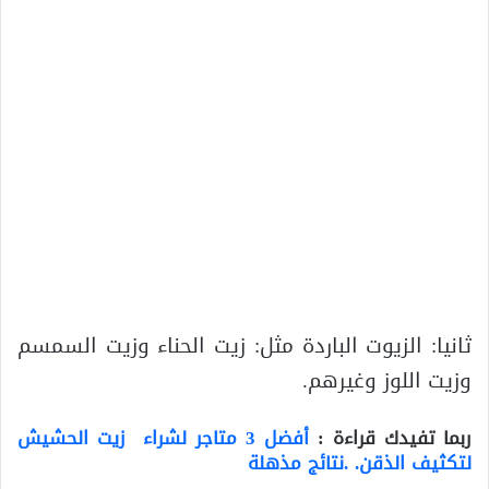
ثانيا: الزيوت الباردة مثل: زيت الحناء وزيت السمسم
وزيت اللوز وغيرهم.
ربما تفيدك قراءة
:
أفضل 3 متاجر لشراء زيت الحشيش
لتكثيف الذقن. .نتائج مذهلة