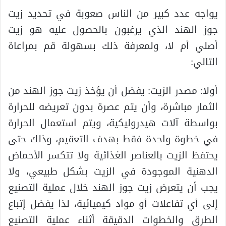
يواجه عدد كبير من الناس صعوبة في تحديد زيت
جوز الهند الذي يرغبون بالحصول عليه هو زيت
أصلي أم لا، ولمعرفة ذلك بسهولة قم بمراعاة
التالي:
أولا: مصدر الزيت: يفضل أن يؤخذ زيت جوز الهند من
الثمار مباشرة، وأن يتم عصرة بدون تعريضه للحرارة
بواسطة آلات هيدروليكية، ويتم استعمال الحرارة
في خطوة واحدة فقط بهدف التعقيم، وذلك حتى
يحتفظ الزيت بالعناصر الغذائية ولا تتكسر الأحماض
الدهنية الموجودة في الزيت بشكل طبيعي، ولا
يجب أن يتعرض زيت جوز الهند خلال عملية التصنيع
إلى أي تفاعلات أو مواد كيميائية، لذا يفضل إتباع
الطرق والخطوات الدقيقة أثناء عملية التصنيع