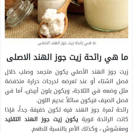
ما هي رائحة زيت جوز الهند الاصلى
ما هي رائحة زيت جوز الهند الاصلى
زيت جوز الهند الأصلي يكون متجمد وصلب خلال
فصل الشتاء أو عند تعرضه لدرجات حرارة منخفضة
مثل وضعه في الثلاجة، ويكون بلون أبيض، أما في
فصل الصيف فيكون سائلاً عديم اللون.
رائحة ثمرة جوز الهند فيه تكون خفيفة جداً، فإذا
كانت الرائحة قوية
يكون زيت جوز الهند التقليد
ومغشوش ، وكذلك الأمر بالنسبة للطعم.