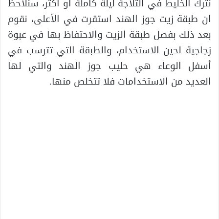
نترك الخليط في الثلاجة ليلة كاملة أو أكثر، سنلاحظ
ان طبقة زيت جوز الهند استقرت في الأعلى، نقوم
بعد ذلك بفصل طبقة الزيت والاحتفاظ بها في عبوة
زجاجية لحين الاستخدام، والطبقة التي تترسب في
أسفل الوعاء هي حليب جوز الهند والتي لها
العديد من الاستخدامات فلا تتخلص منها.