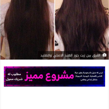
الفرق بين زيت جوز الهند الاصلي والتقليد