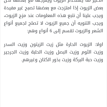
الكثير منا يستخدم الزيوت ويمزجها مع بعضها لكن
بعض الزيوت إذا امتزجت مع بعضها تصبح غير مفيدة
ويجب علينا أن نتبع هذه المعلومات عند مزج الزيوت،
ويجب التنويه أن جميع الزيوت لا تصلح لجميع أنواع
الشعر والزيوت تقسم إلى 6 أنواع وهم:
اولا: الزيوت الحارة مثل زيت الزيتون وزيت السدر
وزيت الثوم وزيت البصل وزيت الحلبة وزيت الجرجير
وزيت حبة البركة وزيت بذور الكتان وغيرهم.