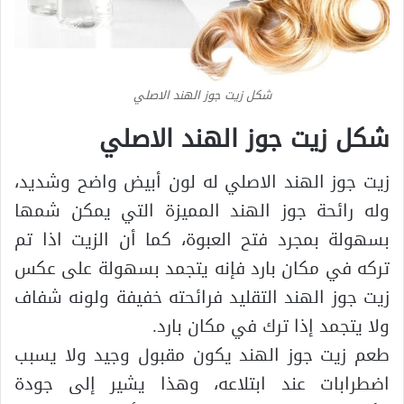
شكل زيت جوز الهند الاصلي
شكل زيت جوز الهند الاصلي
زيت جوز الهند الاصلي له لون أبيض واضح وشديد،
وله رائحة جوز الهند المميزة التي يمكن شمها
بسهولة بمجرد فتح العبوة، كما أن الزيت اذا تم
تركه في مكان بارد فإنه يتجمد بسهولة على عكس
زيت جوز الهند التقليد فرائحته خفيفة ولونه شفاف
ولا يتجمد إذا ترك في مكان بارد.
طعم زيت جوز الهند يكون مقبول وجيد ولا يسبب
اضطرابات عند ابتلاعه، وهذا يشير إلى جودة