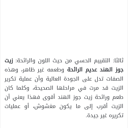
ثالثا: التقييم الحسي من حيث اللون والرائحة:
زيت
جوز الهند عديم الرائحة
وطعمه غير ظاهر، وهذه
الصفات تدل على الجودة العالية وأن عملية تكرير
الزيت قد مرت في مراحلها الصحيحة، وكلما كان
طعم ورائحة زيت جوز الهند أقوى فهذا يعني أن
الزيت أقرب إلى ما يكون مغشوش، أو عمليات
تكريره غير جيدة.