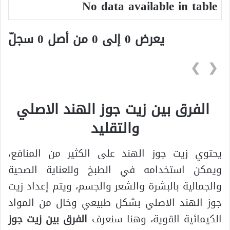
No data available in table
يعرض 0 إلى 0 من أصل 0 سجلّ
❯
❮
الفرق بين زيت جوز الهند الاصلي
والتقليد
يحتوي زيت جوز الهند على الكثير من المنافع،
ويمكن استخدامه في الطبخ وللعناية الصحية
والجمالية بالبشرة والشعر والجسم، ويتم إعداد زيت
جوز الهند الاصلي بشكل طبيعي وخال من المواد
الكيمائية القوية، وهنا سنعرف
الفرق بين زيت جوز