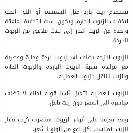
نستخدم زيت بارد مثل السمسم أو اللوز الحلو
لتخفيف الزيوت الحارة، وتكون نسبة التخفيف ملعقة
واحدة من الزيت الحار إلى ثلاث ملاعق من الزيوت
الباردة.
الزيوت اللزجة يضاف لها زيوت باردة وحارة وعطرية
مع مراعاة نسبة الزيوت الباردة والزيوت الحارة
والزيت الناقل للزيوت العطرية.
الزيوت العطرية تتميز بأنها قوية لذلك لا تضاف
مباشرة إلى الشعر دون زيت ناقل.
وبعد تعرفنا على أنواع الزيوت، سنتعرف كيف نختار
الزيت المناسب لكل نوع من أنواع الشعر.