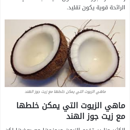
الرائحة قوية يكون تقليد.
ماهي الزيوت التي يمكن خلطها مع زيت جوز الهند
ماهي الزيوت التي يمكن خلطها
مع زيت جوز الهند