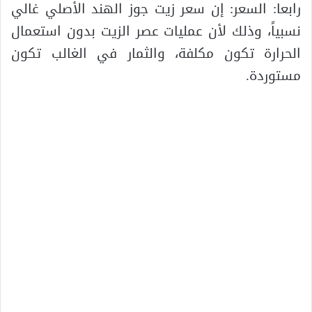
رابعا: السعر: إن سعر زيت جوز الهند الأصلي غالي
نسبياً، وذلك لأن عمليات عصر الزيت بدون استعمال
الحرارة تكون مكلفة، والثمار في الغالب تكون
مستوردة.