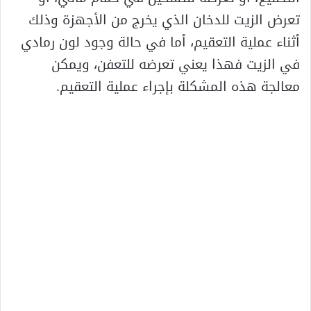
تعرض الزيت للدخان الذي يخرج من الأجهزة وذلك
أثناء عملية التعقيم، أما في حالة وجود لون رمادي
في الزيت فهذا يعني تعرضه للتعفن، ويمكن
معالجة هذه المشكلة بإجراء عملية التعقيم.