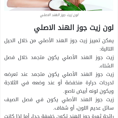
لون زيت جوز الهند الاصلي
لون زيت جوز الهند الاصلي
يمكن تمييز زيت جوز الهند الأصلي من خلال الحيل
التالية:
زيت جوز الهند الأصلي يكون متجمد خلال فصل
الشتاء.
زيت جوز الهند الأصلي يكون متجمد عند تعرضه
لدرجات حرارة منخفضة أو عند وضعه في الثلاجة
ويكون لونه أبيض ناصع.
زيت جوز الهند الأصلي يكون في فصل الصيف
سائل عديم اللون، أو شفاف.
رائحة ثمرة جوز الهند تكون خفيفة جدا، أما إذا كانت