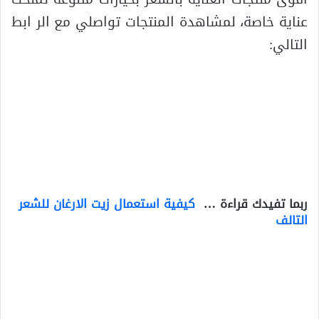
عناية خاصة، لمشاهدة المنتجات تواصلي مع الر ابط
التالي:
ربما تفيدك قراءة …
كيفية استعمال زيت الارغان للشعر
التالف