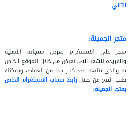
التالي
:
متجر الجميلة:
متجر على الانستغرام يعرض منتجاته الأصلية
والفريدة للشعر التي تعرض من خلال الموقع الخاص
به والذي يتابعه عدد كبير جدا من العملاء، ويمكنك
طلب النتج من خلال
رابط حساب الانستغرام الخاص
بمتجر الجميلة: