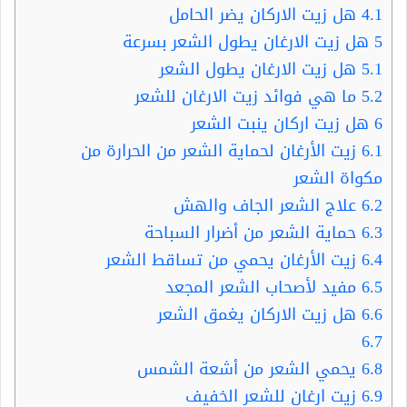
4.1
هل زيت الاركان يضر الحامل
5
هل زيت الارغان يطول الشعر بسرعة
5.1
هل زيت الارغان يطول الشعر
5.2
ما هي فوائد زيت الارغان للشعر
6
هل زيت اركان ينبت الشعر
6.1
زيت الأرغان لحماية الشعر من الحرارة من
مكواة الشعر
6.2
علاج الشعر الجاف والهش
6.3
حماية الشعر من أضرار السباحة
6.4
زيت الأرغان يحمي من تساقط الشعر
6.5
مفيد لأصحاب الشعر المجعد
6.6
هل زيت الاركان يغمق الشعر
6.7
6.8
يحمي الشعر من أشعة الشمس
6.9
زيت ارغان للشعر الخفيف