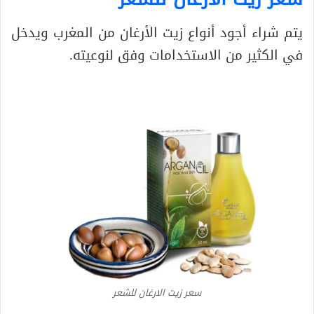
يتم شراء أجود أنواع زيت الأرغان من المغرب ويدخل
في الكثير من الاستخدامات وفق لنوعيته.
سعر زيت الارغان للشعر