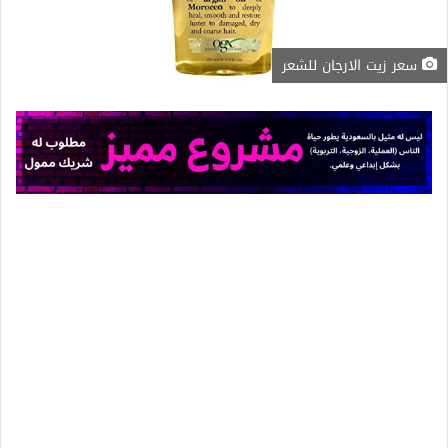
سعر زيت الارجان للشعر