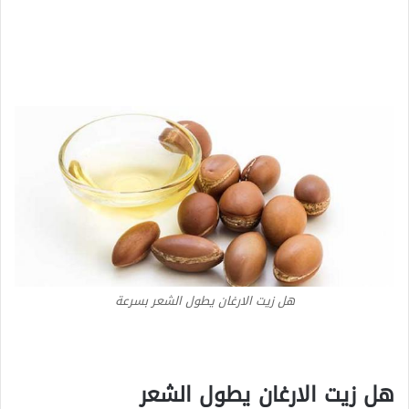
هل زيت الارغان يطول الشعر بسرعة
هل زيت الارغان يطول الشعر