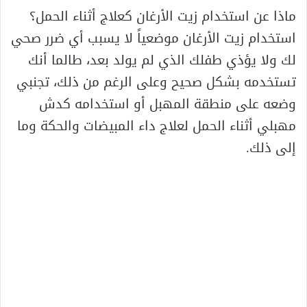
ماذا عن استخدام زيت الأرغان كعلاج أثناء الحمل؟
استخدام زيت الأرغان موضعياً لا يسبب أي ضرر صحي
لك ولا يؤذي طفلك الذي لم يولد بعد، طالما أنك
تستخدمه بشكل صحيح وعلى الرغم من ذلك، تجنبي
وضعه على منطقة المهبل أو استخدامه كدش
مهبلي أثناء الحمل لعلاج داء المبيضات والحكة وما
إلى ذلك.