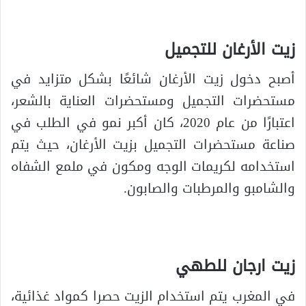
زيت الأرغان للتجميل
أصبح دخول زيت الأرغان شائعًا بشكل متزايد في
مستحضرات التجميل ومستحضرات العناية بالشعر،
اعتبارًا من عام 2020، كان أكبر نمو في الطلب في
صناعة مستحضرات التجميل بزيت الأرغان، حيث يتم
استخدامه لكريمات الوجه ومكون في ملمع الشفاه
والشامبو والمرطبات والصابون.
زيت ارجان للطهي
في المغرب يتم استخدام الزيت حصرا كمواد غذائية،