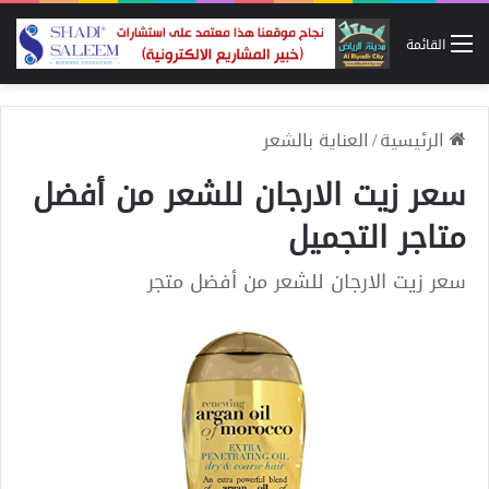
القائمة
الرئيسية
/
العناية بالشعر
سعر زيت الارجان للشعر من أفضل
متاجر التجميل
سعر زيت الارجان للشعر من أفضل متجر