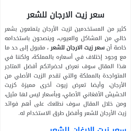
سعر زيت الارجان للشعر
كثير من المستخدمين لزيت الأرجان يتمتعون بشعر
خالي من المشاكل والعيوب، وينصحون باستخدامه
خاصة أن
سعر زيت الارجان للشعر
، مقبول إلى حد ما
مع وجود إختلاف في أسعاره بالمملكة، ولكننا في
هذا المقال سوف نعرض لحضراتكم أفضل المتاجر
المتواجدة بالمملكة والتي تقدم الزيت الأصلي من
الأرجان، وأيضا تعرض زيوت أخرى مميزة كزيت
الحشيش الأفغاني الأصلي، وبأسعار ليس لها مثيل،
ومن خلال المقال سوف نطلعك على أهم فوائد
زيت الأرجان للشعر وأفضل طرق الاستخدام له.
سعر زيت الارغان للشعر