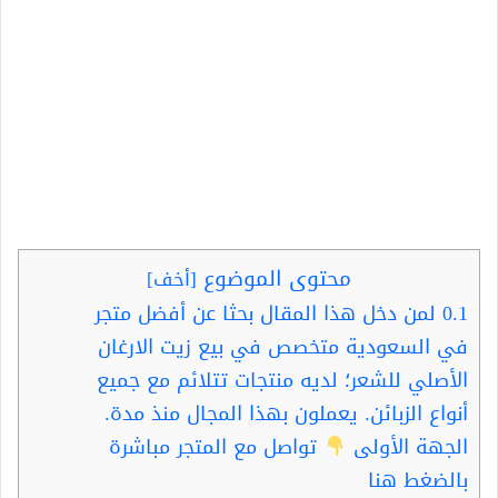
محتوى الموضوع
[
أخف
]
0.1
لمن دخل هذا المقال بحثا عن أفضل متجر
في السعودية متخصص في بيع زيت الارغان
الأصلي للشعر؛ لديه منتجات تتلائم مع جميع
أنواع الزبائن. يعملون بهذا المجال منذ مدة.
الجهة الأولى
تواصل مع المتجر مباشرة
بالضغط هنا