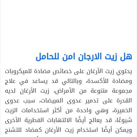
هل زيت الارجان امن للحامل
يحتوي زيت الأرغان على خصائص مضادة للميكروبات
ومضادة للأكسدة، وبالتالي قد يساعد في علاج
مجموعة متنوعة من الأمراض، زيت الأرغان لديه
القدرة على تدمير عدوى المبيضات، سبب عدوى
الخميرة، وهي واحدة من أكثر استخدامات الزيت
شيوعًا، قد يعالج أيضًا الالتهابات الفطرية الأخرى
ويمكن أيضًا استخدام زيت الأرغان كمضاد للتشنج