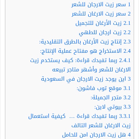
1
سعر زيت الارجان للشعر
2
سعر زيت الارغان للشعر
2.1
زيت الأرغان للتجميل
2.2
زيت ارجان للطهي
2.3
إنتاج زيت الأرغان بالطرق التقليدية:
2.4
الاستخراج هو مفتاح عملية الإنتاج:
2.4.1
ربما تفيدك قراءة: كيف يستخدم زيت
الارغان للشعر وأشهر متاجر تبيعه
3
اين يوجد زيت الارجان في السعودية
3.1
موقع توب فاشون:
3.2
متجر الجميلة:
3.3
بيوتي لاين:
3.3.1
ربما تفيدك قراءة … كيفية استعمال
زيت الارغان للشعر التالف
4
هل زيت الارجان امن للحامل