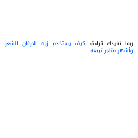
ربما تفيدك قراءة:
كيف يستخدم زيت الارغان للشعر
وأشهر متاجر تبيعه