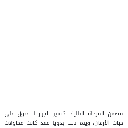
تتضمن المرحلة التالية تكسير الجوز للحصول على
حبات الأرغان، ويتم ذلك يدويا فقد كانت محاولات