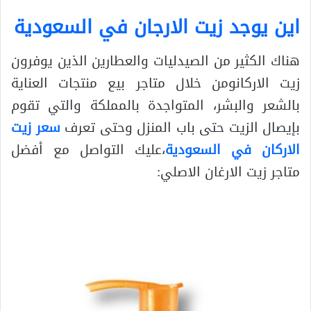
اين يوجد زيت الارجان في السعودية
هناك الكثير من الصيدليات والعطارين الذين يوفرون
زيت الاركانومن خلال متاجر بيع منتجات العناية
بالشعر والبشر، المتواجدة بالمملكة والتي تقوم
بإيصال الزيت حتى باب المنزل وحتى تعرف
سعر زيت
الاركان في السعودية
،عليك التواصل مع أفضل
متاجر زيت الارغان الاصلي: