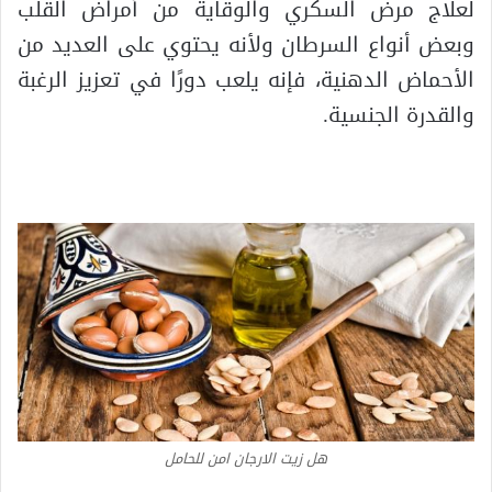
لعلاج مرض السكري والوقاية من أمراض القلب
وبعض أنواع السرطان ولأنه يحتوي على العديد من
الأحماض الدهنية، فإنه يلعب دورًا في تعزيز الرغبة
والقدرة الجنسية.
هل زيت الارجان امن للحامل