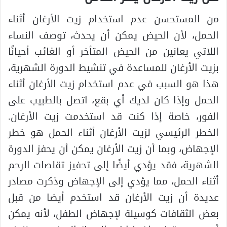
من المستحسن عدم استخدام زيت الأرغان أثناء
الحمل، لأن الحيض يمكن أن يحدث، توصف النساء
اللاتي يعانين من الحيض المتأخر أو الغائب أحيانًا
بزيت الأرغان للمساعدة في تنشيط الدورة الشهرية،
هذا هو السبب في عدم استخدام زيت الأرغان أثناء
الحمل وإذا كان لديك أي بقع، اتصل بالطبيب على
الفور، خاصة إذا كنت قد استخدمت زيت الأرغان.
الخطر الرئيسي لزيت الأرغان أثناء الحمل هو خطر
الإجهاض، وبما أن زيت الأرغان يمكن أن يحفز الدورة
الشهرية، فقد يؤدي أيضًا إلى تحفيز تقلصات الرحم
أثناء الحمل، مما يؤدي إلى الإجهاض وذكرت مصادر
عديدة أن زيت الأرغان قد استخدم أيضا من قبل
بعض الثقافات كوسيلة لإجهاض الطفل، لأنه يمكن