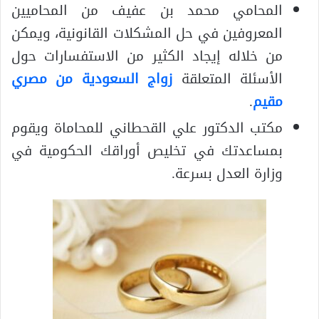
المحامي محمد بن عفيف من المحاميين
المعروفين في حل المشكلات القانونية، ويمكن
من خلاله إيجاد الكثير من الاستفسارات حول
الأسئلة المتعلقة
زواج السعودية من مصري
مقيم
.
مكتب الدكتور علي القحطاني للمحاماة ويقوم
بمساعدتك في تخليص أوراقك الحكومية في
وزارة العدل بسرعة.