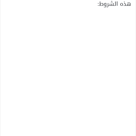
هذه الشروط: