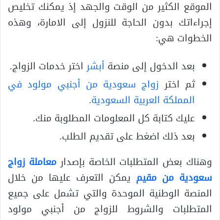
الموقع الكثير من الوقت والجهد إذ يمكنك تخليص
إجراءاتك بدون الحاجة للنزول إلى الامارة، وهذه
الخطوات هي:
بعد الدخول إلى منصة
أبشر
اختر خدمات الزواج.
ثم اختر
زواج سعودية من أجنبي مولود في
المملكة العربية السعودية
.
عليك كتابة كل المعلومات المطلوبة منك.
بعد ذلك اضغط على تقديم الطلب.
وهناك بعض المتطلبات الخاصة بإصدار
معاملة زواج
سعودية من مقيم
يمكن التعرف عليها من خلال
المنصة الوطنية الموحدة والتي تشمل على جميع
المتطلبات والشروط للزواج من أجنبي مولود