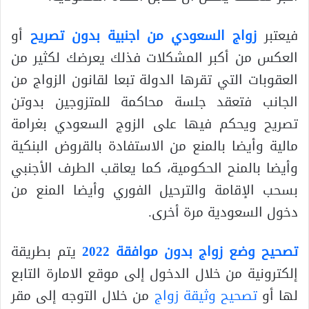
فيعتبر
زواج السعودي من اجنبية بدون تصريح
أو
العكس من أكبر المشكلات فذلك يعرضك لكثير من
العقوبات التي تقرها الدولة تبعا لقانون الزواج من
الجانب فتعقد جلسة محاكمة للمتزوجين بدوتن
تصريح ويحكم فيها على الزوج السعودي بغرامة
مالية وأيضا بالمنع من الاستفادة بالقروض البنكية
وأيضا بالمنح الحكومية، كما يعاقب الطرف الأجنبي
بسحب الإقامة والترحيل الفوري وأيضا المنع من
دخول السعودية مرة أخرى.
تصحيح وضع زواج بدون موافقة
2022
يتم بطريقة
إلكترونية من خلال الدخول إلى موقع الامارة التابع
لها أو
تصحيح وثيقة زواج
من خلال التوجه إلى مقر