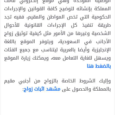
الوطنية الموحدة وهي موقع إلكتروني قامت
المملكة بإنشائه لتوضيح كافة القوانين والإجراءات
الحكومية التي تخص المواطن والمقيم، ففيه تجد
طريقة تنفيذ كل الإجراءات القانونية للأحوال
الشخصية وغيرها من الأمور مثل كيفية توثيق زواج
الأجانب في السعودية، ويتوفر الموقع باللغة
الإنجليزية وأيضا بالعربية ليتناسب مع جميع الفئات
ويسهل للغاية التعامل معه، ويمكنك زيارة الموقع
بالضغط هنا
وإليك الشروط الخاصة بالزواج من أجنبي مقيم
بالمملكة والحصول على
مشهد اثبات زواج
: