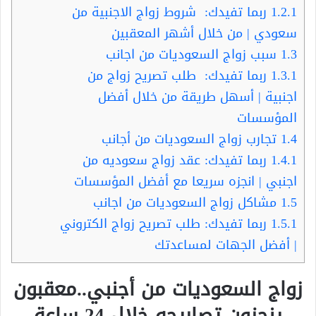
1.2.1
ربما تفيدك: شروط زواج الاجنبية من
سعودي | من خلال أشهر المعقبين
1.3
سبب زواج السعوديات من اجانب
1.3.1
ربما تفيدك: طلب تصريح زواج من
اجنبية | أسهل طريقة من خلال أفضل
المؤسسات
1.4
تجارب زواج السعوديات من أجانب
1.4.1
ربما تفيدك: عقد زواج سعوديه من
اجنبي | انجزه سريعا مع أفضل المؤسسات
1.5
مشاكل زواج السعوديات من اجانب
1.5.1
ربما تفيدك: طلب تصريح زواج الكتروني
| أفضل الجهات لمساعدتك
زواج السعوديات من أجنبي..معقبون
ينجزون تصاريحه خلال 24 ساعة