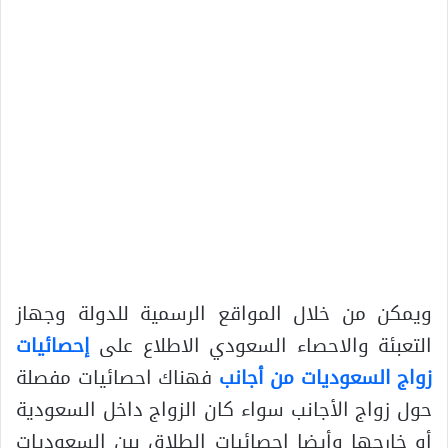
ويمكن من خلال المواقع الرسمية للدولة وجهاز
التعبئة والاحصاء السعودي الاطلاع على
إحصائيات
زواج السعوديات من أجانب
فهناك احصائيات مفصلة
حول زواج الأجانب سواء كان الزواج داخل السعودية
أو خارجها وأيضا احصائيات الطلاق بين السعوديات