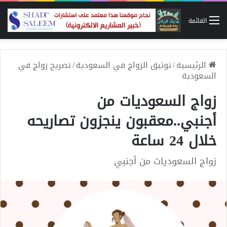
القائمة
الرئيسية
/
توثيق الزواج في السعودية
/
تصريح زواج في
السعودية
زواج السعوديات من
أجنبي..معقبون ينجزون تصاريحه
خلال 24 ساعة
زواج السعوديات من أجنبي