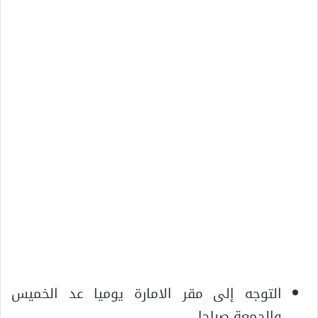
التوجه إلى مقر الامارة يوميا عد الخميس
والجمعة صباحا.