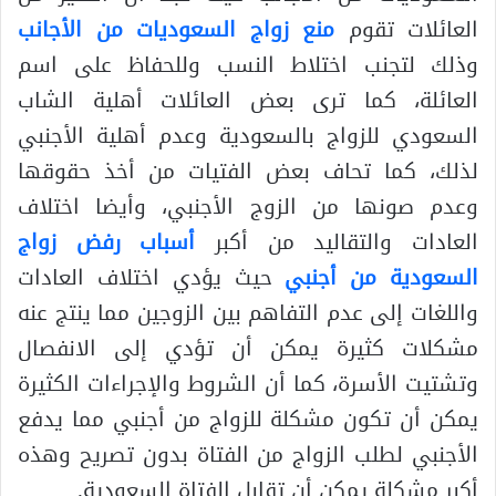
العائلات تقوم
منع زواج السعوديات من الأجانب
وذلك لتجنب اختلاط النسب وللحفاظ على اسم
العائلة، كما ترى بعض العائلات أهلية الشاب
السعودي للزواج بالسعودية وعدم أهلية الأجنبي
لذلك، كما تحاف بعض الفتيات من أخذ حقوقها
وعدم صونها من الزوج الأجنبي، وأيضا اختلاف
العادات والتقاليد من أكبر
أسباب رفض زواج
السعودية من أجنبي
حيث يؤدي اختلاف العادات
واللغات إلى عدم التفاهم بين الزوجين مما ينتج عنه
مشكلات كثيرة يمكن أن تؤدي إلى الانفصال
وتشتيت الأسرة، كما أن الشروط والإجراءات الكثيرة
يمكن أن تكون مشكلة للزواج من أجنبي مما يدفع
الأجنبي لطلب الزواج من الفتاة بدون تصريح وهذه
أكبر مشكلة يمكن أن تقابل الفتاة السعودية.