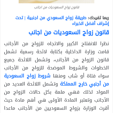
قانون زواج السعوديات من اجانب
ربما تفيدك:
طريقة زواج السعودي من اجنبية | تحت
إشراف أفضل الخبراء
قانون زواج السعوديات من اجانب
نظرا للانفتاح الكبير والاتجاه للزواج من الأجانب
قامت وزارة الداخلية بكتابة لائحة رسمية تشمل
قانون الزواج من الأجانب، وتشمل اللائحة جميع
الخطوات والشروط الموضحة للزواج من الأجانب
سواء فتاة أو شاب ومنها
شروط زواج السعودية
من أجنبي خارج المملكة
وتشمل اللائحة العديد من
المواد لذلك فهي ملمة بكل حالات الزواج من
الأجانب وتعتبر المادة الأولى هي أهم مادة حيث
أقرت الوزارة بزواج السعوديين من الأجانب ماعدا