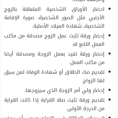
احضار الأوراق الشخصية المتعلقة بالزوج
الأجنبي مثل الصور الشخصية، صورة الإقامة
الشخصية، شهادة الميلاد الأصلية.
إحضار ورقة تثبت عمل الزوج مصدقة من مكتب
العمل التابع له.
إحضار ورقة تفيد بعمل الزوجة ومصدقة أيضا
من مكتب العمل.
تقديم صك الطلاق أو شهادة الوفاة لمن سبق
لها الزواج.
إحضار ولي أمر الزوجة الذي سيزوجها.
تقديم ورقة تثبت صلة القرابة إذا كانت القرابة
من الدرجة الأولى.