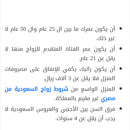
أن يكون عمرك ما بين ال 25 عام وال 50 عام لا
غير ذلك.
أن يكون عمر الفتاة المتقدم للزواج منها لا
يقل عن 21 عام.
أن يكون راتبك يكفي للإنفاق على مصروفات
المنزل فلا يقل عن 3 آلاف ريال.
المنزل الواسع من
شروط زواج السعودية من
مصري
غير مقيم بالمملكة.
فرق السن بين الأجنبي والعروس السعودية لا
يجب أن يقل عن 4 سنوات.