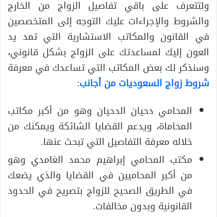
ولتتعرف على باقي تفاصيل الزواج من الخارج
والشروط والإجراءات عليك التوجه إلى المتخصصين
في القانون والمكاتب الاستشارية التي تمد يد
العون إليك لمساعدتك على الزواج بشكل قانوني،
وسنذكر لك بعض المكاتب التي تساعدك في معرفة
شروط زواج السعوديات من أجانب
:
المحامي دحيان الدحيان وهو من أكبر مكاتب
المحاماة، ويدعم القضايا الشائكة ويمكنك من
خلاله معرفة التفاصيل التي تبحث عنها.
مكتب المحامي إبراهيم محمد الغامدي وهو
من أكبر المحاميين في القضايا والذي يضعك
في الطريق الصحيح للزواج بتصريح في الحدود
القانونية وبدون مخالفات.