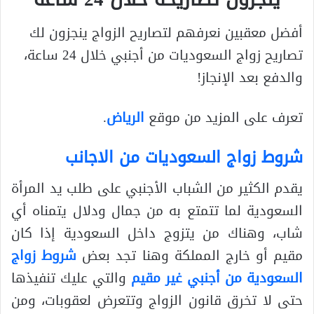
أفضل معقبين نعرفهم لتصاريح الزواج ينجزون لك
تصاريح زواج السعوديات من أجنبي خلال 24 ساعة،
والدفع بعد الإنجاز!
تعرف على المزيد من موقع
الرياض
.
شروط زواج السعوديات من الاجانب
يقدم الكثير من الشباب الأجنبي على طلب يد المرأة
السعودية لما تتمتع به من جمال ودلال يتمناه أي
شاب، وهناك من يتزوج داخل السعودية إذا كان
مقيم أو خارج المملكة وهنا تجد بعض
شروط زواج
السعودية من أجنبي غير مقيم
والتي عليك تنفيذها
حتى لا تخرق قانون الزواج وتتعرض لعقوبات، ومن