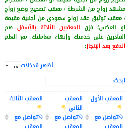
مشهد زواج من الشرطة / معقب تصحيح وضع زواج
/ معقب توثيق عقد زواج سعودي من أجنبية
مقيمة
او العكس
؛ فإن
المعقبين الثلاثة بالأسفل
هم
القادرين على خدمتك وإنهاء معاملتك. مع العلم
الدفع بعد الإنجاز
:
أظهر مُدخلات
ابحث:
المعقب الأول
المعقب
المعقب الثالث
الثاني
تواصل مع
تواصل مع
تواصل مع
المعقب
المعقب
المعقب