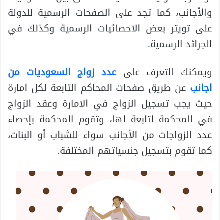
والأجانب، كما تجد على الصفحات الرسمية للدولة
على تويتر بعض الاحصائيات الرسمية وكذلك في
الجرائد الرسمية.
ويمكنك التعرف على
عدد زواج السعوديات من
اجانب
عن طريق صفحات المحاكم التابعة لكل امارة
حيث يجب تسجيل الزواج في الامارة وعقد الزواج
في المحكمة لتابعة لها، وتقوم المحكمة بإحصاء
عدد الزواجات من الأجانب سواء للشباب أو البنات،
كما تقوم بتسجيل جنسياتهم المختلفة.