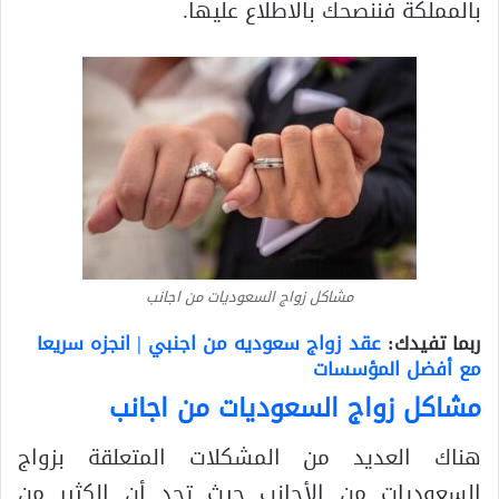
بالمملكة فننصحك بالاطلاع عليها.
مشاكل زواج السعوديات من اجانب
ربما تفيدك:
عقد زواج سعوديه من اجنبي | انجزه سريعا
مع أفضل المؤسسات
مشاكل زواج السعوديات من اجانب
هناك العديد من المشكلات المتعلقة بزواج
السعوديات من الأجانب حيث تجد أن الكثير من