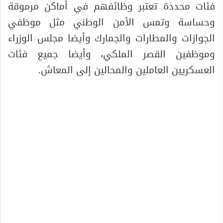
فئات محددة تعتبر وظائفهم في أماكن مرموقة
وحساسة وتمس الأمن الوطني مثل موظفي
الجوازات والمطارات والجمارك وأيضا مجلس الوزراء
وموظفين القصر الملكي، وأيضا جميع فئات
العسكريين العاملين والمحالين إلى المعاش.