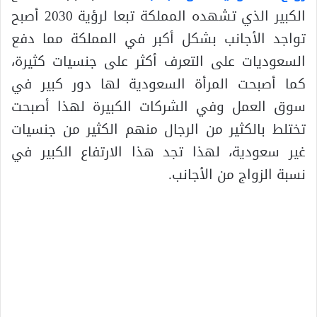
الكبير الذي تشهده المملكة تبعا لرؤية 2030 أصبح
تواجد الأجانب بشكل أكبر في المملكة مما دفع
السعوديات على التعرف أكثر على جنسيات كثيرة،
كما أصبحت المرأة السعودية لها دور كبير في
سوق العمل وفي الشركات الكبيرة لهذا أصبحت
تختلط بالكثير من الرجال منهم الكثير من جنسيات
غير سعودية، لهذا تجد هذا الارتفاع الكبير في
نسبة الزواج من الأجانب.