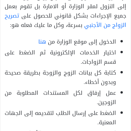
إلى النزول لمقر الوزارة أو الامارة بل تقوم بعمل
جميع الإجراءات بشكل قانوني للحصول على
تصريح
الزواج من الأجنبي
بسرعة، وكل ما عليك فعله هو:
الدخول إلى موقع الوزارة من
هنا
اختيار الخدمات الإلكترونية ثم الضغط على
قسم الزواجات.
كتابة كل بيانات الزوج والزوجة بطريقة صحيحة
وبدون أخطاء.
عمل إرفاق لكل المستندات المطلوبة من
الزوجين.
الضغط على إرسال الطلب لتقديمه إلى الجهات
المعنية.