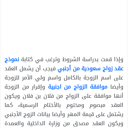
وإذا قمت بدراسة الشروط وترغب في كتابة
نموذج
عقد زواج سعودية من أجنبي
فيجب أن يشمل العقد
على اسم الزوجة بالكامل واسم ولي الأمر للزوجة
وأيضا
موافقة الزواج من اجنبية
وإقرار من الزوجة
أنها موافقة على الزواج من فلان بن فلان ويكون
العقد مبصوم ومختوم بالأختام الرسمية، كما
يشتمل على قيمة المهر وأيضا بيانات الزوج الأجنبي
ويكون العقد مصدق من وزارة الداخلية والعمدة