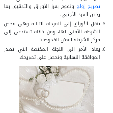
تصريح زواج
وتقوم بفرز الأوراق والتدقيق بما
يخص الفرد الأجنبي.
تنقل الأوراق إلى المرحلة التالية وهي فحص
الشرطة الأمني لها، ومن خلاله تستدعى إلى
مركز الشرطة لبعض الفحوصات.
يعاد الأمر إلى اللجنة المختصة التي تصدر
الموافقة النهائية وتحصل على تصريحك.