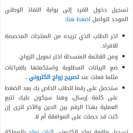
تسجيل دخول الفرد إلى بوابة النفاذ الوطني
الموحد لتواصل
اضغط هنا
:
اخر الطلب الذي تريده من المنتجات المخصصة
للافراد.
ومن القائمة المنسدلة اختر تمويل الزواج.
ضع البيانات المطلوبة واستكملها بالفراغات
مثلما فعلت عند
تصريح زواج الكتروني
.
ستحصل على رقما للطلب الخاص بك بعد الضغط
على كلمة إرسال، وهنا سيكون عليك تتبع
العملية بهذا الرقم بين الحين والآخر لترى إن
كنت قد حصلت على الموافقة أم لا.
تسجيل واقعة زواج الكتروني
إثبات زواج
بالمملكة