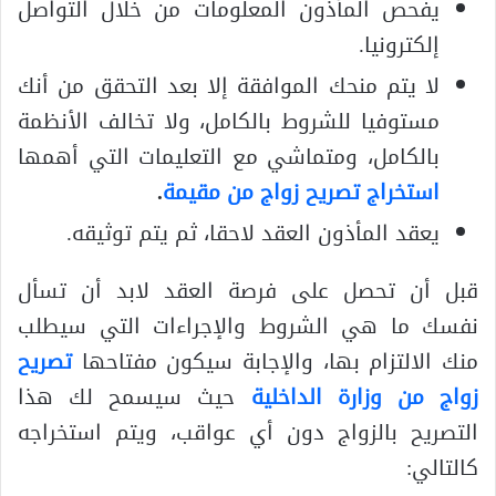
يفحص المأذون المعلومات من خلال التواصل
إلكترونيا.
لا يتم منحك الموافقة إلا بعد التحقق من أنك
مستوفيا للشروط بالكامل، ولا تخالف الأنظمة
بالكامل، ومتماشي مع التعليمات التي أهمها
استخراج تصريح زواج من مقيمة
.
يعقد المأذون العقد لاحقا، ثم يتم توثيقه.
قبل أن تحصل على فرصة العقد لابد أن تسأل
نفسك ما هي الشروط والإجراءات التي سيطلب
منك الالتزام بها، والإجابة سيكون مفتاحها
تصريح
زواج من وزارة الداخلية
حيث سيسمح لك هذا
التصريح بالزواج دون أي عواقب، ويتم استخراجه
كالتالي: