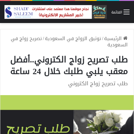
القائمة
الرئيسية
/
توثيق الزواج في السعودية
/
تصريح زواج في
السعودية
طلب تصريح زواج الكتروني..أفضل
معقب يلبي طلبك خلال 24 ساعة
طلب تصريح زواج الكتروني