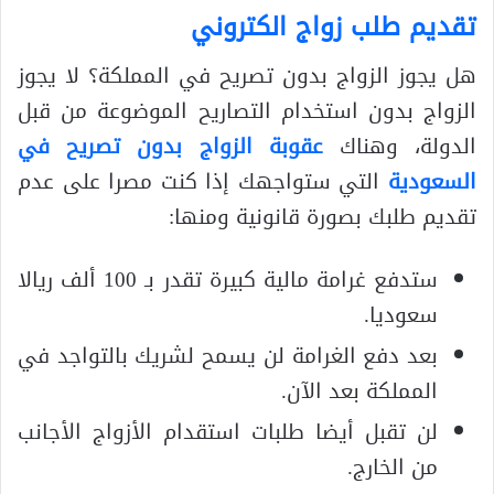
تقديم طلب زواج الكتروني
هل يجوز الزواج بدون تصريح في المملكة؟ لا يجوز
الزواج بدون استخدام التصاريح الموضوعة من قبل
الدولة، وهناك
عقوبة الزواج بدون تصريح في
السعودية
التي ستواجهك إذا كنت مصرا على عدم
تقديم طلبك بصورة قانونية ومنها:
ستدفع غرامة مالية كبيرة تقدر بـ 100 ألف ريالا
سعوديا.
بعد دفع الغرامة لن يسمح لشريك بالتواجد في
المملكة بعد الآن.
لن تقبل أيضا طلبات استقدام الأزواج الأجانب
من الخارج.