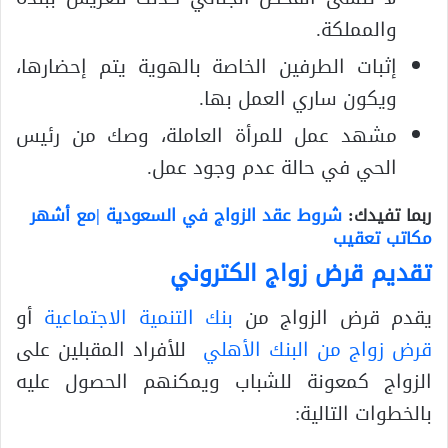
والمملكة.
إثبات الطرفين الخاصة بالهوية يتم إحضارها،
ويكون ساري العمل بها.
مشهد عمل للمرأة العاملة، وصك من رئيس
الحي في حالة عدم وجود عمل.
ربما تفيدك:
شروط عقد الزواج في السعودية |مع أشهر
مكاتب تعقيب
تقديم قرض زواج الكتروني
يقدم قرض الزواج من
بنك التنمية الاجتماعية
أو
قرض زواج من البنك الأهلي
للأفراد المقبلين على
الزواج كمعونة للشباب ويمكنهم الحصول عليه
بالخطوات التالية: