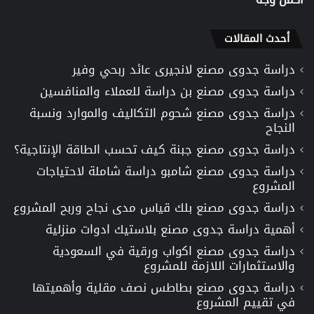
أحدث المقالات
دراسة جدوى مصنع لانجيرى عائد ربحي وفير
دراسة جدوى مصنع بن دراسة للعملاء والمنافسين
دراسة جدوى مصنع شحوم التكاليف والموارد ونسبة
النجاح
دراسة جدوى مصنع جبنة كيف تحسب الطاقة الإنتاجية؟
دراسة جدوى مصنع شامبو دراسة شاملة لاحتياجات
المشروع
دراسة جدوى مصنع بلك قياس مدى نجاح وربح المشروع
أهمية دراسة جدوى مصنع بلاستيك ادوات منزلية
دراسة جدوى مصنع اكواب ورقية في السعودية
والاستثمارات اللازمة للمشروع
دراسة جدوى مصنع بطاطس نصف مقلية وأهميتها
في تقييم المشروع