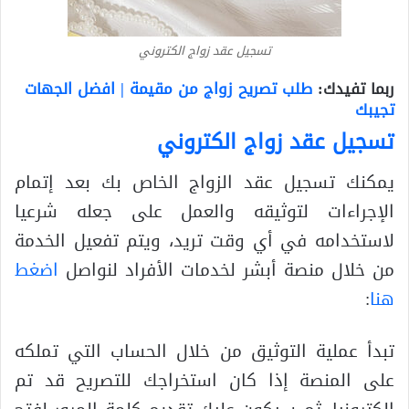
تسجيل عقد زواج الكتروني
ربما تفيدك:
طلب تصريح زواج من مقيمة | افضل الجهات
تجيبك
تسجيل عقد زواج الكتروني
يمكنك تسجيل عقد الزواج الخاص بك بعد إتمام
الإجراءات لتوثيقه والعمل على جعله شرعيا
لاستخدامه في أي وقت تريد، ويتم تفعيل الخدمة
من خلال منصة أبشر لخدمات الأفراد لنواصل
اضغط
هنا
:
تبدأ عملية التوثيق من خلال الحساب التي تملكه
على المنصة إذا كان استخراجك للتصريح قد تم