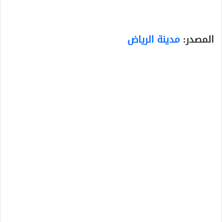
المصدر:
مدينة الرياض