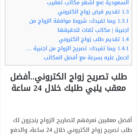
السعودية |مع أشهر مكاتب تعقيب
1.3
تقديم قرض زواج الكتروني
1.3.1
ربما تفيدك: شروط موافقة الزواج من
اجنبية | مكاتب ثقات لتحقيقها
1.4
تقديم طلب زواج الكتروني
1.4.1
ربما تفيدك: تصريح الزواج من اجنبية …
احصل عليه بسرعة مع أفضل المكاتب
طلب تصريح زواج الكتروني..أفضل
معقب يلبي طلبك خلال 24 ساعة
أفضل معقبين نعرفهم لتصاريح الزواج ينجزون لك
طلب تصريح زواج الكتروني خلال 24 ساعة، والدفع