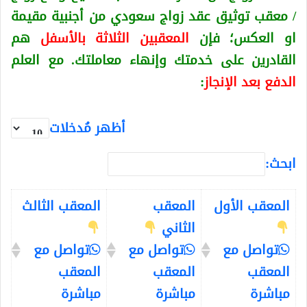
/ معقب توثيق عقد زواج سعودي من أجنبية
مقيمة
او العكس
؛ فإن
المعقبين الثلاثة بالأسفل
هم
القادرين على خدمتك وإنهاء معاملتك. مع العلم
الدفع بعد الإنجاز
:
أظهر مُدخلات
ابحث:
المعقب الأول
المعقب
المعقب الثالث
الثاني
تواصل مع
تواصل مع
تواصل مع
المعقب
المعقب
المعقب
مباشرة
مباشرة
مباشرة