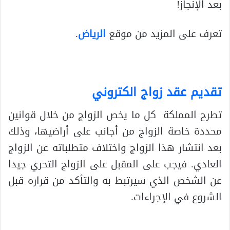
بعد الإنجاز!
تعرف على المزيد من موقع
الرياض
.
تقديم عقد زواج الكتروني
تطرح المملكة كل ما يخص الزواج من خلال قوانين
محددة خاصة الزواج من أجانب على أراضيها، وذلك
بعد انتشار هذا الزواج واختلاف متطلباته عن الزواج
العادي. فيجب على المقبل على الزواج التحري جيدا
عن الشخص الذي سيرتبط به والتأكد من قراره قبل
الشروع في الإجراءات.