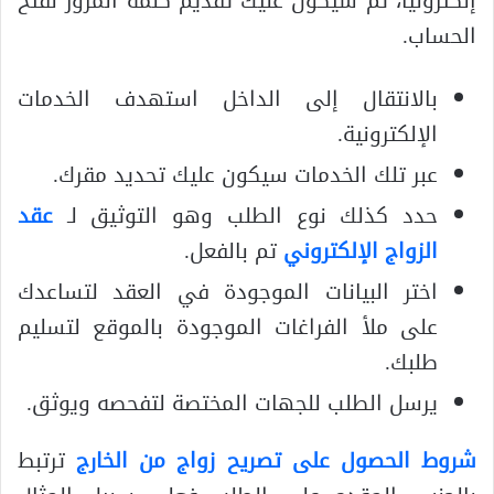
إلكترونيا، ثم سيكون عليك تقديم كلمة المرور لفتح
الحساب.
بالانتقال إلى الداخل استهدف الخدمات
الإلكترونية.
عبر تلك الخدمات سيكون عليك تحديد مقرك.
حدد كذلك نوع الطلب وهو التوثيق لـ
عقد
الزواج الإلكتروني
تم بالفعل.
اختر البيانات الموجودة في العقد لتساعدك
على ملأ الفراغات الموجودة بالموقع لتسليم
طلبك.
يرسل الطلب للجهات المختصة لتفحصه ويوثق.
شروط الحصول على تصريح زواج من الخارج
ترتبط