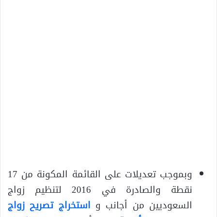
وبموجب تعديلات على القائمة المكونة من 17
نقطة والصادرة في 2016 لتنظيم زواج
السعوديين من أجانب و
استخراج تصريح زواج