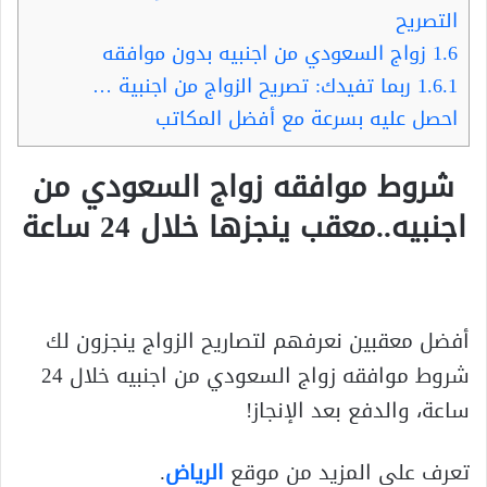
التصريح
1.6
زواج السعودي من اجنبيه بدون موافقه
1.6.1
ربما تفيدك: تصريح الزواج من اجنبية …
احصل عليه بسرعة مع أفضل المكاتب
شروط موافقه زواج السعودي من
اجنبيه..معقب ينجزها خلال 24 ساعة
أفضل معقبين نعرفهم لتصاريح الزواج ينجزون لك
شروط موافقه زواج السعودي من اجنبيه خلال 24
ساعة، والدفع بعد الإنجاز!
تعرف على المزيد من موقع
الرياض
.