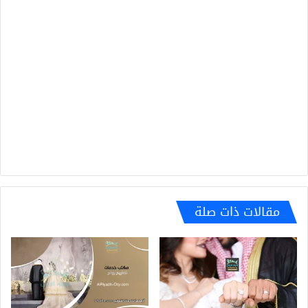
مقالات ذات صلة