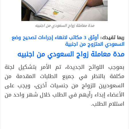
مدة معاملة زواج السعودي من اجنبيه
ربما تفيدك:
أوثق 3 مكاتب لانهاء إجراءات تصحيح وضع
السعودي المتزوج من اجنبية
مدة معاملة زواج السعودي من اجنبيه
بموجب اللوائح الجديدة، تم الأمر بتشكيل لجنة
مكلفة بالنظر في جميع الطلبات المقدمة من
السعوديين للزواج من جنسيات أخرى، ويجب على
الأعضاء إبداء رأيهم في الطلب خلال شهر واحد من
استلام الطلب.