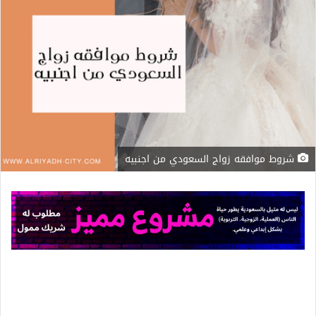
شروط موافقه زواج السعودي من اجنبيه