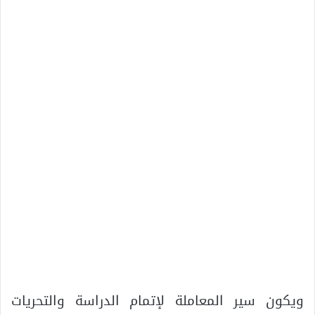
ويكون سير المعاملة لإتمام الدراسة والتحريات