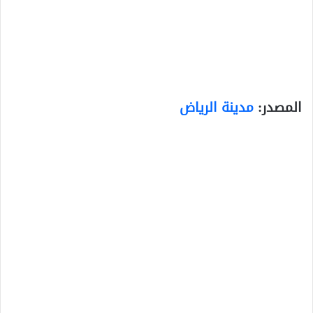
المصدر:
مدينة الرياض