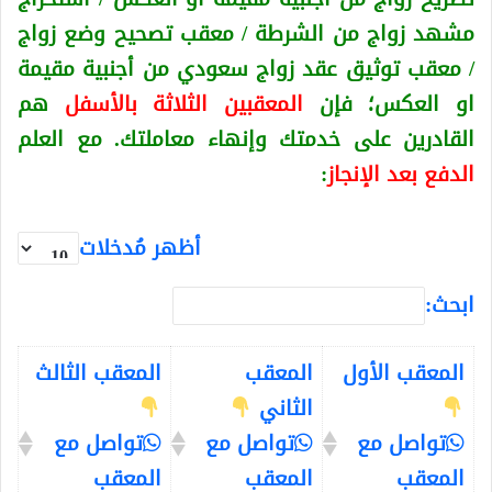
مشهد زواج من الشرطة / معقب تصحيح وضع زواج
/ معقب توثيق عقد زواج سعودي من أجنبية
مقيمة
او العكس
؛ فإن
المعقبين الثلاثة بالأسفل
هم
القادرين على خدمتك وإنهاء معاملتك. مع العلم
الدفع بعد الإنجاز
:
أظهر مُدخلات
ابحث:
المعقب الأول
المعقب
المعقب الثالث
الثاني
تواصل مع
تواصل مع
تواصل مع
المعقب
المعقب
المعقب