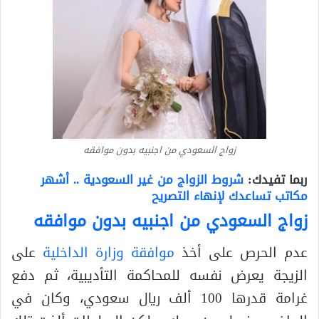
زواج السعودي من اجنبيه بدون موافقه
ربما تفيدك:
شروط الزواج من غير السعودية .. أشهر
مكاتب تساعدك لإنهاء التصريح
زواج السعودي من اجنبيه بدون موافقه
عدم الحرص على أخذ
موافقة وزارة الداخلية
على
الزيجة يعرض نفسه للمحاكمة التأديبية، ثم دفع
غرامة قدرها 100 ألف ريال سعودي، وكان في