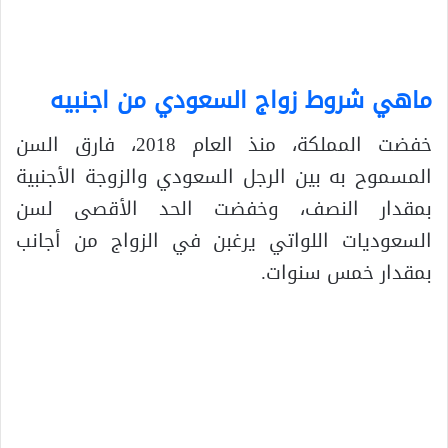
ماهي شروط زواج السعودي من اجنبيه
خفضت المملكة، منذ العام 2018، فارق السن
المسموح به بين الرجل السعودي والزوجة الأجنبية
بمقدار النصف، وخفضت الحد الأقصى لسن
السعوديات اللواتي يرغبن في الزواج من أجانب
بمقدار خمس سنوات.