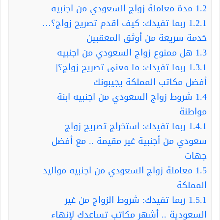
1.2
مدة معاملة زواج السعودي من اجنبيه
1.2.1
ربما تفيدك: كيف اقدم تصريح زواج؟…
خدمة سريعة من أوثق المعقبين
1.3
هل ممنوع زواج السعودي من اجنبيه
1.3.1
ربما تفيدك: ما معنى تصريح زواج؟|
أفضل مكاتب المملكة يجيبونك
1.4
شروط زواج السعودي من اجنبيه ابنة
مواطنة
1.4.1
ربما تفيدك: استخراج تصريح زواج
سعودي من أجنبية غير مقيمة .. مع أفضل
جهات
1.5
معاملة زواج السعودي من اجنبيه مواليد
المملكة
1.5.1
ربما تفيدك: شروط الزواج من غير
السعودية .. أشهر مكاتب تساعدك لإنهاء