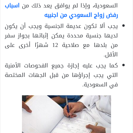
السعودية، وإذا لم يوافق يعد ذلك من
اسباب
رفض زواج السعودي من اجنبيه
يجب ألا تكون عديمة الجنسية ويجب أن يكون
لديها جنسية محددة يمكن إثباتها بجواز سفر
من بلدها مع صلاحية 12 شهرًا أخرى على
الأقل.
كما يجب عليه إجازة جميع الفحوصات الأمنية
التي يجب إجراؤها من قبل الجهات المختصة
في السعودية.