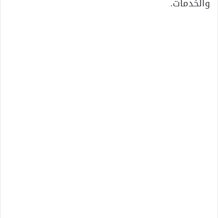
والخدمات.