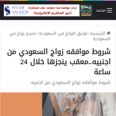
القائمة
الرئيسية
/
توثيق الزواج في السعودية
/
تصريح زواج في
السعودية
شروط موافقه زواج السعودي من
اجنبيه..معقب ينجزها خلال 24
ساعة
شروط موافقه زواج السعودي من اجنبيه