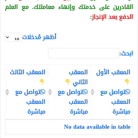
القادرين على خدمتك وإنهاء معاملتك. مع العلم
الدفع بعد الإنجاز
:
أظهر مُدخلات
ابحث:
المعقب الأول
المعقب
المعقب الثالث
الثاني
تواصل مع
تواصل مع
تواصل مع
المعقب
المعقب
المعقب
مباشرة
مباشرة
مباشرة
No data available in table