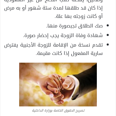
إذا كان قد طلقها لمدة ستة شهور أو به مرض
أو كانت زوجته بها علة.
صك الطلاق تجبصورة منها.
شهادة وفاة الزوجة يجب إحضار صورة.
تقدم نسخة من الإقامة للزوجة الأجنبية يفترض
سارية المفعول إذا كانت مقيمة.
تصريح الحقوق الخاصة بوزارة الداخلية