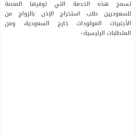
تسمح هذه الخدمة التي توفرها المنصة
للسعوديين طلب استخراج الإذن بالزواج من
الأجنبيات المولودات خارج السعودية، ومن
المتطلبات الرئيسية:-