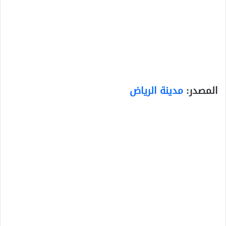
المصدر:
مدينة الرياض