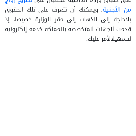
من الأجنبية
، ويمكنك أن تتعرف على تلك الحقوق
بلاحاجة إلى الذهاب إلى مقر الوزارة خصيصا، إذ
قدمت الجهات المتخصصة بالمملكة خدمة إلكترونية
لتسهيلالأمر عليك.