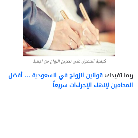
كيفية الحصول على تصريح الزواج من اجنبية
ربما تفيدك:
قوانين الزواج في السعودية … أفضل
المحامين لإنهاء الإجراءات سريعاً