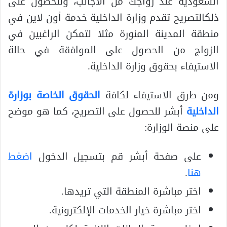
السعودية عند زواجك من الأجانب، وللحصول على
ذلكالتصريح تقدم وزارة الداخلية خدمة أون لاين في
منطقة المدينة المنورة مثلا لتمكن الراغبين في
الزواج من الحصول على الموافقة في حالة
الاستيفاء بحقوق وزارة الداخلية.
ومن طرق الاستيفاء لكافة
الحقوق الخاصة بوزارة
الداخلية
أبشر للحصول على التصريح، كما هو موضح
على منصة الوزارة:
على صفحة أبشر قم بتسجيل الدخول
اضغط
هنا
.
اختر مباشرة المنطقة التي تريدها.
اختر مباشرة خيار الخدمات الإلكترونية.