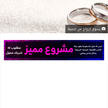
رسوم الزواج من اجنبية