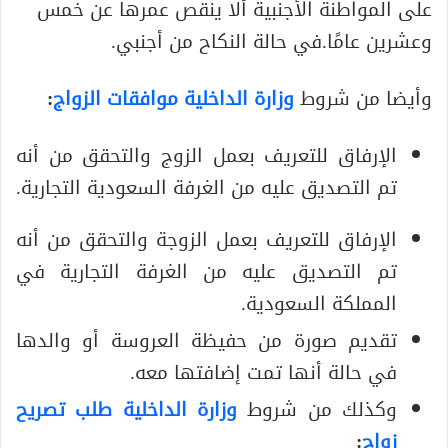
على المواطنة الأجنبية ألا ينقص عمرها عن خمس
وعشرين عامًا.في حالة النكاح من أجنبي.
وأيضا من شروط
وزارة الداخلية موافقات الزواج
:
الإرفاق للتعريف بعمل الزوج والتحقق من أنه
تم التصديق عليه من الغرفة السعودية التجارية.
الإرفاق للتعريف بعمل الزوجة والتحقق من أنه
تم التصديق عليه من الغرفة التجارية في
المملكة السعودية.
تقديم صورة من حفيظة العروسة أو والدها
في حالة أنها تمت إضافتها معه.
وكذلك من شروط
وزارة الداخلية طلب تصريح
زواج
: