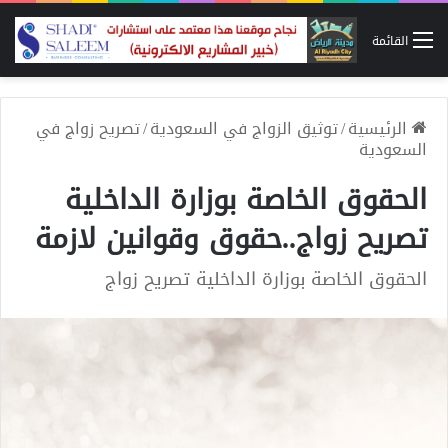
القائمة
الرئيسية
/
توثيق الزواج في السعودية
/
تصريح زواج في
السعودية
الحقوق الخاصة بوزارة الداخلية
تصريح زواج..حقوق وقوانين لازمة
الحقوق الخاصة بوزارة الداخلية تصريح زواج