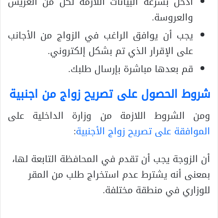
ادخل بسرعة البيانات اللازمة لكل من العريس
والعروسة.
يجب أن يوافق الراغب في الزواج من الأجانب
على الإقرار الذي تم بشكل إلكتروني.
قم بعدها مباشرة بإرسال طلبك.
شروط الحصول على تصريح زواج من اجنبية
ومن الشروط اللازمة من وزارة الداخلية على
الموافقة على تصريح زواج الأجنبية
:
أن الزوجة يجب أن تقدم في المحافظة التابعة لها،
بمعنى أنه يشترط عدم استخراج طلب من المقر
للوزاري في منطقة مختلفة.