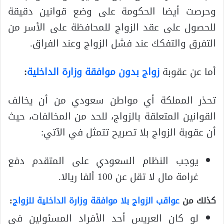
وحرصت أيضا الحكومة على وضع قوانين دقيقة
للحصول على عقد الزواج للمحافظة على الأسر من
التفرق والتفكك عند فشل الزواج وعند الفراق.
أما عن عقوبة
زواج بدون موافقة وزارة الداخلية
:
تحذر المملكة أي مواطن سعودي من أن يخالف
القوانين المتعلقة بالزواج، للحد من المخالفات، حيث
أن عقوبة الزواج بلا تصريح تتمثل في الآتي:
يوجب النظام السعودي على المتقدم دفع
غرامة مال لا تقل عن 100 ألفا ريالا.
كذلك من
عواقب الزواج بلا
موافقة وزارة الداخلية للزواج
:
لو كان العريس أحد الأفراد المسئولين في