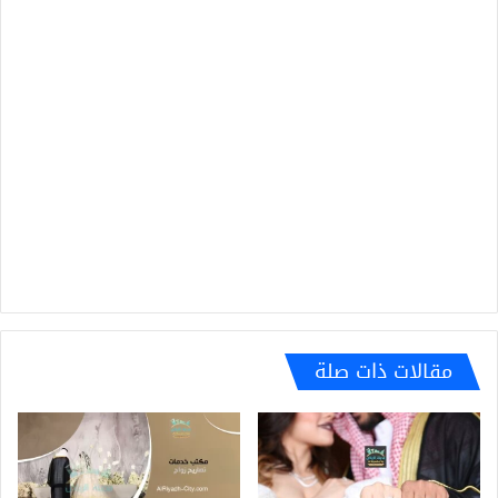
مقالات ذات صلة