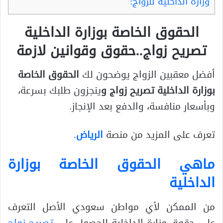
وزارة الداخلية للزواج:
الحقوق الخاصة بوزارة الداخلية
تصريح زواج..حقوق وقوانين لازمة
أفضل معقبين الزواج يوضحون لك
الحقوق الخاصة
بوزارة الداخلية تصريح زواج و
ينجزون طلبك بسرعة،
وبأسعار منافسة، والدفع بعد الإنجاز.
تعرف على المزيد من منصة
الرياض
.
ماهي الحقوق الخاصة بوزارة
الداخلية
من الممكن لأي مواطن سعودي الأصل التعرف
على
حقوق وزارة الداخلية للحصول على
تصريح زواج