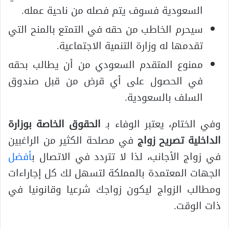
السعودية فسوف يتم فصله من ناحية عمله.
سيحرم الخاطب من حقه في التمتع بالمنح التي
تقدمها له وزارة التنمية الاجتماعية.
ممنوع المتقدم السعودي من أن يطالب بحقه
في الحصول على أي قرض من قبل صندوق
السلف بالسعودية.
وفي الختام، يعتبر الوفاء بـ
الحقوق الخاصة بوزارة
الداخلية تصريح زواج
في مصلحة الكثير من الراغبين
في زواج الأجانب، لذا لا تتردد في الاتصال ب
أفضل
الجهات المعتمدة بالمملكة لتسهل لك كل إجاراءات
ومطالب الزواج ليكون زواجك شرعيا وقانونيا في
ذات الوقت.