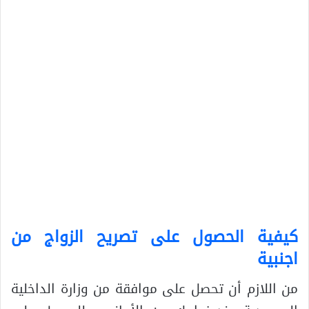
كيفية الحصول على تصريح الزواج من
اجنبية
من اللازم أن تحصل على موافقة من وزارة الداخلية