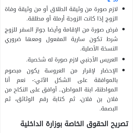
لازم صورة من وثيقة الطلاق أو من وثيقة وفاة
الزوج إذا كانت الزوجة أرملة أو مطلقة.
فرض صورة من الإقامة وأيضا جواز السفر للزوج
شرط تكون سارية المفعول ومعها ضروري
النسخة الأصلية.
العريس الأجنبي لازم صورة له شخصية.
الإحضار لإقرار من العروسة يكون مبصوم
بالموافقة على الشكل الآتي:- نعم أنا
المواطنة، ابنة المواطن.. أوافق على النكاح من
فلان بن فلان، ثم كتابة رقم الوثائق، ثم
البصمة.
تصريح الحقوق الخاصة بوزارة الداخلية