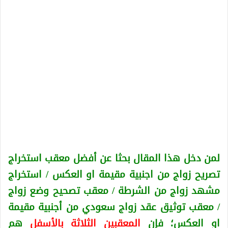
لمن دخل هذا المقال بحثا عن أفضل معقب استخراج
تصريح زواج من اجنبية
مقيمة او العكس
/ استخراج
مشهد زواج من الشرطة / معقب تصحيح وضع زواج
/ معقب توثيق عقد زواج سعودي من أجنبية
مقيمة
او العكس
؛ فإن
المعقبين الثلاثة بالأسفل
هم