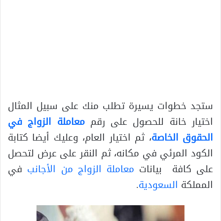
ستجد خطوات يسيرة تطلب منك على سبيل المثال
اختيار خانة للحصول على رقم
معاملة الزواج في
الحقوق الخاصة
، ثم اختيار العام، وعليك أيضا كتابة
الكود المرئي في مكانه، ثم النقر على عرض لتحصل
على كافة بيانات
معاملة الزواج من الأجانب
في
المملكة
السعودية
.