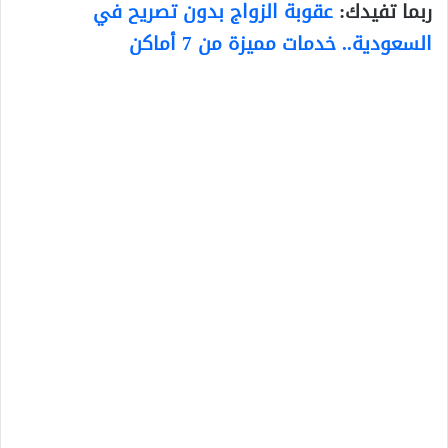
ربما تفيدك:
عقوبة الزواج بدون تصريح في
السعودية.. خدمات مميزة من 7 أماكن