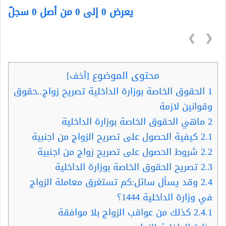
يعرض 0 إلى 0 من أصل 0 سجلّ
❯
❮
محتوى الموضوع
[
أخف
]
1
الحقوق الخاصة بوزارة الداخلية تصريح زواج..حقوق
وقوانين لازمة
2
ماهي الحقوق الخاصة بوزارة الداخلية
2.1
كيفية الحصول على تصريح الزواج من اجنبية
2.2
شروط الحصول على تصريح زواج من اجنبية
2.3
تصريح الحقوق الخاصة بوزارة الداخلية
2.4
وقد يسأل سائل:كم تستغرق معاملة الزواج
في وزارة الداخلية 1444؟
2.4.1
كذلك من عواقب الزواج بلا موافقة