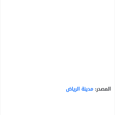
المصدر:
مدينة الرياض