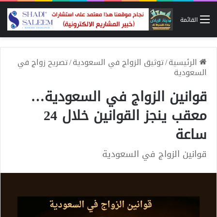
القائمة
الرئيسية
/
توثيق الزواج في السعودية
/
تصريح زواج في
السعودية
قوانين الزواج في السعودية…
معقب ينجز القوانين خلال 24
ساعة
قوانين الزواج في السعودية