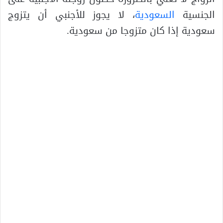
الجنسية
السعودية
، لا يجوز للأجنبي أن يتزوج
سعودية إذا كان متزوجا من سعودية.