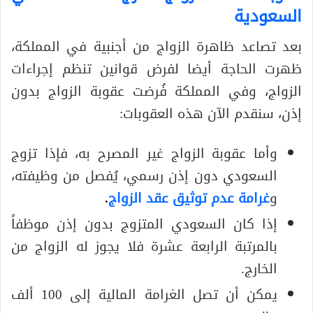
السعودية
بعد تصاعد ظاهرة الزواج من أجنبية في المملكة،
ظهرت الحاجة أيضا لفرض قوانين تنظم إجراءات
الزواج، وفي المملكة فُرضت عقوبة الزواج بدون
إذن، سنقدم الآن هذه العقوبات:
وأما عقوبة الزواج غير المصرح به، فإذا تزوج
السعودي دون إذن رسمي، يُفصل من وظيفته،
و
غرامة عدم توثيق عقد الزواج
.
إذا كان السعودي المتزوج بدون إذن موظفاً
بالمرتبة الرابعة عشرة فلا يجوز له الزواج من
الخارج.
يمكن أن تصل الغرامة المالية إلى 100 ألف