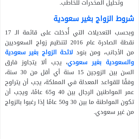
وتحليل المخدرات للخاطب.
شروط الزواج بغير سعودية
وبحسب التعديلات التي أُدخلت على قائمة الـ 17
نقطة الصادرة عام 2016 لتنظيم زواج السعوديين
من الأجانب، ومن بنود
لائحة الزواج بغير سعودية
والسعودية بغير سعودي
، يجب ألا يتجاوز فارق
السن بين الزوجين 15 سنة أي أقل من 30 سنة،
وفقًا للقواعد المعدلة في المملكة، يجب أن يتراوح
عمر المواطنين الرجال بين 40 و65 عامًا، ويجب أن
تكون المواطنة ما بين 30 و50 عامًا إذا رغبوا بالزواج
من غير سعودي.