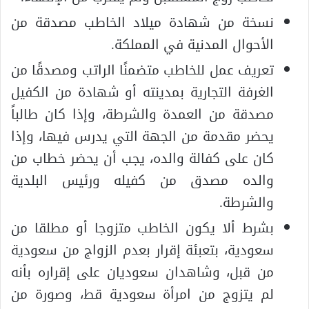
نسخة من شهادة ميلاد الخاطب مصدقة من
الأحوال المدنية في المملكة.
تعريف عمل للخاطب متضمنًا الراتب ومصدقًا من
الغرفة التجارية بمدينته أو شهادة من الكفيل
مصدقة من العمدة والشرطة، وإذا كان طالباً
يحضر مقدمة من الجهة التي يدرس فيها، وإذا
كان على كفالة والده، يجب أن يحضر خطاب من
والده مصدق من كفيله ورئيس البلدية
والشرطة.
بشرط ألا يكون الخاطب متزوجا أو مطلقا من
سعودية، بتعبئة إقرار بعدم الزواج من سعودية
من قبل، وشاهدان سعوديان على إقراره بأنه
لم يتزوج من امرأة سعودية قط، وصورة من