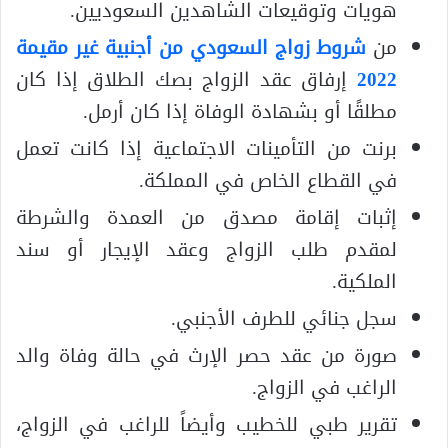
هويات وتوقيعات الشاهدين السعوديين.
من
شروط زواج السعودي من أجنبية غير مقيمة
2022
إرفاق عقد الزواج بصك الطلاق إذا كان
مطلقًا أو بشهادة الوفاة إذا كان أرمل.
برنت من التأمينات الاجتماعية إذا كانت تعمل
في القطاع الخاص في المملكة.
إثبات إقامة مصدق من العمدة والشرطة
لمقدم طلب الزواج وعقد الإيجار أو سند
الملكية.
سجل جنائي للطرف الأجنبي.
صورة من عقد حصر الإرث في حالة وفاة والد
الراغب في الزواج.
تقرير طبي للخطيب وأيضاً للراغب في الزواج،