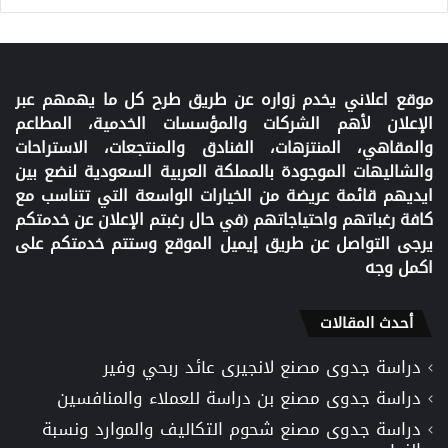
موقع اعلاني يخدم زواره عن طريق طرح كل ما يهمهم عبر
الإعلان لأهم الشركات والمؤسسات الخدمية، المطاعم
والمقاهي، المنتزهات، الفنادق والمنتجعات، الاستراحات
والشاليهات الموجودة بالمملكة العربية السعودية لنضع بين
ايديهم قائمة عريضة من الخيارات الواسعة التي تتناسب مع
كافة رغباتهم واحتياجاتهم (في حال رغبتم الإعلان عن خدمتكم
يرجى التواصل عن طريق إيميل الموقع وستتم خدمتكم على
اكمل وجه
أحدث المقالات
دراسة جدوى مصنع لانجيرى عائد ربحي وفير
دراسة جدوى مصنع بن دراسة للعملاء والمنافسين
دراسة جدوى مصنع شحوم التكاليف والموارد ونسبة