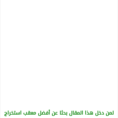
لمن دخل هذا المقال بحثا عن أفضل معقب استخراج