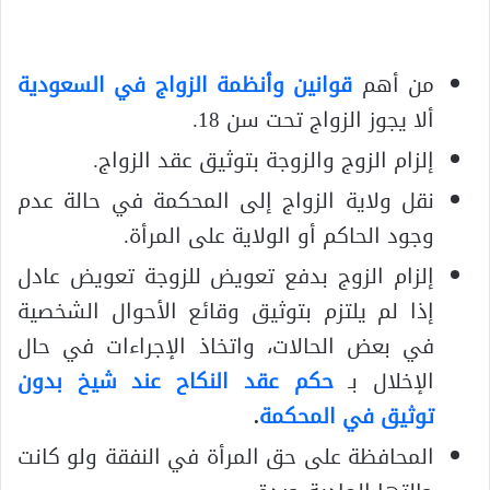
من أهم
قوانين وأنظمة الزواج في السعودية
ألا يجوز الزواج تحت سن 18.
إلزام الزوج والزوجة بتوثيق عقد الزواج.
نقل ولاية الزواج إلى المحكمة في حالة عدم
وجود الحاكم أو الولاية على المرأة.
إلزام الزوج بدفع تعويض للزوجة تعويض عادل
إذا لم يلتزم بتوثيق وقائع الأحوال الشخصية
في بعض الحالات، واتخاذ الإجراءات في حال
الإخلال بـ
حكم عقد النكاح عند شيخ بدون
توثيق في المحكمة
.
المحافظة على حق المرأة في النفقة ولو كانت