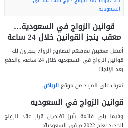
2.3
عقوبة عقد الزواج خارج المحكمة في
السعودية
قوانين الزواج في السعودية…
معقب ينجز القوانين خلال 24 ساعة
أفضل معقبين نعرفهم لتصاريح الزواج ينجزون لك
قوانين الزواج في السعودية خلال 24 ساعة، والدفع
بعد الإنجاز!
تعرف على المزيد من موقع
الرياض
.
قوانين الزواج في السعوديه
وفيما يلي قائمة بأبرز تفاصيل قرار عقد الزواج
الجديد لعام 2022 م في السعودية: