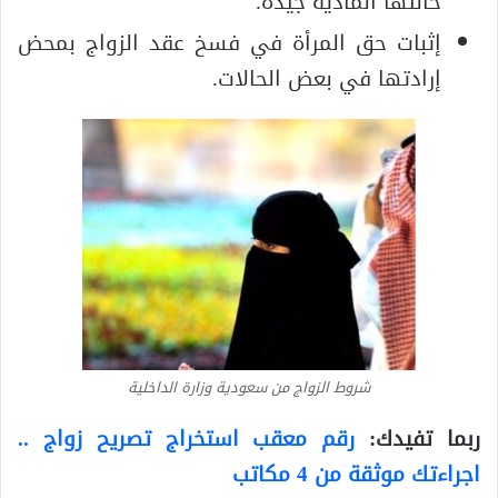
حالتها المادية جيدة.
إثبات حق المرأة في فسخ عقد الزواج بمحض
إرادتها في بعض الحالات.
شروط الزواج من سعودية وزارة الداخلية
ربما تفيدك:
رقم معقب استخراج تصريح زواج ..
اجراءتك موثقة من 4 مكاتب