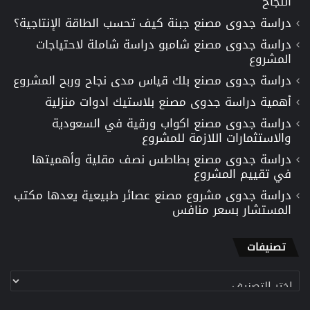
النجاح
دراسة جدوى مصنع جبنة كيف تحسب الطاقة الإنتاجية؟
دراسة جدوى مصنع شامبو دراسة شاملة لاحتياجات
المشروع
دراسة جدوى مصنع بلك قياس مدى نجاح وربح المشروع
أهمية دراسة جدوى مصنع بلاستيك ادوات منزلية
دراسة جدوى مصنع اكواب ورقية في السعودية
والاستثمارات اللازمة للمشروع
دراسة جدوى مصنع بطاطس نصف مقلية وأهميتها
في تقييم المشروع
دراسة جدوى مشروع مصنع عصائر طبيعية يعدها مكتب
المستشار بسعر منافس
تصنيفات
تصنيفات