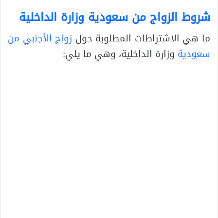
شروط الزواج من سعودية وزارة الداخلية
ما هي الاشتراطات المطلوبة حول
زواج الأجنبي من
سعودية
وزارة الداخلية، وهي ما يلي: