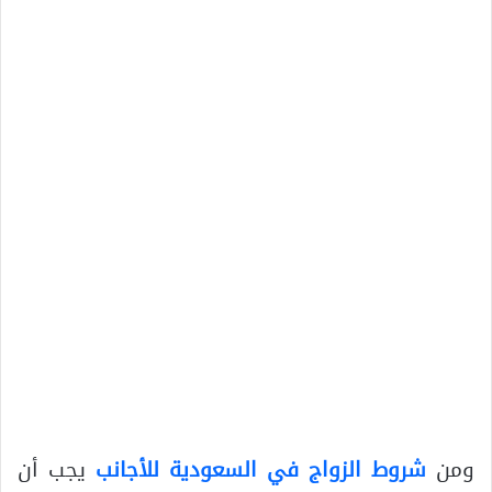
ومن
شروط الزواج في السعودية للأجانب
يجب أن