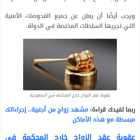
ويجب أيضًا أن يعلن عن جميع الفحوصات الأمنية
التي تجريها السلطات المختصة في الدولة.
عقوبة عقد الزواج خارج المحكمة في السعودية
ربما تفيدك قراءة:
مشهد زواج من أجنبية.. إجراءاتك
مبسطة مع هذه الأماكن
عقوبة عقد الزواج خارج المحكمة في