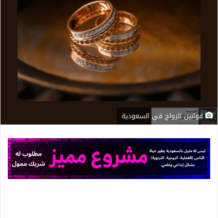
قوانين الزواج في السعودية