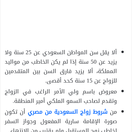
ألا يقل سن المواطن السعودي عن 25 سنة ولا
يزيد عن 50 سنة إذا لم يكن الخاطب من مواليد
المملكة، ألا يزيد فارق السن بين المتقدمين
للزواج عن 15 سنة كحد أقصى.
معروض باسم ولي الأمر الراغب في الزواج
وتقدم لصاحب السمو الملكي أمير المنطقة.
من
شروط زواج السعودية من مصري
أن تكون
صورة الإقامة سارية المفعول وجواز السفر
لخاطب زوج المستقبل ولم يقترب من الإنتهاء.