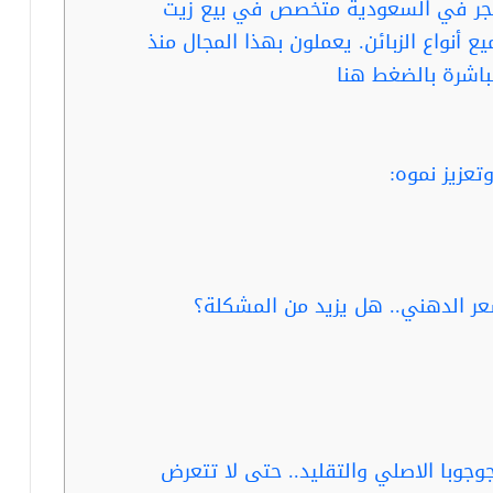
تجر في السعودية متخصص في بيع زيت
ع أنواع الزبائن. يعملون بهذا المجال منذ
باشرة بالضغط هنا
تعزيز نموه:
شعر الدهني.. هل يزيد من المشكلة؟
جوجوبا الاصلي والتقليد.. حتى لا تتعرض