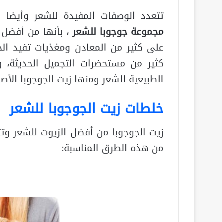
تتعدد الوصفات المفيدة للشعر وأيضا 
مجموعة جوجوبا للشعر
، بأنها من أفضل 
على كثير من المعادن ومغذيات تفيد ال
كثير من مستحضرات التجميل الحديثة، و
الطبيعية للشعر ومنها زيت الجوجوبا الأص
خلطات زيت الجوجوبا للشعر
زيت الجوجوبا من أفضل الزيوت للشعر و
من هذه الطرق المناسبة: