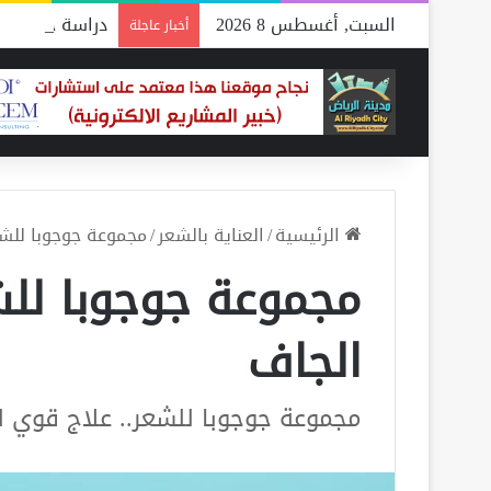
السبت, أغسطس 8 2026
دراسة جدوى مص
أخبار عاجلة
الرئيسية
/
العناية بالشعر
/
مجموعة جوجوبا للشع
مجموعة جوجوبا للش
الجاف
مجموعة جوجوبا للشعر.. علاج قوي ل