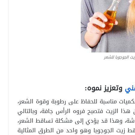
ت الجوجوبا للشعر
هني
وتعزيز نموه:
كميات مناسبة للحفاظ على رطوبة وقوة الشعر،
ن هذا الزيت فتصبح فروه الرأس جافة، وبالتالي
اشة، وهذا قد يؤدي إلى مشكلة تساقط الشعر،
ط زيت الجوجوبا وهو واحد من الطرق المثالية