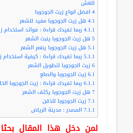
للغش
4
افضل انواع زيت الجوجوبا
4.1
هل زيت الجوجوبا مفيد للشعر
4.1.1
ربما تفيدك قراءة : فوائد استخدام زي
5
هل زيت الجوجوبا ينبت الشعر
5.1
هل زيت الجوجوبا ينعم الشعر
5.1.1
ربما تفيدك قراءة : كيفية استخدام زي
6
زيت الجوجوبا لتطويل الشعر
6.1
زيت الجوجوبا والصلع
6.1.1
ربما تفيدك قراءة : زيت الجوجوبا الخام.. أشهر 4
7
هل زيت الجوجوبا يكثف الشعر
7.1
زيت الجوجوبا للذقن
7.1.1
المصدر : مدينة الرياض
لمن دخل هذا المقال بحث