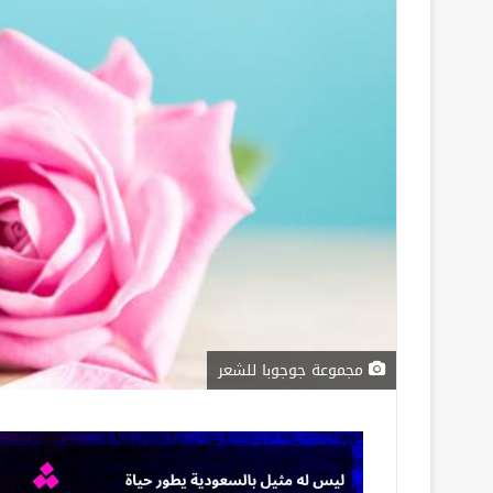
مجموعة جوجوبا للشعر