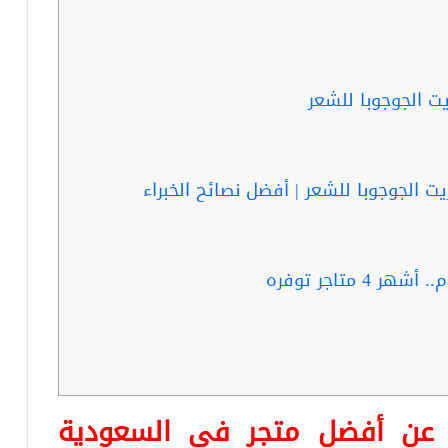
ت الجوجوبا للشعر
ت الجوجوبا للشعر | أفضل نصائح الخبراء
 متاجر توفره
ا عن أفضل متجر في السعودية