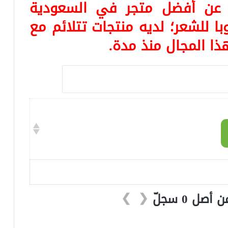
ا عن أفضل متجر في السعودية
 للشعر؛ لديه منتجات تتلائم مع
هذا المجال منذ مدة.
❯
❮