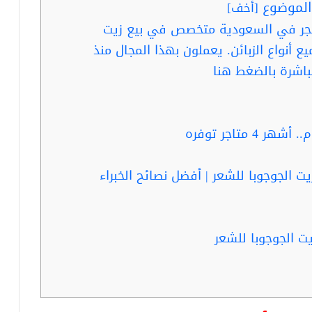
لموضوع
[
أخف
]
تجر في السعودية متخصص في بيع زيت
ع أنواع الزبائن. يعملون بهذا المجال منذ
باشرة بالضغط هنا
 متاجر توفره
ت الجوجوبا للشعر | أفضل نصائح الخبراء
ت الجوجوبا للشعر