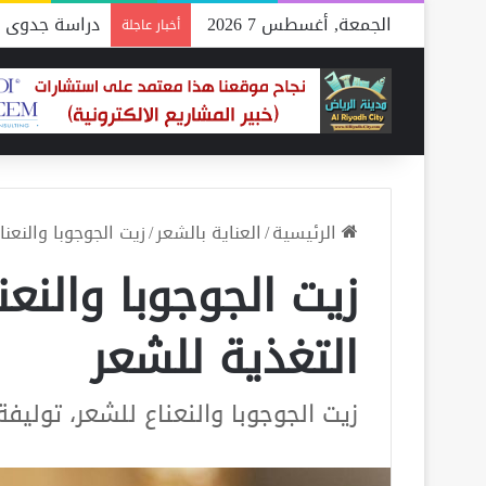
الجمعة, أغسطس 7 2026
دراسة جدوى م
أخبار عاجلة
الرئيسية
/
العناية بالشعر
/
زيت الجوجوبا والنعن
زيت الجوجوبا والنعن
التغذية للشعر
زيت الجوجوبا والنعناع للشعر، توليفة