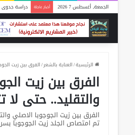
الجمعة, أغسطس 7 2026
دراسة جدوى م
أخبار عاجلة
الرئيسية
/
العناية بالشعر
/
الفرق بين زيت الجوج
الفرق بين زيت الجو
والتقليد.. حتى لا
الفرق بين زيت الجوجوبا الاصلي والتق
تم امتصاص الجلد زيت الجوجوبا بسر