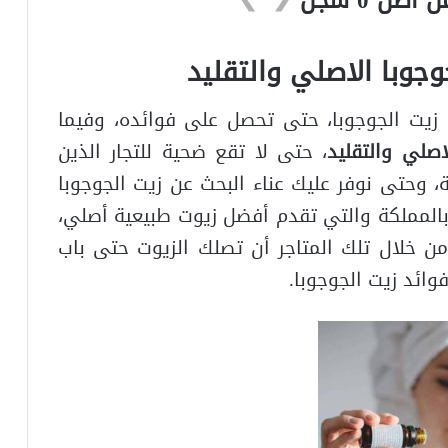
وجوبا الاصلي والتقليد
زيت الجوجوبا، حتى تحصل على فوائده، وفيما
اصلي والتقليد
، حتى لا تقع ضحية للتجار الذين
ة، وحتى نوفر عليك عناء البحث عن زيت الجوجوبا
بالمملكة والتي تقدم أفضل زيوت طبيعية أصلي،
 خلال تلك المتاجر أن تصلك الزيوت حتى باب
وائد زيت الجوجوبا.