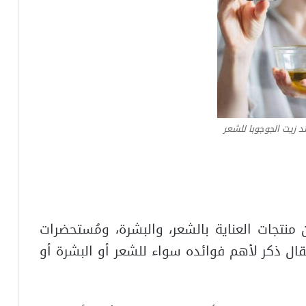
 زيت الجوجوبا للشعر
منتجات العناية بالشعر، والبشرة، ومُستحضرات
قال ذكر لأهم فوائده سواء للشعر أو البشرة أو