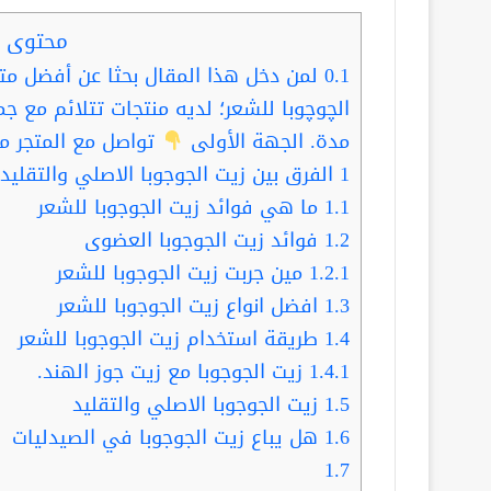
محتوى ا
0.1
لمن دخل هذا المقال بحثا عن أفضل م
الچوچوبا للشعر؛ لديه منتجات تتلائم مع جمي
مدة. الجهة الأولى
تواصل مع المتجر م
1
الفرق بين زيت الجوجوبا الاصلي والتقليد
1.1
ما هي فوائد زيت الجوجوبا للشعر
1.2
فوائد زيت الجوجوبا العضوى
1.2.1
مين جربت زيت الجوجوبا للشعر
1.3
افضل انواع زيت الجوجوبا للشعر
1.4
طريقة استخدام زيت الجوجوبا للشعر
1.4.1
زيت الجوجوبا مع زيت جوز الهند.
1.5
زيت الجوجوبا الاصلي والتقليد
1.6
هل يباع زيت الجوجوبا في الصيدليات
1.7