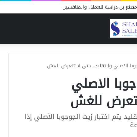
صنع بن دراسة للعملاء والمنافسين
وبا الاصلي والتقليد.. حتى لا تتعرض للغش
جوبا الاصلي
 تتعرض للغش
ليد يتم اختبار زيت الجوجوبا الأصلي إذا
عة