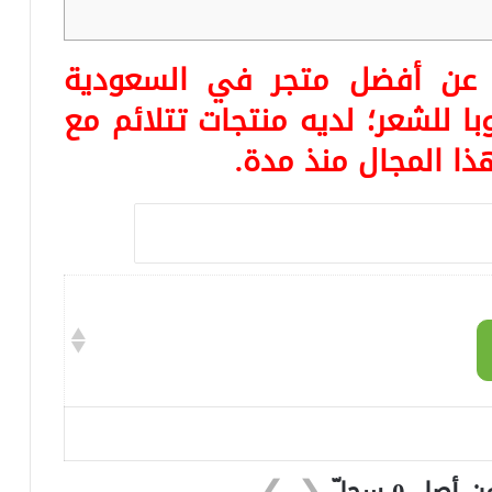
ا عن أفضل متجر في السعودية
 للشعر؛ لديه منتجات تتلائم مع
هذا المجال منذ مدة.
❯
❮