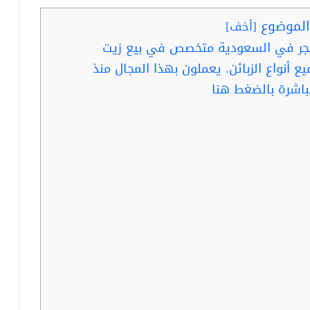
لموضوع
[
أخف
]
تجر في السعودية متخصص في بيع زيت
ع أنواع الزبائن. يعملون بهذا المجال منذ
باشرة بالضغط هنا