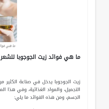
ما هي فوائد
ما هي فوائد زيت الجوجوبا للشعر
زيت الجوجوبا يدخل في صناعة الكثير من 
التجميل، والمواد الغذائية، وفي هذا الم
الجسم، ومن هذه الفوائد ما يلي: