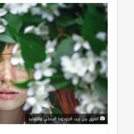
الفرق بين زيت الجوجوبا الاصلي والتقليد