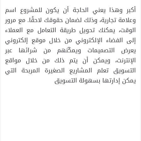
أكبر وهذا يعني الحاجة أن يكون للمشروع اسم
وعلامة تجارية، وذلك لضمان حقوقك لاحقًا. مع مرور
الوقت، يمكنك تحويل طريقة التعامل مع العملاء
إلى الفضاء الإلكتروني من خلال موقع إلكتروني
يعرض التصميمات ويمكّنهم من شرائها عبر
الإنترنت، ويمكن أن يتم ذلك من خلال مواقع
التسويق تعلم المشاريع الصغيرة المربحة التي
يمكن إدارتها بسهولة التسويق