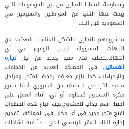
وممارسة النشاط التجاري من بين الموضوعات التي
يبحث عنها الكثير من المواطنين والمقيمين في
السعودية قبل البدء
بمشروعهم التجاري بالشكل المناسب المعتمد من
الجهات المسؤولة لتجنب الوقوع في أي
انتهاك.يتطلب فتح متجر جديد من أجل
تجاره
الفساتين
في المملكة العديد من الخطوات
والإجراءات، كما يلزم معرفة رخصة المتجر ومراحل
تجديد الترخيص لنشاطه من الضروري أيضًا تصور
فكرة المشروع كخطوة أو لي، أثناء العمل على
اختيار اسم جذاب للمشروع.يجب اتباع هذه الخطوات
لفتح متجر جديد في أي مكان في المملكة، تقديم
إجازة البناء للمقر الرئيسي الذي يبدأ فيه نشاطات