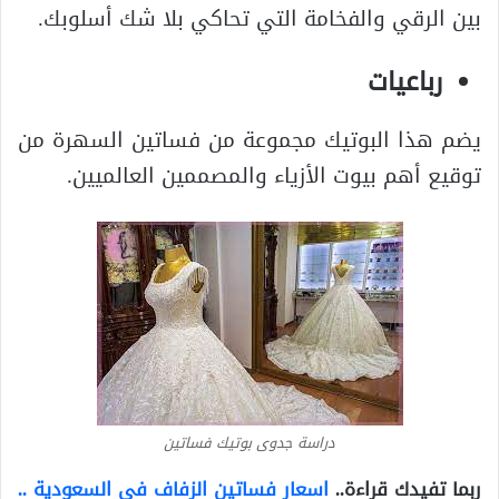
بين الرقي والفخامة التي تحاكي بلا شك أسلوبك.
رباعيات
يضم هذا البوتيك مجموعة من فساتين السهرة من
توقيع أهم بيوت الأزياء والمصممين العالميين.
دراسة جدوى بوتيك فساتين
ربما تفيدك قراءة..
اسعار فساتين الزفاف في السعودية ..