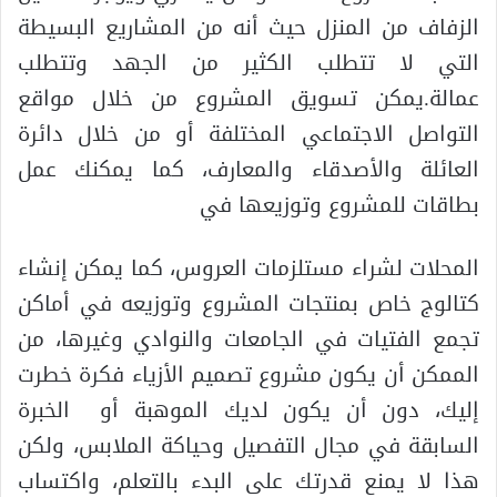
الزفاف من المنزل حيث أنه من المشاريع البسيطة
التي لا تتطلب الكثير من الجهد وتتطلب
عمالة.يمكن تسويق المشروع من خلال مواقع
التواصل الاجتماعي المختلفة أو من خلال دائرة
العائلة والأصدقاء والمعارف، كما يمكنك عمل
بطاقات للمشروع وتوزيعها في
المحلات لشراء مستلزمات العروس، كما يمكن إنشاء
كتالوج خاص بمنتجات المشروع وتوزيعه في أماكن
تجمع الفتيات في الجامعات والنوادي وغيرها، من
الممكن أن يكون مشروع تصميم الأزياء فكرة خطرت
إليك، دون أن يكون لديك الموهبة أو الخبرة
السابقة في مجال التفصيل وحياكة الملابس، ولكن
هذا لا يمنع قدرتك على البدء بالتعلم، واكتساب