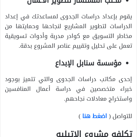
مكتب المستشار لتطوير الأعمال
يقوم بإعداد دراسات الجدوى لمساعدتك في إعداد
الدراسات لتطوير المشاريع لنجاحها وحمايتها من
مخاطر التسويق مع كوادر مدربة وأدوات تسويقية
تعمل على تحليل وتقييم عناصر المشروع بدقة.
مؤسسة سنابل الإبداع
إحدى مكاتب دراسات الجدوى والتي تتميز بوجود
خبراء متخصصين في دراسة أعمال المنافسين
واستخراج معادلات نجاحهم.
للتواصل (
اضغط هنا
)
تكلفه مشروع الاتيليه