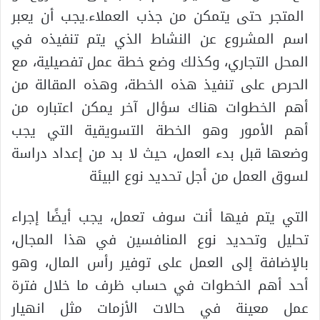
المتجر حتى يتمكن من جذب العملاء.يجب أن يعبر
اسم المشروع عن النشاط الذي يتم تنفيذه في
المحل التجاري، وكذلك وضع خطة عمل تفصيلية، مع
الحرص على تنفيذ هذه الخطة، وهذه المقالة من
أهم الخطوات هناك سؤال آخر يمكن اعتباره من
أهم الأمور وهو الخطة التسويقية التي يجب
وضعها قبل بدء العمل، حيث لا بد من إعداد دراسة
لسوق العمل من أجل تحديد نوع البيئة
التي يتم فيها أنت سوف تعمل، يجب أيضًا إجراء
تحليل وتحديد نوع المنافسين في هذا المجال،
بالإضافة إلى العمل على توفير رأس المال، وهو
أحد أهم الخطوات في حساب ظرف ما خلال فترة
عمل معينة في حالات الأزمات مثل انهيار