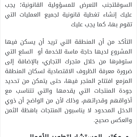
السوقلتجنب التعرض للمسؤولية القانونية؛ يجب
عليك إنشاء تغطية قانونية لجميع العمليات التي
تقوم بها، كما يجب عليك
التأكد من أن المنطقة التي تريد أن يسكن فيها
المشروع لديها حاجة ماسة للخدمة أو السلع التي
ستوفرها من خلال متجرك التجاري، بالإضافة إلى
ضرورة معرفة الظروف الاقتصادية لسكان المنطقة
المزمع افتتاح المتجر فيها، حتى يتمكن من تحديد
جودة المنتجات التي يقدمها والتي تتناسب مع
أذواقهم وقدراتهم، وذلك لأن من الواضح أن ذوي
الدخل المحدود لا يناسبون المنتجات باهظة الثمن
والعكس صحيح.