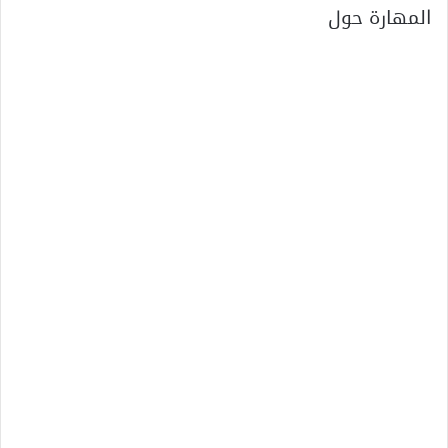
المهارة حول