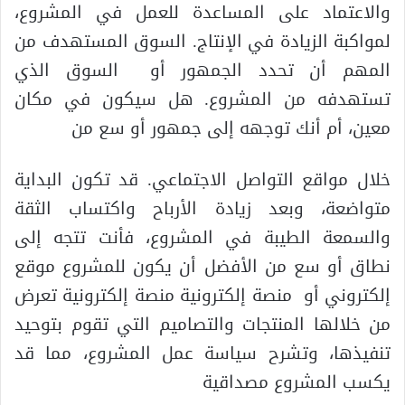
والاعتماد على المساعدة للعمل في المشروع،
لمواكبة الزيادة في الإنتاج. السوق المستهدف من
المهم أن تحدد الجمهور أو السوق الذي
تستهدفه من المشروع. هل سيكون في مكان
معين، أم أنك توجهه إلى جمهور أو سع من
خلال مواقع التواصل الاجتماعي. قد تكون البداية
متواضعة، وبعد زيادة الأرباح واكتساب الثقة
والسمعة الطيبة في المشروع، فأنت تتجه إلى
نطاق أو سع من الأفضل أن يكون للمشروع موقع
إلكتروني أو منصة إلكترونية منصة إلكترونية تعرض
من خلالها المنتجات والتصاميم التي تقوم بتوحيد
تنفيذها، وتشرح سياسة عمل المشروع، مما قد
يكسب المشروع مصداقية