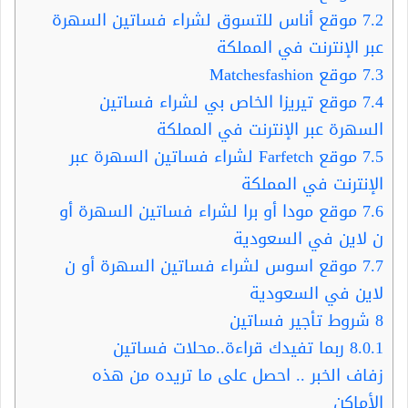
7.2
موقع أناس للتسوق لشراء فساتين السهرة
عبر الإنترنت في المملكة
7.3
موقع Matchesfashion
7.4
موقع تيريزا الخاص بي لشراء فساتين
السهرة عبر الإنترنت في المملكة
7.5
موقع Farfetch لشراء فساتين السهرة عبر
الإنترنت في المملكة
7.6
موقع مودا أو برا لشراء فساتين السهرة أو
ن لاين في السعودية
7.7
موقع اسوس لشراء فساتين السهرة أو ن
لاين في السعودية
8
شروط تأجير فساتين
8.0.1
ربما تفيدك قراءة..محلات فساتين
زفاف الخبر .. احصل على ما تريده من هذه
الأماكن