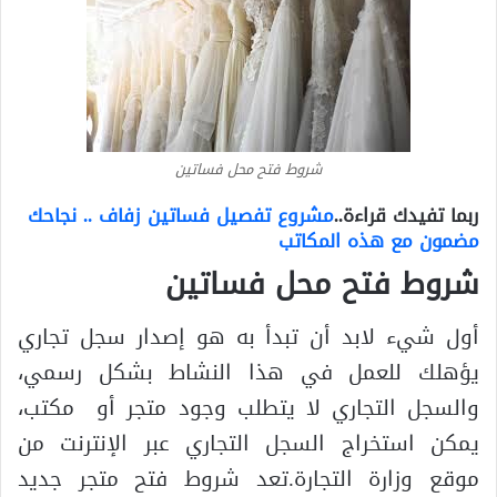
شروط فتح محل فساتين
ربما تفيدك قراءة..
مشروع تفصيل فساتين زفاف .. نجاحك
مضمون مع هذه المكاتب
شروط فتح محل فساتين
أول شيء لابد أن تبدأ به هو إصدار سجل تجاري
يؤهلك للعمل في هذا النشاط بشكل رسمي،
والسجل التجاري لا يتطلب وجود متجر أو مكتب،
يمكن استخراج السجل التجاري عبر الإنترنت من
موقع وزارة التجارة.تعد شروط فتح متجر جديد