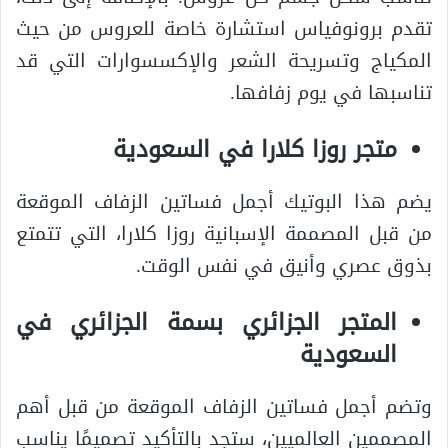
تقدم برونوفياس استشارة خاصة للعروس من حيث
المكياج وتسريحة الشعر والإكسسوارات التي قد
تناسبها في يوم زفافها.
متجر روزا كلارا في السعودية
يضم هذا البوتيك أجمل فساتين الزفاف الموقعة
من قبل المصممة الإسبانية روزا كلارا، التي تتمتع
بذوق عصري وأنيق في نفس الوقت.
المتجر الجزائري بسمة الجزائري في
السعودية
وتضم أجمل فساتين الزفاف الموقعة من قبل أهم
المصممين العالميين، ستجد بالتأكيد تصميمًا يناسب