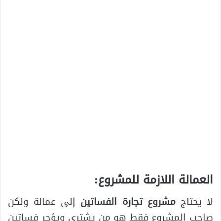
العمالة اللازمة للمشروع
:
لا يحتاج
مشروع تجارة الفساتين
إلى عمالة ولكن
صاحب المشروع فقط هو من يشتري ويؤجر فساتين