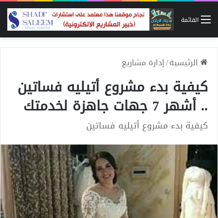
القائمة
الرئيسية
/
إدارة مشاريع
كيفية بدء مشروع أتيليه فساتين
.. أشهر 7 جهات جاهزة لخدمتك
كيفية بدء مشروع أتيليه فساتين