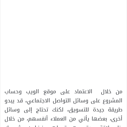
من خلال الاعتماد على موقع الويب وحساب
المشروع على وسائل التواصل الاجتماعي، قد يبدو
طريقة جيدة للتسويق، لكنك تحتاج إلى وسائل
أخرى، بعضها يأتي من العملاء أنفسهم، من خلال