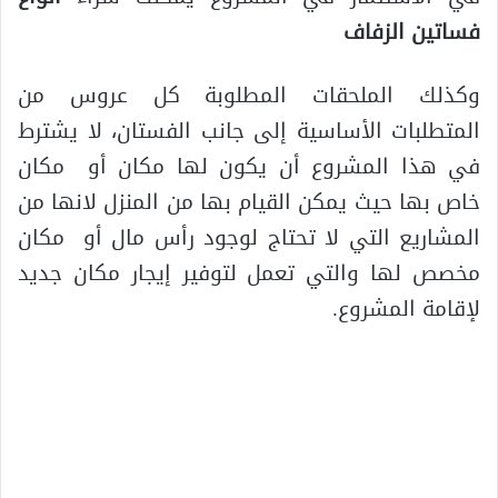
فساتين الزفاف
وكذلك الملحقات المطلوبة كل عروس من
المتطلبات الأساسية إلى جانب الفستان، لا يشترط
في هذا المشروع أن يكون لها مكان أو مكان
خاص بها حيث يمكن القيام بها من المنزل لانها من
المشاريع التي لا تحتاج لوجود رأس مال أو مكان
مخصص لها والتي تعمل لتوفير إيجار مكان جديد
لإقامة المشروع.