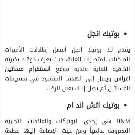
بوتيك انجل
يقدم لك بوتيك انجل أفضل إطلالات الأميرات
الملكيات المتميزات للغاية، حيث يعرف ذوقك بخبرته
الكافية للغاية ولديه موقع
انستقرام فساتين
اعراس
ويصل إلى الهدف المنشود في تصميمات
الفساتين ثم يصل إليك بعين الرضا.
بوتيك اتش اند ام
H&M هي إحدى البوتيكات والعلامات التجارية
المعروفة عالمياً ومن حيث الإضافة إليها قطعة