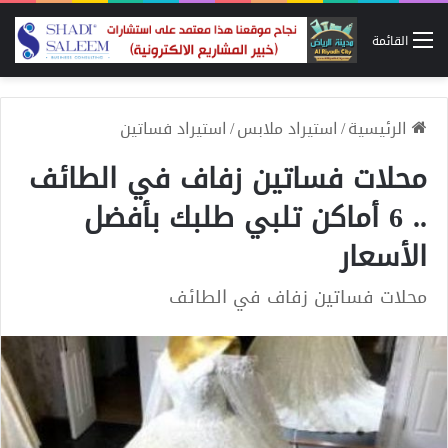
القائمة
الرئيسية
/
استيراد ملابس
/
استيراد فساتين
محلات فساتين زفاف في الطائف
.. 6 أماكن تلبي طلبك بأفضل
الأسعار
محلات فساتين زفاف في الطائف