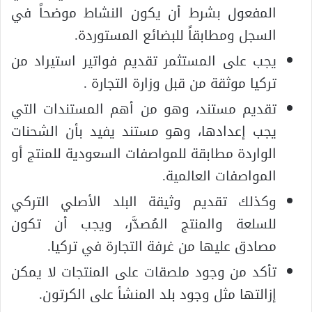
المفعول بشرط أن يكون النشاط موضحاً في
السجل ومطابقاً للبضائع المستوردة.
يجب على المستثمر تقديم فواتير استيراد من
تركيا موثقة من قبل وزارة التجارة .
تقديم مستند، وهو من أهم المستندات التي
يجب إعدادها، وهو مستند يفيد بأن الشحنات
الواردة مطابقة للمواصفات السعودية للمنتج أو
المواصفات العالمية.
وكذلك تقديم وثيقة البلد الأصلي التركي
للسلعة والمنتج المُصدَّر، ويجب أن تكون
مصادق عليها من غرفة التجارة في تركيا.
تأكد من وجود ملصقات على المنتجات لا يمكن
إزالتها مثل وجود بلد المنشأ على الكرتون.