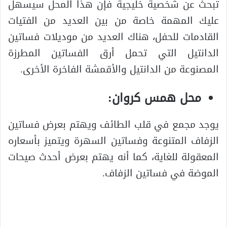
تبحث عن شخصية خليجية فإن هذا المحل سيسهل
عليك المهمة خاصة من بين العديد من الفتيات
القادمات للحفل، هناك العديد من موديلات فساتين
الدانتيل التي تحمل أرق الفساتين المطرزة
المصنوعة من الدانتيل والأقمشة الفاخرة الأخرى.
محل همس كروان:
يوجد مجمع في قلب الطائف ويهتم بعرض فساتين
الزفاف المتنوعة وفساتين السهرة ويتميز بأسعاره
المعقولة للغاية، كما أنه يهتم بعرض أحدث صيحات
الموضة في فساتين الزفاف.