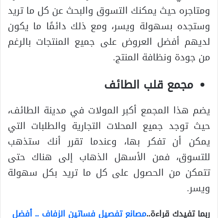
ومتاجره حيث يمكنك التسوق والبحث عن كل ما تريد
وستجده بسهولة ويسر، ومع ذلك دائمًا ما يكون
لديهم أفضل العروض على جميع المنتجات بالرغم
من جودة ونظافة المنتج.
مجمع قلب الطائف
يضم هذا المجمع أكبر المولات في مدينة الطائف،
حيث توجد جميع المحلات التجارية والطلبات التي
يمكن أن تفكر بها، وعندما تقرر أنك ستذهب
للتسوق، فمن الأسهل الذهاب إلى هناك حتى
تتمكن من الحصول على كل ما تريد بكل سهولة
ويسر.
ربما تفيدك قراءة..
مصانع تفصيل فساتين الزفاف .. أفضل