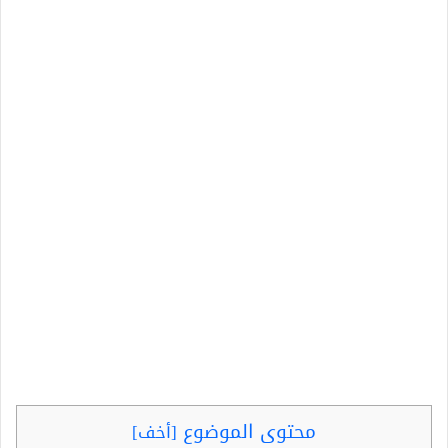
محتوى الموضوع
[
أخف
]