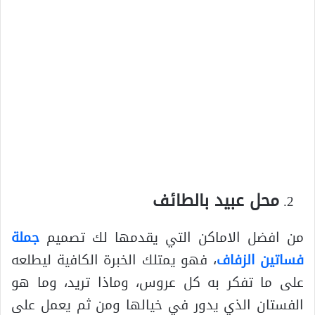
محل عبيد بالطائف
من افضل الاماكن التي يقدمها لك تصميم
جملة
فساتين الزفاف
، فهو يمتلك الخبرة الكافية ليطلعه
على ما تفكر به كل عروس، وماذا تريد، وما هو
الفستان الذي يدور في خيالها ومن ثم يعمل على