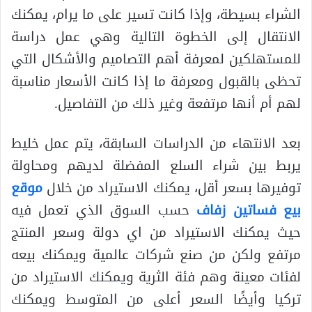
الشراء بسيطة، وإذا كانت تسير على ما يرام، يمكنك
الانتقال إلى الخطوة التالية وهي عمل دراسة
للمستهلكين لمعرفة أهم التصاميم والأشكال التي
تحظى بالقبول ومعرفة ما إذا كانت الأسعار مناسبة
لهم أم أنها مرتفعة وغير ذلك من التفاصيل.
بعد الانتهاء من الدراسات السابقة، يتم عمل خليط
يربط بين شراء السلع المفضلة لديهم ومحاولة
توفيرها بسعر أقل، يمكنك الاستيراد من خلال
موقع
بيع فساتين زفاف
حسب السوق الذي تعمل فيه
حيث يمكنك الاستيراد من اي دولة وسعر المنتج
مرتفع ولكن من صنع شركات عالمية ويمكنك بيعه
لفئات معينة وهم فئة الثرية ويمكنك الاستيراد من
تركيا وأيضًا السعر أعلى من المتوسط ​​ويمكنك