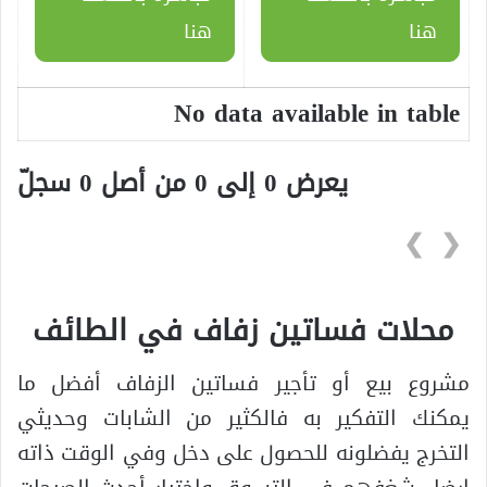
هنا
هنا
No data available in table
يعرض 0 إلى 0 من أصل 0 سجلّ
❯
❮
محلات فساتين زفاف في الطائف
مشروع بيع أو تأجير فساتين الزفاف أفضل ما
يمكنك التفكير به فالكثير من الشابات وحديثي
التخرج يفضلونه للحصول على دخل وفي الوقت ذاته