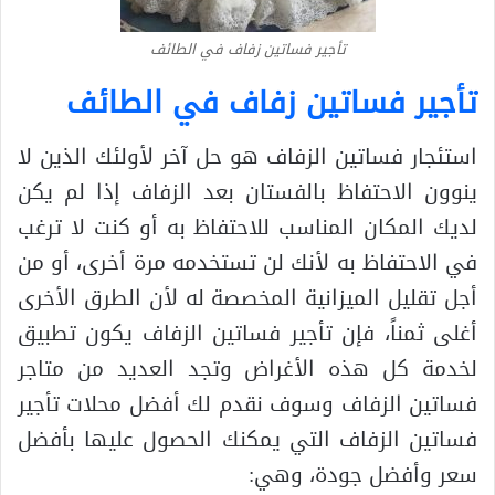
تأجير فساتين زفاف في الطائف
تأجير فساتين زفاف في الطائف
استئجار فساتين الزفاف هو حل آخر لأولئك الذين لا
ينوون الاحتفاظ بالفستان بعد الزفاف إذا لم يكن
لديك المكان المناسب للاحتفاظ به أو كنت لا ترغب
في الاحتفاظ به لأنك لن تستخدمه مرة أخرى، أو من
أجل تقليل الميزانية المخصصة له لأن الطرق الأخرى
أغلى ثمناً، فإن تأجير فساتين الزفاف يكون تطبيق
لخدمة كل هذه الأغراض وتجد العديد من متاجر
فساتين الزفاف وسوف نقدم لك أفضل محلات تأجير
فساتين الزفاف التي يمكنك الحصول عليها بأفضل
سعر وأفضل جودة، وهي: