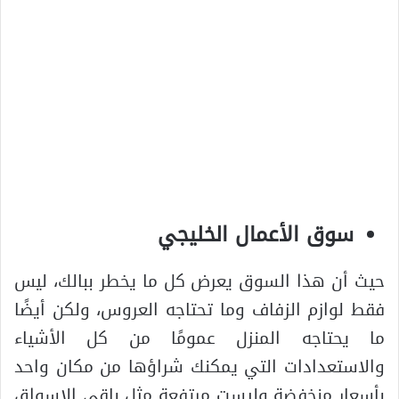
سوق الأعمال الخليجي
حيث أن هذا السوق يعرض كل ما يخطر ببالك، ليس
فقط لوازم الزفاف وما تحتاجه العروس، ولكن أيضًا
ما يحتاجه المنزل عمومًا من كل الأشياء
والاستعدادات التي يمكنك شراؤها من مكان واحد
بأسعار منخفضة وليست مرتفعة مثل باقي الاسواق