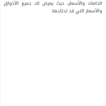
الخامات والأسعار، حيث يعرض لك جميع الأذواق
والأسعار التي قد تحتاجها.