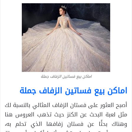
اماكن بيع فساتين الزفاف جملة
اماكن بيع فساتين الزفاف جملة
أصبح العثور على فستان الزفاف المثالي بالنسبة لك
مثل لعبة البحث عن الكنز حيث تذهب العروس هنا
وهناك بحثًا عن فستان زفافها الذي تحلم به،