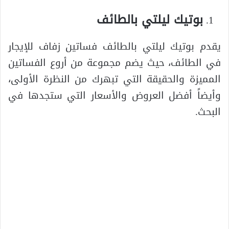
بوتيك ليلتي بالطائف
يقدم بوتيك ليلتي بالطائف فساتين زفاف للإيجار
في الطائف، حيث يضم مجموعة من أروع الفساتين
المميزة والحقيقة التي تبهرك من النظرة الأولى،
وأيضاً أفضل العروض والأسعار التي ستجدها في
البحث.