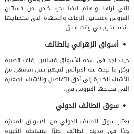
التي نراها ونهتم ايضا بجزء خاص من فساتين
العروس وفساتين الزفاف والسهرة التي ستحتاجها
عندما تخرج في وقت لاحق.
أسواق الزهراني بالطائف
حيث نجد في هذه الأسواق فساتين زفاف قصيرة
وكل ما تبحث عنه العرائس لتجهيز حفل زفافهن من
الأشياء الكبيرة إلى أدق التفاصيل والأشياء الصغيرة
التي تحتاجها العروس في.
سوق الطائف الدولي
يعتبر سوق الطائف الدولي من الأسواق المميزة
جدًا في مدينة الطائف نظرًا لمساحته الكبيرة