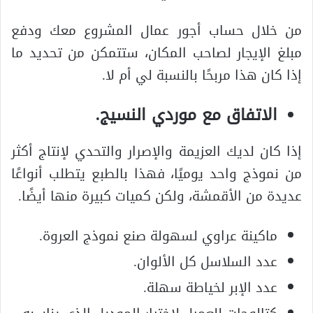
من خلال حساب أجور عمال المشروع معك ودفع
مبلغ الإيجار لصاحب المكان، ستتمكن من تحديد ما
إذا كان هذا مربحًا بالنسبة لي أم لا.
الاتفاق مع موردي النسيج.
إذا كان لديك العزيمة والإصرار والتحدي لإنتاج أكثر
من نموذج واحد يوميًا، فهذا بالطبع يتطلب أنواعًا
عديدة من الأقمشة، ولكن كميات كبيرة منها أيضًا.
ماكينة عراوي لسهولة صنع نموذج العروة.
عدد السلاسل كل الألوان.
عدد الإبر لخياطة سهلة.