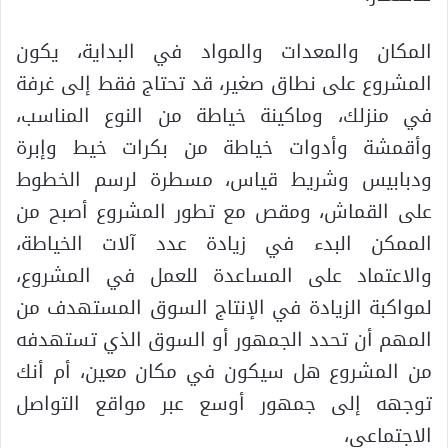
المكان والمعدات والمواد في البداية، يكون
المشروع على نطاق صغير، قد تحتاج فقط إلى غرفة
في منزلك، وماكينة خياطة من النوع المناسب،
وأقمشة وأدوات خياطة من بكرات خيط وإبرة
ودبابيس وشريط قياس، مسطرة لرسم الخطوط
على القماش، ومقص مع تطور المشروع أصبح من
الممكن البدء في زيادة عدد آلات الخياطة،
والاعتماد على المساعدة للعمل في المشروع،
لمواكبة الزيادة في الإنتاج السوق المستهدف من
المهم أن تحدد الجمهور أو السوق الذي تستهدفه
من المشروع هل سيكون في مكان معين، أم أنك
توجهه إلى جمهور أوسع عبر مواقع التواصل
الاجتماعي،