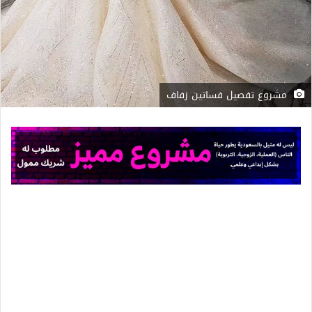
مشروع تفصيل فساتين زفاف