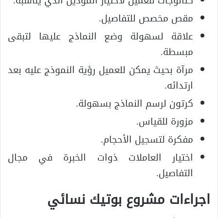
كتالوجات للعميل لاختيار الموديل الذي يناسبه.
مقص مخصص للتفاصيل.
علاقة لسهولة وضع النماذج عليها لتبقى
مبسطة.
مرآة بحيث يمكن للعميل رؤية النموذج عليه بعد
ارتدائه.
كرتون لرسم النماذج بسهولة.
مزورة للقياس.
مفكرة لتسجيل الأحجام.
اختيار العاملات ذوات الخبرة في مجال
التفاصيل.
اجراءات مشروع بوتيك نسائي