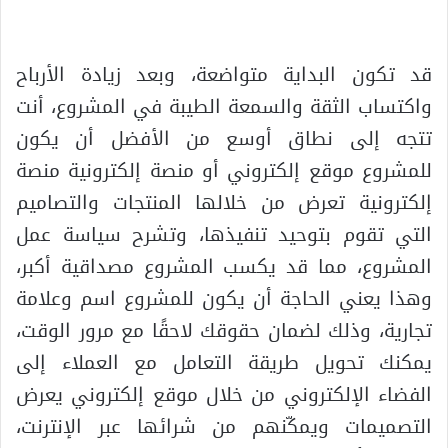
قد تكون البداية متواضعة، وبعد زيادة الأرباح
واكتساب الثقة والسمعة الطيبة في المشروع، أنت
تتجه إلى نطاق أوسع من الأفضل أن يكون
للمشروع موقع إلكتروني أو منصة إلكترونية منصة
إلكترونية تعرض من خلالها المنتجات والتصاميم
التي تقوم بتوحيد تنفيذها، وتشرح سياسة عمل
المشروع، مما قد يكسب المشروع مصداقية أكبر،
وهذا يعني الحاجة أن يكون للمشروع اسم وعلامة
تجارية، وذلك لضمان حقوقك لاحقًا مع مرور الوقت،
يمكنك تحويل طريقة التعامل مع العملاء إلى
الفضاء الإلكتروني من خلال موقع إلكتروني يعرض
التصميمات ويمكّنهم من شرائها عبر الإنترنت،