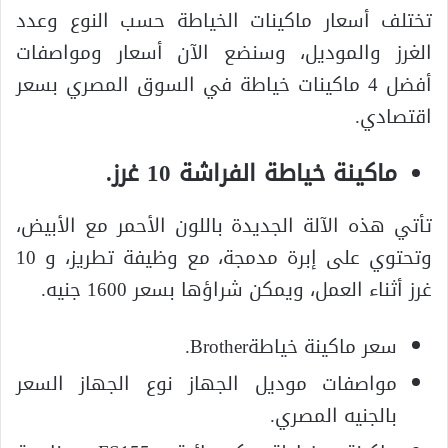
تختلف أسعار ماكينات الخياطة حسب النوع وعدد
الغرز والموديل، وسنضع الآن أسعار ومواصفات
أفضل 4 ماكينات خياطة في السوق المصري بسعر
اقتصادي.
ماكينة خياطة الفراشة 10 غرز.
تأتي هذه الآلة الجديدة باللون الأحمر مع الأبيض،
وتحتوي على إبرة مدمجة، مع وظيفة تطريز، و 10
غرز أثناء العمل، ويمكن شراؤها بسعر 1600 جنيه.
سعر ماكينة خياطةBrother.
مواصفات موديل الجهاز نوع الجهاز السعر
بالجنيه المصري.