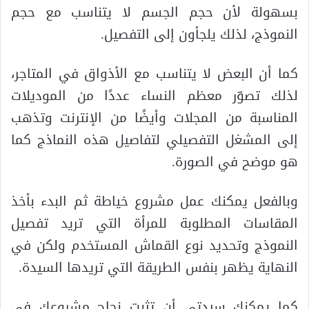
بسهولة لأن حجم الجسم لا يتناسب مع حجم
النموذج، لذلك يلجأون إلى التفصيل.
كما أن البعض لا يتناسب مع الأذواق في المتاجر،
لذلك تصوّر معظم النساء عددًا من الموديلات
المناسبة من المجلات وأيضًا من الإنترنت وتذهب
إلى المشغل التفصيلي لتفاصيل هذه النماذج كما
هو موضح في الصورة.
وبالفعل يمكنك عمل مشروع خياطة ثم البدء بأخذ
المقاسات المطلوبة للمرأة التي تريد تفصيل
النموذج وتحديد نوع القماش المستخدم ولكن في
النهاية يظهر بنفس الطريقة التي تريدها السيدة.
كما يمكنك سيدتي أن تثبت نجاح مشروعك في