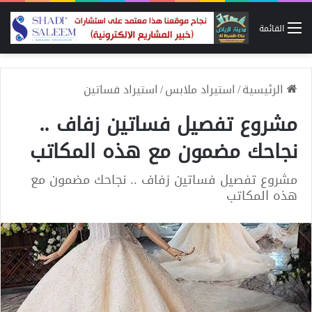
القائمة
الرئيسية
/
استيراد ملابس
/
استيراد فساتين
مشروع تفصيل فساتين زفاف ..
نجاحك مضمون مع هذه المكاتب
مشروع تفصيل فساتين زفاف .. نجاحك مضمون مع
هذه المكاتب