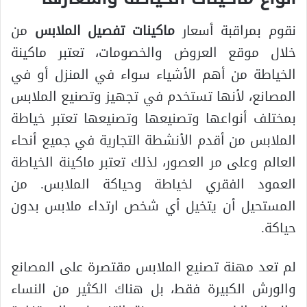
نقوم بمراقبة أسعار
ماكينات تفصيل الملابس
من
خلال موقع العروض والخصومات، تعتبر ماكينة
الخياطة من أهم الأشياء سواء في المنزل أو في
المصانع، لأنها تستخدم في تجهيز وتصنيع الملابس
بمختلف أنواعها وتصنيعها وتصنيعها تعتبر خياطة
الملابس من أقدم الأنشطة التجارية في جميع أنحاء
العالم وعلى مر العصور، لذلك تعتبر ماكينة الخياطة
العمود الفقري لخياطة وحياكة الملابس. من
المستحيل أن يتخيل أي شخص ارتداء ملابس بدون
حياكة.
لم تعد مهنة تصنيع الملابس مقتصرة على المصانع
والورش الكبيرة فقط، بل هناك الكثير من النساء