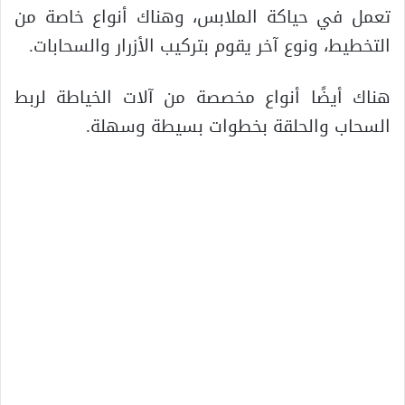
تعمل في حياكة الملابس، وهناك أنواع خاصة من
التخطيط، ونوع آخر يقوم بتركيب الأزرار والسحابات.
هناك أيضًا أنواع مخصصة من آلات الخياطة لربط
السحاب والحلقة بخطوات بسيطة وسهلة.