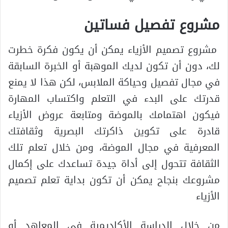
مشروع تفصيل فساتين
مشروع تصميم الأزياء يمكن أن يكون فكرة خطرت
لك، دون أن تكون لديك الموهبة أو الخبرة السابقة
في مجال تفصيل وحياكة الملابس، لكن هذا لا يمنع
قدرتك على البدء في التعلم واكتساب المهارة
فيكون اهتمامك بالموضة ومتابعة عروض الأزياء
قادرة على تكوين ذاكرتك البصرية وثقافتك
المعرفية في مجال الموضة، ومن خلال تعلم تلك
الثقافة تتحول إلى أداة جيدة تساعدك على إكمال
مشروعك بنجاح يمكن أن تكون بداية تعلم تصميم
الأزياء
من خلال الدراسة الأكاديمية في المعاهد أو