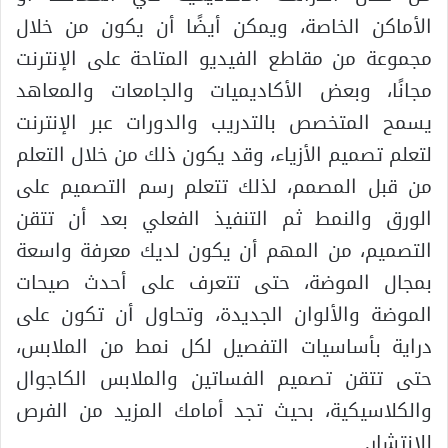
الأماكن الخاصة، ويمكن أيضًا أن يكون من خلال
مجموعة من مقاطع الفيديو المتاحة على الإنترنت
مجانًا، وبعض الأكاديميات والجامعات والمعاهد
يسمح المتخصص بالتدريب والدورات عبر الإنترنت
لتعلم تصميم الأزياء، وقد يكون ذلك من خلال التعلم
من قبل المصمم، لذلك تتعلم رسم التصميم على
الورق والنمط ثم التنفيذ الفعلي بعد أن تتقن
التصميم، من المهم أن يكون لديك معرفة واسعة
بمجال الموضة، حتى تتعرف على أحدث صيحات
الموضة والألوان الجديدة، وتحاول أن تكون على
دراية بأساسيات التفصيل لكل نمط من الملابس،
حتى تتقن تصميم الفساتين والملابس الكاجوال
والكلاسيكية، بحيث تجد أمامك المزيد من الفرص
للانتشار.