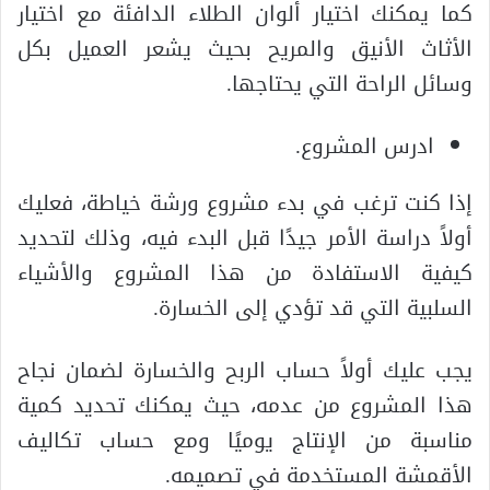
كما يمكنك اختيار ألوان الطلاء الدافئة مع اختيار
الأثاث الأنيق والمريح بحيث يشعر العميل بكل
وسائل الراحة التي يحتاجها.
ادرس المشروع.
إذا كنت ترغب في بدء مشروع ورشة خياطة، فعليك
أولاً دراسة الأمر جيدًا قبل البدء فيه، وذلك لتحديد
كيفية الاستفادة من هذا المشروع والأشياء
السلبية التي قد تؤدي إلى الخسارة.
يجب عليك أولاً حساب الربح والخسارة لضمان نجاح
هذا المشروع من عدمه، حيث يمكنك تحديد كمية
مناسبة من الإنتاج يوميًا ومع حساب تكاليف
الأقمشة المستخدمة في تصميمه.