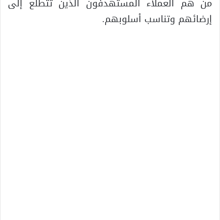
من هم العملاء المستهدفون الذين تتطلع إلى
إرضائهم وتناسب أسلوبهم.