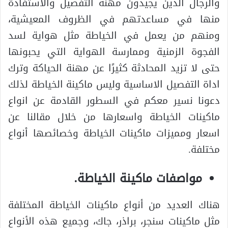
والرجال الذين يجيدون مهنة التفصيل والاستفادة
منها في مساعدتهم في الظروف المعيشية،
ومنهم من يعمل في الخياطة مثل هواية لسد
الفجوة الزمنية وممارسة الهواية التي يحبونها
حتى لا تزيد المحادثة كثيرًا عن مهنة الحياكة وترك
اداة التفصيل الاساسية وليس ماكينة الخياطة لذلك
دعونا نسير معكم في السطور القادمة عن انواع
ماكينات الخياطة واسعارها من خلال مقالنا عن
اسعار ومميزات ماكينات الخياطة وخصائصها أنواع
مختلفة.
مواصفات ماكينة الخياطة.
هناك العديد من أنواع ماكينات الخياطة المختلفة
مثل ماكينات سنجر، براذر، جاك، وجميع هذه الأنواع