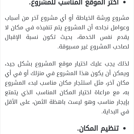
اختر الموقع المناسب للمشروع.
مشروع ورشة الخياطة أو أي مشروع آخر من أسباب
وعوامل نجاحه أن المشروع يتم تنفيذه في مكان لا
يقدم نفس الخدمة، بحيث تكون نسبة الإقبال
لصاحب المشروع غير مسبوقة.
لذلك يجب عليك اختيار موقع المشروع بشكل جيد،
ويمكن أن يكون هذا المشروع في منزلك أو في أي
مكان آخر، مثل استئجار مكان مناسب لبدء المشروع
به، مع مراعاة اختيار المكان المناسب الذي يتمتع
بإيجار مناسب وهو ليست باهظة الثمن، على الأقل
في البداية.
تنظيم المكان.