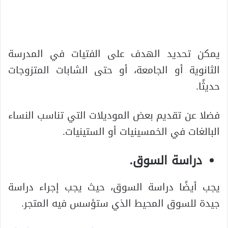
يمكن تحديد الهدف على الفتيات في المدرسة
الثانوية أو الجامعة، أو حتى الشابات المتزوجات
حديثًا.
فضلا عن تقديم بعض الموديلات التي تناسب النساء
البالغات في الخمسينيات أو الستينيات.
دراسة السوق.
يجب أيضًا دراسة السوق، حيث يجب إجراء دراسة
جيدة للسوق المحيط الذي ستؤسس فيه المتجر.