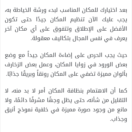
بعد اختيارك للمكان المناسب لبدء ورشة الخياطة به،
يجب عليك الآن تنظيم المكان جيدًا حتى تكون
الأفضل على الإطلاق وتتفوق على أي مكان آخر
يعرف في نفس المجال بتكاليف معقولة.
حيث يجب الحرص على إضاءة المكان جيداً مع وضع
بعض الورود في زوايا المكان، وعمل بعض الزخارف
بألوان مميزة تضفي على المكان رونقاً وبريقًا جذابًا.
كما أن الاهتمام بنظافة المكان أمر لا بد منه، لا
التقليل من شأنه، حتى يظل وجهًا مشرفًا دائمًا، ولا
مانع من وجود صورة مميزة في خلفية نموذج أنيق
وجذاب.