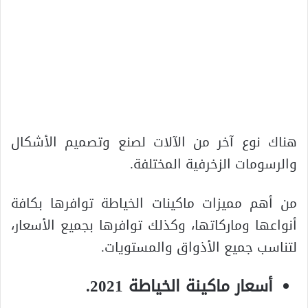
هناك نوع آخر من الآلات لصنع وتصميم الأشكال
والرسومات الزخرفية المختلفة.
من أهم مميزات ماكينات الخياطة توافرها بكافة
أنواعها وماركاتها، وكذلك توافرها بجميع الأسعار،
لتناسب جميع الأذواق والمستويات.
أسعار ماكينة الخياطة 2021.