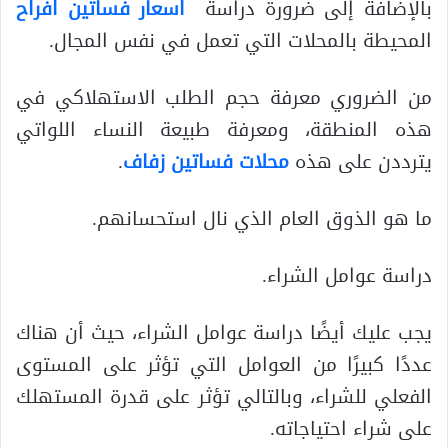
بالإضافة إلى ضرورة دراسة
اسعار فساتين افراح
المحيطة بالمحلات التي تعمل في نفس المجال.
من الضروري معرفة حجم الطلب الاستهلاكي في
هذه المنطقة، ومعرفة طبيعة النساء اللواتي
يترددن على هذه
محلات فساتين زفاف
.
ما هو الذوق العام الذي نال استحسانهم.
دراسة عوامل الشراء.
يجب عليك أيضًا دراسة عوامل الشراء، حيث أن هناك
عددًا كبيرًا من العوامل التي تؤثر على المستوى
الفعلي للشراء، وبالتالي تؤثر على قدرة المستهلك
على شراء احتياجاته.