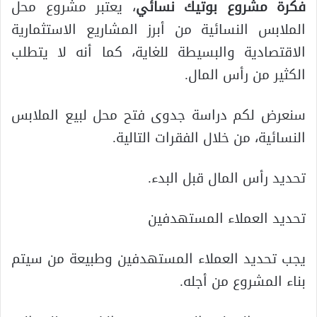
فكرة مشروع بوتيك نسائي
، يعتبر مشروع محل
الملابس النسائية من أبرز المشاريع الاستثمارية
الاقتصادية والبسيطة للغاية، كما أنه لا يتطلب
الكثير من رأس المال.
سنعرض لكم دراسة جدوى فتح محل لبيع الملابس
النسائية، من خلال الفقرات التالية.
تحديد رأس المال قبل البدء.
تحديد العملاء المستهدفين
يجب تحديد العملاء المستهدفين وطبيعة من سيتم
بناء المشروع من أجله.