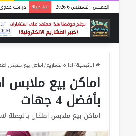
الخميس, أغسطس 6 2026
دراسة جدوى 
أخبار عاجلة
الرئيسية
/
إدارة مشاريع
/
اماكن بيع ملابس اطفال ب
اماكن بيع ملابس اط
بأفضل 4 جهات
اماكن بيع ملابس اطفال بالجملة لاس