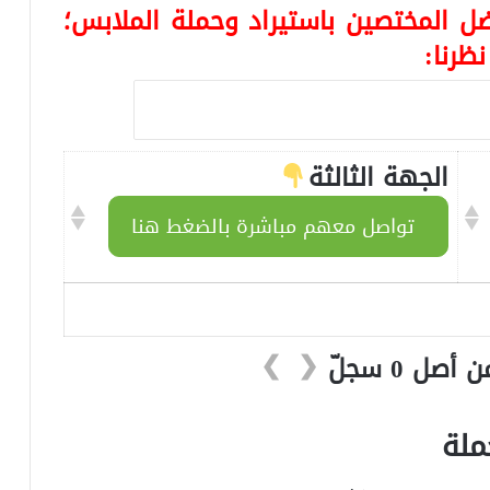
ل المختصين باستيراد وحملة الملابس؛
ظرنا:
الجهة الثالثة
تواصل معهم مباشرة بالضغط هنا
❯
❮
ملة