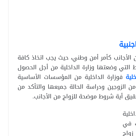
نبية
 الأجانب كأمر أمن وطني، حيث يجب اتخاذ كافة
ط التي وضعتها وزارة الداخلية من أجل الحصول
لية
فوزارة الداخلية من المؤسسات الأساسية
ن الزوجين ودراسة الحالة جميعها والتأكد من
قيق أية شروط موضحة للزواج من الأجانب.
خلية
ب في
زواج