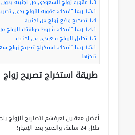
1.3
عقوبة زواج السعودي من اجنبية بدون 
1.3.1
ربما تفيدك: عقوبة الزواج بدون تصريح 2022 | أفضل مكاتب يجنبوك العق
1.4
تصحيح وضع زواج من اجنبية
1.4.1
ربما تفيدك: شروط موافقة الزواج من 
1.5
تحليل الزواج سعودي من اجنبيه
1.5.1
ربما تفيدك: استخراج تصريح زواج س
تنجزها
س
أفضل معقبين نعرفهم لتصاريح الزواج ينج
خلال 24 ساعة، والدفع بعد الإنجاز!