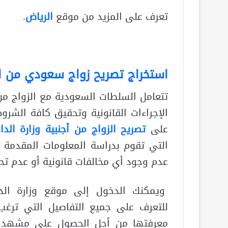
تعرف على المزيد من موقع
الرياض
.
استخراج تصريح زواج سعودي من اج
تتعامل السلطات السعودية مع الزواج من
الإجراءات القانونية وتحقيق كافة الشرو
على
تصريح الزواج من أجنبية وزارة الداخ
التي تقوم بدراسة المعلومات المقدمة م
عدم وجود أي مخالفات قانونية أو عدم تح
ويمكنك الدخول إلى موقع وزارة الدا
للتعرف على جميع التفاصيل التي ترغ
معرفتها من أجل الحصول على مشهد 