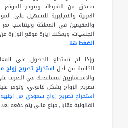
مصدق من الشرطة، ويتوفر الموقع با
العربية والانجليزية للتسهيل على الموا
والمقيمين في المملكة وليتناسب مع 
الجنسيات، ويمكنك زيارة موقع الوزارة من
الضغط هنا
وإذا لم تستطع الحصول على المعل
الكافية من أجل
استخراج تصريح زواج من
والاستشاريين لمساعدتك في التعرف على
تصريح الزواج بشكل قانوني، وتوفر عل
استخراج تصريح زواج سعودي من اجنبية
،
القانونية مقابل مبلغ مالي يتم دفعه بعد