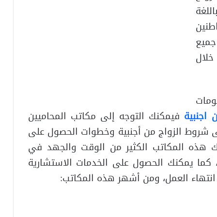
للغة
طنين
جميع
 خلال
ومات
 اجنبية
فيمكنك التوجه إلى مكاتب المحاميين
 شروط الزواج من أجنبية وخطوات الحصول على
يك هذه المكاتب الكثير من الوقت والجهد في
 كما يمكنك الحصول على الخدمات الاستشارية
 انتهاء العمل، ومن أشهر هذه المكاتب: