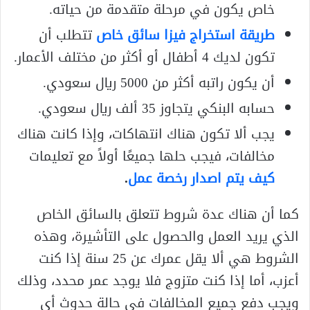
خاص يكون في مرحلة متقدمة من حياته.
طريقة استخراج فيزا سائق خاص
تتطلب أن
تكون لديك 4 أطفال أو أكثر من مختلف الأعمار.
أن يكون راتبه أكثر من 5000 ريال سعودي.
حسابه البنكي يتجاوز 35 ألف ريال سعودي.
يجب ألا تكون هناك انتهاكات، وإذا كانت هناك
مخالفات، فيجب حلها جميعًا أولاً مع تعليمات
كيف يتم اصدار رخصة عمل
.
كما أن هناك عدة شروط تتعلق بالسائق الخاص
الذي يريد العمل والحصول على التأشيرة، وهذه
الشروط هي ألا يقل عمرك عن 25 سنة إذا كنت
أعزب، أما إذا كنت متزوج فلا يوجد عمر محدد، وذلك
ويجب دفع جميع المخالفات في حالة حدوث أي