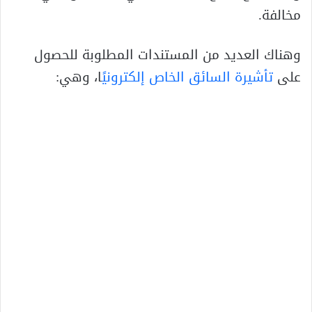
مخالفة.
وهناك العديد من المستندات المطلوبة للحصول
على
تأشيرة السائق الخاص إلكترونيً
ا، وهي: