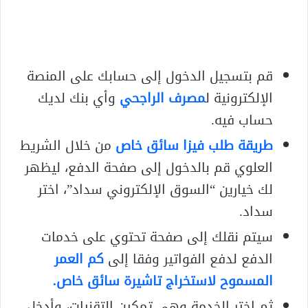
قم بتسجيل الدخول إلى حسابك على المنصة
الإلكترونية ل
مصرف الراجحي
وأي بنك لديك
حساب فيه.
طريقة طلب فيزا سائق خاص
من خلال الشريط
العلوي قم بالدخول إلى صفحة الدفع، ليظهر
لك خيارين “السوق الإلكتروني سداد”، اختر
سداد.
سيتم نقلك إلى صفحة تحتوي على خدمات
الدفع لدفع الفواتير وفقا إلى
كم العمر
المسموح لاستخراج تاشيرة سائق خاص.
ثم اختر الخدمة وهي تمكين التقنيات، وأدخل