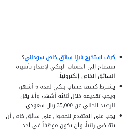
كيف استخرج فيزا سائق خاص سوداني
؟
ستحتاج إلى الحساب البنكي لإصدار تأشيرة
السائق الخاص إلكترونياً.
يشترط كشف حساب بنكي لمدة 6 أشهر،
ويجب تقديمه خلال ثلاثة أشهر، وألا يقل
الرصيد الحالي عن 35,000 ريال سعودي.
يجب على المتقدم للحصول على سائق خاص أن
يتقاضى راتباً، وأن يكون موظفاً في أحد