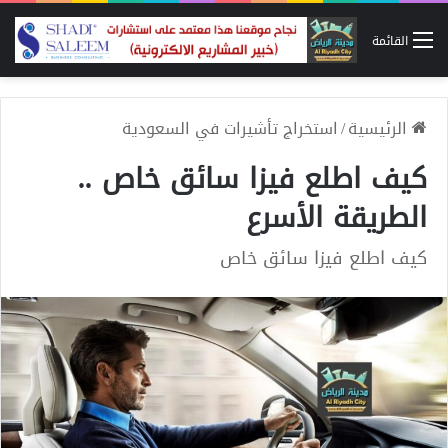
القائمة
الرئيسية
/
استخراج تأشيرات في السعودية
كيف اطلع فيزا سائق خاص ..
الطريقة الأسرع
كيف اطلع فيزا سائق خاص