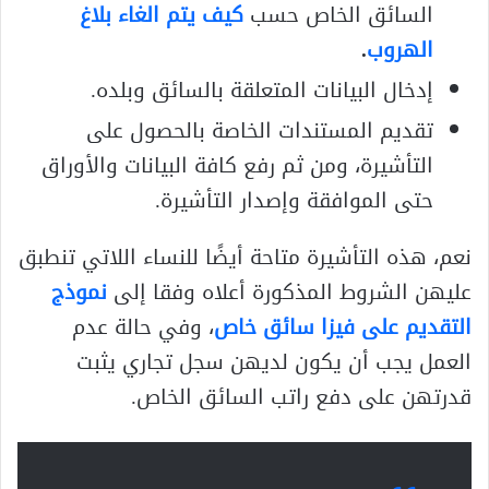
السائق الخاص حسب
كيف يتم الغاء بلاغ
الهروب
.
إدخال البيانات المتعلقة بالسائق وبلده.
تقديم المستندات الخاصة بالحصول على
التأشيرة، ومن ثم رفع كافة البيانات والأوراق
حتى الموافقة وإصدار التأشيرة.
نعم، هذه التأشيرة متاحة أيضًا للنساء اللاتي تنطبق
عليهن الشروط المذكورة أعلاه وفقا إلى
نموذج
التقديم على فيزا سائق خاص
، وفي حالة عدم
العمل يجب أن يكون لديهن سجل تجاري يثبت
قدرتهن على دفع راتب السائق الخاص.