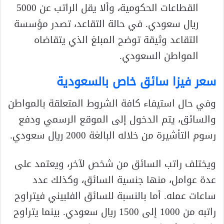
القطاعات الحكومية، وألا يقل الراتب عن 5000
ريال سعودي. في حالة التقاعد، تصدر مؤسسة
التقاعد وثيقة توضح المبلغ الذي يتقاضاه
المواطن السعودي.
سعر فيزا سائق خاص بالسعودية
وفي حال استيفاء كافة الشروط المتعلقة بالمواطن
والسائق، يتم الدخول إلى الموقع الرسمي ودفع
رسوم التأشيرة من خلاله البالغة 2000 ريال سعودي.
ويختلف راتب السائق من شخص لآخر، ويعتمد على
عدة عوامل، منها جنسية السائق، وكذلك عدد
ساعات عمله. أما بالنسبة للسائق الفلبيني فيتراوح
راتبه من 1000 إلى 1500 ريال سعودي. بينما يتراوح