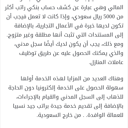
المالي وهي عبارة عن كشف حساب بنكي راتب أكثر
من 5000 ريال سعودي، وإذا كانت لا تعمل فيجب أن
تكون لديها خبرة في الأعمال التجارية، بالإضافة
إلى المستندات التي تثبت أنها مطلقة وغير متزوج.
ومع ذلك، يجب أن يكون لديك أيضًا سجل مدني،
والذي يمكنك الحصول عليه عن طريق توظيف
عاملات المنازل.
وهناك العديد من المزايا لهذه الخدمة أولها
سهولة الحصول على الخدمة إلكترونيا دون الحاجة
للذهاب إلى السجل المدني والقيام بالإجراءات،
بالإضافة إلى تقديم خدمة جيدة براتب جيد نسبيا
للعمالة الوافدة. . من خارج السعودية.