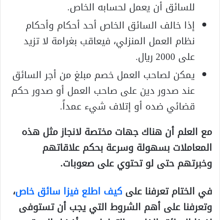
للسائق أن يعمل لحسابه الخاص.
إذا خالف السائق الخاص أحد أحكام وأحكام
نظام العمل المنزلي، فيعاقب بغرامة لا تزيد
على 2000 ريال.
يمكن لصاحب العمل خصم مبلغ من أجر السائق
عند صدور دين على صاحب العمل أو صدور حكم
قضائي ضده أو إتلاف شيء عمداً.
مع العلم أن هناك جهات مختصة لانجاز مثل هذه
المعاملات بسهولة وسرعة بحكم علاقاتهم
وخبرتهم حتى لو تحتوي على صعوبات.
في الختام تعرفنا على
كيف اطلع فيزا سائق خاص
،
وتعرفنا على أهم الشروط التي يجب أن تستوفى