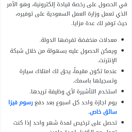
في الحصول على رخصة قيادة إلكترونية، وهو الأمر
الذي تعمل وزارة العمل السعودية على توفيره،
حيث توفر لك عدة مزايا.
معدلات منخفضة تفرضها الدولة.
ويمكن الحصول عليه بسهولة من خلال شبكة
الإنترنت.
عندما تكون مقيماً، يحق لك امتلاك سيارة
وتسجيلها باسمك.
استخدم التأشيرة لأي وظيفة تريدها.
يوم اجازة واحد كل اسبوع بعد دفع
رسوم فيزا
سائق خاص.
تحصل على ترخيص لمدة شهر واحد إذا كنت