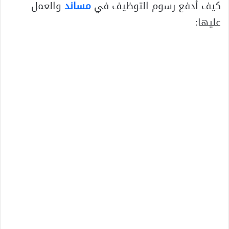
كيف أدفع رسوم التوظيف في
مساند
والعمل
عليها: