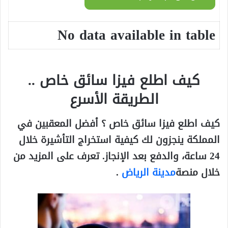
No data available in table
كيف اطلع فيزا سائق خاص ..
الطريقة الأسرع
كيف اطلع فيزا سائق خاص ؟ أفضل المعقبين في
المملكة ينجزون لك كيفية استخراج التأشيرة خلال
24 ساعة، والدفع بعد الإنجاز.
تعرف على المزيد من
خلال منصة
مدينة الرياض
.