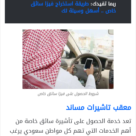
ربما تفيدك:
طريقة استخراج فيزا سائق
خاص .. أسهل وسيلة لك
شروط الحصول على فيزا سائق خاص
معقب تاشيرات مساند
تعد خدمة الحصول على تأشيرة سائق خاصة من
أهم الخدمات التي تهم كل مواطن سعودي يرغب