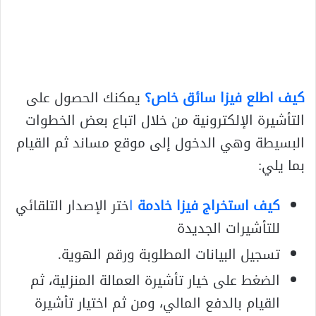
كيف اطلع فيزا سائق خاص؟
يمكنك الحصول على
التأشيرة الإلكترونية من خلال اتباع بعض الخطوات
البسيطة وهي الدخول إلى موقع مساند ثم القيام
بما يلي:
كيف استخراج فيزا خادمة
ا
ختر الإصدار التلقائي
للتأشيرات الجديدة
تسجيل البيانات المطلوبة ورقم الهوية.
الضغط على خيار تأشيرة العمالة المنزلية، ثم
القيام بالدفع المالي، ومن ثم اختيار تأشيرة