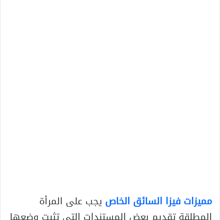
مميزات فيزا السائق الخاص
يجب على المرأة
المطلقة تقديم بعض المستندات التي تثبت وضعها