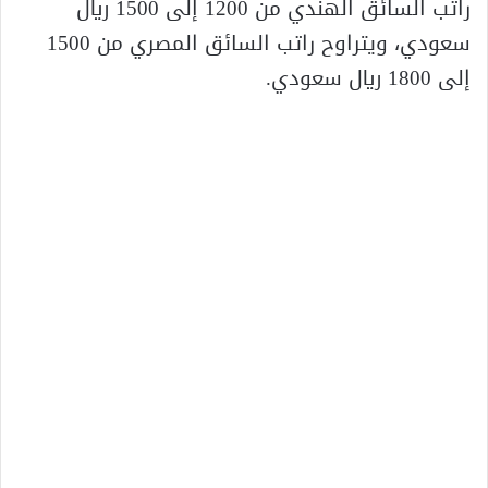
راتب السائق الهندي من 1200 إلى 1500 ريال
سعودي، ويتراوح راتب السائق المصري من 1500
إلى 1800 ريال سعودي.