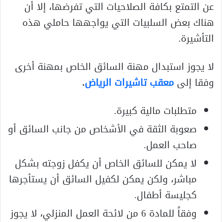
عن التمتع بكافة الصلاحيات التي تفرضها، إلا أن
هناك بعض السلبيات التي يواجهها حاملي هذه
التأشيرة.
لا يجوز استبدال مهنة السائق الخاص بمهنة أخرى
وفقا إلى
معقب تاشيرات الرياض
.
متطلبات مالية كبيرة.
صعوبة الثقة في الأشخاص من جانب السائق أو
صاحب العمل.
لا يمكن للسائق الخاص أن يكفل زوجته بشكل
مباشر، ولكن يمكن لكفيل السائق أن يستأجرها
كجليسة أطفال.
وفقاً للمادة 6 من لائحة العمل المنزلي، لا يجوز