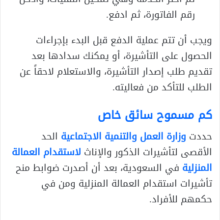
رقم الفاتورة، ثم ادفع.
ويجب أن تتم عملية الدفع قبل البدء بإجراءات
الحصول على التأشيرة، أو يمكنك سدادها بعد
تقديم طلب إصدار التأشيرة، والاستعلام لاحقاً عن
الطلب للتأكد من فعاليته.
كم مسموح سائق خاص
حددت
وزارة العمل والتنمية الاجتماعية
الحد
الأقصى لتأشيرات الذكور والإناث
لاستقدام العمالة
المنزلية
في السعودية، بعد أن أصدرت ضوابط منح
تأشيرات استقدام العمالة المنزلية ومن في
حكمهم للأفراد.