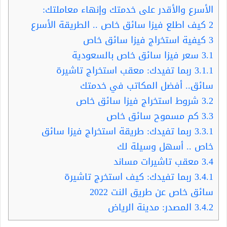
الأسرع والأقدر على خدمتك وإنهاء معاملتك:
2
كيف اطلع فيزا سائق خاص .. الطريقة الأسرع
3
كيفية استخراج فيزا سائق خاص
3.1
سعر فيزا سائق خاص بالسعودية
3.1.1
ربما تفيدك: معقب استخراج تاشيرة
سائق.. أفضل المكاتب في خدمتك
3.2
شروط استخراج فيزا سائق خاص
3.3
كم مسموح سائق خاص
3.3.1
ربما تفيدك: طريقة استخراج فيزا سائق
خاص .. أسهل وسيلة لك
3.4
معقب تاشيرات مساند
3.4.1
ربما تفيدك: كيف استخرج تاشيرة
سائق خاص عن طريق النت 2022
3.4.2
المصدر: مدينة الرياض