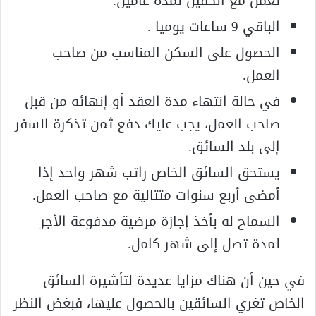
تعمل مع الكفيل لمدة عامين.
الباقي 9 ساعات يوميا .
الحصول على السكن المناسب من صاحب
العمل.
في حالة انتهاء مدة العقد أو إنهائه من قبل
صاحب العمل، يجب عليك دفع ثمن تذكرة السفر
إلى بلد السائق.
يستحق السائق الخاص راتب شهر واحد إذا
أمضى أربع سنوات متتالية مع صاحب العمل.
السماح له بأخذ إجازة مرضية مدفوعة الأجر
لمدة تصل إلى شهر كامل.
في حين أن هناك مزايا عديدة لتأشيرة السائق
الخاص تغري السائقين بالحصول عليها، فبغض النظر