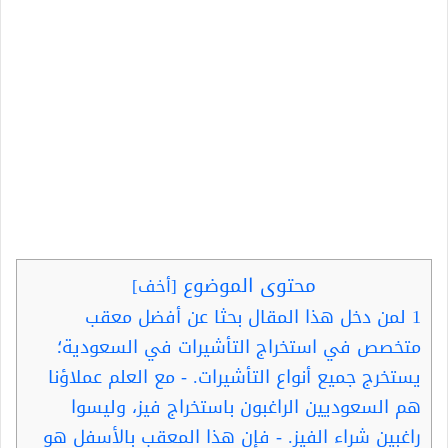
محتوى الموضوع
[
أخف
]
1
لمن دخل هذا المقال بحثا عن أفضل معقب
متخصص في استخراج التأشيرات في السعودية؛
يستخرج جميع أنواع التأشيرات. - مع العلم عملاؤنا
هم السعوديين الراغبون باستخراج فيز، وليسوا
راغبين شراء الفيز. - فإن هذا المعقب بالأسفل هو