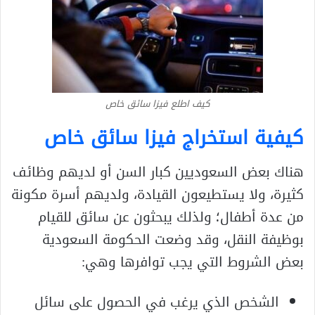
كيف اطلع فيزا سائق خاص
كيفية استخراج فيزا سائق خاص
هناك بعض السعوديين كبار السن أو لديهم وظائف
كثيرة، ولا يستطيعون القيادة، ولديهم أسرة مكونة
من عدة أطفال؛ ولذلك يبحثون عن سائق للقيام
بوظيفة النقل، وقد وضعت الحكومة السعودية
بعض الشروط التي يجب توافرها وهي:
الشخص الذي يرغب في الحصول على سائل