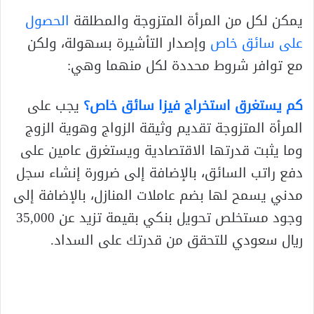
يمكن لكل من المرأة المتزوجة والمطلقة
الحصول
على سائق خاص
وإصدار التأشيرة بسهولة، ولكن
مع توافر شروط محددة لكل منهما وهي:
كم يستغرق استخراج فيزا سائق خاص؟
يجب على
المرأة المتزوجة تقديم وثيقة الزواج وهوية الزوج
وما يثبت قدرتها الاقتصادية ويستغرق عامين على
دفع راتب السائق، بالإضافة إلى ضرورة إنشاء سجل
مدني يسمح لها بضم عاملات المنازل، بالإضافة إلى
وجود مستخلص تحويل بنكي بقيمة تزيد عن 35,000
ريال سعودي للتحقق من قدرتك على السداد.